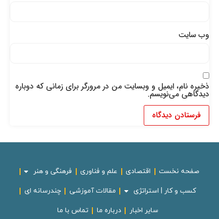
وب‌ سایت
ذخیره نام، ایمیل و وبسایت من در مرورگر برای زمانی که دوباره
دیدگاهی می‌نویسم.
صفحه نخست
اقتصادی
علم و فناوری
فرهنگی و هنر
کسب و کار | استراتژی
مقالات آموزشی
چندرسانه ای
سایر اخبار
درباره ما
تماس با ما