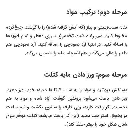
مرحله دوم: ترکیب مواد
تفاله سیب‌زمینی و پیاز (که آبش گرفته شده) را با گوشت چرخ‌کرده
مخلوط کنید. سیر رنده شده، تخم‌مرغ، سبزی معطر و تمام ادویه‌ها
را اضافه کنید. در انتها آرد نخودچی را اضافه کنید. آرد نخودچی هم
طعم را عالی می‌کند و هم انسجام مایه را تضمین می‌کند.
مرحله سوم: ورز دادن مایه کتلت
دستکش بپوشید و مواد را به مدت ۵ تا ۱۰ دقیقه خوب ورز دهید.
ورز دادن باعث می‌شود پروتئین گوشت آزاد شده و مواد به هم
بچسبند. اگر وقت دارید، روی ظرف را سلفون بکشید و نیم ساعت
در یخچال استراحت دهید (این کار باعث می‌شود کتلت موقع سرخ
شدن شکل خود را بهتر حفظ کند).