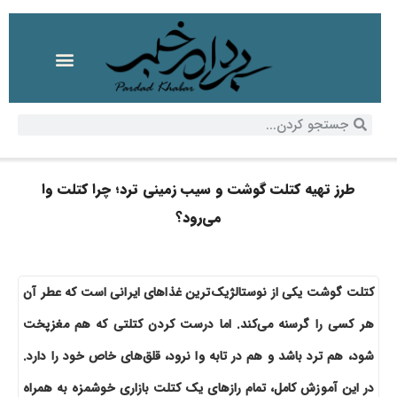
طرز تهیه کتلت گوشت و سیب زمینی ترد؛ چرا کتلت وا
می‌رود؟
کتلت گوشت یکی از نوستالژیک‌ترین غذاهای ایرانی است که عطر آن
هر کسی را گرسنه می‌کند. اما درست کردن کتلتی که هم مغزپخت
شود، هم ترد باشد و هم در تابه وا نرود، قلق‌های خاص خود را دارد.
در این آموزش کامل، تمام رازهای یک کتلت بازاری خوشمزه به همراه