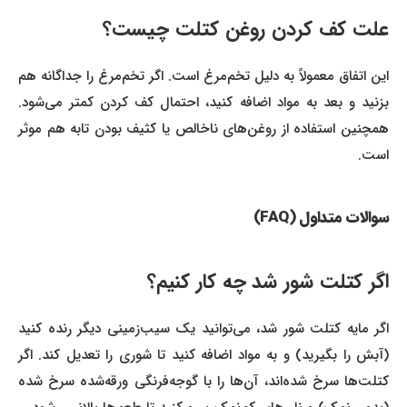
علت کف کردن روغن کتلت چیست؟
این اتفاق معمولاً به دلیل تخم‌مرغ است. اگر تخم‌مرغ را جداگانه هم
بزنید و بعد به مواد اضافه کنید، احتمال کف کردن کمتر می‌شود.
همچنین استفاده از روغن‌های ناخالص یا کثیف بودن تابه هم موثر
است.
سوالات متداول (FAQ)
اگر کتلت شور شد چه کار کنیم؟
اگر مایه کتلت شور شد، می‌توانید یک سیب‌زمینی دیگر رنده کنید
(آبش را بگیرید) و به مواد اضافه کنید تا شوری را تعدیل کند. اگر
کتلت‌ها سرخ شده‌اند، آن‌ها را با گوجه‌فرنگی ورقه‌شده سرخ شده