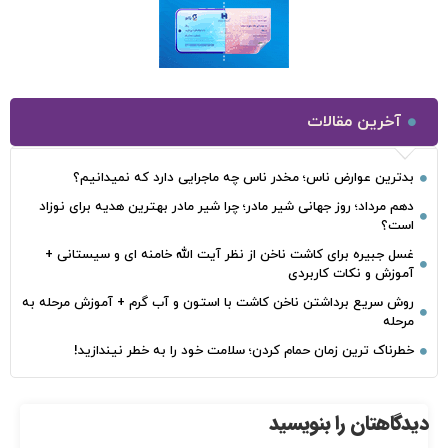
آخرین مقالات
بدترین عوارض ناس؛ مخدر ناس چه ماجرایی دارد که نمیدانیم؟
دهم مرداد؛ روز جهانی شیر مادر؛ چرا شیر مادر بهترین هدیه برای نوزاد
است؟
غسل جبیره برای کاشت ناخن از نظر آیت الله خامنه ای و سیستانی +
آموزش و نکات کاربردی
روش سریع برداشتن ناخن کاشت با استون و آب گرم + آموزش مرحله به
مرحله
خطرناک‌ ترین زمان‌ حمام کردن؛ سلامت خود را به خطر نیندازید!
دیدگاهتان را بنویسید