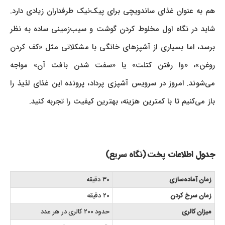
هم به عنوان غذای ساندویچی برای پیک‌نیک طرفداران زیادی دارد.
شاید در نگاه اول مخلوط کردن گوشت و سیب‌زمینی ساده به نظر
برسد، اما بسیاری از آشپزهای خانگی با مشکلاتی مثل «کف کردن
روغن»، «وا رفتن کتلت» یا «سفت شدن بافت آن» مواجه
می‌شوند. امروز در سرویس آشپزی پرداد، پرونده این غذای لذیذ را
باز می‌کنیم تا با کمترین هزینه، بهترین کیفیت را تجربه کنید.
جدول اطلاعات پخت (نگاه سریع)
زمان آماده‌سازی
۳۰ دقیقه
زمان سرخ کردن
۲۰ دقیقه
میزان کالری
حدود ۲۰۰ کالری در هر عدد