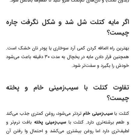
(بدون نمک) و نان‌های کم‌نمک سرو کنید تا طعم‌ها بالانس شود.
اگر مایه کتلت شل شد و شکل نگرفت چاره
چیست؟
بهترین راه اضافه کردن کمی آرد سوخاری یا پودر نان خشک است.
همچنین قرار دادن مایه در یخچال به مدت ۳۰ دقیقه باعث می‌شود
خودش را بگیرد و سفت‌تر شود.
تفاوت کتلت با سیب‌زمینی خام و پخته
چیست؟
کتلت با
سیب‌زمینی خام
تردتر می‌شود، روغن کمتری جذب می‌کند
و طعم برشته‌تری دارد. کتلت با
سیب‌زمینی پخته
بافت نرم‌تر و
لطیف‌تری دارد اما روغن بیشتری می‌کشد و احتمال وا رفتن آن