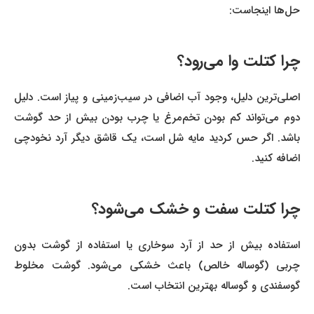
حل‌ها اینجاست:
چرا کتلت وا می‌رود؟
اصلی‌ترین دلیل، وجود آب اضافی در سیب‌زمینی و پیاز است. دلیل
دوم می‌تواند کم بودن تخم‌مرغ یا چرب بودن بیش از حد گوشت
باشد. اگر حس کردید مایه شل است، یک قاشق دیگر آرد نخودچی
اضافه کنید.
چرا کتلت سفت و خشک می‌شود؟
استفاده بیش از حد از آرد سوخاری یا استفاده از گوشت بدون
چربی (گوساله خالص) باعث خشکی می‌شود. گوشت مخلوط
گوسفندی و گوساله بهترین انتخاب است.