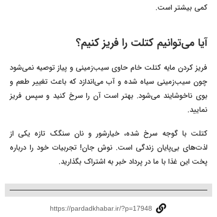
کمی بیشتر است.
آیا می‌توانیم کتلت را فریز کنیم؟
فریز کردن مایه کتلت خام حاوی سیب‌زمینی و پیاز توصیه نمی‌شود
چون سیب‌زمینی سیاه شده و آب می‌اندازد که باعث تغییر طعم و
بوی ناخوشایند می‌شود. بهتر است آن را سرخ کنید و سپس فریز
نمایید.
کتلت با گوجه سرخ شده، خیارشور و نان سنگک تازه یکی از
لذت‌های بی‌پایان زندگی است. نوش جان! تجربیات خود را درباره
پخت این غذا با ما در پرداد خبر به اشتراک بگذارید.
https://pardadkhabar.ir/?p=17948