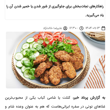
راهکارهای نجات‌بخش برای جلوگیری از شور شدن یا خمیر شدن آن را
یاد می‌گیرید.
۱۴۰۴-۰۹-۱۳
-
۱۲:۳۰
علیرضا خالدنژاد
به گزارش پرداد خبر،
کتلت یا شامی کباب یکی از محبوب‌ترین
غذاهای نونی در سفره ایرانی‌هاست که هم به عنوان وعده شام و