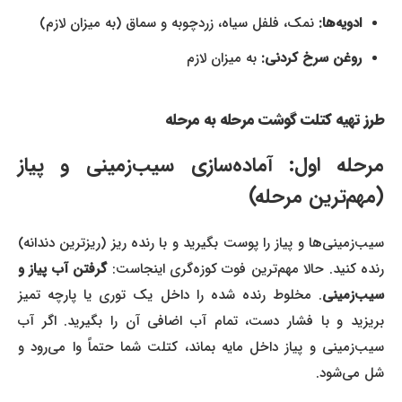
ادویه‌ها:
نمک، فلفل سیاه، زردچوبه و سماق (به میزان لازم)
روغن سرخ کردنی:
به میزان لازم
طرز تهیه کتلت گوشت مرحله به مرحله
مرحله اول: آماده‌سازی سیب‌زمینی و پیاز
(مهم‌ترین مرحله)
سیب‌زمینی‌ها و پیاز را پوست بگیرید و با رنده ریز (ریزترین دندانه)
رنده کنید. حالا مهم‌ترین فوت کوزه‌گری اینجاست:
گرفتن آب پیاز و
سیب‌زمینی
. مخلوط رنده شده را داخل یک توری یا پارچه تمیز
بریزید و با فشار دست، تمام آب اضافی آن را بگیرید. اگر آب
سیب‌زمینی و پیاز داخل مایه بماند، کتلت شما حتماً وا می‌رود و
شل می‌شود.