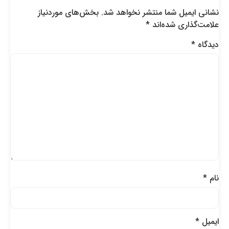
نشانی ایمیل شما منتشر نخواهد شد.
بخش‌های موردنیاز
علامت‌گذاری شده‌اند
*
دیدگاه
*
نام
*
ایمیل
*