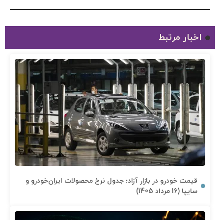
اخبار مرتبط
قیمت خودرو در بازار آزاد؛ جدول نرخ محصولات ایران‌خودرو و
سایپا (16 مرداد 1405)