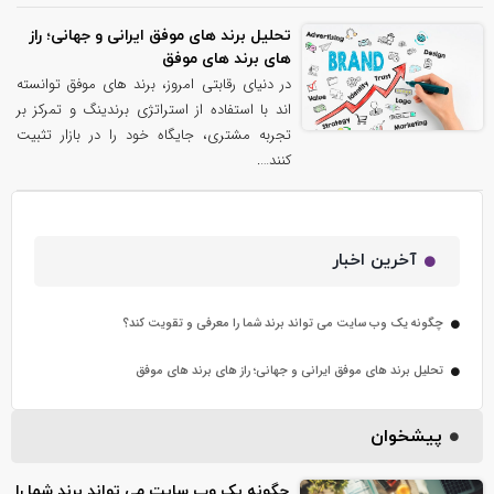
تحلیل برند های موفق ایرانی و جهانی؛ راز
های برند های موفق
در دنیای رقابتی امروز، برند های موفق توانسته
اند با استفاده از استراتژی برندینگ و تمرکز بر
تجربه مشتری، جایگاه خود را در بازار تثبیت
کنند….
آخرین اخبار
چگونه یک وب سایت می تواند برند شما را معرفی و تقویت کند؟
تحلیل برند های موفق ایرانی و جهانی؛ راز های برند های موفق
پیشخوان
چگونه یک وب سایت می تواند برند شما را