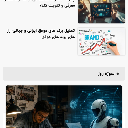
معرفی و تقویت کند؟
تحلیل برند های موفق ایرانی و جهانی؛ راز
های برند های موفق
سوژه روز