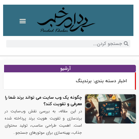
آرشیو
اخبار دسته بندی: برندینگ
چگونه یک وب سایت می تواند برند شما را
معرفی و تقویت کند؟
در این مقاله، به بررسی نقش وب‌سایت در
برندسازی و تقویت هویت برند پرداخته شده
است. اهمیت طراحی مناسب، تولید محتوای
جذاب، بهینه‌سازی برای موتورهای جستجو…