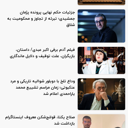
جزئیات حکم نهایی پرونده پژمان
جمشیدی؛ تبرئه از تجاوز و محکومیت به
شلاق
فیلم آدم برفی اکبر عبدی/ داستان،
بازیگران، علت توقیف و دلایل ماندگاری
وداع تلخ با دوبلور شوالیه تاریکی و مرد
عنکبوتی؛ زمان مراسم تشییع محمد
یاراحمدی اعلام شد
صلاح یکتا، قولنج‌شکن معروف اینستاگرام
بازداشت شد