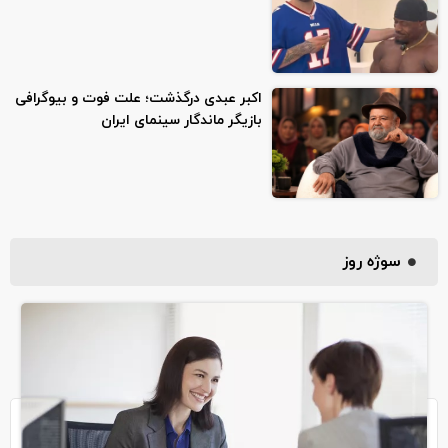
اکبر عبدی درگذشت؛ علت فوت و بیوگرافی
بازیگر ماندگار سینمای ایران
سوژه روز