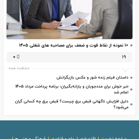
10 نمونه از نقاط قوت و ضعف برای مصاحبه‌ های شغلی ۱۴۰۵
0
19
مشاهده همه
داستان فیلم زنده شور و عکس بازیگرانش
خبر خوش برای مددجویان و یارانه‌بگیران؛ برنامه پرداخت مرداد 1405
اعلام شد
دلیل افزایش ناگهانی قبض برق چیست؟ قبض برق چه کسانی گران
می‌شود؟
صفحه نخست
اقتصادی
علم و فناوری
فرهنگی و هنر