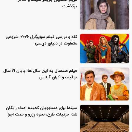
درگذشت
نقد و بررسی فیلم سوپرگرل 2026؛ شروعی
متفاوت در دنیای دی‌سی
فیلم صدسال به این سال‌ ها؛ پایان 19 سال
توقیف و اکران آنلاین
سینما برای مددجویان کمیته امداد رایگان
شد؛ جزئیات طرح، نحوه رزرو و مدت اجرا