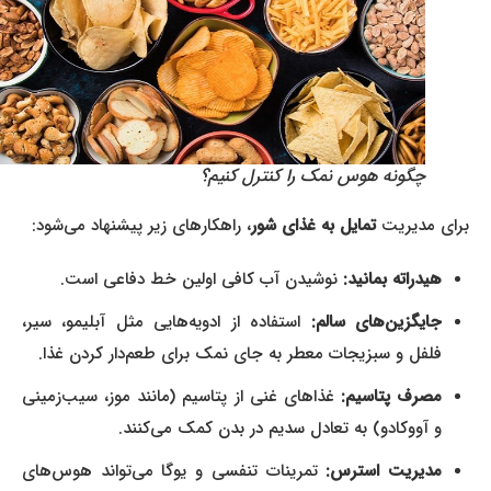
چگونه هوس نمک را کنترل کنیم؟
برای مدیریت
تمایل به غذای شور
، راهکارهای زیر پیشنهاد می‌شود:
هیدراته بمانید:
نوشیدن آب کافی اولین خط دفاعی است.
جایگزین‌های سالم:
استفاده از ادویه‌هایی مثل آبلیمو، سیر،
فلفل و سبزیجات معطر به جای نمک برای طعم‌دار کردن غذا.
مصرف پتاسیم:
غذاهای غنی از پتاسیم (مانند موز، سیب‌زمینی
و آووکادو) به تعادل سدیم در بدن کمک می‌کنند.
مدیریت استرس:
تمرینات تنفسی و یوگا می‌تواند هوس‌های