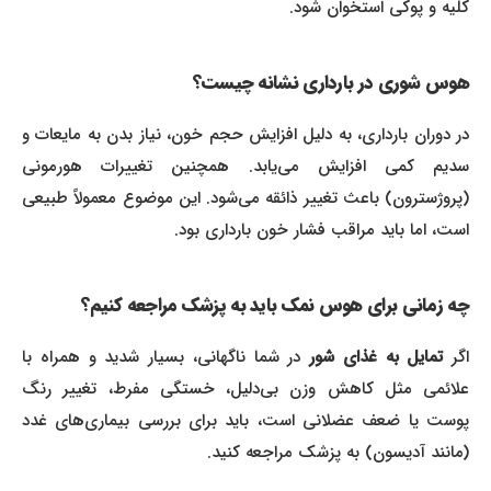
کلیه و پوکی استخوان شود.
هوس شوری در بارداری نشانه چیست؟
در دوران بارداری، به دلیل افزایش حجم خون، نیاز بدن به مایعات و
سدیم کمی افزایش می‌یابد. همچنین تغییرات هورمونی
(پروژسترون) باعث تغییر ذائقه می‌شود. این موضوع معمولاً طبیعی
است، اما باید مراقب فشار خون بارداری بود.
چه زمانی برای هوس نمک باید به پزشک مراجعه کنیم؟
اگر
تمایل به غذای شور
در شما ناگهانی، بسیار شدید و همراه با
علائمی مثل کاهش وزن بی‌دلیل، خستگی مفرط، تغییر رنگ
پوست یا ضعف عضلانی است، باید برای بررسی بیماری‌های غدد
(مانند آدیسون) به پزشک مراجعه کنید.