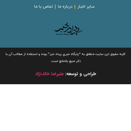
سایر اخبار
درباره ما
تماس با ما
لیه حقوق این سایت متعلق به
“پایگاه خبری
پرداد خبر”
بوده و استفاده از مطالب آن با
ذکر منبع بلامانع است.
طراحی و توسعه:
علیرضا خالدنژاد