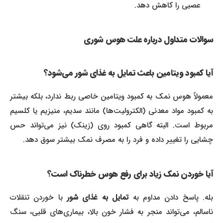
عصبی را کاهش دهد.
سوالات متداول درباره علت هوس شوری
آیا کمبود ویتامین باعث تمایل به غذای شور می‌شود؟
معمولاً هوس نمک به کمبود ویتامین خاصی ربط ندارد، بلکه بیشتر
به کمبود مواد معدنی (الکترولیت‌ها) مانند سدیم، منیزیم یا کلسیم
مربوط است. البته گاهی کمبود روی (زینک) نیز می‌تواند حس
چشایی را تغییر داده و فرد را به مصرف نمک بیشتر سوق دهد.
آیا خوردن نمک زیاد برای رفع هوس خطرناک است؟
له. پاسخ دادن مداوم به
تمایل به غذای شور
با خوردن تنقلات
ناسالم، می‌تواند منجر به فشار خون بالا، بیماری‌های قلبی، سنگ