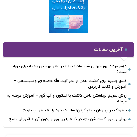
آخرین مقالات
دهم مرداد؛ روز جهانی شیر مادر؛ چرا شیر مادر بهترین هدیه برای نوزاد
است؟
غسل جبیره برای کاشت ناخن از نظر آیت الله خامنه ای و سیستانی +
آموزش و نکات کاربردی
روش سریع برداشتن ناخن کاشت با استون و آب گرم + آموزش مرحله به
مرحله
خطرناک‌ ترین زمان‌ حمام کردن؛ سلامت خود را به خطر نیندازید!
روش ریموو اکستنشن مژه در خانه با ریموور و بدون آن + آموزش جامع