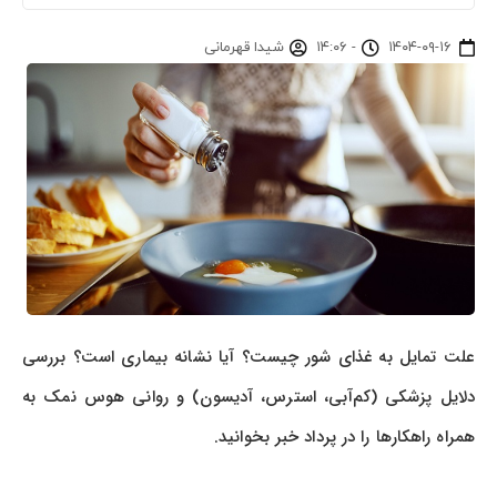
۱۴۰۴-۰۹-۱۶
-
۱۴:۰۶
شیدا قهرمانی
علت تمایل به غذای شور چیست؟ آیا نشانه بیماری است؟ بررسی
دلایل پزشکی (کم‌آبی، استرس، آدیسون) و روانی هوس نمک به
همراه راهکارها را در پرداد خبر بخوانید.