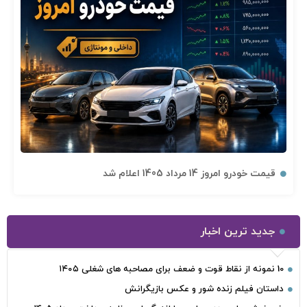
قیمت خودرو امروز 14 مرداد 1405 اعلام شد
جدید ترین اخبار
10 نمونه از نقاط قوت و ضعف برای مصاحبه‌ های شغلی ۱۴۰۵
داستان فیلم زنده شور و عکس بازیگرانش