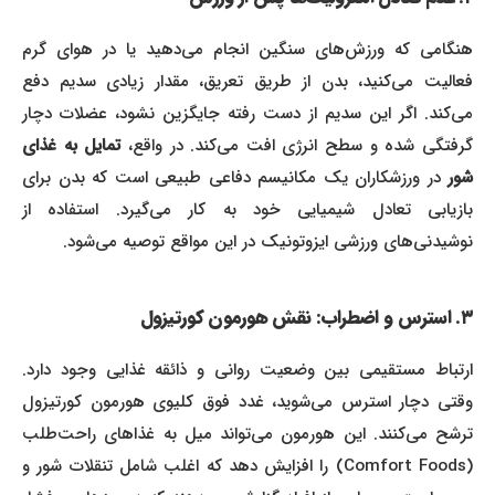
هنگامی که ورزش‌های سنگین انجام می‌دهید یا در هوای گرم
فعالیت می‌کنید، بدن از طریق تعریق، مقدار زیادی سدیم دفع
می‌کند. اگر این سدیم از دست رفته جایگزین نشود، عضلات دچار
رفتگی شده و سطح انرژی افت می‌کند. در واقع،
تمایل به غذای
شور
در ورزشکاران یک مکانیسم دفاعی طبیعی است که بدن برای
بازیابی تعادل شیمیایی خود به کار می‌گیرد. استفاده از
نوشیدنی‌های ورزشی ایزوتونیک در این مواقع توصیه می‌شود.
۳. استرس و اضطراب: نقش هورمون کورتیزول
ارتباط مستقیمی بین وضعیت روانی و ذائقه غذایی وجود دارد.
وقتی دچار استرس می‌شوید، غدد فوق کلیوی هورمون کورتیزول
ترشح می‌کنند. این هورمون می‌تواند میل به غذاهای راحت‌طلب
(Comfort Foods) را افزایش دهد که اغلب شامل تنقلات شور و