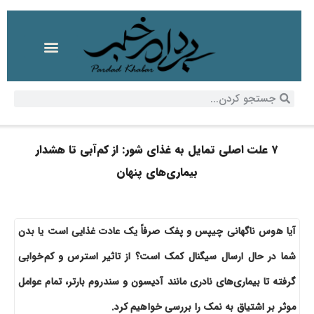
۷ علت اصلی تمایل به غذای شور: از کم‌آبی تا هشدار
بیماری‌های پنهان
آیا هوس ناگهانی چیپس و پفک صرفاً یک عادت غذایی است یا بدن
شما در حال ارسال سیگنال کمک است؟ از تاثیر استرس و کم‌خوابی
گرفته تا بیماری‌های نادری مانند آدیسون و سندروم بارتر، تمام عوامل
موثر بر اشتیاق به نمک را بررسی خواهیم کرد.