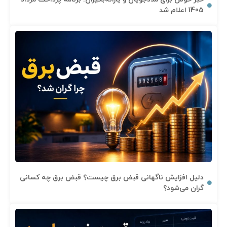
1405 اعلام شد
دلیل افزایش ناگهانی قبض برق چیست؟ قبض برق چه کسانی
گران می‌شود؟