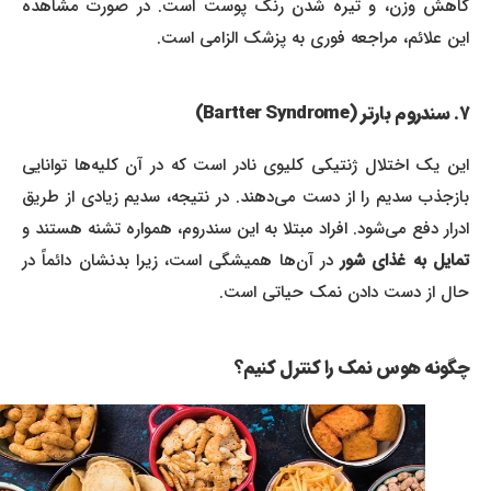
کاهش وزن، و تیره شدن رنگ پوست است. در صورت مشاهده
این علائم، مراجعه فوری به پزشک الزامی است.
۷. سندروم بارتر (Bartter Syndrome)
این یک اختلال ژنتیکی کلیوی نادر است که در آن کلیه‌ها توانایی
بازجذب سدیم را از دست می‌دهند. در نتیجه، سدیم زیادی از طریق
ادرار دفع می‌شود. افراد مبتلا به این سندروم، همواره تشنه هستند و
مایل به غذای شور
در آن‌ها همیشگی است، زیرا بدنشان دائماً در
حال از دست دادن نمک حیاتی است.
چگونه هوس نمک را کنترل کنیم؟