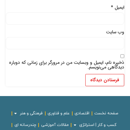
ایمیل
*
وب‌ سایت
ذخیره نام، ایمیل و وبسایت من در مرورگر برای زمانی که دوباره
دیدگاهی می‌نویسم.
صفحه نخست
اقتصادی
علم و فناوری
فرهنگی و هنر
کسب و کار | استراتژی
مقالات آموزشی
چندرسانه ای