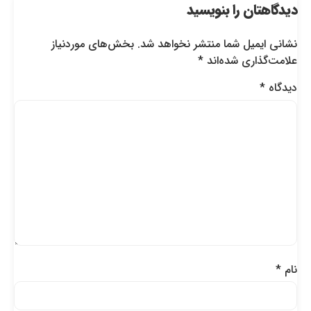
دیدگاهتان را بنویسید
نشانی ایمیل شما منتشر نخواهد شد.
بخش‌های موردنیاز
علامت‌گذاری شده‌اند
*
دیدگاه
*
نام
*