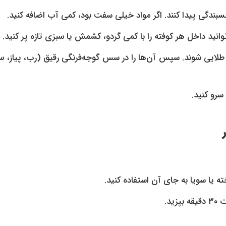
انید داخل هر کوفته را با کمی گردو، کشمش یا سبزی تازه پر کنید.
تا طلایی شوند. سپس آن‌ها را در سس گوجه‌فرنگی رقیق (رب، پیاز، س
 سرو کنید.
 یا سویا به جای آن استفاده کنید.