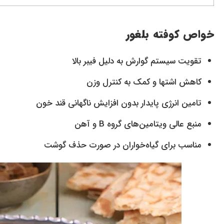
خواص کوفته بلغور
تقویت سیستم گوارش به دلیل فیبر بالا
کاهش اشتها و کمک به کنترل وزن
تامین انرژی پایدار بدون افزایش ناگهانی قند خون
منبع عالی ویتامین‌های گروه B و آهن
مناسب برای گیاه‌خواران در صورت حذف گوشت