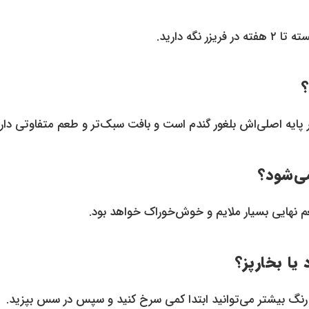
گه دارید.
ور پایه اصلی‌اش بلغور گندم است و بافت سبک‌تر و طعم متفاوتی دارد
عم نهایی بسیار ملایم و خوش‌خوراک خواهد بود.
ر و رنگ بیشتر می‌توانید ابتدا کمی سرخ کنید و سپس در سس بپزید.