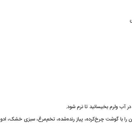
ر آب ولرم بخیسانید تا نرم شود.
 را با گوشت چرخ‌کرده، پیاز رنده‌شده، تخم‌مرغ، سبزی خشک، ادوی