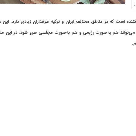
ننده است که در مناطق مختلف ایران و ترکیه طرفداران زیادی دارد. این غذ
ی‌تواند هم به‌صورت رژیمی و هم به‌صورت مجلسی سرو شود. در این مقال
م.