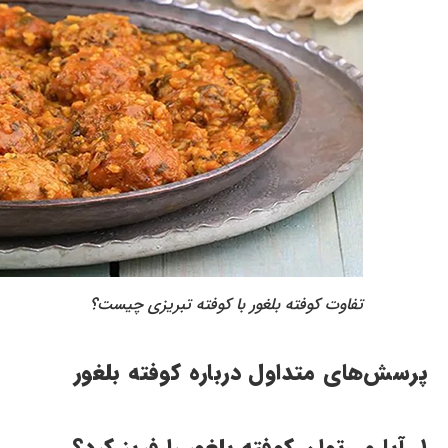
تفاوت کوفته بلغور با کوفته تبریزی چیست؟
پرسش‌های متداول درباره کوفته بلغور
۱. آیا می‌توان کوفته بلغور را فریز کرد؟