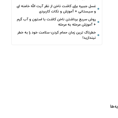
غسل جبیره برای کاشت ناخن از نظر آیت الله خامنه ای
و سیستانی + آموزش و نکات کاربردی
روش سریع برداشتن ناخن کاشت با استون و آب گرم
+ آموزش مرحله به مرحله
خطرناک‌ ترین زمان‌ حمام کردن؛ سلامت خود را به خطر
نیندازید!
ه‌ها