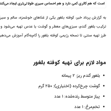
است که هم کالری کمی دارد و هم احساس سیری طولانی‌تری ایجاد می‌کند.
به گزارش پرداد خبر، کوفته بلغور یکی از غذاهای خوشمزه، سالم و سیرک
ترکیب بلغور گندم، سبزی‌های معطر و گوشت یا عدس تهیه می‌شود و م
طرز تهیه سنتی تا نسخه رژیمی کوفته بلغور را گام‌به‌گام آموزش می‌دهی
مواد لازم برای تهیه کوفته بلغور
بلغور گندم ریز: ۲ پیمانه
گوشت چرخ‌کرده (اختیاری): ۲۵۰ گرم
پیاز متوسط رنده‌شده: ۱ عدد
تخم‌مرغ: ۱ عدد