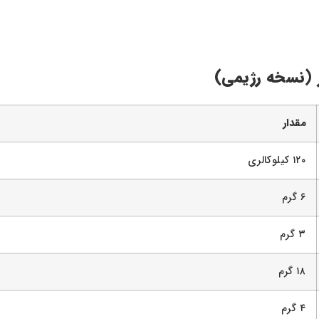
مقدار
۱۲۰ کیلوکالری
۶ گرم
۳ گرم
۱۸ گرم
۴ گرم