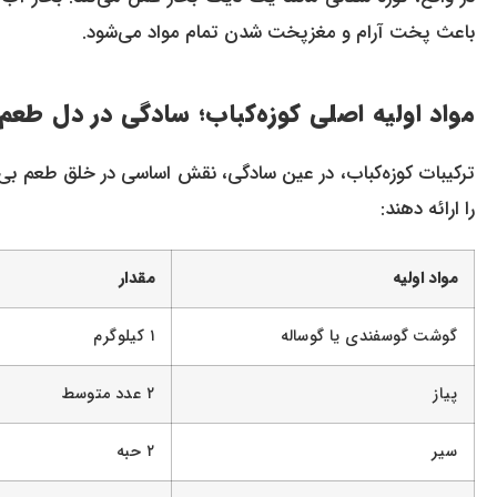
باعث پخت آرام و مغزپخت شدن تمام مواد می‌شود.
مواد اولیه اصلی کوزه‌کباب؛ سادگی در دل طعم
ترکیبات کوزه‌کباب، در عین سادگی، نقش اساسی در خلق طعم بی‌نظی
را ارائه دهند:
مواد اولیه
مقدار
گوشت گوسفندی یا گوساله
۱ کیلوگرم
پیاز
۲ عدد متوسط
سیر
۲ حبه