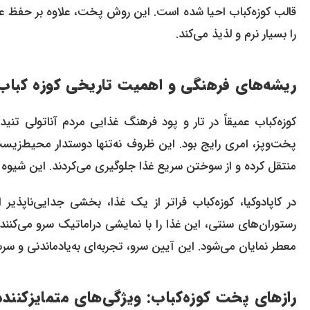
قالب کوزه‌کباب احیا شده است. این روش پخت، علاوه بر حفظ 
را بسیار نرم و لذیذ می‌کند.
ریشه‌های فرهنگی و اهمیت تاریخی کوزه‌ کباب
کوزه‌کباب عمیقاً در تار و پود فرهنگ غذایی مردم آناتولی تن
پخت‌وپز، امری رایج بود. این ظروف نه‌تنها دوستدار محیط‌زیس
منتقل کرده و از سوختن سریع غذا جلوگیری می‌کردند. این شیوه س
در کاپادوکیا، کوزه‌کباب فراتر از یک غذا، بخشی جدایی‌ناپ
رستوران‌های سنتی، این غذا را با نمایشی دراماتیک سرو می‌کنن
معطر نمایان می‌شود. این آیین سرو، تجربه‌ای به‌یادماندنی و س
رازهای پخت کوزه‌کباب: ویژگی‌های متمایزکننده