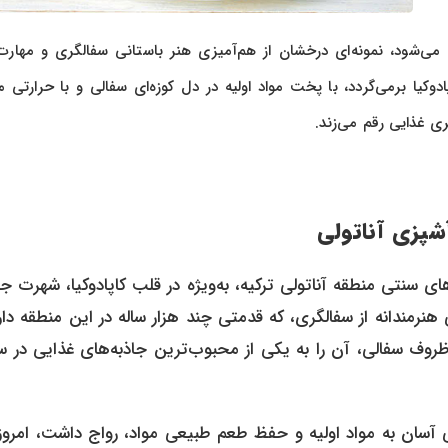
ه می‌شود، نمونه‌ای درخشان از هم‌آمیزی هنر باستانی سفالگری و مهارت
یا برمی‌گردد، با پخت مواد اولیه در دل کوزه‌ای سفالی و با حرارتی مل
ری غذایی رقم می‌زند.
شپزی آناتولی
 سنتی منطقه آناتولی ترکیه، به‌ویژه در قلب کاپادوکیا، شهرت ج
نرمندانه از سفالگری، که قدمتی چند هزار ساله در این منطقه دار
روف سفالی، آن را به یکی از محبوب‌ترین جاذبه‌های غذایی در 
سان به مواد اولیه و حفظ طعم طبیعی مواد، رواج داشت، امروزه