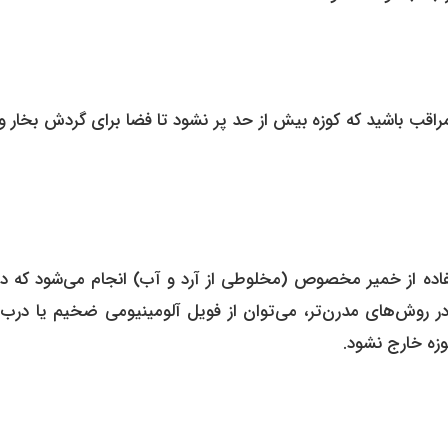
اقب باشید که کوزه بیش از حد پر نشود تا فضا برای گردش بخار و
فاده از خمیر مخصوص (مخلوطی از آرد و آب) انجام می‌شود که دور
د. در روش‌های مدرن‌تر، می‌توان از فویل آلومینیومی ضخیم یا درب
زه خارج نشود.