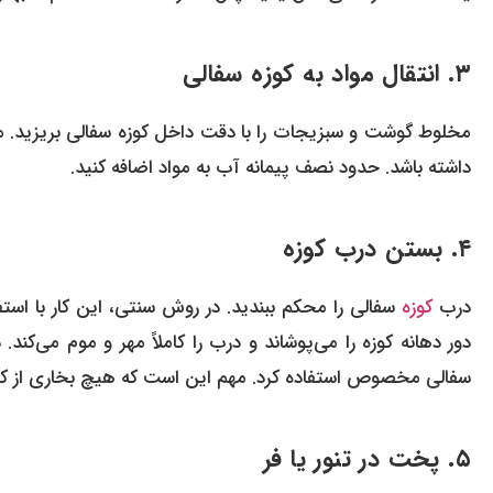
۳. انتقال مواد به کوزه سفالی
مخلوط گوشت و سبزیجات را با دقت داخل کوزه سفالی بریزید. مر
داشته باشد. حدود نصف پیمانه آب به مواد اضافه کنید.
۴. بستن درب کوزه
درب
کوزه
سفالی را محکم ببندید. در روش سنتی، این کار با است
دور دهانه کوزه را می‌پوشاند و درب را کاملاً مهر و موم می‌کن
سفالی مخصوص استفاده کرد. مهم این است که هیچ بخاری از کو
۵. پخت در تنور یا فر