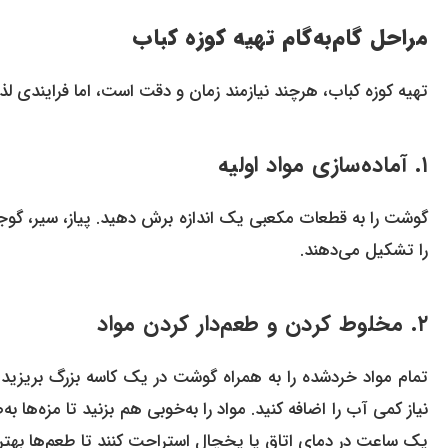
مراحل گام‌به‌گام تهیه کوزه‌ کباب
تهیه کوزه‌ کباب، هرچند نیازمند زمان و دقت است، اما فرایند
۱. آماده‌سازی مواد اولیه
گوشت را به قطعات مکعبی یک اندازه برش دهید. پیاز، سیر، گوجه‌ف
را تشکیل می‌دهند.
۲. مخلوط کردن و طعم‌دار کردن مواد
تمام مواد خردشده را به همراه گوشت در یک کاسه بزرگ بریزید. 
یک ساعت در دمای اتاق یا یخچال استراحت کنند تا طعم‌ها به