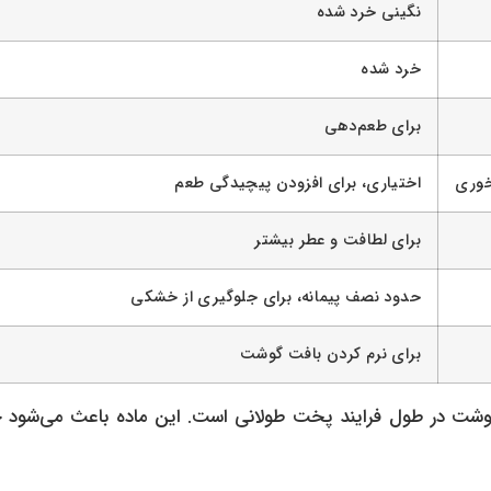
نگینی خرد شده
خرد شده
برای طعم‌دهی
اختیاری، برای افزودن پیچیدگی طعم
برای لطافت و عطر بیشتر
حدود نصف پیمانه، برای جلوگیری از خشکی
برای نرم کردن بافت گوشت
 گوشت در طول فرایند پخت طولانی است. این ماده باعث می‌شود 