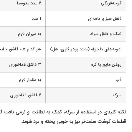
گوجه‌فرنگی
۲ عدد متوسط
فلفل سبز یا دلمه‌ای
۱ عدد
نمک و فلفل سیاه
به میزان لازم
ادویه‌های دلخواه (مانند پودر کاری، هل)
هر کدام ۰.۵ قاشق چایخوری
روغن مایع یا کره
۳ قاشق غذاخوری
آب
به مقدار لازم
سرکه
۲ قاشق غذاخوری
نکته کلیدی در استفاده از سرکه، کمک به لطافت و نرمی بافت
قطعات گوشت سفت‌تر نیز به خوبی پخته و ترد شوند.