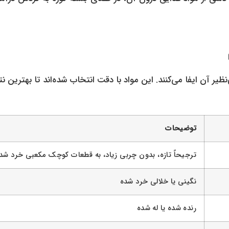
ر آن ایفا می‌کنند. این مواد با دقت انتخاب شده‌اند تا بهترین ن
توضیحات
ترجیحاً تازه، بدون چربی زیاد، به قطعات کوچک مکعبی خرد شد
نگینی یا خلالی خرد شده
رنده شده یا له شده