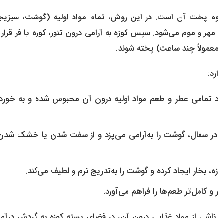
یوه پخت آن است. در این روش، تمام مواد اولیه (گوشت، سبزیج
مهر و موم می‌شود. سپس کوزه به آرامی درون تنور، کوره یا فر قرار 
معمولاً چند ساعت) پخته شوند.
د:
 تمامی عطر و طعم مواد اولیه درون آن محبوس شده و به خورد
در سفال، گوشت را به‌آرامی می‌پزد و از سفت شدن یا خشک شدن
 بخار ایجاد کرده و گوشت را به‌تدریج نرم و لطیف می‌کند.
کامل‌تر طعم‌ها را فراهم می‌آورد.
 ناشی از مواد غذایی درون آن، در فضای بسته کوزه به گردش درآمد