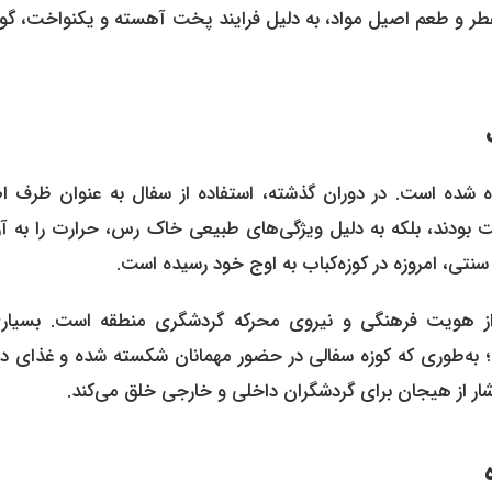
عطر و طعم اصیل مواد، به دلیل فرایند پخت آهسته و یکنواخت، گ
یده شده است. در دوران گذشته، استفاده از سفال به عنوان ظرف ا
ت بودند، بلکه به دلیل ویژگی‌های طبیعی خاک رس، حرارت را به آر
نتی، امروزه در کوزه‌کباب به اوج خود رسیده است.
ذیر از هویت فرهنگی و نیروی محرکه گردشگری منطقه است. بسیاری
د؛ به‌طوری که کوزه سفالی در حضور مهمانان شکسته شده و غذای د
رشار از هیجان برای گردشگران داخلی و خارجی خلق می‌کند.