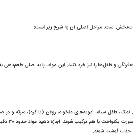
ی لذت‌بخش است. مراحل اصلی آن به شرح زیر است:
رنگی و فلفل‌ها را نیز خرد کنید. این مواد، پایه اصلی طعم‌دهی به
نمک، فلفل سیاه، ادویه‌های دلخواه، روغن (یا کره)، سرکه و در 
نیاز کمی آب را اضافه کنید. مواد را به‌خوبی هم بزنید تا مزه‌ها به
تر جذب گوشت شوند.