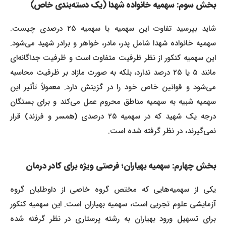
بخش سوم: سهمیه خانواده شهدا (یک دسته‌بندی خاص)
شاید بپرسید تفاوت این سهمیه با سهمیه ۲۵ درصدی چیست.
سهمیه خانواده شهدا شامل پدر، مادر، خواهر و برادر شهید می‌شود.
این سهمیه کنکور از نظر ظرفیت متفاوت است و ظرفیت جداگانه‌ای
مانند ۵ یا ۲۵ درصد ندارد، بلکه به صورت مازاد بر ظرفیت محاسبه
می‌شود و قوانین خاص خود را در گزینش دارد. معمولاً تأثیر این
سهمیه شبیه به سهمیه مناطق محروم عمل می‌کند و برای بستگان
درجه یک شهید که در سهمیه ۲۵ درصدی (همسر و فرزند) قرار
نمی‌گیرند، در نظر گرفته شده است.
بخش چهارم: سهمیه بهیاران؛ فرصتی ویژه برای کادر درمان
یکی از سهمیه‌هایی که مختص گروه خاصی از داوطلبان گروه
آزمایشی علوم تجربی است، سهمیه بهیاران است. این سهمیه کنکور
برای تسهیل ورود بهیاران به رشته پرستاری در نظر گرفته شده