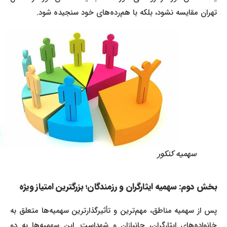
تهران مقایسه نشود، بلکه با هم‌رده‌های خود سنجیده شود.
سهمیه‌ کنکور
بخش دوم: سهمیه ایثارگران و رزمندگان؛ بزرگترین امتیاز ویژه
پس از سهمیه مناطق، مهم‌ترین و تأثیرگذارترین سهمیه‌ها متعلق به
خانواده‌های ایثارگران، جانبازان و شهداست. این سهمیه‌ها به دو