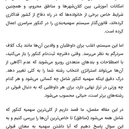
امکانات آموزشی بین کلان‌شهرها و مناطق محروم، و همچنین
شرایط خاص برخی از خانواده‌ها که در راه دفاع از کشور فداکاری
کرده‌اند، قانون‌گذار سیستم سهمیه‌بندی را در کنکور سراسری اعمال
کرده است.
اما این سیستم، اغلب برای داوطلبان و والدین آن‌ها مانند یک کلاف
سردرگم به نظر می‌رسد. وقتی دفترچه ثبت‌نام کنکور را باز می‌کنید،
با اصطلاحات و بندهای متعددی روبرو می‌شوید که عدم آگاهی از
آن‌ها می‌تواند استراتژی انتخاب رشته شما را به کلی تغییر دهد.
درک دقیق اینکه سهمیه کنکور شامل چه کسانی می‌شود و هر کدام
چه وزنی در تراز نهایی دارد، برای هر داوطلبی که به دنبال قبولی در
رشته‌های برتر است، حیاتی محسوب می‌شود.
در این مقاله مفصل، ما قصد داریم از کلی‌ترین سهمیه کنکور که
شامل همه می‌شود (مناطق) تا خاص‌ترین آن‌ها را بررسی کنیم و به
این سوال پاسخ دهیم که آیا داشتن سهمیه به معنای قبولی