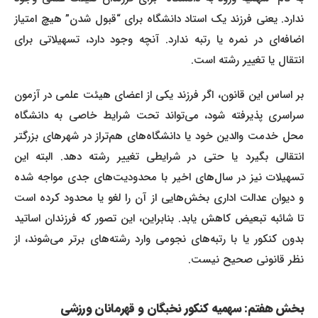
ندارد. یعنی فرزند یک استاد دانشگاه برای “قبول شدن” هیچ امتیاز
اضافه‌ای در نمره یا رتبه ندارد. آنچه وجود دارد، تسهیلاتی برای
انتقال یا تغییر رشته است.
بر اساس این قانون، اگر فرزند یکی از اعضای هیئت علمی در آزمون
سراسری پذیرفته شود، می‌تواند تحت شرایط خاصی به دانشگاه
محل خدمت والدین خود یا دانشگاه‌های هم‌تراز در شهرهای بزرگتر
انتقالی بگیرد یا حتی در شرایطی تغییر رشته دهد. البته این
تسهیلات نیز در سال‌های اخیر با محدودیت‌های جدی مواجه شده
و دیوان عدالت اداری بخش‌هایی از آن را لغو یا محدود کرده است
تا شائبه تبعیض کاهش یابد. بنابراین، این تصور که فرزندان اساتید
بدون کنکور یا با رتبه‌های نجومی وارد رشته‌های برتر می‌شوند، از
نظر قانونی صحیح نیست.
بخش هفتم: سهمیه کنکور نخبگان و قهرمانان ورزشی