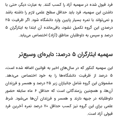
فرد قبول شده در سهمیه آزاد را کسب کنند. به عبارت دیگر، حتی با
داشتن این سهمیه، فرد باید حداقل سطح علمی لازم را داشته باشد
و نمی‌تواند با نمره بسیار پایین وارد دانشگاه شود. اگر ظرفیت ۲۵
درصدی این گروه تکمیل نشود، باقی‌مانده آن ابتدا به ایثارگران ۵
درصد و سپس به داوطلبان مناطق (آزاد) اختصاص می‌یابد.
سهمیه ایثارگران ۵ درصد: دایره‌ای وسیع‌تر
این سهمیه کنکور که در سال‌های اخیر به قوانین اضافه شده است،
۵ درصد از ظرفیت دانشگاه‌ها را به خود اختصاص می‌دهد.
مشمولان این گروه شامل جانبازان زیر ۲۵ درصد و همسر و فرزندان
آن‌ها، و همچنین رزمندگانی است که حداقل ۶ ماه سابقه حضور
داوطلبانه در جبهه دارند و همسر و فرزندان آن‌ها می‌شود. شرط
علمی برای این گروه نیز کسب حداقل ۷۰ درصد نمره آخرین فرد
قبولی آزاد است.