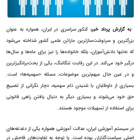
به گزارش پرداد خبر،
کنکور سراسری در ایران، همواره به عنوان
بزرگترین و سرنوشت‌سازترین ماراتن علمی کشور شناخته می‌شود
که نه‌تنها دانش‌آموزان، بلکه خانواده‌ها را نیز برای ماه‌ها و سال‌ها
درگیر خود می‌کند. در این رقابت تنگاتنگ، یکی از بحث‌برانگیزترین
و در عین حال مبهم‌ترین موضوعات، مسئله «سهمیه‌ها» است.
بسیاری از داوطلبان با شنیدن نام سهمیه، دچار نگرانی از تضییع
حق خود می‌شوند و بسیاری دیگر به دنبال یافتن راهی قانونی
برای استفاده از تسهیلات موجود هستند.
در سیستم آموزشی ایران، عدالت آموزشی همواره یکی از دغدغه‌های
اصلی سیاست‌گذاران بوده است. با توجه به تفاوت‌های فاحش در