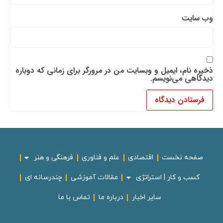
وب‌ سایت
ذخیره نام، ایمیل و وبسایت من در مرورگر برای زمانی که دوباره
دیدگاهی می‌نویسم.
صفحه نخست
اقتصادی
علم و فناوری
فرهنگی و هنر
کسب و کار | استراتژی
مقالات آموزشی
چندرسانه ای
سایر اخبار
درباره ما
تماس با ما