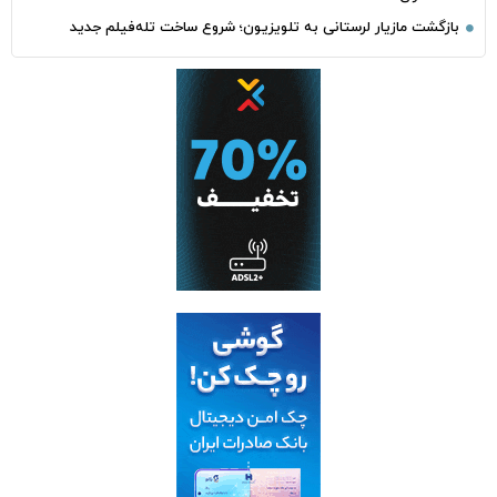
بازگشت مازیار لرستانی به تلویزیون؛ شروع ساخت تله‌فیلم جدید