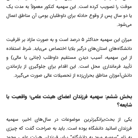
موقت را تصویب کرده است. این سهمیه کنکور معمولاً به مدت یک
یا دو سال پس از وقوع حادثه برای داوطلبان بومی آن مناطق اعمال
می‌شود.
میزان این سهمیه حداکثر ۵ درصد است و به صورت مازاد بر ظرفیت
دانشگاه‌های استان‌های درگیر بلایا اختصاص می‌یابد. شرط استفاده
از این سهمیه، آسیب دیدن مستقیم داوطلب (جانی یا مالی) و
تأیید فرمانداری محل است. این اقدام برای جلوگیری از بازماندن
دانش‌آموزان مناطق بحران‌زده از تحصیلات عالی صورت می‌گیرد.
بخش ششم: سهمیه فرزندان اعضای هیئت علمی؛ واقعیت یا
شایعه؟
یکی از بحث‌برانگیزترین موضوعات در سال‌های اخیر، سهمیه
فرزندان اساتید دانشگاه بوده است. باید به صراحت گفت که چیزی
به نام “سهمیه ورود به دانشگاه” برای فرزندان هیئت علمی وجود