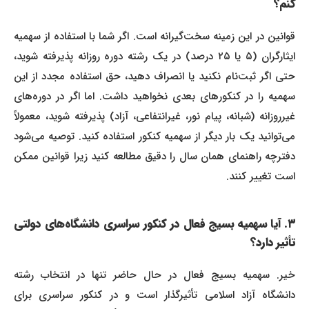
کنم؟
قوانین در این زمینه سخت‌گیرانه است. اگر شما با استفاده از سهمیه
ایثارگران (۵ یا ۲۵ درصد) در یک رشته دوره روزانه پذیرفته شوید،
حتی اگر ثبت‌نام نکنید یا انصراف دهید، حق استفاده مجدد از این
سهمیه را در کنکورهای بعدی نخواهید داشت. اما اگر در دوره‌های
غیرروزانه (شبانه، پیام نور، غیرانتفاعی، آزاد) پذیرفته شوید، معمولاً
می‌توانید یک بار دیگر از سهمیه کنکور استفاده کنید. توصیه می‌شود
دفترچه راهنمای همان سال را دقیق مطالعه کنید زیرا قوانین ممکن
است تغییر کنند.
۳. آیا سهمیه بسیج فعال در کنکور سراسری دانشگاه‌های دولتی
تأثیر دارد؟
خیر. سهمیه بسیج فعال در حال حاضر تنها در انتخاب رشته
دانشگاه آزاد اسلامی تأثیرگذار است و در کنکور سراسری برای