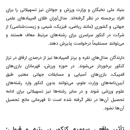
بنیاد ملی نخبگان و وزارت ورزش و جوانان نیز تسهیلاتی را برای
افراد برجسته در نظر گرفته‌اند. مدال‌آوران طلای المپیادهای علمی
جهانی و کشوری (مانند ریاضی، فیزیک، شیمی و زیست‌شناسی) از
شرکت در کنکور سراسری برای رشته‌های مرتبط معاف هستند و
می‌توانند مستقیماً درخواست پذیرش دهند.
دارندگان مدال‌های نقره و برنز المپیادها نیز از درصدی ارفاق در تراز
کنکور برخوردار می‌شوند. در حوزه ورزش، قهرمانان بازی‌های
المپیک، بازی‌های آسیایی و مسابقات جهانی معتبر، طبق
آیین‌نامه‌های وزارت علوم، می‌توانند بدون کنکور وارد رشته‌های
علوم ورزشی شوند و در سایر رشته‌ها نیز تسهیلاتی برای ادامه
تحصیل آن‌ها در نظر گرفته شده است تا قهرمانی مانع تحصیل
آن‌ها نشود.
تأثیر واقعی سهمیه‌ کنکور بر رتبه و قبولی: