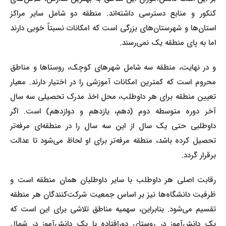
کنکور و منابع دسترسی داشته‌اند. منطقه دو شامل سایر مراکز
استان‌ها و شهرستان‌های بزرگی است که امکانات نسبتاً خوبی دارند
اما به پای منطقه یک نمی‌رسند.
و در نهایت، منطقه سه شامل شهرهای کوچک، روستاها و مناطق
محروم است که کمترین امکانات آموزشی را در اختیار دارند. معیار
تعیین منطقه برای هر داوطلب، محل اخذ مدرک تحصیلی سه سال
آخر دوره متوسطه دوم (دهم، یازدهم و دوازدهم) است. اگر
داوطلبی حتی یک سال از این سه سال را در منطقه‌ای مرفه‌تر
تحصیل کرده باشد، منطقه مرفه‌تر برای او لحاظ می‌شود تا عدالت
برقرار گردد.
رقابت اصلی هر داوطلب با سایر داوطلبان همان منطقه است و
ظرفیت دانشگاه‌ها نیز بر اساس جمعیت شرکت‌کنندگان هر منطقه
تقسیم می‌شود. بنابراین، سهمیه مناطق تلاشی برای این است که
یک دانش‌آموز در روستای دورافتاده با یک دانش‌آموز در شمال