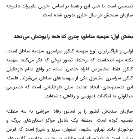
تضمینی است یا خیر. این راهنما بر اساس آخرین تغییرات دفترچه
سازمان سنجش در سال جاری تدوین شده است.
بخش اول: سهمیه مناطق؛ چتری که همه را پوشش می‌دهد
اولین و فراگیرترین نوع سهمیه کنکور سراسری، سهمیه مناطق است.
نکته مهم اینجاست که برخلاف تصور برخی که فکر می‌کنند سهمیه
کنکور فقط مخصوص افراد خاصی است، در واقع تمام داوطلبان
کنکور سراسری مشمول یکی از سهمیه‌های مناطق می‌شوند. فلسفه
این تقسیم‌بندی، ایجاد عدالت میان داوطلبانی است که دسترسی
متفاوتی به امکانات آموزشی و رفاهی داشته‌اند.
سازمان سنجش کشور را بر اساس رفاه آموزشی به سه منطقه
تقسیم کرده است. منطقه یک شامل مراکز استان‌های بزرگ و
برخوردار مانند تهران، مشهد، اصفهان، تبریز و شیراز است که فرض
بر این است دانش‌آموزان این مناطق به بهترین مدارس، کلاس‌های