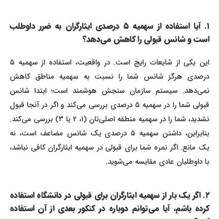
۱. آیا استفاده از سهمیه ۵ درصدی ایثارگران به ضرر داوطلب
است و شانس قبولی را کاهش می‌دهد؟
این یکی از شایعات رایج است. در واقعیت، استفاده از سهمیه ۵
درصدی هرگز شانس شما را نسبت به سهمیه مناطق کاهش
نمی‌دهد. سیستم سازمان سنجش هوشمند است؛ ابتدا شانس
قبولی شما را در سهمیه ۵ درصدی بررسی می‌کند و اگر در آنجا قبول
نشدید، شما را در سهمیه منطقه اصلی‌تان (۱، ۲ یا ۳) بررسی می‌کند.
بنابراین، داشتن سهمیه ۵ درصدی یک شانس مضاعف است، نه
یک مانع. اگر نمره شما برای قبولی در سهمیه ایثارگران کافی نباشد،
با داوطلبان عادی مقایسه می‌شوید.
۲. اگر یک بار از سهمیه ایثارگران برای قبولی در دانشگاه استفاده
کرده باشم، آیا می‌توانم دوباره در کنکور بعدی از آن استفاده