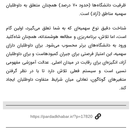
ظرفیت دانشگاه‌ها (حدود ۷۰ درصد) همچنان متعلق به داوطلبان
سهمیه مناطق (آزاد) است.
شناخت دقیق نوع سهمیه‌ای که به شما تعلق می‌گیرد، اولین گام
است، اما تلاش، برنامه‌ریزی و مطالعه هوشمندانه، همچنان شاه‌کلید
ورود به دانشگاه‌های برتر محسوب می‌شود. برای داوطلبان دارای
سهمیه، این امتیاز فرصتی برای جبران کمبودهاست و برای داوطلبان
آزاد، انگیزه‌ای برای رقابت در میدان اصلی. عدالت آموزشی مفهومی
نسبی است و سیستم فعلی تلاش دارد تا با در نظر گرفتن
متغیرهای گوناگون، تعادلی میان شرایط متفاوت داوطلبان ایجاد
کند.
https://pardadkhabar.ir/?p=17820