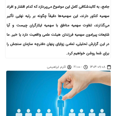
جامع، به کالبدشکافی کامل این موضوع می‌پردازد که کدام اقشار و افراد
سهمیه کنکور دارند، این سهمیه‌ها دقیقاً چگونه بر رتبه نهایی تأثیر
می‌گذارند، تفاوت سهمیه مناطق با سهمیه ایثارگران چیست و آیا
شایعات پیرامون سهمیه فرزندان هیئت علمی واقعیت دارد یا خیر. ما
در این گزارش تحلیلی، تمامی زوایای پنهان دفترچه سازمان سنجش را
برای شما روشن خواهیم کرد.
۱۴۰۴-۰۹-۰۸
-
۲۱:۰۰
اکرم ابراهیمی