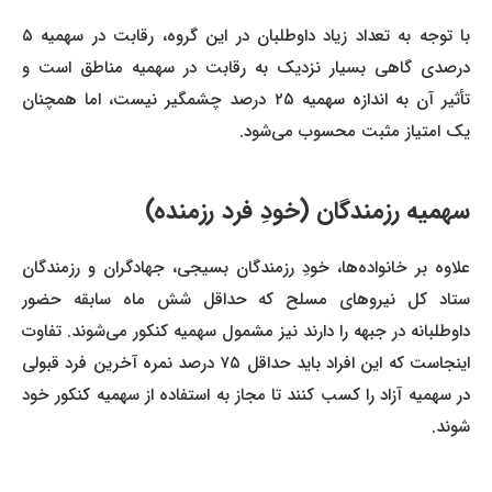
با توجه به تعداد زیاد داوطلبان در این گروه، رقابت در سهمیه ۵
درصدی گاهی بسیار نزدیک به رقابت در سهمیه مناطق است و
تأثیر آن به اندازه سهمیه ۲۵ درصد چشمگیر نیست، اما همچنان
یک امتیاز مثبت محسوب می‌شود.
سهمیه رزمندگان (خودِ فرد رزمنده)
علاوه بر خانواده‌ها، خودِ رزمندگان بسیجی، جهادگران و رزمندگان
ستاد کل نیروهای مسلح که حداقل شش ماه سابقه حضور
داوطلبانه در جبهه را دارند نیز مشمول سهمیه کنکور می‌شوند. تفاوت
اینجاست که این افراد باید حداقل ۷۵ درصد نمره آخرین فرد قبولی
در سهمیه آزاد را کسب کنند تا مجاز به استفاده از سهمیه کنکور خود
شوند.