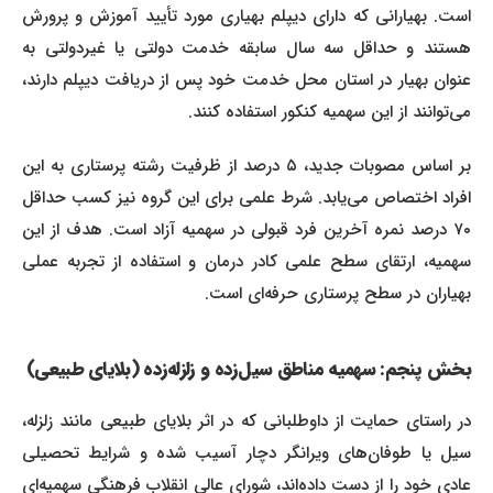
است. بهیارانی که دارای دیپلم بهیاری مورد تأیید آموزش و پرورش
هستند و حداقل سه سال سابقه خدمت دولتی یا غیردولتی به
عنوان بهیار در استان محل خدمت خود پس از دریافت دیپلم دارند،
می‌توانند از این سهمیه کنکور استفاده کنند.
بر اساس مصوبات جدید، ۵ درصد از ظرفیت رشته پرستاری به این
افراد اختصاص می‌یابد. شرط علمی برای این گروه نیز کسب حداقل
۷۰ درصد نمره آخرین فرد قبولی در سهمیه آزاد است. هدف از این
سهمیه، ارتقای سطح علمی کادر درمان و استفاده از تجربه عملی
بهیاران در سطح پرستاری حرفه‌ای است.
بخش پنجم: سهمیه مناطق سیل‌زده و زلزله‌زده (بلایای طبیعی)
در راستای حمایت از داوطلبانی که در اثر بلایای طبیعی مانند زلزله،
سیل یا طوفان‌های ویرانگر دچار آسیب شده و شرایط تحصیلی
عادی خود را از دست داده‌اند، شورای عالی انقلاب فرهنگی سهمیه‌ای