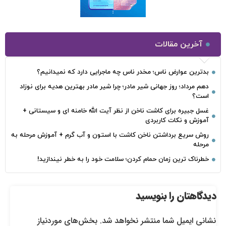
آخرین مقالات
بدترین عوارض ناس؛ مخدر ناس چه ماجرایی دارد که نمیدانیم؟
دهم مرداد؛ روز جهانی شیر مادر؛ چرا شیر مادر بهترین هدیه برای نوزاد
است؟
غسل جبیره برای کاشت ناخن از نظر آیت الله خامنه ای و سیستانی +
آموزش و نکات کاربردی
روش سریع برداشتن ناخن کاشت با استون و آب گرم + آموزش مرحله به
مرحله
خطرناک‌ ترین زمان‌ حمام کردن؛ سلامت خود را به خطر نیندازید!
دیدگاهتان را بنویسید
نشانی ایمیل شما منتشر نخواهد شد.
بخش‌های موردنیاز