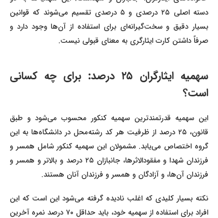
دسته اصلی ۲۵ درصدی و ۵ درصدی تقسیم می‌شوند که قوانین
بسیار دقیق و سخت‌گیرانه‌ای برای استفاده از آن‌ها وجود دارد و
صرفاً داشتن کارت ایثارگری به معنای قبولی نیست.
سهمیه ایثارگران ۲۵ درصد: برای چه کسانی
است؟
این سهمیه قدرتمندترین سهمیه کنکور محسوب می‌شود و طبق
قانون، ۲۵ درصد از ظرفیت هر کد رشته‌محل در دانشگاه‌ها به این
گروه اختصاص می‌یابد. مشمولان این سهمیه کنکور شامل همسر و
فرزندان شهدا و مفقودالاثرها، جانبازان ۲۵ درصد و بالاتر و همسر و
فرزندان آن‌ها، و آزادگان و همسر و فرزندان آنان هستند.
نکته بسیار کلیدی که اغلب نادیده گرفته می‌شود این است که این
افراد برای استفاده از سهمیه خود، باید حداقل ۷۰ درصد نمره آخرین