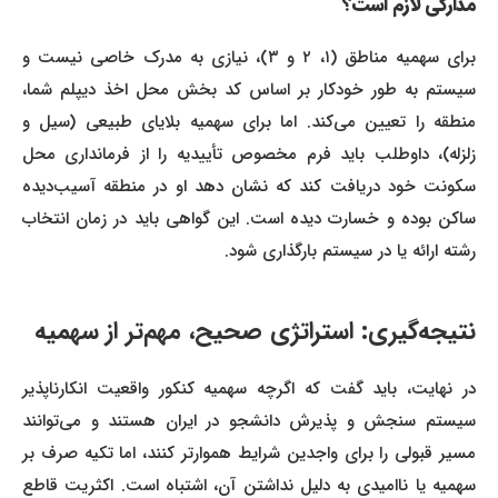
مدارکی لازم است؟
برای سهمیه مناطق (۱، ۲ و ۳)، نیازی به مدرک خاصی نیست و
سیستم به طور خودکار بر اساس کد بخش محل اخذ دیپلم شما،
منطقه را تعیین می‌کند. اما برای سهمیه بلایای طبیعی (سیل و
زلزله)، داوطلب باید فرم مخصوص تأییدیه را از فرمانداری محل
سکونت خود دریافت کند که نشان دهد او در منطقه آسیب‌دیده
ساکن بوده و خسارت دیده است. این گواهی باید در زمان انتخاب
رشته ارائه یا در سیستم بارگذاری شود.
نتیجه‌گیری: استراتژی صحیح، مهم‌تر از سهمیه
در نهایت، باید گفت که اگرچه سهمیه‌ کنکور واقعیت انکارناپذیر
سیستم سنجش و پذیرش دانشجو در ایران هستند و می‌توانند
مسیر قبولی را برای واجدین شرایط هموارتر کنند، اما تکیه صرف بر
سهمیه یا ناامیدی به دلیل نداشتن آن، اشتباه است. اکثریت قاطع