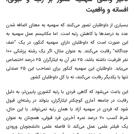
افسانه و واقعیت
بسیاری از داوطلبان تصور می‌کنند که سهمیه به معنای اضافه شدن
عدد به درصدها یا کاهش رتبه است. اما مکانیسم عمل سهمیه به
این صورت است که داوطلبان دارای سهمیه کنکور، در یک “صف
جداگانه” رقابت می‌کنند. به عنوان مثال، اگر یک رشته پزشکی ۱۰۰
نفر ظرفیت داشته باشد، ۲۵ نفر آن به ایثارگران ۲۵ درصد اختصاص
می‌یابد. داوطلبان این سهمیه کنکور برای تصاحب این ۲۵ صندلی
تنها با یکدیگر رقابت می‌کنند، نه با کل داوطلبان کشور.
این باعث می‌شود که گاهی فردی با رتبه کشوری پایین‌تر، به دلیل
رقابت در جامعه آماری کوچکترِ ایثارگران، بتواند در رشته‌ای قبول
شود که فردی در سهمیه آزاد با همان رتبه نمی‌تواند. با این حال،
شرط کسب ۷۰ درصد نمره آخرین فرد قبولی، همچنان به عنوان
یک فیلتر علمی عمل می‌کند تا فاصله علمی دانشجویان ورودی