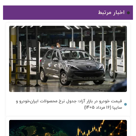
اخبار مرتبط
قیمت خودرو در بازار آزاد؛ جدول نرخ محصولات ایران‌خودرو و
سایپا (16 مرداد 1405)