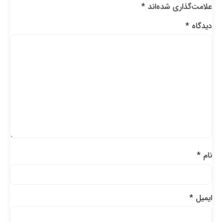
علامت‌گذاری شده‌اند
*
دیدگاه
*
نام
*
ایمیل
*