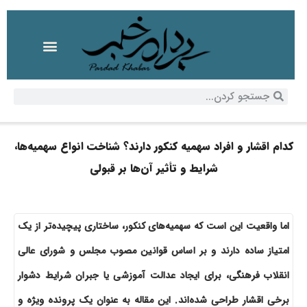
کدام اقشار و افراد سهمیه کنکور دارند؟ شناخت انواع سهمیه‌ها،
شرایط و تأثیر آن‌ها بر قبولی
اما واقعیت این است که سهمیه‌های کنکور، ساختاری پیچیده‌تر از یک
امتیاز ساده دارند و بر اساس قوانین مصوب مجلس و شورای عالی
انقلاب فرهنگی، برای ایجاد عدالت آموزشی یا جبران شرایط دشوار
برخی اقشار طراحی شده‌اند. این مقاله به عنوان یک پرونده ویژه و