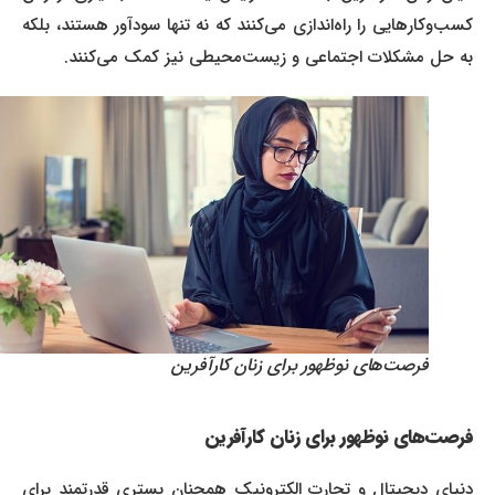
کسب‌وکارهایی را راه‌اندازی می‌کنند که نه تنها سودآور هستند، بلکه
به حل مشکلات اجتماعی و زیست‌محیطی نیز کمک می‌کنند.
فرصت‌های نوظهور برای زنان کارآفرین
فرصت‌های نوظهور برای زنان کارآفرین
دنیای دیجیتال و تجارت الکترونیک همچنان بستری قدرتمند برای