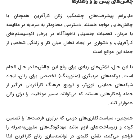
چالش‌های پیش رو و راهکارها
علی‌رغم پیشرفت‌های چشمگیر، زنان کارآفرین همچنان با
چالش‌هایی مواجه هستند. دسترسی محدودتر به سرمایه در مقایسه
با مردان، تعصبات جنسیتی ناخودآگاه در برخی اکوسیستم‌های
کارآفرینی، و دشواری در ایجاد تعادل میان کار و زندگی شخصی از
جمله این موانع است.
با این حال، تلاش‌های زیادی برای رفع این چالش‌ها در حال انجام
است. برنامه‌های مربیگری (منتورینگ) تخصصی برای زنان، ایجاد
شبکه‌های حمایتی قوی‌تر، و ترویج فرهنگ کارآفرینی فراگیر از
جمله راهکارهایی هستند که می‌توانند مسیر موفقیت را برای زنان
هموارتر کنند.
همچنین، سیاست‌گذاری‌های دولتی که برابری فرصت‌ها را تضمین
کرده و زیرساخت‌های لازم مانند مهدکودک‌های مقرون‌به‌صرفه را
فراهم می‌کنند، نقش کلیدی در توانمندسازی زنان کارآفرین ایفا