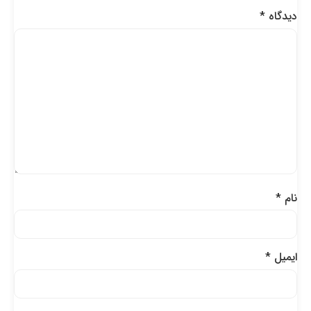
دیدگاه
*
نام
*
ایمیل
*