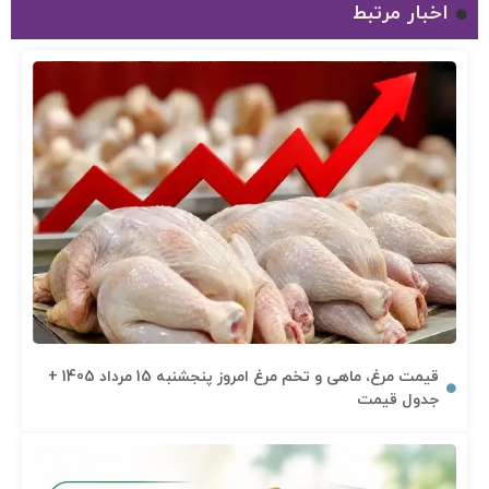
اخبار مرتبط
قیمت مرغ، ماهی و تخم مرغ امروز پنجشنبه 15 مرداد 1405 +
جدول قیمت