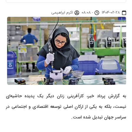
۱۴۰۴-۰۲-۲۸
-
۰۸:۰۸
اکرم ابراهیمی
به گزارش پرداد خبر، کارآفرینی زنان دیگر یک پدیده حاشیه‌ای
نیست، بلکه به یکی از ارکان اصلی توسعه اقتصادی و اجتماعی در
سراسر جهان تبدیل شده است.