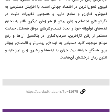
نیروی تحول‌آفرین در اقتصاد جهانی است. با افزایش دسترسی به
آموزش، فناوری و منابع مالی، و همچنین تغییرات مثبت در
نگرش‌های اجتماعی، زنان بیش از هر زمان دیگری قادر به تحقق
ایده‌های نوآورانه خود و ایجاد کسب‌وکارهای موفق هستند. حمایت
مستمر از زنان کارآفرین، سرمایه‌گذاری در پتانسیل آن‌ها و رفع
موانع موجود، کلید دستیابی به آینده‌ای روشن‌تر و اقتصادی پویاتر
برای همگان خواهد بود. جهان به ایده‌ها و رهبری زنان نیاز دارد و
اکنون زمان درخشش آن‌هاست.
https://pardadkhabar.ir/?p=11675