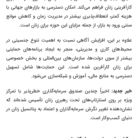
کارآفرینی زنان فراهم می‌کند. امکان دسترسی به بازارهای جهانی با
هزینه کمتر، انعطاف‌پذیری بیشتر در مدیریت زمان و کاهش موانع
سنتی ورود به بازار، از جمله مزایای این حوزه برای زنان است.
علاوه بر این، افزایش آگاهی نسبت به اهمیت تنوع جنسیتی در
محیط‌های کاری و مدیریتی، منجر به ایجاد برنامه‌های حمایتی
بیشتر از سوی دولت‌ها، سازمان‌های بین‌المللی و بخش خصوصی
برای زنان کارآفرین شده است. این حمایت‌ها شامل تسهیل
دسترسی به منابع مالی، آموزش و شبکه‌سازی می‌شود.
خبر جدید:
اخیراً چندین صندوق سرمایه‌گذاری خطرپذیر با تمرکز
ویژه بر روی استارتاپ‌های تحت رهبری زنان تأسیس شده‌اند که
نشان‌دهنده تغییر نگرش سرمایه‌گذاران و اعتماد به پتانسیل زنان در
دنیای کسب‌وکار است.