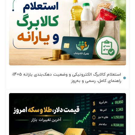
استعلام کالابرگ الکترونیکی و وضعیت دهک‌بندی یارانه 1405؛
راهنمای کامل، رسمی و به‌روز