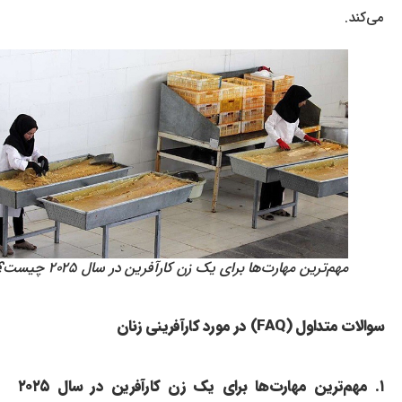
می‌کند.
مهم‌ترین مهارت‌ها برای یک زن کارآفرین در سال ۲۰۲۵ چیست؟
سوالات متداول (FAQ) در مورد کارآفرینی زنان
۱. مهم‌ترین مهارت‌ها برای یک زن کارآفرین در سال ۲۰۲۵