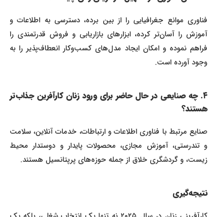
فناوری موانع جغرافیایی را از بین برده، دسترسی به اطلاعات و
آموزش را آسان‌تر کرده، ابزارهای بازاریابی و فروش قدرتمندی را
فراهم نموده و امکان ایجاد مدل‌های کسب‌وکار انعطاف‌پذیر را به
وجود آورده است.
۴. چه صنایعی در حال حاضر برای ورود زنان کارآفرین جذاب‌تر
هستند؟
صنایع مرتبط با فناوری اطلاعات و ارتباطات، خدمات آنلاین، سلامت
و تندرستی، آموزش مجازی، محصولات پایدار و دوستدار محیط
زیست، و گردشگری خلاق از جمله حوزه‌های پرپتانسیل هستند.
نتیجه‌گیری
کارآفرینی زنان در سال ۲۰۲۵ نه تنها یک انتخاب شغلی، بلکه یک