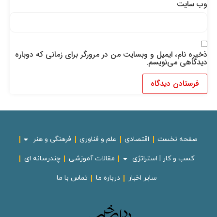
وب‌ سایت
ذخیره نام، ایمیل و وبسایت من در مرورگر برای زمانی که دوباره
دیدگاهی می‌نویسم.
صفحه نخست
اقتصادی
علم و فناوری
فرهنگی و هنر
کسب و کار | استراتژی
مقالات آموزشی
چندرسانه ای
سایر اخبار
درباره ما
تماس با ما