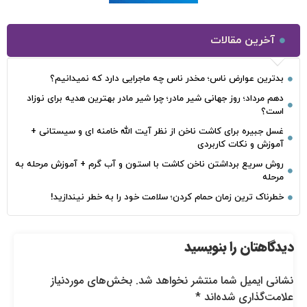
آخرین مقالات
بدترین عوارض ناس؛ مخدر ناس چه ماجرایی دارد که نمیدانیم؟
دهم مرداد؛ روز جهانی شیر مادر؛ چرا شیر مادر بهترین هدیه برای نوزاد
است؟
غسل جبیره برای کاشت ناخن از نظر آیت الله خامنه ای و سیستانی +
آموزش و نکات کاربردی
روش سریع برداشتن ناخن کاشت با استون و آب گرم + آموزش مرحله به
مرحله
خطرناک‌ ترین زمان‌ حمام کردن؛ سلامت خود را به خطر نیندازید!
دیدگاهتان را بنویسید
نشانی ایمیل شما منتشر نخواهد شد.
بخش‌های موردنیاز
علامت‌گذاری شده‌اند
*