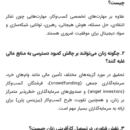
چیست؟
علاوه بر مهارت‌های تخصصی کسب‌وکار، مهارت‌هایی چون تفکر
انتقادی، حل مسئله، هوش هیجانی، رهبری، توانایی شبکه‌سازی و
سواد دیجیتال برای موفقیت ضروری هستند.
۲. چگونه زنان می‌توانند بر چالش کمبود دسترسی به منابع مالی
غلبه کنند؟
تحقیق در مورد گزینه‌های مختلف تأمین مالی مانند وام‌های خرد،
سرمایه‌گذاری جمعی (crowdfunding)، فرشتگان کسب‌وکار
(angel investors) و صندوق‌های سرمایه‌گذاری خطرپذیر متمرکز
بر زنان، و همچنین تقویت طرح کسب‌وکار (بیزینس پلن) برای
ارائه به سرمایه‌گذاران بسیار مهم است.
۳. نقش فناوری در تسهیل کارآفرینی زنان چیست؟