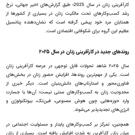
کارآفرینی زنان در سال 2025؛ طبق گزارش‌های اخیر جهانی، نرخ
رشد کسب‌وکارهای تحت مالکیت زنان در بسیاری از کشورها از
همتایان مرد خود پیشی گرفته است که نشان‌دهنده پتانسیل
عظیم این گروه برای شکوفایی اقتصادی است.
روندهای جدید در کارآفرینی زنان در سال ۲۰۲۵
سال ۲۰۲۵ شاهد تحولات قابل توجهی در عرصه کارآفرینی زنان
است. یکی از مهم‌ترین روندها، افزایش حضور زنان در بخش‌های
فناوری‌محور و استارتاپ‌های دانش‌بنیان است. دیگر خبری از
محدودیت زنان به کسب‌وکارهای سنتی نیست؛ آن‌ها با جسارت
وارد حوزه‌هایی چون هوش مصنوعی، فین‌تک، بیوتکنولوژی و
انرژی‌های تجدیدپذیر می‌شوند.
همچنین، تمرکز بر کسب‌وکارهای پایدار و مسئولیت اجتماعی در
میان زنان کارآفرین به شدت افزایش یافته است. بسیاری از زنان