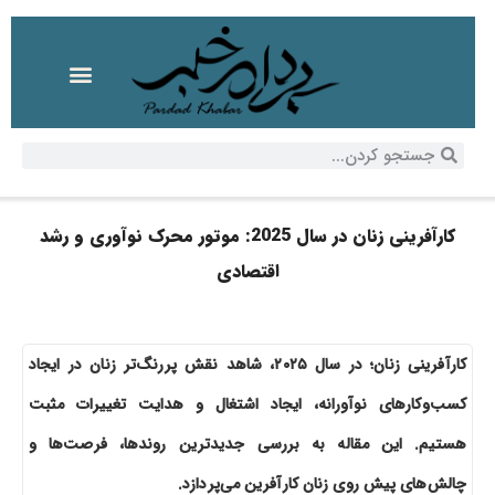
کارآفرینی زنان در سال 2025: موتور محرک نوآوری و رشد
اقتصادی
کارآفرینی زنان؛ در سال ۲۰۲۵، شاهد نقش پررنگ‌تر زنان در ایجاد
کسب‌وکارهای نوآورانه، ایجاد اشتغال و هدایت تغییرات مثبت
هستیم. این مقاله به بررسی جدیدترین روندها، فرصت‌ها و
چالش‌های پیش روی زنان کارآفرین می‌پردازد.