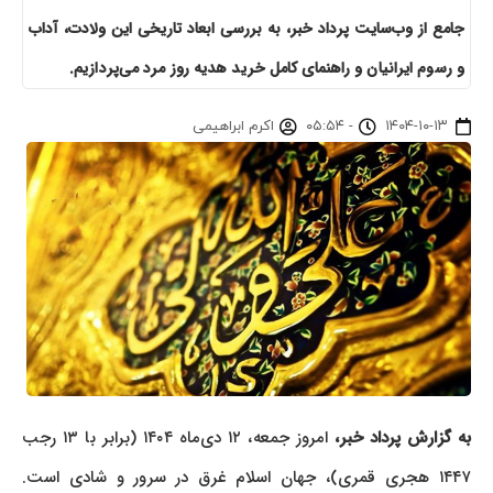
جامع از وب‌سایت پرداد خبر، به بررسی ابعاد تاریخی این ولادت، آداب
و رسوم ایرانیان و راهنمای کامل خرید هدیه روز مرد می‌پردازیم.
۱۴۰۴-۱۰-۱۳
-
۰۵:۵۴
اکرم ابراهیمی
به گزارش پرداد خبر،
امروز جمعه، ۱۲ دی‌ماه ۱۴۰۴ (برابر با ۱۳ رجب
۱۴۴۷ هجری قمری)، جهان اسلام غرق در سرور و شادی است.