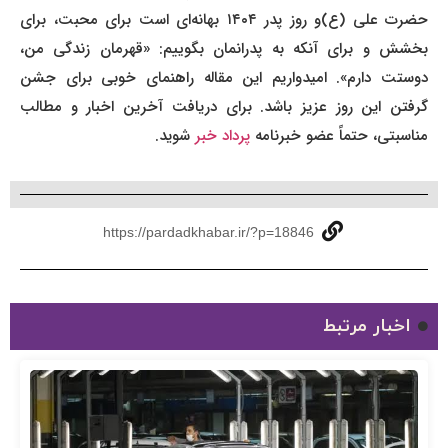
حضرت علی (ع)و روز پدر ۱۴۰۴ بهانه‌ای است برای محبت، برای
بخشش و برای آنکه به پدرانمان بگوییم: «قهرمان زندگی من،
دوستت دارم». امیدواریم این مقاله راهنمای خوبی برای جشن
گرفتن این روز عزیز باشد. برای دریافت آخرین اخبار و مطالب
مناسبتی، حتماً عضو خبرنامه
پرداد خبر
شوید.
https://pardadkhabar.ir/?p=18846
اخبار مرتبط