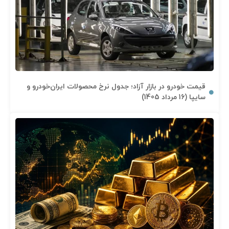
قیمت خودرو در بازار آزاد؛ جدول نرخ محصولات ایران‌خودرو و
سایپا (16 مرداد 1405)