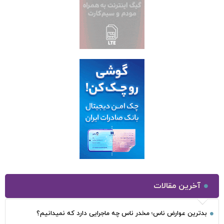
آخرین مقالات
بدترین عوارض ناس؛ مخدر ناس چه ماجرایی دارد که نمیدانیم؟