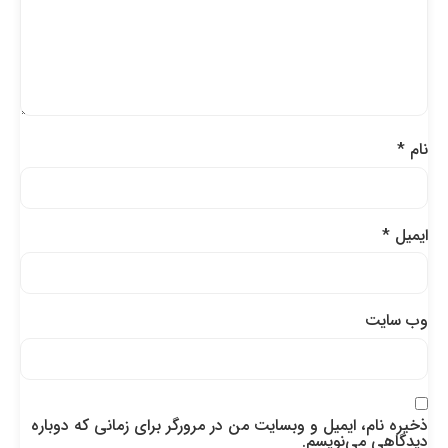
نام
*
ایمیل
*
وب‌ سایت
ذخیره نام، ایمیل و وبسایت من در مرورگر برای زمانی که دوباره
دیدگاهی می‌نویسم.