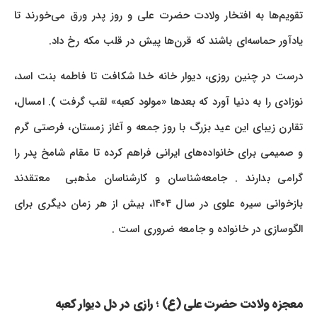
تقویم‌ها به افتخار ولادت حضرت علی و روز پدر ورق می‌خورند تا
یادآور حماسه‌ای باشند که قرن‌ها پیش در قلب مکه رخ داد.
درست در چنین روزی، دیوار خانه خدا شکافت تا فاطمه بنت اسد،
نوزادی را به دنیا آورد که بعدها «مولود کعبه» لقب گرفت ). امسال،
تقارن زیبای این عید بزرگ با روز جمعه و آغاز زمستان، فرصتی گرم
و صمیمی برای خانواده‌های ایرانی فراهم کرده تا مقام شامخ پدر را
گرامی بدارند . جامعه‌شناسان و کارشناسان مذهبی معتقدند
بازخوانی سیره علوی در سال ۱۴۰۴، بیش از هر زمان دیگری برای
الگوسازی در خانواده و جامعه ضروری است .
معجزه ولادت حضرت علی (ع) ؛ رازی در دل دیوار کعبه