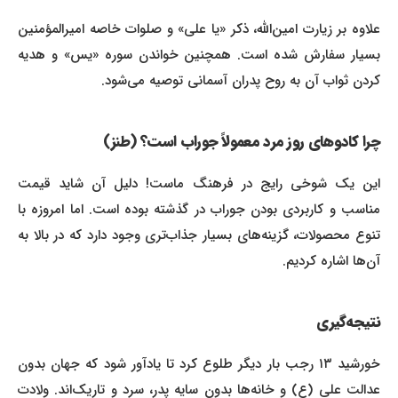
علاوه بر زیارت امین‌الله، ذکر «یا علی» و صلوات خاصه امیرالمؤمنین
بسیار سفارش شده است. همچنین خواندن سوره «یس» و هدیه
کردن ثواب آن به روح پدران آسمانی توصیه می‌شود.
چرا کادوهای روز مرد معمولاً جوراب است؟ (طنز)
این یک شوخی رایج در فرهنگ ماست! دلیل آن شاید قیمت
مناسب و کاربردی بودن جوراب در گذشته بوده است. اما امروزه با
تنوع محصولات، گزینه‌های بسیار جذاب‌تری وجود دارد که در بالا به
آن‌ها اشاره کردیم.
نتیجه‌گیری
خورشید ۱۳ رجب بار دیگر طلوع کرد تا یادآور شود که جهان بدون
عدالت علی (ع) و خانه‌ها بدون سایه پدر، سرد و تاریک‌اند. ولادت