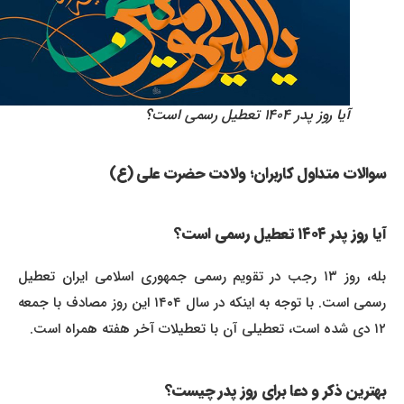
آیا روز پدر ۱۴۰۴ تعطیل رسمی است؟
سوالات متداول کاربران؛ ولادت حضرت علی (ع)
آیا روز پدر ۱۴۰۴ تعطیل رسمی است؟
بله، روز ۱۳ رجب در تقویم رسمی جمهوری اسلامی ایران تعطیل
رسمی است. با توجه به اینکه در سال ۱۴۰۴ این روز مصادف با جمعه
۱۲ دی شده است، تعطیلی آن با تعطیلات آخر هفته همراه است.
بهترین ذکر و دعا برای روز پدر چیست؟