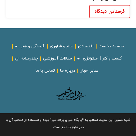
صفحه نخست
اقتصادی
علم و فناوری
فرهنگی و هنر
کسب و کار | استراتژی
مقالات آموزشی
چندرسانه ای
سایر اخبار
درباره ما
تماس با ما
لیه حقوق این سایت متعلق به
“پایگاه خبری
پرداد خبر”
بوده و استفاده از مطالب آن با
ذکر منبع بلامانع است.