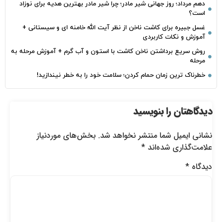
دهم مرداد؛ روز جهانی شیر مادر؛ چرا شیر مادر بهترین هدیه برای نوزاد
است؟
غسل جبیره برای کاشت ناخن از نظر آیت الله خامنه ای و سیستانی +
آموزش و نکات کاربردی
روش سریع برداشتن ناخن کاشت با استون و آب گرم + آموزش مرحله به
مرحله
خطرناک‌ ترین زمان‌ حمام کردن؛ سلامت خود را به خطر نیندازید!
دیدگاهتان را بنویسید
نشانی ایمیل شما منتشر نخواهد شد.
بخش‌های موردنیاز
علامت‌گذاری شده‌اند
*
دیدگاه
*