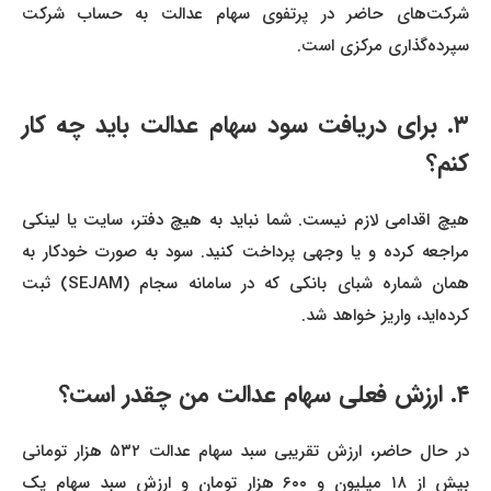
شرکت‌های حاضر در پرتفوی سهام عدالت به حساب شرکت
سپرده‌گذاری مرکزی است.
۳. برای دریافت سود سهام عدالت باید چه کار
کنم؟
هیچ اقدامی لازم نیست. شما نباید به هیچ دفتر، سایت یا لینکی
مراجعه کرده و یا وجهی پرداخت کنید. سود به صورت خودکار به
همان شماره شبای بانکی که در سامانه سجام (SEJAM) ثبت
کرده‌اید، واریز خواهد شد.
۴. ارزش فعلی سهام عدالت من چقدر است؟
در حال حاضر، ارزش تقریبی سبد سهام عدالت ۵۳۲ هزار تومانی
بیش از ۱۸ میلیون و ۶۰۰ هزار تومان و ارزش سبد سهام یک