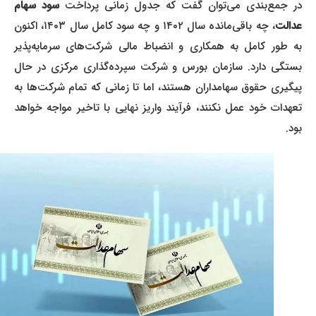
در جمع‌بندی می‌توان گفت که جدول زمانی پرداخت
سود سهام
دالت
، چه باقی‌مانده سال ۱۴۰۲ و چه سود کامل سال ۱۴۰۳، اکنون
به طور کامل به همکاری و انضباط مالی شرکت‌های سرمایه‌پذیر
بستگی دارد. سازمان بورس و شرکت سپرده‌گذاری مرکزی در حال
پیگیری حقوق سهامداران هستند، اما تا زمانی که تمام شرکت‌ها به
تعهدات خود عمل نکنند، فرآیند واریز نهایی با تاخیر مواجه خواهد
بود.