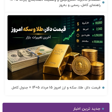
راهنمای کامل، رسمی و به‌روز
قیمت دلار، طلا، سکه و ارز امروز 15 مرداد 1405 + جدول کامل
جدید ترین اخبار