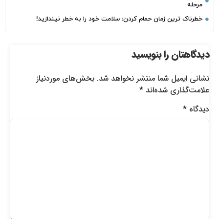
مرحله
خطرناک‌ ترین زمان‌ حمام کردن؛ سلامت خود را به خطر نیندازید!
دیدگاهتان را بنویسید
نشانی ایمیل شما منتشر نخواهد شد.
بخش‌های موردنیاز
علامت‌گذاری شده‌اند
*
دیدگاه
*