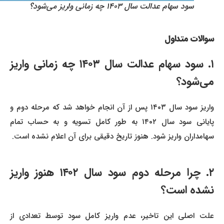
سود سهام عدالت سال ۱۴۰۳ چه زمانی واریز می‌شود؟
سوالات متداول
۱. سود سهام عدالت سال ۱۴۰۳ چه زمانی واریز
می‌شود؟
واریز سود سال ۱۴۰۳ پس از آن انجام خواهد شد که مرحله دوم و
پایانی سود سال ۱۴۰۲ به طور کامل تسویه و به حساب تمام
سهامداران واریز شود. هنوز تاریخ دقیقی برای آن اعلام نشده است.
۲. چرا مرحله دوم سود سال ۱۴۰۲ هنوز واریز
نشده است؟
علت اصلی این تاخیر، عدم واریز کامل سود توسط تعدادی از