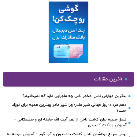
آخرین مقالات
بدترین عوارض ناس؛ مخدر ناس چه ماجرایی دارد که نمیدانیم؟
دهم مرداد؛ روز جهانی شیر مادر؛ چرا شیر مادر بهترین هدیه برای نوزاد
است؟
غسل جبیره برای کاشت ناخن از نظر آیت الله خامنه ای و سیستانی +
آموزش و نکات کاربردی
روش سریع برداشتن ناخن کاشت با استون و آب گرم + آموزش مرحله به