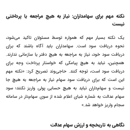
نکته مهم برای سهامداران: نیاز به هیچ مراجعه یا پرداختی
نیست
یک نکته بسیار مهم که همواره توسط مسئولان تاکید می‌شود،
نحوه دریافت سود است. سهامداران باید آگاه باشند که برای
دریافت سود خود، نیاز به مراجعه به هیچ دفتر یا سازمانی ندارند.
همچنین، نباید به هیچ پیامکی که خواستار پرداخت وجه برای
دریافت سود است، توجه کنند. حاجی‌وند تصریح کرد: «نکته مهم
این است که برای دریافت سود سهام نیاز به مراجعه به هیچ جا
نیست و سهام‌داران نباید به هیچ حسابی پولی واریز نکنند؛ سود
سهام عدالت به شماره شبای اعلام شده از سوی سهام‌دار در سامانه
سجام واریز خواهد شد.»
نگاهی به تاریخچه و ارزش سهام عدالت