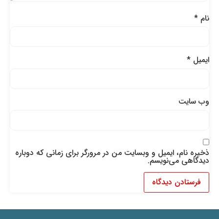
نام
*
ایمیل
*
وب‌ سایت
ذخیره نام، ایمیل و وبسایت من در مرورگر برای زمانی که دوباره
دیدگاهی می‌نویسم.