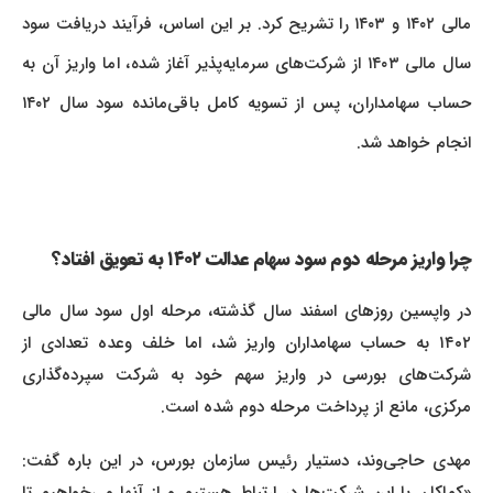
مالی ۱۴۰۲ و ۱۴۰۳ را تشریح کرد. بر این اساس، فرآیند دریافت سود
سال مالی ۱۴۰۳ از شرکت‌های سرمایه‌پذیر آغاز شده، اما واریز آن به
حساب سهامداران، پس از تسویه کامل باقی‌مانده سود سال ۱۴۰۲
انجام خواهد شد.
چرا واریز مرحله دوم سود سهام عدالت ۱۴۰۲ به تعویق افتاد؟
در واپسین روزهای اسفند سال گذشته، مرحله اول سود سال مالی
۱۴۰۲ به حساب سهامداران واریز شد، اما خلف وعده تعدادی از
شرکت‌های بورسی در واریز سهم خود به شرکت سپرده‌گذاری
مرکزی، مانع از پرداخت مرحله دوم شده است.
مهدی حاجی‌وند، دستیار رئیس سازمان بورس، در این باره گفت: