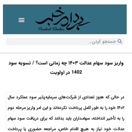
واریز سود سهام عدالت ۱۴۰۳ چه زمانی است؟ / تسویه سود
1402 در اولویت
در حالی که هنوز تعدادی از شرکت‌های سرمایه‌پذیر سود عملکرد سال
۱۴۰۲ خود را به طور کامل پرداخت نکرده‌اند و این امر واریز مرحله دوم
را به تأخیر انداخته، سهامداران باید بدانند که برای دریافت سود سهام
عدالت خود نیاز به هیچ اقدام خاص، مراجعه حضوری یا پرداخت