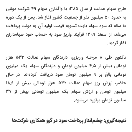
طرح سهام عدالت از سال ۱۳۸۵ با واگذاری سهام ۴۹ شرکت دولتی
به حدود ۵۰ میلیون نفر از جمعیت کشور آغاز شد. پس از یک دوره
۱۰ ساله که سود سهام بابت تسویه قیمت اولیه آن به دولت پرداخت
می‌شد، از اسفند ۱۳۹۹ فرآیند واریز سود به حساب خود سهامداران
آغاز گردید.
تاکنون طی ۸ مرحله واریزی، دارندگان سهام عدالت ۵۳۲ هزار
تومانی بیش از ۴.۵ میلیون تومان و دارندگان سهام یک میلیون
تومانی بالغ بر ۹ میلیون تومان سود دریافت کرده‌اند. در حال
حاضر، ارزش روز سهام عدالت ۵۳۲ هزار تومانی بیش از ۱۸.۶
میلیون تومان و ارزش سهام یک میلیون تومانی بیش از ۳۷
میلیون تومان برآورد می‌شود.
نتیجه‌گیری: چشم‌انداز پرداخت سود در گرو همکاری شرکت‌ها