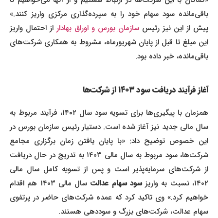
«کماکان با این شرکت‌ها در ارتباط هستیم و از آنها می‌خواهیم تا
باقی‌مانده سود سهام خود را به سپرده‌گذاری مرکزی واریز کنند.»
پیش از این نیز رئیس
سازمان بورس و اوراق بهادار
از احتمال واریز
این مبلغ تا قبل از پایان شهریورماه، مشروط به همکاری شرکت‌های
باقی‌مانده، خبر داده بود.
آغاز فرآیند دریافت سود ۱۴۰۳ از شرکت‌ها
همزمان با پیگیری‌ها برای تسویه سود سال ۱۴۰۲، فرآیند مربوط به
سال مالی جدید نیز آغاز شده است. دستیار رئیس سازمان بورس در
این خصوص توضیح داد: «با پایان یافتن زمان برگزاری مجامع
شرکت‌ها، سود مربوط به سال مالی ۱۴۰۳ به تدریج در حال دریافت
از شرکت‌های سرمایه‌پذیر است و پس از تسویه کامل سال مالی
۱۴۰، نسبت به واریز
سود سهام عدالت
سال مالی ۱۴۰۳ هم اقدام
خواهیم کرد.» وی تاکید کرد که عمده شرکت‌های حاضر در پرتفوی
سهام عدالت، شرکت‌های بزرگ و سوددهی هستند.