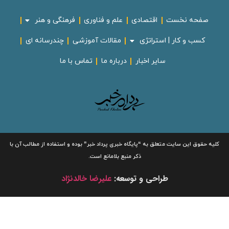
صفحه نخست
اقتصادی
علم و فناوری
فرهنگی و هنر
کسب و کار | استراتژی
مقالات آموزشی
چندرسانه ای
سایر اخبار
درباره ما
تماس با ما
لیه حقوق این سایت متعلق به
“پایگاه خبری
پرداد خبر”
بوده و استفاده از مطالب آن با
ذکر منبع بلامانع است.
طراحی و توسعه:
علیرضا خالدنژاد