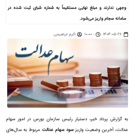
وجهی ندارند و مبلغ نهایی مستقیماً به شماره شبای ثبت شده در
سامانه سجام واریز می‌شود.
۱۴۰۴-۰۵-۲۶
-
۱۰:۰۰
اکرم ابراهیمی
به گزارش پرداد خبر، دستیار رئیس سازمان بورس در امور سهام
عدالت، آخرین وضعیت واریز
سود سهام عدالت
مربوط به سال‌های