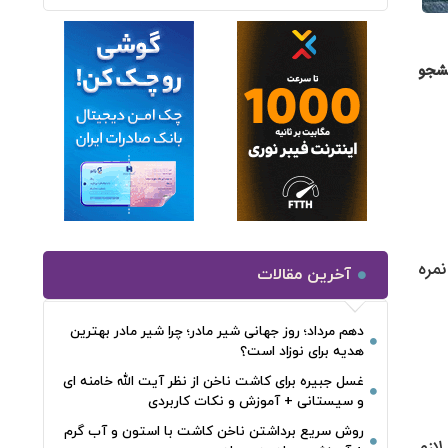
نشجو
نمره
آخرین مقالات
دهم مرداد؛ روز جهانی شیر مادر؛ چرا شیر مادر بهترین
هدیه برای نوزاد است؟
غسل جبیره برای کاشت ناخن از نظر آیت الله خامنه ای
و سیستانی + آموزش و نکات کاربردی
روش سریع برداشتن ناخن کاشت با استون و آب گرم
فری که حد نصاب لازم