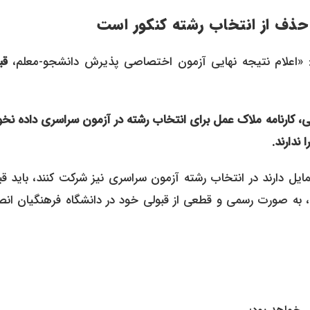
 حذف از انتخاب رشته کنکور است
: «اعلام نتیجه نهایی آزمون اختصاصی پذیرش دانشجو-معلم،
قب
یی، کارنامه ملاک عمل برای انتخاب رشته در آزمون سراسری داده نخ
 ندارند.
 تمایل دارند در انتخاب رشته آزمون سراسری نیز شرکت کنند، باید قب
، به صورت رسمی و قطعی از قبولی خود در دانشگاه فرهنگیان انص