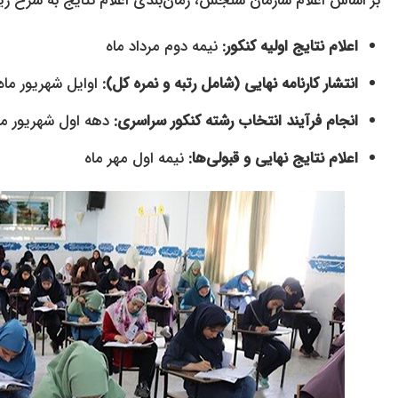
بر اساس اعلام سازمان سنجش، زمان‌بندی اعلام نتایج به شرح زیر
اعلام نتایج اولیه کنکور:
نیمه دوم مرداد ماه
انتشار کارنامه نهایی (شامل رتبه و نمره کل):
اوایل شهریور ماه
انجام فرآیند انتخاب رشته کنکور سراسری:
دهه اول شهریور ما
اعلام نتایج نهایی و قبولی‌ها:
نیمه اول مهر ماه