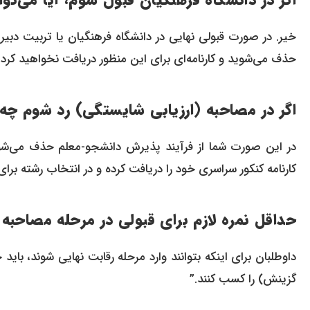
اگر در دانشگاه فرهنگیان قبول شوم، آیا می‌تو
خیر. در صورت قبولی نهایی در دانشگاه فرهنگیان یا تربیت دبیر 
حذف می‌شوید و کارنامه‌ای برای این منظور دریافت نخواهید کرد
اگر در مصاحبه (ارزیابی شایستگی) رد شوم چه 
در این صورت شما از فرآیند پذیرش دانشجو-معلم حذف می‌شوی
کارنامه کنکور سراسری خود را دریافت کرده و در انتخاب رشته برای
حداقل نمره لازم برای قبولی در مرحله مصاحب
گزینش) را کسب کنند.”