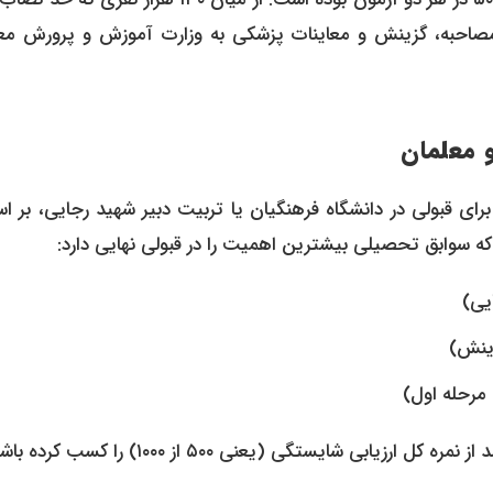
ار و ۴۰۰ نفر برای طی مراحل مصاحبه، گزینش و معاینات پزشکی به وزارت آموزش و پرورش 
 معلمان
رای قبولی در دانشگاه فرهنگیان یا تربیت دبیر شهید رجایی، بر ا
 سوابق تحصیلی بیشترین اهمیت را در قبولی نهایی دارد:
یی)
زینش)
مرحله اول)