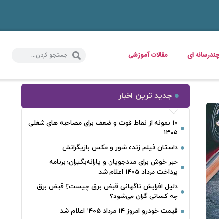
ندرسانه ای
مقالات آموزشی
جدید ترین اخبار
10 نمونه از نقاط قوت و ضعف برای مصاحبه‌ های شغلی
۱۴۰۵
داستان فیلم زنده شور و عکس بازیگرانش
خبر خوش برای مددجویان و یارانه‌بگیران؛ برنامه
پرداخت مرداد 1405 اعلام شد
دلیل افزایش ناگهانی قبض برق چیست؟ قبض برق
چه کسانی گران می‌شود؟
قیمت خودرو امروز 14 مرداد 1405 اعلام شد