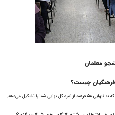
شجو معلمان
 فرهنگیان چیست؟
ه به تنهایی
۵۰ درصد
از نمره کل نهایی شما را تشکیل می‌دهد.