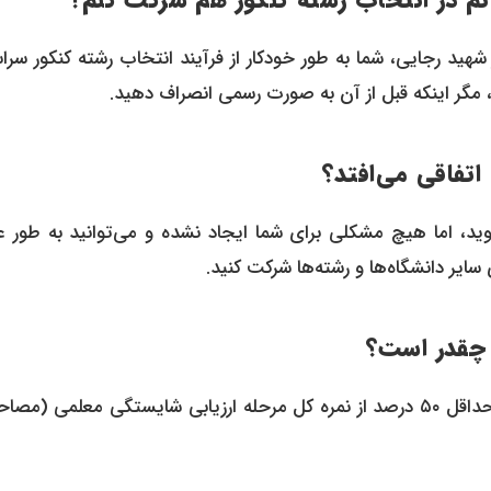
انم در انتخاب رشته کنکور هم شرکت کنم؟
شهید رجایی، شما به طور خودکار از فرآیند انتخاب رشته کنکور سر
، مگر اینکه قبل از آن به صورت رسمی انصراف دهید.
اتفاقی می‌افتد؟
د، اما هیچ مشکلی برای شما ایجاد نشده و می‌توانید به طور ع
 سایر دانشگاه‌ها و رشته‌ها شرکت کنید.
ه چقدر است؟
داوطلبان برای اینکه بتوانند وارد مرحله رقابت نهایی شوند، باید حداقل ۵۰ درصد از نمره کل مرحله ارزیابی شایستگی معلمی (