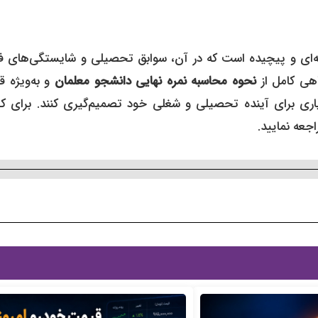
 سال ۱۴۰۴ یک مسیر چند مرحله‌ای و پیچیده است که در آن، سوابق تحصیلی و شایستگی‌های
گاهی کامل از
نحوه محاسبه نمره نهایی دانشجو معلمان
و به‌ویژه ق
اری برای آینده تحصیلی و شغلی خود تصمیم‌گیری کنند. برای 
جعه نمایید.