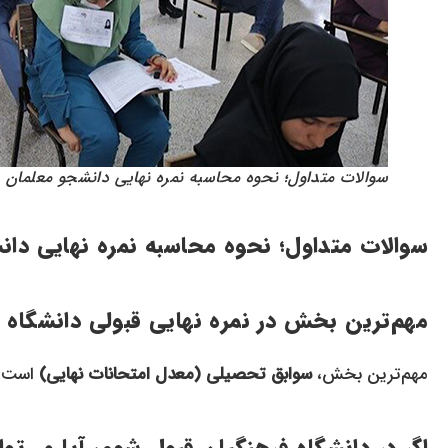
سوالات متداول؛ نحوه محاسبه نمره نهایی دانشجو معلمان
سوالات متداول؛
نحوه محاسبه نمره نهایی دان
مهم‌ترین بخش در نمره نهایی قبولی دانشگاه
مهم‌ترین بخش،
سوابق تحصیلی (معدل امتحانات نهایی)
است ک