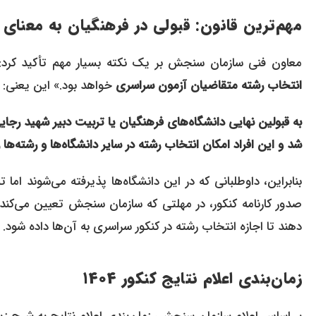
مهم‌ترین قانون: قبولی در فرهنگیان به معنای
معاون فنی سازمان سنجش بر یک نکته بسیار مهم تأکید کرد
انتخاب رشته متقاضیان آزمون سراسری
خواهد بود.» این یعنی:
به قبولین نهایی دانشگاه‌های فرهنگیان یا تربیت دبیر شهید رجا
شد و این افراد امکان انتخاب رشته در سایر دانشگاه‌ها و رشته‌ها را
بنابراین، داوطلبانی که در این دانشگاه‌ها پذیرفته می‌شوند اما
صدور کارنامه کنکور، در مهلتی که سازمان سنجش تعیین می‌کند
دهند تا اجازه انتخاب رشته در کنکور سراسری به آن‌ها داده شود.
زمان‌بندی اعلام نتایج کنکور ۱۴۰۴