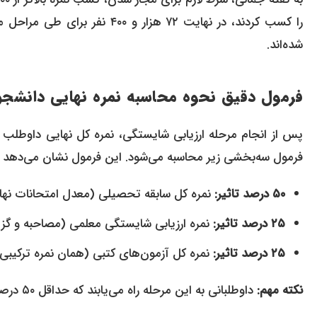
را کسب کردند، در نهایت ۷۲ هز
شده‌اند.
فرمول دقیق نحوه محاسبه نمره نهایی دانشجو
پس از انجام مرحله ارزیابی شایستگی، نمره کل نهایی داوطلب ب
فرمول سه‌بخشی زیر محاسبه می‌شود. این فرمول نشان می‌دهد که
۵۰ درصد تاثیر:
نمره کل سابقه تحصیلی (معدل امتحانات نها
۲۵ درصد تاثیر:
نمره ارزیابی شایستگی معلمی (مصاحبه و گ
۲۵ درصد تاثیر:
نمره کل آزمون‌های کتبی (همان نمره ترکیبی 
نکته مهم:
داوطلبانی به این مرحله راه می‌یابند که حداقل ۵۰ درصد از نمره کل ارزیابی شایستگی (یعنی ۵۰۰ از ۱۰۰۰) را کسب کرده باشند.