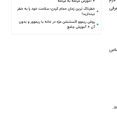
+ آموزش مرحله به مرحله
معرفی
خطرناک‌ ترین زمان‌ حمام کردن؛ سلامت خود را به خطر
نیندازید!
روش ریموو اکستنشن مژه در خانه با ریموور و بدون
آن + آموزش جامع
ساس