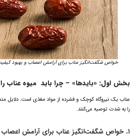
خواص شگفت‌انگیز عناب برای آرامش اعصاب و بهبود کیفی
بخش اول: «بایدها» – چرا باید میوه عناب را 
عناب یک نیروگاه کوچک و فشرده از مواد مغذی است. دلایل 
را به شدت توصیه می‌کنند.
۱. خواص شگفت‌انگیز عناب برای آرامش اعصاب و بهبود کیفیت خواب