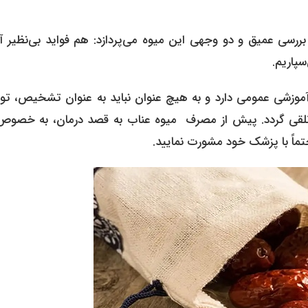
 بررسی عمیق و دو وجهی این میوه می‌پردازد: هم فواید بی‌نظیر آ
پاریم.
و آموزشی عمومی دارد و به هیچ عنوان نباید به عنوان تشخیص، تو
قی گردد. پیش از مصرف میوه عناب به قصد درمان، به خصوص 
تماً با پزشک خود مشورت نمایید.