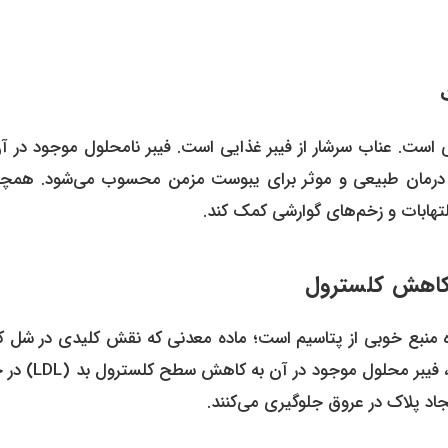
است. عناب سرشار از فیبر غذایی است. فیبر نامحلول موجود در آن
رمان طبیعی و موثر برای یبوست مزمن محسوب می‌شود. همچن
لتهابات و زخم‌های گوارشی کمک کند.
 منبع خوبی از پتاسیم است؛ ماده معدنی که نقش کلیدی در شل ک
عروق خونی و در نتیجه، کاهش فشار خون بالا دارد. علاوه بر این، فی
اد پلاک در عروق جلوگیری می‌کنند.