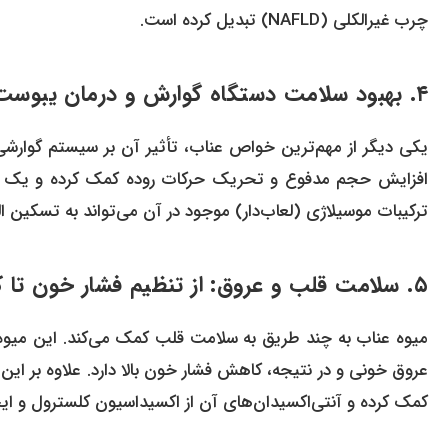
چرب غیرالکلی (NAFLD) تبدیل کرده است.
۴. بهبود سلامت دستگاه گوارش و درمان یبوست
یکی دیگر از مهم‌ترین خواص عناب، تأثیر آن بر سیستم گوارشی 
افزایش حجم مدفوع و تحریک حرکات روده کمک کرده و یک د
ترکیبات موسیلاژی (لعاب‌دار) موجود در آن می‌تواند به تسکین ا
۵. سلامت قلب و عروق: از تنظیم فشار خون تا کاهش کلسترول
میوه عناب به چند طریق به سلامت قلب کمک می‌کند. این میوه
کمک کرده و آنتی‌اکسیدان‌های آن از اکسیداسیون کلسترول و ایج