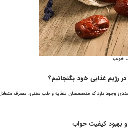
ت خواب
در رژیم غذایی خود بگنجانیم؟
متعددی وجود دارد که متخصصان تغذیه و طب سنتی، مصرف متعادل