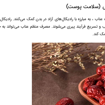
میوه عناب ، به مبارزه با رادیکال‌های آزاد در بدن کمک می‌کنند. رادیکال
اب و تسریع فرآیند پیری می‌شوند. مصرف منظم عناب می‌تواند به 
ک کند.