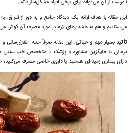
نادرست از آن می‌تواند برای برخی افراد مشکل‌ساز باشد.
این مقاله با هدف ارائه یک دیدگاه جامع و به دور از اغراق، به
می‌ستاییم و هم به هشدارهای لازم در مورد مصرف آن گوش می‌س
تأکید بسیار مهم و حیاتی:
این مقاله صرفاً جنبه اطلاع‌رسانی 
درمانی یا جایگزین مشاوره با پزشک یا متخصص طب سنتی تل
دارای بیماری زمینه‌ای هستید یا داروی خاصی مصرف می‌کنید، ح