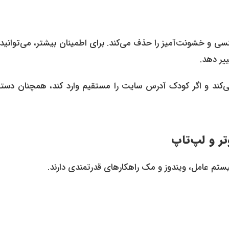
و خشونت‌آمیز را حذف می‌کند. برای اطمینان بیشتر، می‌توانید 
ییر دهد.
ی‌کند و اگر کودک آدرس سایت را مستقیم وارد کند، همچنان دست
ر و لپ‌تاپ
م عامل، ویندوز و مک راهکارهای قدرتمندی دارند.