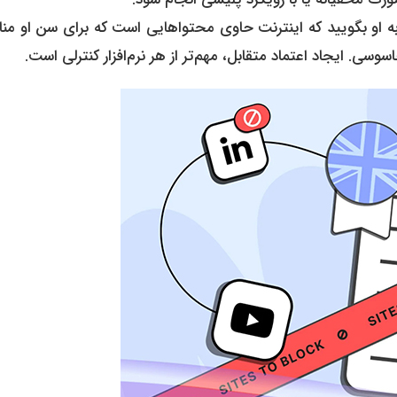
 به او بگویید که اینترنت حاوی محتواهایی است که برای سن او م
سی. ایجاد اعتماد متقابل، مهم‌تر از هر نرم‌افزار کنترلی است.