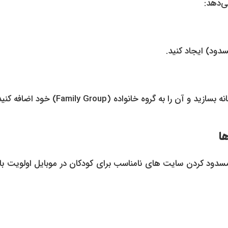
ود) ایجاد کنید.
 گروه خانواده (Family Group) خود اضافه کنید.
ا
، مسدود کردن سایت های نامناسب برای کودکان در موبایل اولویت با