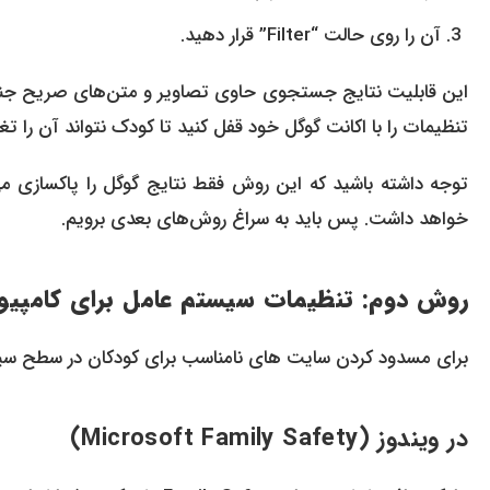
آن را روی حالت “Filter” قرار دهید.
این قابلیت نتایج جستجوی حاوی تصاویر و متن‌های صریح جنسی 
تنظیمات را با اکانت گوگل خود قفل کنید تا کودک نتواند آن را تغ
توجه داشته باشید که این روش فقط نتایج گوگل را پاکسازی م
خواهد داشت. پس باید به سراغ روش‌های بعدی برویم.
روش دوم: تنظیمات سیستم عامل برای کامپیوت
برای مسدود کردن سایت های نامناسب برای کودکان در سطح سیست
در ویندوز (Microsoft Family Safety)