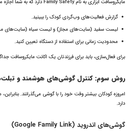
مایکروسافت ابزاری به نام Family Safety دارد که به شما اجازه می‌دهد:
گزارش فعالیت‌های وب‌گردی کودک را ببینید.
لیست سفید (سایت‌های مجاز) و لیست سیاه (سایت‌های مسد
محدودیت زمانی برای استفاده از دستگاه تعیین کنید.
برای فعال‌سازی، باید برای فرزندتان یک اکانت مایکروسافت جداگانه بسازید و آن را به
روش سوم: کنترل گوشی‌های هوشمند و تبلت‌ه
امروزه کودکان بیشتر وقت خود را با گوشی می‌گذرانند. بنابراین
دارد.
گوشی‌های اندروید (Google Family Link)