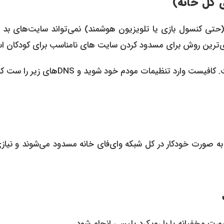
 کل خانه)
تی کنسول بازی یا تلویزیون هوشمند) نمی‌تواند سایت‌های بد را 
 به صورت خودکار در کل شبکه وای‌فای خانه مسدود می‌شوند و نیاز
رت مخفیانه یا با رویکرد پلیسی انجام شود.