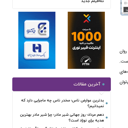
تله‌فیلم جدید
روان
ست.
‌های
توان
آخرین مقالات
بدترین عوارض ناس؛ مخدر ناس چه ماجرایی دارد که
نمیدانیم؟
دهم مرداد؛ روز جهانی شیر مادر؛ چرا شیر مادر بهترین
هدیه برای نوزاد است؟