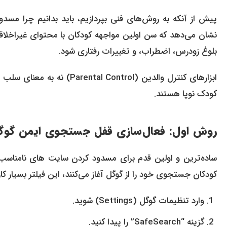
پیش از آنکه به روش‌های فنی بپردازیم، باید بدانیم چرا مسد
نشان می‌دهد که سن اولین مواجهه کودکان با محتوای غیراخلاق
بلوغ زودرس، اضطراب، و تغییرات رفتاری شود.
ابزارهای کنترل والدین (ntrol
کودک نوپا هستند.
روش اول: فعال‌سازی قفل جستجوی ایمن گوگل (gle SafeSearch
ساده‌ترین و اولین قدم برای مسدود کردن سایت های نامناسب 
کودکان جستجوی خود را از گوگل آغاز می‌کنند، این فیلتر بسیار کا
وارد تنظیمات گوگل (Settings) شوید.
گزینه “SafeSearch” را پیدا کنید.