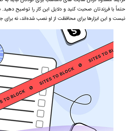
حتماً با فرزندتان صحبت کنید و دلایل این کار را توضیح دهید.
نیست و این ابزارها برای محافظت از او نصب شده‌اند، نه برای جاسو