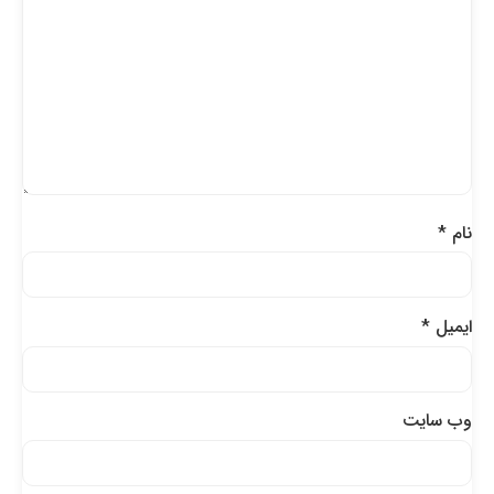
نام
*
ایمیل
*
وب‌ سایت