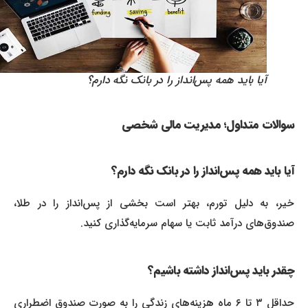
آیا باید همه پس‌انداز را در بانک نگه دارم؟
سوالات متداول؛ مدیریت مالی شخصی
آیا باید همه پس‌انداز را در بانک نگه دارم؟
خیر، به دلیل تورم، بهتر است بخشی از پس‌انداز را در طلا،
صندوق‌های درآمد ثابت یا سهام سرمایه‌گذاری کنید.
چقدر باید پس‌انداز داشته باشیم؟
حداقل ۳ تا ۶ ماه هزینه‌های زندگی را به صورت صندوق اضطراری