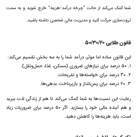
شما کمک می‌کند از حالت “چرخه درآمد-هزینه” خارج شوید و به سمت
ثروت‌سازی حرکت کنید و مدیریت مالی شخصی داشته باشید.
قانون طلایی ۵۰/۳۰/۲۰
این قانون ساده اما موثر، درآمد شما را به سه بخش تقسیم می‌کند:
۱. ۵۰ درصد برای نیازهای ضروری (مسکن، غذا، حمل‌ونقل).
۲. ۳۰ درصد برای خواسته‌ها و تفریحات.
۳. ۲۰ درصد برای پس‌انداز و بازپرداخت بدهی‌ها.
رعایت این نسبت‌ها به شما کمک می‌کند تا هم از زندگی لذت ببرید
و هم آینده مالی خود را بسازید. اگر ۵۰ درصد برای ضروریات زیاد
است، باید هزینه‌ها را کاهش دهید.