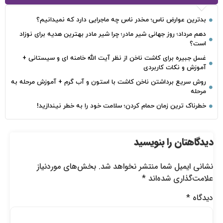
بدترین عوارض ناس؛ مخدر ناس چه ماجرایی دارد که نمیدانیم؟
دهم مرداد؛ روز جهانی شیر مادر؛ چرا شیر مادر بهترین هدیه برای نوزاد
است؟
غسل جبیره برای کاشت ناخن از نظر آیت الله خامنه ای و سیستانی +
آموزش و نکات کاربردی
روش سریع برداشتن ناخن کاشت با استون و آب گرم + آموزش مرحله به
مرحله
خطرناک‌ ترین زمان‌ حمام کردن؛ سلامت خود را به خطر نیندازید!
دیدگاهتان را بنویسید
نشانی ایمیل شما منتشر نخواهد شد.
بخش‌های موردنیاز
علامت‌گذاری شده‌اند
*
دیدگاه
*