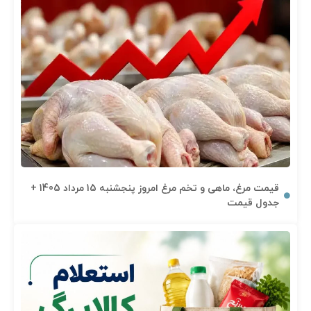
قیمت مرغ، ماهی و تخم مرغ امروز پنجشنبه 15 مرداد 1405 +
جدول قیمت