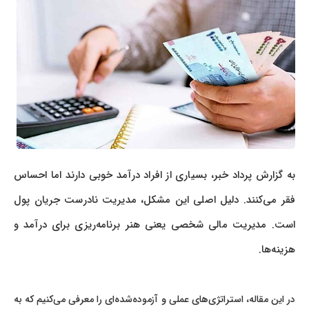
به گزارش پرداد خبر، بسیاری از افراد درآمد خوبی دارند اما احساس
فقر می‌کنند. دلیل اصلی این مشکل، مدیریت نادرست جریان پول
است. مدیریت مالی شخصی یعنی هنر برنامه‌ریزی برای درآمد و
هزینه‌ها.
در این مقاله، استراتژی‌های عملی و آزموده‌شده‌ای را معرفی می‌کنیم که به