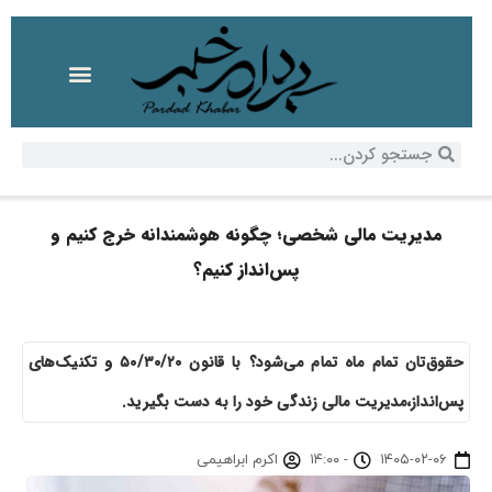
مدیریت مالی شخصی؛ چگونه هوشمندانه خرج کنیم و
پس‌انداز کنیم؟
حقوق‌تان تمام ماه تمام می‌شود؟ با قانون ۵۰/۳۰/۲۰ و تکنیک‌های
پس‌انداز،مدیریت مالی زندگی خود را به دست بگیرید.
۱۴۰۵-۰۲-۰۶
-
۱۴:۰۰
اکرم ابراهیمی