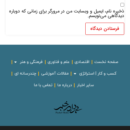
ذخیره نام، ایمیل و وبسایت من در مرورگر برای زمانی که دوباره
دیدگاهی می‌نویسم.
صفحه نخست
اقتصادی
علم و فناوری
فرهنگی و هنر
کسب و کار | استراتژی
مقالات آموزشی
چندرسانه ای
سایر اخبار
درباره ما
تماس با ما