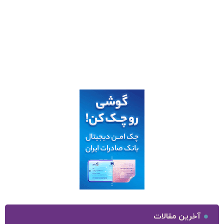
آخرین مقالات