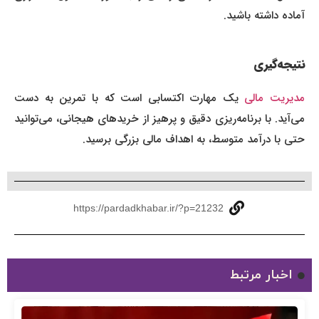
آماده داشته باشید.
نتیجه‌گیری
دیریت مالی
یک مهارت اکتسابی است که با تمرین به دست
می‌آید. با برنامه‌ریزی دقیق و پرهیز از خریدهای هیجانی، می‌توانید
حتی با درآمد متوسط، به اهداف مالی بزرگی برسید.
https://pardadkhabar.ir/?p=21232
اخبار مرتبط