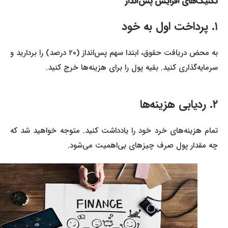
تکنیک‌های افزایش پس‌انداز
۱. پرداخت اول به خود
به محض دریافت حقوق، ابتدا سهم پس‌انداز (۲۰ درصد) را بردارید و
سرمایه‌گذاری کنید. بقیه پول را برای هزینه‌ها خرج کنید.
۲. ردیابی هزینه‌ها
تمام هزینه‌های خرد خود را یادداشت کنید. متوجه خواهید شد که
چه مقدار پول صرف چیزهای بی‌اهمیت می‌شود.