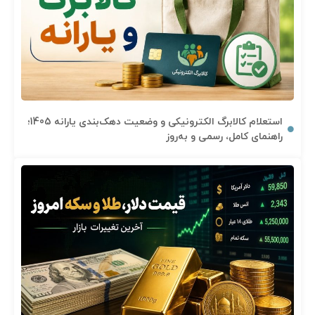
استعلام کالابرگ الکترونیکی و وضعیت دهک‌بندی یارانه 1405؛
راهنمای کامل، رسمی و به‌روز