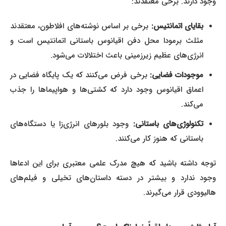
وجود دارند. برخی معتقدند:
بقایای اتمانتیس:
برخی بر اساس نوشته‌های افلاطون، معتقدند
مثلث برمودا محل دفن اقیانوس باستانی اتمانتیس است و
انرژی‌های عظیم زیرزمینی باعث اختلالات می‌شود.
موجودات فضایی:
برخی فرض می‌کنند که یک پایگاه فضایی در
اعماق اقیانوس وجود دارد که کشتی‌ها و هواپیماها را جذب
می‌کند.
تکنولوژی‌های باستانی:
وجود بلورهای انرژی‌زا یا دستگاه‌های
باستانی که هنوز کار می‌کنند.
توجه داشته باشید که هیچ مدرک علمی معتبری برای این ادعاها
وجود ندارد و بیشتر در دسته داستان‌های تخیلی و فیلم‌های
هالیوودی قرار می‌گیرند.