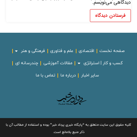
دیدگاهی می‌نویسم.
صفحه نخست
اقتصادی
علم و فناوری
فرهنگی و هنر
کسب و کار | استراتژی
مقالات آموزشی
چندرسانه ای
سایر اخبار
درباره ما
تماس با ما
لیه حقوق این سایت متعلق به
“پایگاه خبری
پرداد خبر”
بوده و استفاده از مطالب آن با
ذکر منبع بلامانع است.