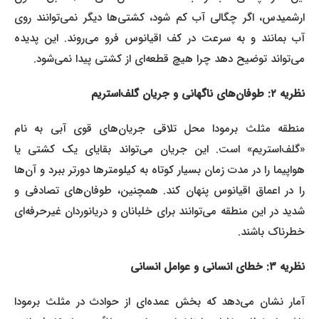
ارشمیدس، اگر چگالی آب کم شود، کشتی‌ها دیگر نمی‌توانند روی
آب بمانند و به سرعت در کف اقیانوس فرو می‌روند. این پدیده
می‌تواند توضیح دهد چرا هیچ قطعه‌ای از کشتی پیدا نمی‌شود.
نظریه ۲: طوفان‌های ناگهانی و جریان گلف‌استریم
منطقه مثلث برمودا محل تلاقی جریان‌های قوی آبی به نام
«گلف‌استریم» است. این جریان می‌تواند بقایای یک کشتی یا
هواپیما را در مدت زمان بسیار کوتاه به کیلومترها دورتر ببرد و آن‌ها
را در اعماق اقیانوس پنهان کند. همچنین، طوفان‌های تصادفی و
شدید در این منطقه می‌توانند برای خلبانان و دریانوردان غیرحرفه‌ای
خطرناک باشند.
نظریه ۳: خطای انسانی و عوامل انسانی
آمار نشان می‌دهد که بخش عمده‌ای از حوادث در مثلث برمودا