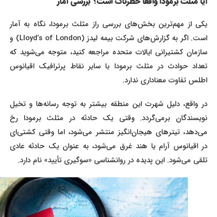
آیا مثلث برمودا واقعاً خطرناک است؟ بررسی آمار
یکی از مهم‌ترین بخش‌های بررسی راز مثلث برمودا، نگاه به آمار
است. اگر به گزارش‌های شرکت بیمه لیدز (Lloyd’s of London) و
سازمان کشتیرانی ایالات متحده مراجعه کنید، متوجه می‌شوید که
تعداد حوادث در مثلث برمودا با سایر نقاط پرترافیک اقیانوس
اطلس تفاوت معناداری ندارد.
در واقع، دلیل شهرت این منطقه بیشتر به توجه رسانه‌ها و تخیل
نویسندگان برمی‌گردد. وقتی یک حادثه در مثلث برمودا رخ
می‌دهد، تیترهای هیجان‌انگیز منتشر می‌شود، اما وقتی کشتی‌ای
در اقیانوس آرام یا هند غرق می‌شود، به عنوان یک حادثه عادی
تلقی می‌شود. این پدیده در روانشناسی «سوگیری تأیید» نام دارد.