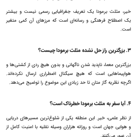
خیر، مثلث برمودا یک تعریف جغرافیایی رسمی نیست و بیشتر
یک اصطلاح فرهنگی و رسانه‌ای است که مرزهای آن کمی متغیر
است.
۳. بزرگترین راز حل نشده مثلث برمودا چیست؟
بزرگترین معما، ناپدید شدن ناگهانی و بدون هیچ ردی از کشتی‌ها و
هواپیماهایی است که هیچ سیگنال اضطراری ارسال نکرده‌اند.
اگرچه نظریه گاز متان تا حد زیادی این موضوع را توضیح می‌دهد.
۴. آیا سفر به مثلث برمودا خطرناک است؟
از نظر علمی، خیر. این منطقه یکی از شلوغ‌ترین مسیرهای دریایی
و هوایی جهان است و روزانه هزاران وسیله نقلیه با امنیت کامل از
آن عبور می‌کنند.