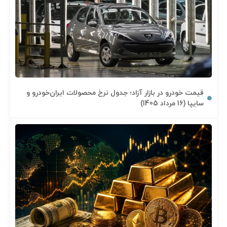
قیمت خودرو در بازار آزاد؛ جدول نرخ محصولات ایران‌خودرو و
سایپا (16 مرداد 1405)