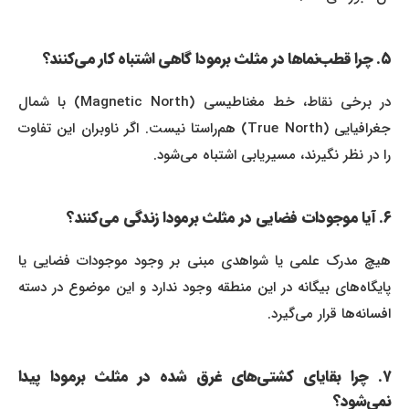
۵. چرا قطب‌نماها در مثلث برمودا گاهی اشتباه کار می‌کنند؟
در برخی نقاط، خط مغناطیسی (Magnetic North) با شمال
جغرافیایی (True North) هم‌راستا نیست. اگر ناوبران این تفاوت
را در نظر نگیرند، مسیریابی اشتباه می‌شود.
۶. آیا موجودات فضایی در مثلث برمودا زندگی می‌کنند؟
هیچ مدرک علمی یا شواهدی مبنی بر وجود موجودات فضایی یا
پایگاه‌های بیگانه در این منطقه وجود ندارد و این موضوع در دسته
افسانه‌ها قرار می‌گیرد.
۷. چرا بقایای کشتی‌های غرق شده در مثلث برمودا پیدا
نمی‌شود؟