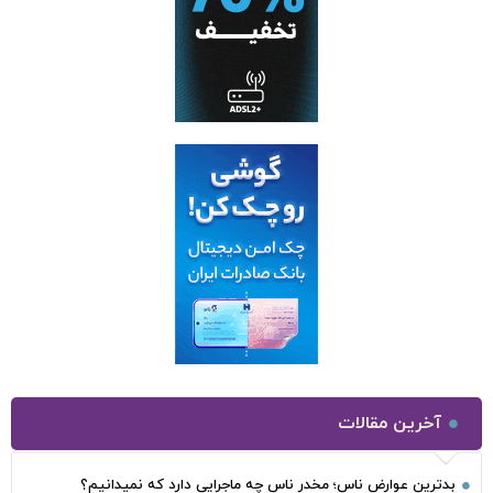
آخرین مقالات
بدترین عوارض ناس؛ مخدر ناس چه ماجرایی دارد که نمیدانیم؟