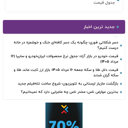
جدول قیمت
جدید ترین اخبار
دسر شکلاتی فوری؛ چگونه یک دسر کافه‌ای خنک و خوشمزه در خانه
درست کنیم؟
قیمت خودرو در بازار آزاد؛ جدول نرخ محصولات ایران‌خودرو و سایپا (16
مرداد 1405)
قیمت دلار، طلا و سکه جمعه 16 مرداد 1405؛ بازار ارز ثابت ماند، طلا و
سکه گران شدند
بازگشت مازیار لرستانی به تلویزیون؛ شروع ساخت تله‌فیلم جدید
بدترین عوارض ناس؛ مخدر ناس چه ماجرایی دارد که نمیدانیم؟