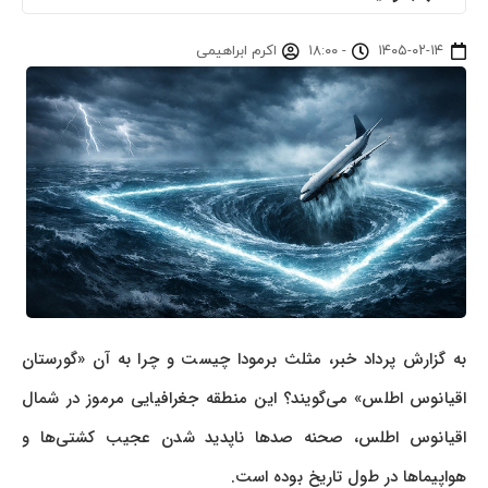
۱۴۰۵-۰۲-۱۴
-
۱۸:۰۰
اکرم ابراهیمی
به گزارش پرداد خبر، مثلث برمودا چیست و چرا به آن «گورستان
اقیانوس اطلس» می‌گویند؟ این منطقه جغرافیایی مرموز در شمال
اقیانوس اطلس، صحنه صدها ناپدید شدن عجیب کشتی‌ها و
هواپیماها در طول تاریخ بوده است.