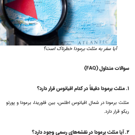
آیا سفر به مثلث برمودا خطرناک است؟
سوالات متداول (FAQ)
۱. مثلث برمودا دقیقاً در کدام اقیانوس قرار دارد؟
مثلث برمودا در شمال اقیانوس اطلس، بین فلوریدا، برمودا و پورتو
ریکو قرار دارد.
۲. آیا مثلث برمودا در نقشه‌های رسمی وجود دارد؟