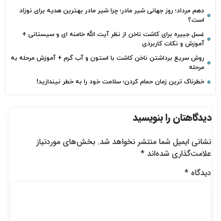
دهم مرداد؛ روز جهانی شیر مادر؛ چرا شیر مادر بهترین هدیه برای نوزاد
است؟
غسل جبیره برای کاشت ناخن از نظر آیت الله خامنه ای و سیستانی +
آموزش و نکات کاربردی
روش سریع برداشتن ناخن کاشت با استون و آب گرم + آموزش مرحله به
مرحله
خطرناک‌ ترین زمان‌ حمام کردن؛ سلامت خود را به خطر نیندازید!
دیدگاهتان را بنویسید
نشانی ایمیل شما منتشر نخواهد شد.
بخش‌های موردنیاز
علامت‌گذاری شده‌اند
*
دیدگاه
*