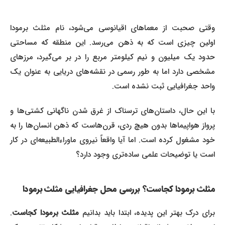
وقتی صحبت از معماهای اقیانوسی می‌شود، نام مثلث برمودا
اولین چیزی است که به ذهن می‌رسد. این منطقه که مساحتی
حدود یک میلیون و نیم کیلومتر مربع را در بر می‌گیرد، مرزهای
مشخصی دارد اما به طور رسمی در نقشه‌های دریایی به عنوان یک
واحد جغرافیایی ثبت نشده است.
با این حال، داستان‌های ترسناک از غرق شدن ناگهانی کشتی‌ها و
پرواز هواپیماها بدون هیچ ردی، قرن‌هاست که ذهن انسان‌ها را به
خود مشغول کرده است. اما آیا واقعاً نیروی ماوراءالطبیعه‌ای در کار
است یا توضیحات علمی ساده‌تری وجود دارد؟
مثلث برمودا کجاست؟ بررسی محل جغرافیایی مثلث برمودا
رای درک بهتر این پدیده، ابتدا باید بدانیم
مثلث برمودا کجاست
.