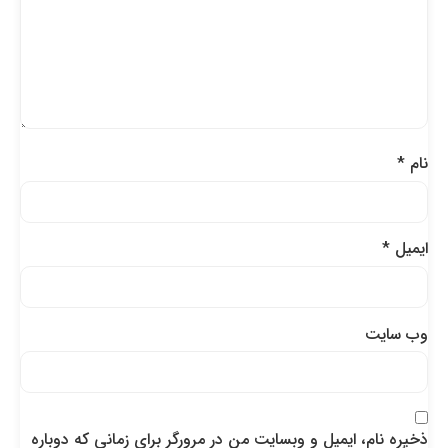
نام
*
ایمیل
*
وب‌ سایت
ذخیره نام، ایمیل و وبسایت من در مرورگر برای زمانی که دوباره