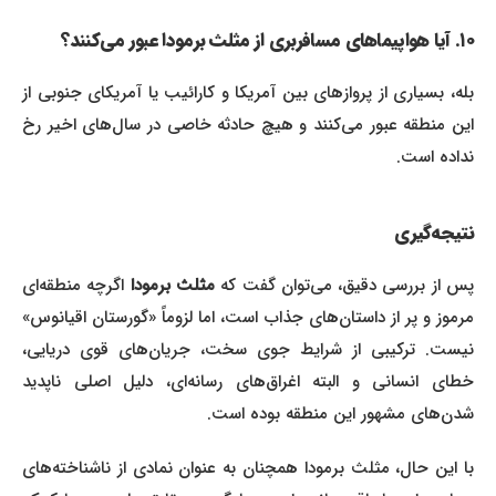
۱۰. آیا هواپیماهای مسافربری از مثلث برمودا عبور می‌کنند؟
بله، بسیاری از پروازهای بین آمریکا و کارائیب یا آمریکای جنوبی از
این منطقه عبور می‌کنند و هیچ حادثه خاصی در سال‌های اخیر رخ
نداده است.
نتیجه‌گیری
س از بررسی دقیق، می‌توان گفت که
مثلث برمودا
اگرچه منطقه‌ای
مرموز و پر از داستان‌های جذاب است، اما لزوماً «گورستان اقیانوس»
نیست. ترکیبی از شرایط جوی سخت، جریان‌های قوی دریایی،
خطای انسانی و البته اغراق‌های رسانه‌ای، دلیل اصلی ناپدید
شدن‌های مشهور این منطقه بوده است.
با این حال، مثلث برمودا همچنان به عنوان نمادی از ناشناخته‌های