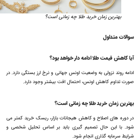
بهترین زمان خرید طلا چه زمانی است؟
سوالات متداول
آیا کاهش قیمت طلا ادامه دار خواهد بود؟
ادامه روند نزولی به وضعیت اونس جهانی و نرخ ارز بستگی دارد. در
صورت تداوم کاهش اونس، احتمال افت بیشتر وجود دارد.
بهترین زمان خرید طلا چه زمانی است؟
در دوره های اصلاح و کاهش هیجانات بازار، ریسک خرید کمتر می
شود. با این حال تصمیم گیری باید بر اساس تحلیل شخصی و
شرایط سرمایه گذاری انجام شود.