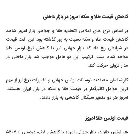
کاهش قیمت طلا و سکه امروز در بازار داخلی
بر اساس نرخ های اعلامی اتحادیه طلا و جواهر، بازار امروز شاهد
کاهش قیمت طلا و سکه نسبت به روز گذشته بود. این افت قیمت
در شرایطی رخ داد که بازار جهانی نیز با کاهش نرخ اونس طلا
مواجه شده است. ترکیب این دو عامل موجب شد بازار داخلی در
مدار نزولی حرکت کند.
کارشناسان معتقدند نوسانات اونس جهانی و تغییرات نرخ ارز از مهم
ترین عوامل تاثیرگذار بر قیمت طلا و سکه در بازار ایران هستند.
امروز هر دو متغیر سیگنال کاهشی به بازار دادند.
قیمت اونس طلا امروز
هر اونس طلا در بازار جهانی امروز با کاهش ۰.۶۸ درصدی از ۵۲۰۷