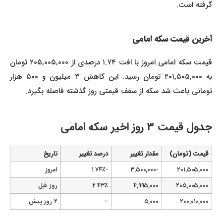
گرفته است.
آخرین قیمت سکه امامی
قیمت سکه امامی امروز با افت ۱.۷۴ درصدی از ۲۰۵,۰۰۵,۰۰۰ تومان
به ۲۰۱,۵۰۵,۰۰۰ تومان رسید. این کاهش ۳ میلیون و ۵۰۰ هزار
تومانی باعث شد سکه از سقف قیمتی روز گذشته فاصله بگیرد.
جدول قیمت ۳ روز اخیر سکه امامی
قیمت (تومان)
مقدار تغییر
درصد تغییر
تاریخ
۲۰۱,۵۰۵,۰۰۰
-۳,۵۰۰,۰۰۰
-۱.۷۴٪
امروز
۲۰۵,۰۰۵,۰۰۰
۴,۹۹۵,۰۰۰
۲.۴۳٪
روز قبل
۲۰۰,۰۱۰,۰۰۰
۵,۰۰۰
–
۲ روز پیش