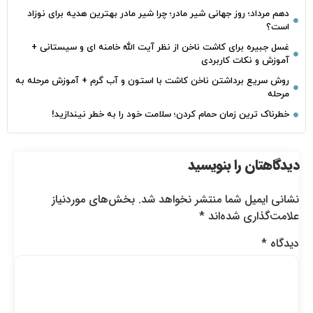
دهم مرداد؛ روز جهانی شیر مادر؛ چرا شیر مادر بهترین هدیه برای نوزاد
است؟
غسل جبیره برای کاشت ناخن از نظر آیت الله خامنه ای و سیستانی +
آموزش و نکات کاربردی
روش سریع برداشتن ناخن کاشت با استون و آب گرم + آموزش مرحله به
مرحله
خطرناک‌ ترین زمان‌ حمام کردن؛ سلامت خود را به خطر نیندازید!
دیدگاهتان را بنویسید
نشانی ایمیل شما منتشر نخواهد شد.
بخش‌های موردنیاز
علامت‌گذاری شده‌اند
*
دیدگاه
*