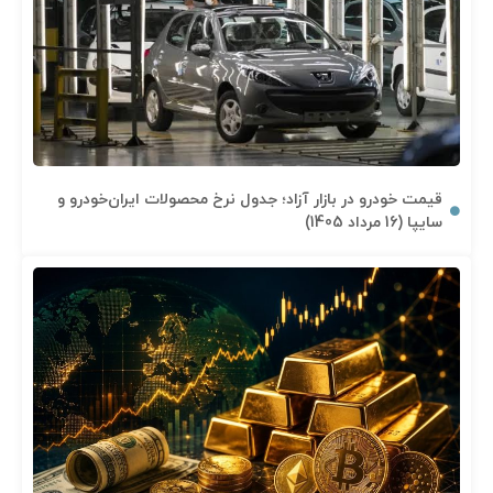
قیمت خودرو در بازار آزاد؛ جدول نرخ محصولات ایران‌خودرو و
سایپا (16 مرداد 1405)