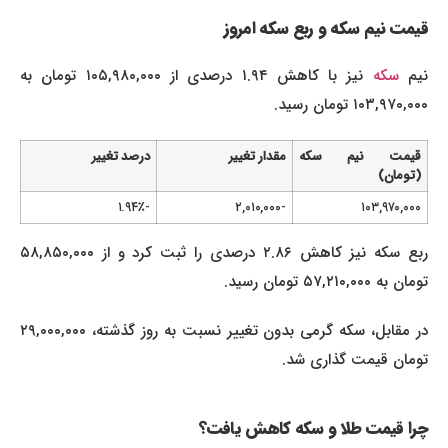
قیمت نیم سکه و ربع سکه امروز
یم
سکه
نیز با کاهش ۱.۹۴ درصدی از ۱۰۵,۹۸۰,۰۰۰ تومان به
۱۰۳,۹۷۰,۰۰۰ تومان رسید.
قیمت نیم سکه
مقدار تغییر
درصد تغییر
(تومان)
-۱.۹۴٪
-۲,۰۱۰,۰۰۰
۱۰۳,۹۷۰,۰۰۰
ربع سکه نیز کاهش ۲.۸۶ درصدی را ثبت کرد و از ۵۸,۸۵۰,۰۰۰
تومان به ۵۷,۲۱۰,۰۰۰ تومان رسید.
در مقابل، سکه گرمی بدون تغییر نسبت به روز گذشته، ۲۹,۰۰۰,۰۰۰
تومان قیمت گذاری شد.
چرا قیمت طلا و سکه کاهش یافت؟