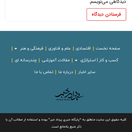
دیدگاهی می‌نویسم.
صفحه نخست
اقتصادی
علم و فناوری
فرهنگی و هنر
کسب و کار | استراتژی
مقالات آموزشی
چندرسانه ای
سایر اخبار
درباره ما
تماس با ما
لیه حقوق این سایت متعلق به
“پایگاه خبری
پرداد خبر”
بوده و استفاده از مطالب آن با
ذکر منبع بلامانع است.