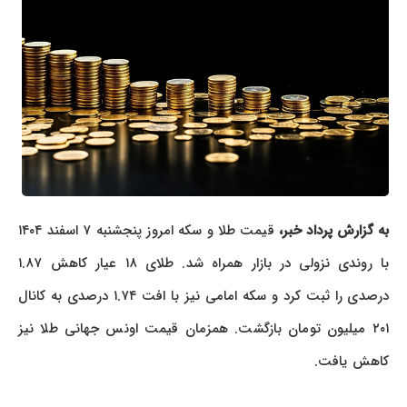
ه گزارش پرداد خبر،
قیمت طلا و سکه امروز پنجشنبه ۷ اسفند ۱۴۰۴
با روندی نزولی در بازار همراه شد. طلای ۱۸ عیار کاهش ۱.۸۷
درصدی را ثبت کرد و سکه امامی نیز با افت ۱.۷۴ درصدی به کانال
۲۰۱ میلیون تومان بازگشت. همزمان قیمت اونس جهانی طلا نیز
کاهش یافت.