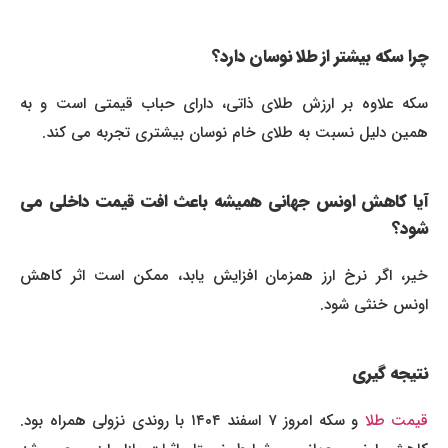
چرا سکه بیشتر از طلا نوسان دارد؟
سکه علاوه بر ارزش طلای ذاتی، دارای حباب قیمتی است و به
همین دلیل نسبت به طلای خام نوسان بیشتری تجربه می کند.
آیا کاهش اونس جهانی همیشه باعث افت قیمت داخلی می
شود؟
خیر، اگر نرخ ارز همزمان افزایش یابد، ممکن است اثر کاهش
اونس خنثی شود.
نتیجه گیری
قیمت طلا
و سکه امروز ۷ اسفند ۱۴۰۴ با روندی نزولی همراه بود.