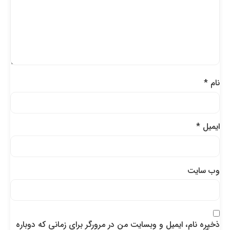
نام
*
ایمیل
*
وب‌ سایت
ذخیره نام، ایمیل و وبسایت من در مرورگر برای زمانی که دوباره