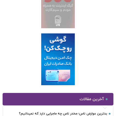
آخرین مقالات
بدترین عوارض ناس؛ مخدر ناس چه ماجرایی دارد که نمیدانیم؟