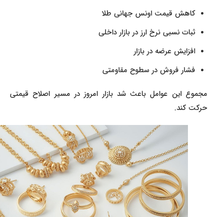
کاهش قیمت اونس جهانی طلا
ثبات نسبی نرخ ارز در بازار داخلی
افزایش عرضه در بازار
فشار فروش در سطوح مقاومتی
مجموع این عوامل باعث شد بازار امروز در مسیر اصلاح قیمتی
حرکت کند.