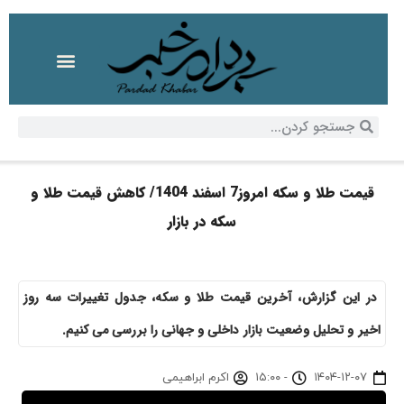
قیمت طلا و سکه امروز7 اسفند 1404/ کاهش قیمت طلا و
سکه در بازار
در این گزارش، آخرین قیمت طلا و سکه، جدول تغییرات سه روز
اخیر و تحلیل وضعیت بازار داخلی و جهانی را بررسی می کنیم.
۱۴۰۴-۱۲-۰۷
-
۱۵:۰۰
اکرم ابراهیمی