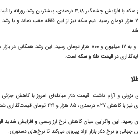
نکته جالب توجه بازار امروز، رشد شدیدتر قطعات کوچکتر بود. ربع سکه با افزایش چشمگیر ۳.۱۸ درصدی، بیشترین رشد روزا
و با 
سکه گرمی نیز با افزایش ۱.۶۸ درصدی، ۳۰۰ هزار تومان گران شد و به ۱۷ میلیون و ۸۰۰ هزار تومان رسید. این رشد همگانی در
ه‌گذاری در
قیمت طلا و سکه
است.
لا
قی
 جهانی و نرخ دلار بازار آزاد پیروی می‌کند تا نرخ‌های دستوری.