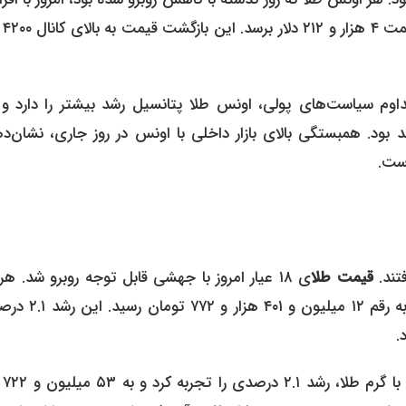
۰.۴۲ درصدی
اوم سیاست‌های پولی، اونس طلا پتانسیل رشد بیشتر را دارد و 
د بود. همبستگی بالای بازار داخلی با اونس در روز جاری، نشان‌د
ست.
فتند.
قیمت طلا
ی ۱۸ عیار امروز با جهشی قابل توجه روبرو شد. هر
طلای ۱۸ عیار با افزایش ۲۶۱ هزار تومانی نسبت به روز گذشته، به رقم
.
همچنین در معا