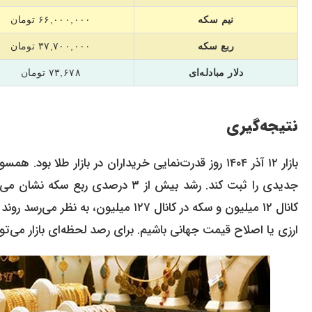
نیم سکه
۶۶,۰۰۰,۰۰۰ تومان
ربع سکه
۳۷,۷۰۰,۰۰۰ تومان
دلار مبادله‌ای
۷۳,۶۷۸ تومان
نتیجه‌گیری
بازار ۱۲ آذر ۱۴۰۴ روز قدرت‌نمایی خریداران در بازار طلا بود. همسویی اونس جهانی و بازار داخلی باعث شد تا
جدیدی را ثبت کند. رشد بیش از ۳ در
کانال ۱۲ میلیون و سکه در کانال ۱۲۷ می
ارزی یا اصلاح قیمت جهانی باشیم. برای رصد لحظه‌ای بازار می‌توا