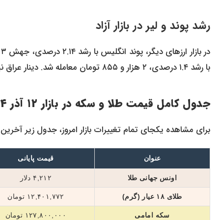
رشد پوند و لیر در بازار آزاد
با رشد ۱.۴ درصدی، ۲ هزار و ۸۵۵ تومان معامله شد. دینار عراق نیز با ۱۶۰ تومان افزایش، به ۹ هزار و ۲۷۵ تومان رسید.
جدول کامل قیمت‌ طلا و سکه در بازار ۱۲ آذر ۱۴۰۴
برای مشاهده یکجای تمام تغییرات بازار امروز، جدول زیر آخرین
عنوان
قیمت پایانی
اونس جهانی طلا
۴,۲۱۲ دلار
طلای ۱۸ عیار (گرم)
۱۲,۴۰۱,۷۷۲ تومان
سکه امامی
۱۲۷,۸۰۰,۰۰۰ تومان