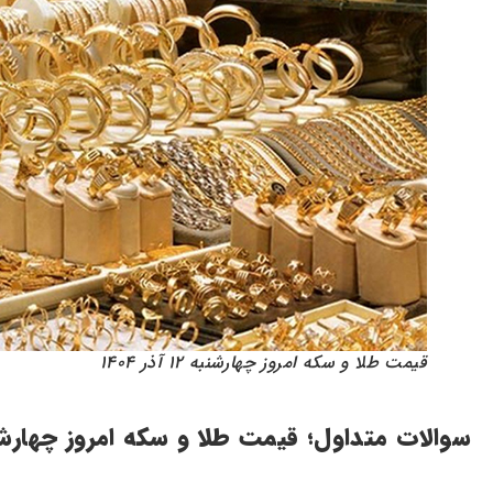
قیمت طلا و سکه امروز چهارشنبه ۱۲ آذر ۱۴۰۴
سوالات متداول؛ قیمت طلا و سکه امروز چهارشنبه ۱۲ آذر 