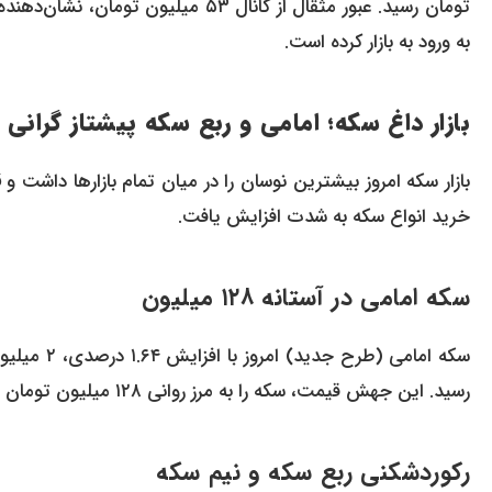
تومان رسید. عبور مثقال از کانال ۵۳
به ورود به بازار کرده است.
بازار داغ سکه؛ امامی و ربع سکه پیشتاز گرانی
بازار سکه امروز بیشترین نوسان را در میان تمام بازارها داشت و
ق
خرید انواع سکه به شدت افزایش یافت.
سکه امامی در آستانه ۱۲۸ میلیون
رسید. این جهش قیمت، سکه را به مرز روانی ۱۲۸ میلیون تومان نزدیک کرد و نشان داد که حباب سکه دوباره در حال بزرگ شدن است.
رکوردشکنی ربع سکه و نیم سکه