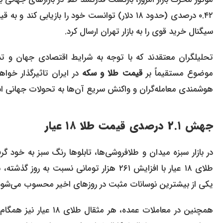
سیگنال خرید قوی را به بازار تهران ارسال کرد.
تحلیلگران معتقدند که با توجه به شرایط اقتصادی جهان و تد
موضوع مستقیماً بر
قیمت طلا و سکه
در ایران تاثیرگذار خواه
هوشمندی معامله‌گران و واکنش سریع آن‌ها به تحولات جهانی ا
جهش ۲.۱ درصدی قیمت طلا ۱۸ عیار
در بازار سبزه میدان و طلافروشی‌ها، تابلوها رنگ سبز به خود گر
یکی از بیشترین نوسانات مثبت در روزهای اخیر محسوب می‌شود