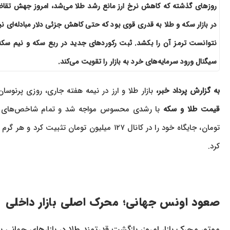
روزهای گذشته که کاهش نرخ ارز مانع رشد طلا می‌شد، امروز جهش تقاض
در بازار سکه و طلا به قدری قوی بود که حتی کاهش جزئی دلار مبادله‌ای نی
نتوانست ترمز آن را بکشد. ثبت رکوردهای جدید در ربع سکه و نیم سکه
سیگنال ورود سرمایه‌های خرد به بازار را تقویت می‌کند.
به گزارش پرداد خبر،
بازار طلا و ارز در نیمه هفته جاری، روزی پرنوسان و صع
قیمت طلا و سکه
کرد.
صعود اونس جهانی؛ محرک اصلی بازار داخلی
موتور محرک بازار امروز، بازگشت قدرتمند طلا در بازارهای جهانی 