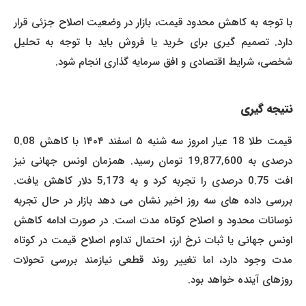
با توجه به کاهش محدود قیمت، بازار در وضعیت اصلاح جزئی قرار
دارد. تصمیم گیری برای خرید یا فروش باید با توجه به تحلیل
شخصی، شرایط اقتصادی و افق سرمایه گذاری انجام شود.
نتیجه گیری
قیمت طلا 18 عیار امروز سه شنبه ۵ اسفند ۱۴۰۴ با کاهش 0.08
درصدی به 19,877,600 تومان رسید. همزمان اونس جهانی نیز
افت 0.75 درصدی را تجربه کرد و به 5,173 دلار کاهش یافت.
بررسی داده های سه روز اخیر نشان می دهد بازار در حال تجربه
نوسانات محدود و اصلاح کوتاه مدت است. در صورت ادامه کاهش
اونس جهانی یا ثبات نرخ ارز، احتمال تداوم اصلاح قیمت در کوتاه
مدت وجود دارد، اما تغییر روند قطعی نیازمند بررسی تحولات
روزهای آینده خواهد بود.