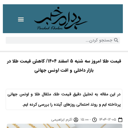
قیمت طلا امروز سه شنبه ۵ اسفند ۱۴۰۴/ کاهش قیمت طلا در
بازار داخلی و افت اونس جهانی
در این مقاله به تحلیل دقیق قیمت طلا، مثقال طلا و اونس جهانی
پرداخته ایم و روند احتمالی روزهای آینده را بررسی کرده ایم.
۱۴۰۴-۱۲-۰۵
-
۱۵:۰۰
اکرم ابراهیمی