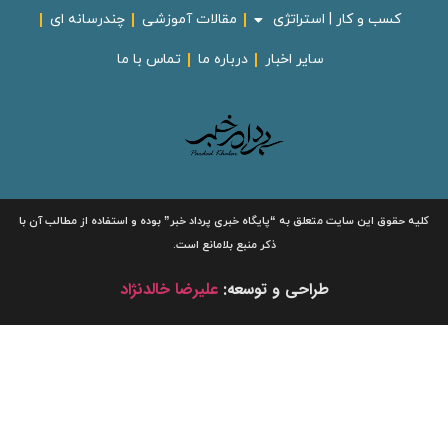
کسب و کار | استراتژی
مقالات آموزشی
چندرسانه ای
سایر اخبار
درباره ما
تماس با ما
لیه حقوق این سایت متعلق به
“پایگاه خبری
پرداد خبر”
بوده و استفاده از مطالب آن با
ذکر منبع بلامانع است.
طراحی و توسعه:
علیرضا خالدنژاد