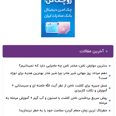
آخرین مقالات
بدترین عوارض ناس؛ مخدر ناس چه ماجرایی دارد که نمیدانیم؟
دهم مرداد؛ روز جهانی شیر مادر؛ چرا شیر مادر بهترین هدیه برای نوزاد
است؟
غسل جبیره برای کاشت ناخن از نظر آیت الله خامنه ای و سیستانی +
آموزش و نکات کاربردی
روش سریع برداشتن ناخن کاشت با استون و آب گرم + آموزش مرحله به
مرحله
خطرناک‌ ترین زمان‌ حمام کردن؛ سلامت خود را به خطر نیندازید!