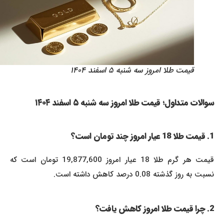
قیمت طلا امروز سه شنبه ۵ اسفند ۱۴۰۴
سوالات متداول؛ قیمت طلا امروز سه شنبه ۵ اسفند ۱۴۰۴
1. قیمت طلا 18 عیار امروز چند تومان است؟
قیمت هر گرم طلا 18 عیار امروز 19,877,600 تومان است که
نسبت به روز گذشته 0.08 درصد کاهش داشته است.
2. چرا قیمت طلا امروز کاهش یافت؟