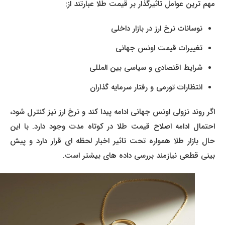
مهم ترین عوامل تاثیرگذار بر قیمت طلا عبارتند از:
نوسانات نرخ ارز در بازار داخلی
تغییرات قیمت اونس جهانی
شرایط اقتصادی و سیاسی بین المللی
انتظارات تورمی و رفتار سرمایه گذاران
اگر روند نزولی اونس جهانی ادامه پیدا کند و نرخ ارز نیز کنترل شود،
احتمال ادامه اصلاح قیمت طلا در کوتاه مدت وجود دارد. با این
حال بازار طلا همواره تحت تاثیر اخبار لحظه ای قرار دارد و پیش
بینی قطعی نیازمند بررسی داده های بیشتر است.