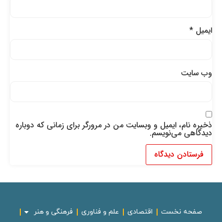
ایمیل
*
وب‌ سایت
ذخیره نام، ایمیل و وبسایت من در مرورگر برای زمانی که دوباره
دیدگاهی می‌نویسم.
صفحه نخست
اقتصادی
علم و فناوری
فرهنگی و هنر