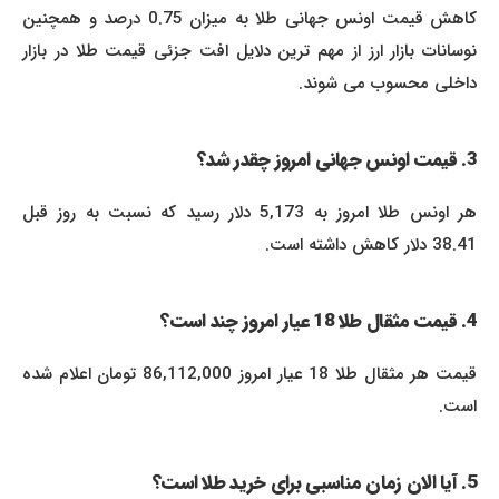
کاهش قیمت اونس جهانی طلا به میزان 0.75 درصد و همچنین
نوسانات بازار ارز از مهم ترین دلایل افت جزئی قیمت طلا در بازار
داخلی محسوب می شوند.
3. قیمت اونس جهانی امروز چقدر شد؟
هر اونس طلا امروز به 5,173 دلار رسید که نسبت به روز قبل
38.41 دلار کاهش داشته است.
4. قیمت مثقال طلا 18 عیار امروز چند است؟
قیمت هر مثقال طلا 18 عیار امروز 86,112,000 تومان اعلام شده
است.
5. آیا الان زمان مناسبی برای خرید طلا است؟