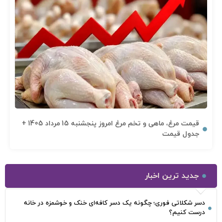
قیمت مرغ، ماهی و تخم مرغ امروز پنجشنبه 15 مرداد 1405 +
جدول قیمت
جدید ترین اخبار
دسر شکلاتی فوری؛ چگونه یک دسر کافه‌ای خنک و خوشمزه در خانه
درست کنیم؟