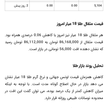
5,104
0.00
0.00
2 روز پیش
قیمت مثقال طلا 18 عیار امروز
هر مثقال طلا 18 عیار نیز امروز با کاهش 0.06 درصدی همراه بود.
قیمت مثقال از 86,168,000 تومان به 86,112,000 تومان رسید
که نشان دهنده افت 56,000 تومانی در بازار است.
تحلیل روند بازار طلا
کاهش همزمان قیمت اونس جهانی و نرخ گرم طلا 18 عیار نشان
می دهد بازار در حال اصلاح کوتاه مدت است. با توجه به اینکه
میزان کاهش کمتر از یک درصد بوده، می توان گفت این افت در
محدوده نوسانات طبیعی روزانه قرار دارد.