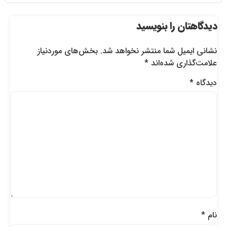
دیدگاهتان را بنویسید
نشانی ایمیل شما منتشر نخواهد شد.
بخش‌های موردنیاز
علامت‌گذاری شده‌اند
*
دیدگاه
*
نام
*