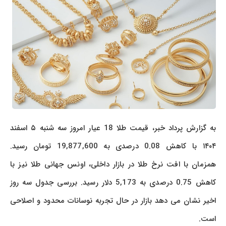
به گزارش پرداد خبر، قیمت طلا 18 عیار امروز سه شنبه ۵ اسفند
۱۴۰۴ با کاهش 0.08 درصدی به 19,877,600 تومان رسید.
همزمان با افت نرخ طلا در بازار داخلی، اونس جهانی طلا نیز با
کاهش 0.75 درصدی به 5,173 دلار رسید. بررسی جدول سه روز
اخیر نشان می دهد بازار در حال تجربه نوسانات محدود و اصلاحی
است.