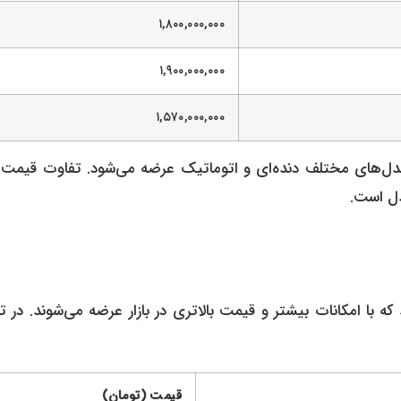
۱,۸۰۰,۰۰۰,۰۰۰
۱,۹۰۰,۰۰۰,۰۰۰
۱,۵۷۰,۰۰۰,۰۰۰
 در مدل‌های مختلف دنده‌ای و اتوماتیک عرضه می‌شود. تفاوت قیمت
دل است.
ه با امکانات بیشتر و قیمت بالاتری در بازار عرضه می‌شوند. در ت
قیمت (تومان)