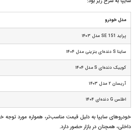
سایپا به شرح زیر بود:
مدل خودرو
پراید SE 151 مدل ۱۴۰۳
ساینا S دنده‌ای بنزینی مدل ۱۴۰۴
کوییک دنده‌ای S مدل ۱۴۰۴
آریسان ۲ مدل ۱۴۰۳
اطلس G دنده‌ای ۱۴۰۴
خودروهای سایپا به دلیل قیمت مناسب‌تر، همواره مورد توجه خریدا
داخلی، همچنان در بازار حضور دارد.