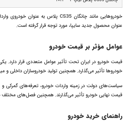
چانگان CS35 پلاس تیپ ۳ – ۲۰۲۴
عنوان محصول جدید سایپا، مورد توجه قرار گرفته است.
عوامل مؤثر بر قیمت خودرو
قیمت خودرو در ایران تحت تأثیر عوامل متعددی قرار دارد. یکی 
خودروها تأثیر می‌گذارد. همچنین تولید خودروسازان داخلی و میز
سیاست‌های دولت در زمینه واردات خودرو، تعرفه‌های گمرکی و یا
قیمت نهایی خودرو تأثیر می‌گذارند. همچنین فصل‌های مختلف سال
راهنمای خرید خودرو