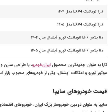
تارا اتوماتیک LXV4 مدل ۱۴۰۴
تارا اتوماتیک LXV4 مدل ۱۴۰۵
دنا پلاس EF7 اتوماتیک توربو آپشنال مدل ۱۴۰۴
دنا پلاس EF7 اتوماتیک توربو آپشنال مدل ۱۴۰۵
تارا به عنوان جدیدترین محصول
ایران‌خودرو
، با طراحی مدرن و ا
موتور توربو و امکانات آپشنال، یکی از خودروهای محبوب بازار ا
قیمت خودروهای سایپا