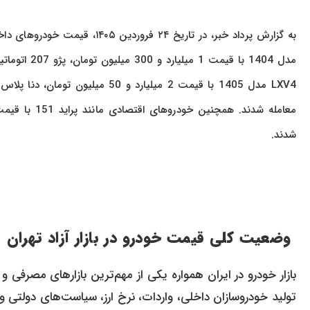
شدند.
وضعیت کلی قیمت خودرو در بازار آزاد تهران
بازار خودرو در ایران همواره یکی از مهم‌ترین بازارهای مصرفی و