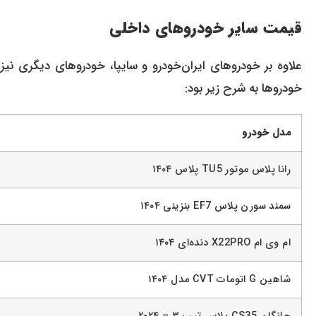
قیمت سایر خودروهای داخلی
خودروها به شرح زیر بود:
مدل خودرو
رانا پلاس موتور TU5 پلاس ۱۴۰۴
سمند سورن پلاس EF7 بنزینی ۱۴۰۴
ام وی ام X22PRO دنده‌ای ۱۴۰۴
شاهین G اتومات CVT مدل ۱۴۰۴