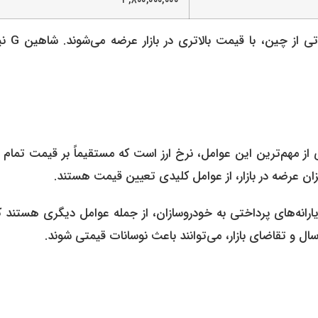
۳,۸۰۰,۰۰۰,۰۰۰
خودروهایی مانند چانگان CS35 پلاس به عنوا
از مهم‌ترین این عوامل، نرخ ارز است که مستقیماً بر قیمت تمام
ان عرضه در بازار، از عوامل کلیدی تعیین قیمت هستند.
رانه‌های پرداختی به خودروسازان، از جمله عوامل دیگری هستند ک
 و تقاضای بازار، می‌توانند باعث نوسانات قیمتی شوند.