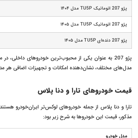
پژو 207 اتوماتیک TU5P مدل ۱۴۰۴
پژو 207 اتوماتیک TU5P مدل ۱۴۰۵
پژو 207 دنده‌ای TU5P مدل ۱۴۰۵
پژو 207 به عنوان یکی از محبوب‌ترین خودروهای داخلی،
مدل‌های مختلف، نشان‌دهنده امکانات و تجهیزات اضافی هر م
قیمت خودروهای تارا و دنا پلاس
تارا و دنا پلاس از جمله خودروهای لوکس‌تر ایران‌خودرو هستند ک
مذکور، قیمت این خودروها به شرح زیر بود:
مدل خودرو