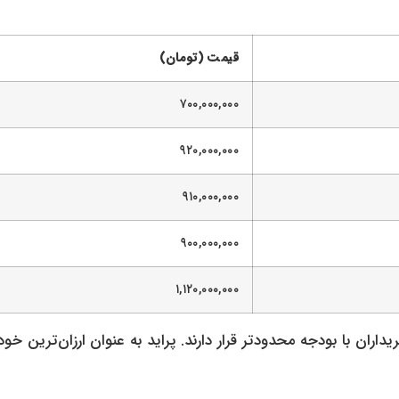
قیمت (تومان)
۷۰۰,۰۰۰,۰۰۰
۹۲۰,۰۰۰,۰۰۰
۹۱۰,۰۰۰,۰۰۰
۹۰۰,۰۰۰,۰۰۰
۱,۱۲۰,۰۰۰,۰۰۰
ران با بودجه محدودتر قرار دارند. پراید به عنوان ارزان‌ترین خو