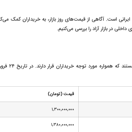
رانی است. آگاهی از قیمت‌های روز بازار، به خریداران کمک می‌کن
خلی در بازار آزاد را بررسی می‌کنیم.
خودروهای پژو از جمله پرفروش‌ترین محصولات ایران‌خودرو هستند که
قیمت (تومان)
۱,۳۰۰,۰۰۰,۰۰۰
۱,۳۸۰,۰۰۰,۰۰۰