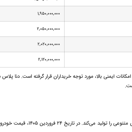
۱,۹۵۰,۰۰۰,۰۰۰
۲,۰۵۰,۰۰۰,۰۰۰
۲,۰۲۰,۰۰۰,۰۰۰
۲,۱۲۰,۰۰۰,۰۰۰
مکانات ایمنی بالا، مورد توجه خریداران قرار گرفته است. دنا پلاس نی
ست.
سایپا به عنوان دومین خودروساز بزرگ ایران، خودروهای اقتصادی متنوعی را تولید می‌کند. در تاریخ ۲۴