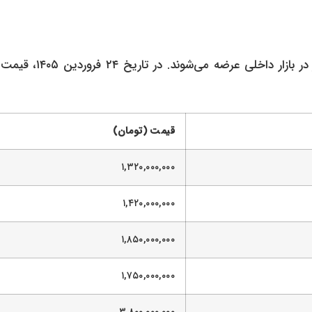
علاوه بر خودروهای ایران‌خودرو و سایپا، خودروهای دیگری نیز در بازار داخلی عرضه
قیمت (تومان)
۱,۳۲۰,۰۰۰,۰۰۰
۱,۴۲۰,۰۰۰,۰۰۰
۱,۸۵۰,۰۰۰,۰۰۰
۱,۷۵۰,۰۰۰,۰۰۰