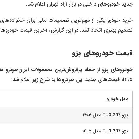
جدید خودروهای داخلی در بازار آزاد تهران اعلام شد.
خرید خودرو یکی از مهم‌ترین تصمیمات مالی برای خانواده‌های ای
تصمیم بهتری اتخاذ کنند. در این گزارش، آخرین قیمت خودروهای دا
قیمت خودروهای پژو
۱۴۰۵، قیمت‌های جدید این خودروها به شرح زیر اعلام شد:
مدل خودرو
پژو 207 TU3 مدل ۱۴۰۴
پژو 207 TU3 مدل ۱۴۰۵