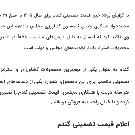
محمدجواد عسکری رئیس کمیسیون کشاورزی مجلس با اعلام این خبر در
وی تأکید کرد که امسال به دلیل بارش‌های مناسب، قطعاً در تأمی
محصولات استراتژیک از اولویت‌های مجلس و دولت است.
گندم به عنوان یکی از مهم‌ترین محصولات کشاورزی و استرات
تضمینی مناسب برای این محصول، همواره یکی از دغدغه‌های اصل
هر ساله دولت با همکاری مجلس، قیمت تضمینی گندم را تعیین می
کرده و با خیال راحت به فروش برسانند.
اعلام قیمت تضمینی گندم