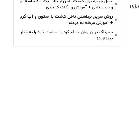
غسل جبیره برای کاشت ناخن از نظر آیت الله خامنه ای
رزی
و سیستانی + آموزش و نکات کاربردی
روش سریع برداشتن ناخن کاشت با استون و آب گرم
+ آموزش مرحله به مرحله
خطرناک‌ ترین زمان‌ حمام کردن؛ سلامت خود را به خطر
نیندازید!