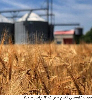
قیمت تضمینی گندم سال ۱۴۰۵ چقدر است؟