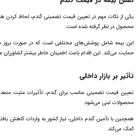
نقش بیمه در قیمت گندم
محصول در نظر گرفته شده است.
این بیمه شامل پوشش‌های مختلفی است که در صورت بروز حوا
حمایت می‌کند. این اقدام باعث اطمینان خاطر بیشتر کشاورزان م
تأثیر بر بازار داخلی
تعیین قیمت تضمینی مناسب برای گندم، تأثیرات مثبت متعددی بر
محصولات لبنی می‌شود.
همچنین با تأمین گندم داخلی، نیاز کشور به واردات کاهش یافته و
کمک می‌کند.