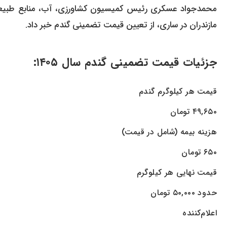
محمدجواد عسکری رئیس کمیسیون کشاورزی، آب، منابع طبی
مازندران در ساری، از تعیین قیمت تضمینی گندم خبر داد.
جزئیات قیمت تضمینی گندم سال ۱۴۰۵:
قیمت هر کیلوگرم گندم
۴۹,۶۵۰ تومان
هزینه بیمه (شامل در قیمت)
۶۵۰ تومان
قیمت نهایی هر کیلوگرم
حدود ۵۰,۰۰۰ تومان
اعلام‌کننده