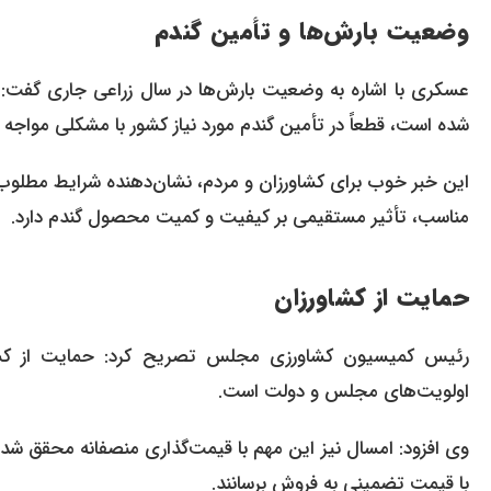
وضعیت بارش‌ها و تأمین گندم
عسکری با اشاره به وضعیت بارش‌ها در سال زراعی جاری گفت: 
شده است، قطعاً در تأمین گندم مورد نیاز کشور با مشکلی مواجه 
این خبر خوب برای کشاورزان و مردم، نشان‌دهنده شرایط مطلو
مناسب، تأثیر مستقیمی بر کیفیت و کمیت محصول گندم دارد.
حمایت از کشاورزان
رئیس کمیسیون کشاورزی مجلس تصریح کرد: حمایت از کشا
اولویت‌های مجلس و دولت است.
وی افزود: امسال نیز این مهم با قیمت‌گذاری منصفانه محقق شد
با قیمت تضمینی به فروش برسانند.