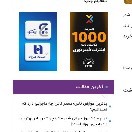
تله‌فیلم جدید
 هزینه بیمه) اعلام شد.
داد.
خرید
یمت
آخرین مقالات
کشت
بدترین عوارض ناس؛ مخدر ناس چه ماجرایی دارد که
نمیدانیم؟
دهم مرداد؛ روز جهانی شیر مادر؛ چرا شیر مادر بهترین
هدیه برای نوزاد است؟