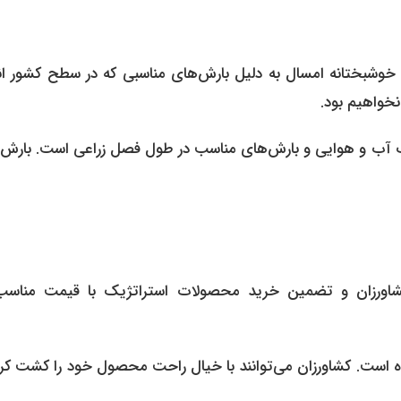
خوشبختانه امسال به دلیل بارش‌های مناسبی که در سطح کشور ان
نخواهیم بود.
ب آب و هوایی و بارش‌های مناسب در طول فصل زراعی است. بارش‌
ورزان و تضمین خرید محصولات استراتژیک با قیمت مناسب،
ه است. کشاورزان می‌توانند با خیال راحت محصول خود را کشت کرد