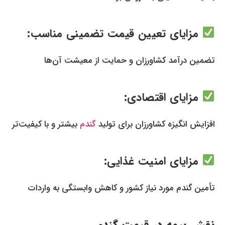
مزایای تعیین قیمت تضمینی مناسب:
تضمین درآمد کشاورزان و حمایت از معیشت آن‌ها
مزایای اقتصادی:
افزایش انگیزه کشاورزان برای تولید
گندم
بیشتر و با کیفیت‌تر
مزایای امنیت غذایی:
تأمین گندم مورد نیاز کشور و کاهش وابستگی به واردات