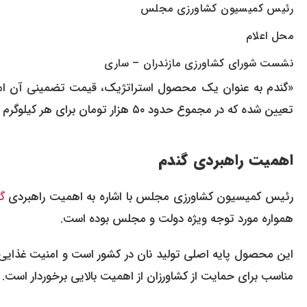
رئیس کمیسیون کشاورزی مجلس
محل اعلام
نشست شورای کشاورزی مازندران – ساری
تعیین شده که در مجموع حدود ۵۰ هزار تومان برای هر کیلوگرم می‌شود.»
اهمیت راهبردی گندم
رئیس کمیسیون کشاورزی مجلس با اشاره به اهمیت راهبردی
گ
همواره مورد توجه ویژه دولت و مجلس بوده است.
این محصول پایه اصلی تولید نان در کشور است و امنیت غذایی 
مناسب برای حمایت از کشاورزان از اهمیت بالایی برخوردار است.