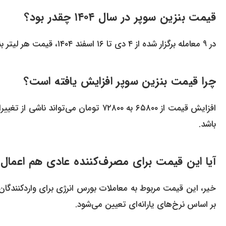
قیمت بنزین سوپر در سال ۱۴۰۴ چقدر بود؟
در ۹ معامله برگزار شده از ۴ دی تا ۱۶ اسفند ۱۴۰۴، قیمت هر لیتر بنزین سوپر ثابت و برابر با ۶۵۸۰۰ تومان بود.
چرا قیمت بنزین سوپر افزایش یافته است؟
افزایش قیمت از ۶۵۸۰۰ به ۷۲۸۰۰ تومان م
باشد.
آیا این قیمت برای مصرف‌کننده عادی هم اعمال
خیر، این قیمت مربوط به معاملات بورس انرژی برای واردکنندگ
بر اساس نرخ‌های یارانه‌ای تعیین می‌شود.