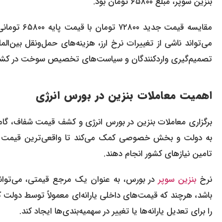
بنزین سوپر، مبلغ ۶۵۸۰۰ تومان بود.
مقایسه قیمت
می‌تواند ناشی از تغییرات نرخ ارز، هزینه‌های حمل‌ونقل بین‌المل
تصمیم‌گیری واردکنندگان و سیاست‌های تخصیص سوخت در کشور ت
اهمیت معاملات بنزین در بورس انرژی
برگزاری معاملات بنزین در بورس انرژی و کشف قیمت شفاف، گ
به دولت و بخش خصوصی کمک می‌کند تا واقعی‌ترین قیمت برای
تامین نیازهای کشور انجام دهند.
نرخ
بنزین سوپر
در بورس، به عنوان یک مرجع قیمتی، می‌تواند ب
باشد، هرچند که قیمت‌های داخلی یارانه‌ای معمولاً توسط دولت 
را برای تعدیل یارانه‌ها یا تغییر در سهمیه‌بندی‌ها ایجاد کند.