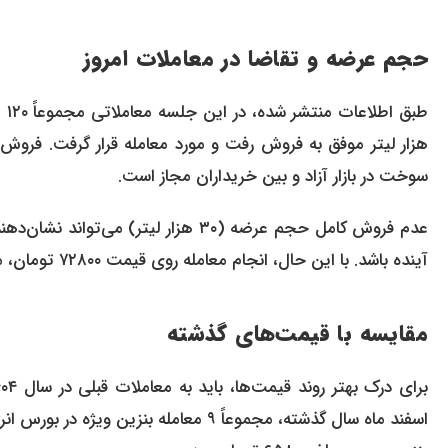
حجم عرضه و تقاضا در معاملات امروز
سوخت در بازار آزاد و بین خریداران مجاز است.
عدم فروش کامل حجم عرضه (۳۰ هزار لی
آینده باشد. با این حال، انجام معامله روی قیمت ۷۲۸۰۰ تومان، مبنای جدیدی را برای قیمت‌گذاری‌های احتمالی بعدی ایجاد کرده است.
مقایسه با قیمت‌های گذشته
اسفند ماه سال گذشته، مجموعاً ۹ معامله 