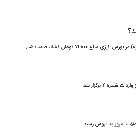
اره ۲ برگزار شد.