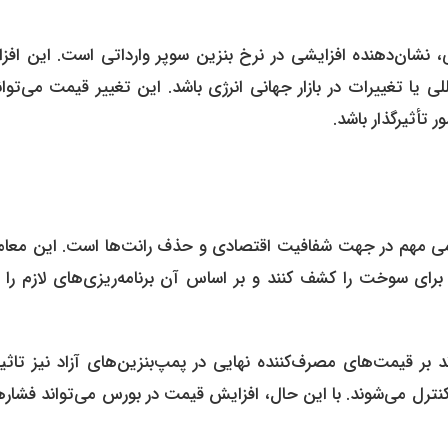
 جدید ۷۲۸۰۰ تومان با قیمت پایه ۶۵۸۰۰ تومانی، نشان‌دهنده افزایشی در نرخ بنزین سوپر وارداتی است. این 
لی یا تغییرات در بازار جهانی انرژی باشد. این تغییر قیمت می‌توان
أثیرگذار باشد.
امی مهم در جهت شفافیت اقتصادی و حذف رانت‌ها است. این معام
 سوخت را کشف کنند و بر اساس آن برنامه‌ریزی‌های لازم را ب
ر قیمت‌های مصرف‌کننده نهایی در پمپ‌بنزین‌های آزاد نیز تاثیرگ
کنترل می‌شوند. با این حال، افزایش قیمت در بورس می‌تواند فشار