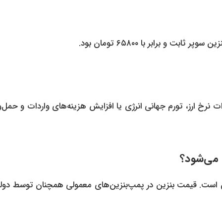
ی‌تواند ناشی از تغییرات نرخ ارز، تورم جهانی انرژی یا افزایش هزینه‌های واردات و حمل
 می‌شود؟
ان است. قیمت بنزین در پمپ‌بنزین‌های معمولی همچنان توسط دول