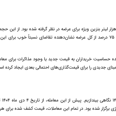
هزار لیتر موفق به فروش رفت و مورد معامله قرار گرفت. فروش ۷۵ درصد از کل عرضه نشان‌دهنده تقاضای نسبتاً خوب برای 
تر) می‌تواند نشان‌دهنده حساسیت خریداران به قیمت جدید یا وجود مذاکرات برای مع
بنزین ویژه در بورس انرژی برگزار شده بود. در تمام این معاملات، قیمت کشف شده برای هر