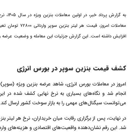
به گزار
معاملات امروز، ق
افزایش داشته است. این گزارش جزئیات این معامله و وضعیت عرضه و ت
کشف قیمت بنزین سوپر در بورس انرژی
انجام شد و نگاه‌های بسیاری به نرخ نهایی کشف شده در این
می‌توانست سیگنال‌های مهمی را به بازار سوخت کشور ارسال کند.
شد. این رقم نشان‌دهنده واقعیت‌های اقتصادی و هزینه‌های وا