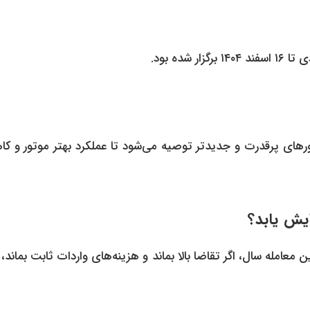
وتورهای پرقدرت و جدیدتر توصیه می‌شود تا عملکرد بهتر موتور و 
یش یابد؟
معامله سال، اگر تقاضا بالا بماند و هزینه‌های واردات ثابت بماند، 