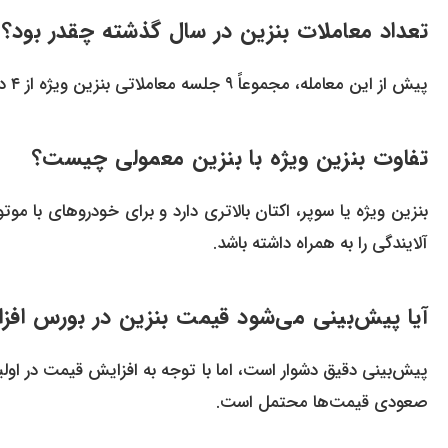
تعداد معاملات بنزین در سال گذشته چقدر بود؟
پیش از این معامله، مجموعاً ۹ جلسه معاملاتی بنزین ویژه از ۴ دی تا ۱۶ اسفند ۱۴۰۴ برگزار شده بود.
تفاوت بنزین ویژه با بنزین معمولی چیست؟
بنزین ویژه یا سوپر، اکتان بالاتری دارد و برای خودروهای با م
آلایندگی را به همراه داشته باشد.
آیا پیش‌بینی می‌شود قیمت بنزین در بورس افزا
پیش‌بینی دقیق دشوار است، اما با توجه به افزایش قیمت در اولین 
صعودی قیمت‌ها محتمل است.