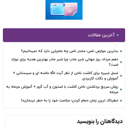
آخرین مقالات
بدترین عوارض ناس؛ مخدر ناس چه ماجرایی دارد که نمیدانیم؟
دهم مرداد؛ روز جهانی شیر مادر؛ چرا شیر مادر بهترین هدیه برای نوزاد
است؟
غسل جبیره برای کاشت ناخن از نظر آیت الله خامنه ای و سیستانی +
آموزش و نکات کاربردی
روش سریع برداشتن ناخن کاشت با استون و آب گرم + آموزش مرحله به
مرحله
خطرناک‌ ترین زمان‌ حمام کردن؛ سلامت خود را به خطر نیندازید!
دیدگاهتان را بنویسید