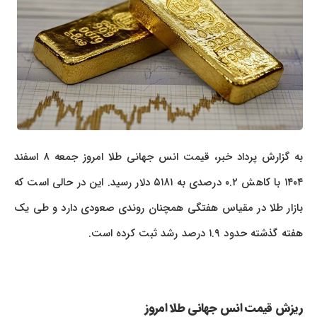
به گزارش پرداد خبر، قیمت انس جهانی طلا امروز جمعه ۸ اسفند
۱۴۰۴ با کاهش ۰.۲ درصدی به ۵۱۸۱ دلار رسید. این در حالی است که
بازار طلا در مقیاس هفتگی همچنان روندی صعودی دارد و طی یک
هفته گذشته حدود ۱.۹ درصد رشد ثبت کرده است.
ریزش قیمت انس جهانی طلا امروز