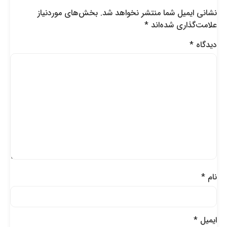
نشانی ایمیل شما منتشر نخواهد شد.
بخش‌های موردنیاز
علامت‌گذاری شده‌اند
*
دیدگاه
*
نام
*
ایمیل
*