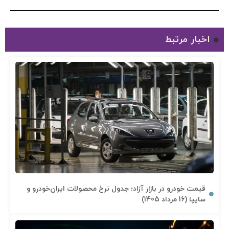
اخبار مرتبط
قیمت خودرو در بازار آزاد؛ جدول نرخ محصولات ایران‌خودرو و
سایپا (16 مرداد 1405)