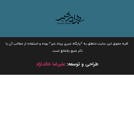
لیه حقوق این سایت متعلق به
“پایگاه خبری
پرداد خبر”
بوده و استفاده از مطالب آن با
ذکر منبع بلامانع است.
طراحی و توسعه:
علیرضا خالدنژاد