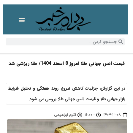
قیمت انس جهانی طلا امروز 8 اسفند 1404/ طلا ریزشی شد
در این گزارش، جزئیات کاهش امروز، روند هفتگی و تحلیل شرایط
بازار جهانی طلا و قیمت انس جهانی طلا بررسی می شود.
۱۴۰۴-۱۲-۰۸
-
۱۶:۰۰
اکرم ابراهیمی