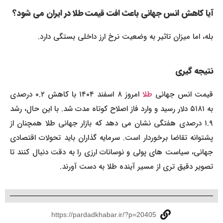
آیا کاهش انس جهانی باعث افت قیمت طلا در ایران می شود؟
بله، اما میزان تاثیر به وضعیت نرخ ارز داخلی بستگی دارد.
نتیجه گیری
یمت انس جهانی
طلا
امروز ۸ اسفند ۱۴۰۴ با کاهش ۰.۲ درصدی
به ۵۱۸۱ دلار رسید و وارد فاز اصلاح کوتاه مدت شد. با این حال، رشد
۱.۹ درصدی هفتگی نشان می دهد که بازار جهانی طلا همچنان از
پشتوانه تقاضا برخوردار است. سرمایه گذاران باید تحولات اقتصادی
جهانی، سیاست های پولی و نوسانات ارزی را به دقت دنبال کنند تا
تصویر دقیق تری از مسیر آینده طلا به دست آورند.
https://pardadkhabar.ir/?p=20405