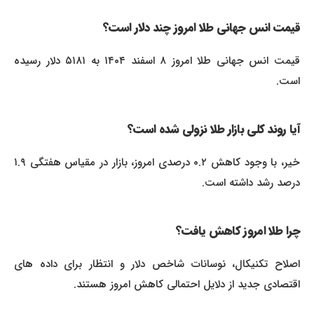
قیمت انس جهانی طلا امروز چند دلار است؟
قیمت انس جهانی طلا امروز ۸ اسفند ۱۴۰۴ به ۵۱۸۱ دلار رسیده
است.
آیا روند کلی بازار طلا نزولی شده است؟
خیر، با وجود کاهش ۰.۲ درصدی امروز، بازار در مقیاس هفتگی ۱.۹
درصد رشد داشته است.
چرا طلا امروز کاهش یافت؟
اصلاح تکنیکال، نوسانات شاخص دلار و انتظار برای داده های
اقتصادی جدید از دلایل احتمالی کاهش امروز هستند.