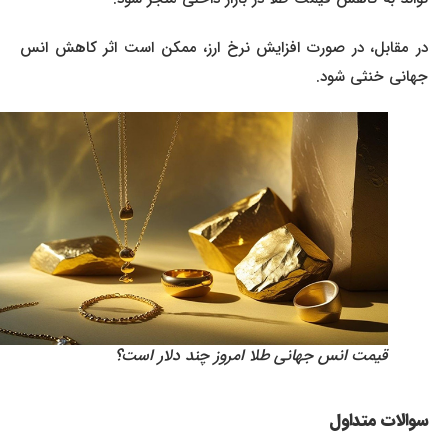
در مقابل، در صورت افزایش نرخ ارز، ممکن است اثر کاهش انس
جهانی خنثی شود.
قیمت انس جهانی طلا امروز چند دلار است؟
سوالات متداول