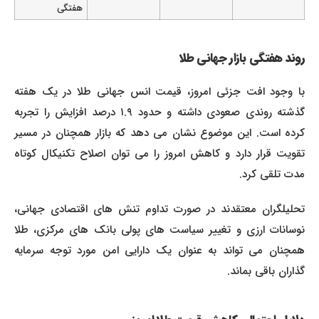
هفتگی
روند هفتگی بازار جهانی طلا
با وجود افت جزئی امروز، قیمت انس جهانی طلا در یک هفته
گذشته روندی صعودی داشته و حدود ۱.۹ درصد افزایش را تجربه
کرده است. این موضوع نشان می دهد که بازار همچنان در مسیر
تقویت قرار دارد و کاهش امروز را می توان اصلاح تکنیکال کوتاه
مدت تلقی کرد.
تحلیلگران معتقدند در صورت تداوم تنش های اقتصادی جهانی،
نوسانات ارزی و تغییر سیاست های پولی بانک های مرکزی، طلا
همچنان می تواند به عنوان یک دارایی امن مورد توجه سرمایه
گذاران باقی بماند.