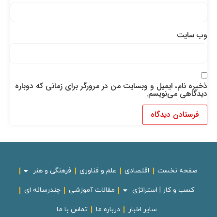
وب‌ سایت
ذخیره نام، ایمیل و وبسایت من در مرورگر برای زمانی که دوباره
دیدگاهی می‌نویسم.
صفحه نخست
اقتصادی
علم و فناوری
فرهنگی و هنر
کسب و کار | استراتژی
مقالات آموزشی
چندرسانه ای
سایر اخبار
درباره ما
تماس با ما