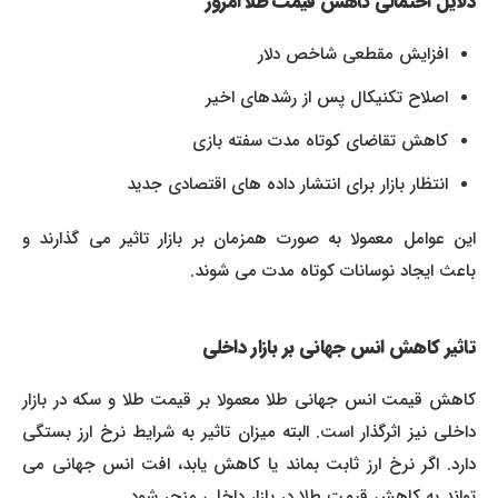
دلایل احتمالی کاهش قیمت طلا امروز
افزایش مقطعی شاخص دلار
اصلاح تکنیکال پس از رشدهای اخیر
کاهش تقاضای کوتاه مدت سفته بازی
انتظار بازار برای انتشار داده های اقتصادی جدید
این عوامل معمولا به صورت همزمان بر بازار تاثیر می گذارند و
باعث ایجاد نوسانات کوتاه مدت می شوند.
تاثیر کاهش انس جهانی بر بازار داخلی
کاهش قیمت انس جهانی طلا معمولا بر قیمت طلا و سکه در بازار
داخلی نیز اثرگذار است. البته میزان تاثیر به شرایط نرخ ارز بستگی
دارد. اگر نرخ ارز ثابت بماند یا کاهش یابد، افت انس جهانی می
تواند به کاهش قیمت طلا در بازار داخلی منجر شود.