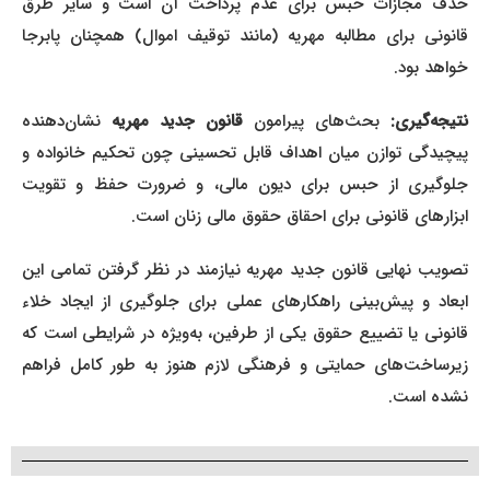
حذف مجازات حبس برای عدم پرداخت آن است و سایر طرق
قانونی برای مطالبه مهریه (مانند توقیف اموال) همچنان پابرجا
خواهد بود.
نتیجه‌گیری:
بحث‌های پیرامون
قانون جدید مهریه
نشان‌دهنده
پیچیدگی توازن میان اهداف قابل تحسینی چون تحکیم خانواده و
جلوگیری از حبس برای دیون مالی، و ضرورت حفظ و تقویت
ابزارهای قانونی برای احقاق حقوق مالی زنان است.
تصویب نهایی قانون جدید مهریه نیازمند در نظر گرفتن تمامی این
ابعاد و پیش‌بینی راهکارهای عملی برای جلوگیری از ایجاد خلاء
قانونی یا تضییع حقوق یکی از طرفین، به‌ویژه در شرایطی است که
زیرساخت‌های حمایتی و فرهنگی لازم هنوز به طور کامل فراهم
نشده است.