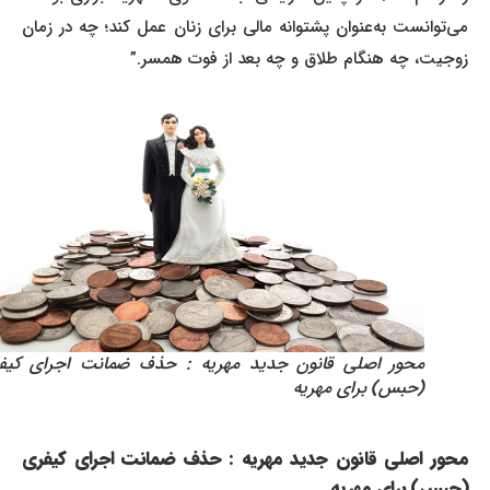
می‌توانست به‌عنوان پشتوانه مالی برای زنان عمل کند؛ چه در زمان
زوجیت، چه هنگام طلاق و چه بعد از فوت همسر.”
محور اصلی قانون جدید مهریه : حذف ضمانت اجرای کیفری
(حبس) برای مهریه
محور اصلی قانون جدید مهریه : حذف ضمانت اجرای کیفری
(حبس) برای مهریه