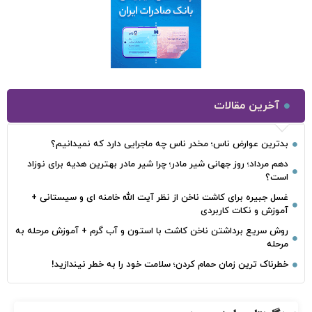
آخرین مقالات
بدترین عوارض ناس؛ مخدر ناس چه ماجرایی دارد که نمیدانیم؟
دهم مرداد؛ روز جهانی شیر مادر؛ چرا شیر مادر بهترین هدیه برای نوزاد
است؟
غسل جبیره برای کاشت ناخن از نظر آیت الله خامنه ای و سیستانی +
آموزش و نکات کاربردی
روش سریع برداشتن ناخن کاشت با استون و آب گرم + آموزش مرحله به
مرحله
خطرناک‌ ترین زمان‌ حمام کردن؛ سلامت خود را به خطر نیندازید!