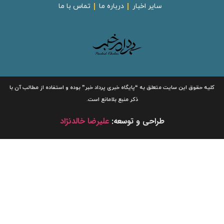
سایر اخبار
درباره ما
تماس با ما
لیه حقوق این سایت متعلق به
“پایگاه خبری
پرداد خبر”
بوده و استفاده از مطالب آن با
ذکر منبع بلامانع است.
طراحی و توسعه:
علیرضا خالدنژاد