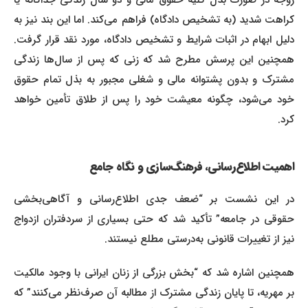
زوجه در صورت بذل کلیه حقوق مالی و دو سال زندگی جداگانه یا
کراهت شدید (به تشخیص دادگاه) فراهم می‌کند. اما این بند نیز به
دلیل ابهام در اثبات شرایط و تشخیص دادگاه، مورد نقد قرار گرفت.
همچنین این پرسش مطرح شد که زنی که پس از سال‌ها زندگی
مشترک و بدون پشتوانه مالی و شغلی مجبور به بذل تمام حقوق
خود می‌شود، چگونه معیشت خود را پس از طلاق تأمین خواهد
کرد.
اهمیت اطلاع‌رسانی، فرهنگ‌سازی و نگاه جامع
در این نشست بر “ضعف جدی اطلاع‌رسانی و آگاهی‌بخشی
حقوقی در جامعه” تأکید شد که حتی بسیاری از سردفتران ازدواج
نیز از تغییرات قانونی به‌درستی مطلع نیستند.
همچنین اشاره شد که “بخش بزرگی از زنان ایرانی با وجود مالکیت
بر مهریه، تا پایان زندگی مشترک از مطالبه آن صرف‌نظر می‌کنند” که