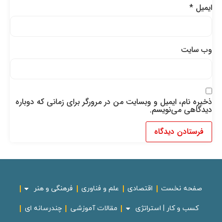
ایمیل
*
وب‌ سایت
ذخیره نام، ایمیل و وبسایت من در مرورگر برای زمانی که دوباره
دیدگاهی می‌نویسم.
صفحه نخست
اقتصادی
علم و فناوری
فرهنگی و هنر
کسب و کار | استراتژی
مقالات آموزشی
چندرسانه ای