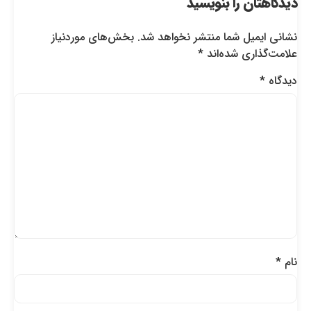
دیدگاهتان را بنویسید
نشانی ایمیل شما منتشر نخواهد شد.
بخش‌های موردنیاز
علامت‌گذاری شده‌اند
*
دیدگاه
*
نام
*