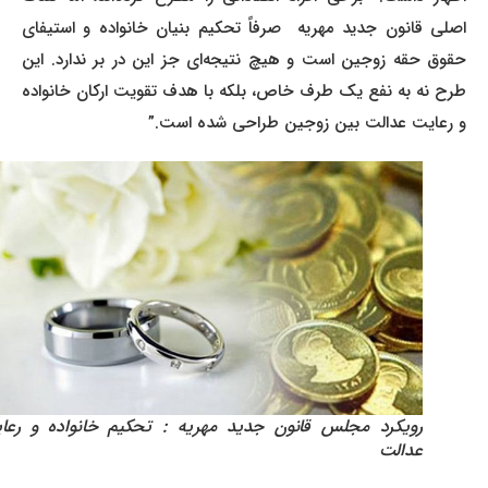
اصلی قانون جدید مهریه صرفاً تحکیم بنیان خانواده و استیفای
حقوق حقه زوجین است و هیچ نتیجه‌ای جز این در بر ندارد. این
طرح نه به نفع یک طرف خاص، بلکه با هدف تقویت ارکان خانواده
و رعایت عدالت بین زوجین طراحی شده است.”
رویکرد مجلس قانون جدید مهریه : تحکیم خانواده و رعایت
عدالت