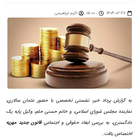
۱۴۰۴-۰۲-۲۷
-
۱۵:۰۰
اکرم ابراهیمی
به گزارش پرداد خبر، نشستی تخصصی با حضور عثمان سالاری،
نماینده مجلس شورای اسلامی، و خانم حسنی حلم، وکیل پایه یک
دادگستری، به بررسی ابعاد حقوقی و اجتماعی
قانون جدید مهریه
اختصاص یافت.