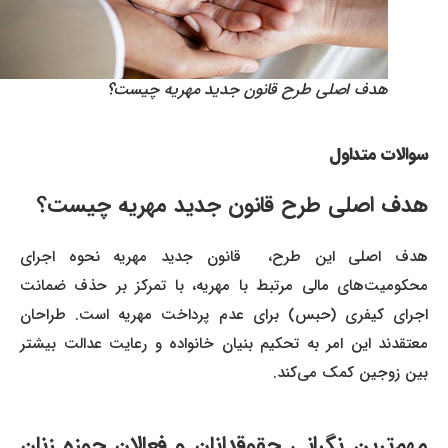
هدف اصلی طرح قانون جدید مهریه چیست؟
سوالات متداول
هدف اصلی طرح
قانون جدید مهریه
چیست؟
هدف اصلی این طرح، قانون جدید مهریه نحوه اجرای
محکومیت‌های مالی مرتبط با مهریه، با تمرکز بر حذف ضمانت
اجرای کیفری (حبس) برای عدم پرداخت مهریه است. طراحان
معتقدند این امر به تحکیم بنیان خانواده و رعایت عدالت بیشتر
بین زوجین کمک می‌کند.
مهم‌ترین نگرانی حقوقدانان و فعالان حوزه زنان