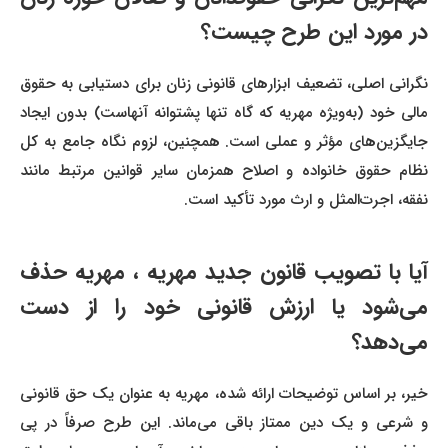
در مورد این طرح چیست؟
نگرانی اصلی، تضعیف ابزارهای قانونی زنان برای دستیابی به حقوق
مالی خود (به‌ویژه مهریه که گاه تنها پشتوانه آنهاست) بدون ایجاد
جایگزین‌های مؤثر و عملی است. همچنین، لزوم نگاه جامع به کل
نظام حقوق خانواده و اصلاح همزمان سایر قوانین مرتبط مانند
نفقه، اجرت‌المثل و ارث مورد تأکید است.
آیا با تصویب قانون جدید مهریه ، مهریه حذف
می‌شود یا ارزش قانونی خود را از دست
می‌دهد؟
خیر، بر اساس توضیحات ارائه شده، مهریه به عنوان یک حق قانونی
و شرعی و یک دین ممتاز باقی می‌ماند. این طرح صرفاً در پی