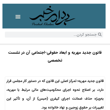
قانون جدید مهریه و ابعاد حقوقی-اجتماعی آن در نشست
تخصصی
قانون جدید مهریه؛ تمرکز اصلی این قانون که در دستور کار مجلس قرار
دارد، بر اصلاح نحوه اجرای محکومیت‌های مالی مرتبط با مهریه،
به‌ویژه حذف ضمانت اجرای کیفری (حبس) از آن، و تأثیر این
تغییرات بر حقوق زوجین و نهاد خانواده بود.