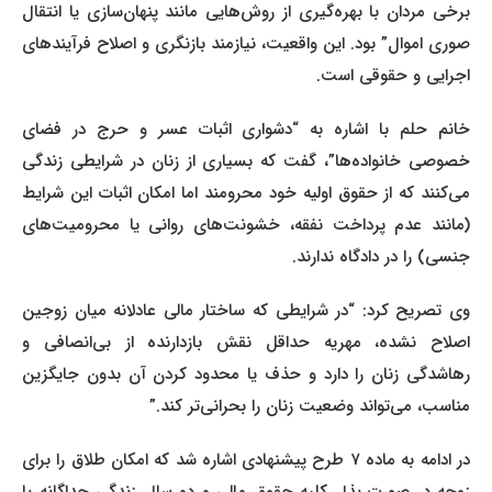
برخی مردان با بهره‌گیری از روش‌هایی مانند پنهان‌سازی یا انتقال
صوری اموال” بود. این واقعیت، نیازمند بازنگری و اصلاح فرآیندهای
اجرایی و حقوقی است.
خانم حلم با اشاره به “دشواری اثبات عسر و حرج در فضای
خصوصی خانواده‌ها”، گفت که بسیاری از زنان در شرایطی زندگی
می‌کنند که از حقوق اولیه خود محرومند اما امکان اثبات این شرایط
(مانند عدم پرداخت نفقه، خشونت‌های روانی یا محرومیت‌های
جنسی) را در دادگاه ندارند.
وی تصریح کرد: “در شرایطی که ساختار مالی عادلانه میان زوجین
اصلاح نشده، مهریه حداقل نقش بازدارنده از بی‌انصافی و
رهاشدگی زنان را دارد و حذف یا محدود کردن آن بدون جایگزین
مناسب، می‌تواند وضعیت زنان را بحرانی‌تر کند.”
در ادامه به ماده ۷ طرح پیشنهادی اشاره شد که امکان طلاق را برای