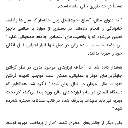
عمدتاً در حد تئوری باقی مانده است.
” به عنوان مثال، “مبلغ اجرت‌المثل زنان خانه‌دار که سال‌ها وظایف
خانوادگی را انجام داده‌اند، در بسیاری از موارد با مبالغی ناچیز
تعیین می‌شود که با واقعیت‌های اقتصادی جامعه همخوانی ندارد.”
این وضعیت سبب شده زنان در عمل تنها ابزار اجرایی قابل اتکای
خود را مهریه بدانند.
هشدار داده شد که “حذف ابزارهای موجود بدون در نظر گرفتن
جایگزین‌های مؤثر و عملیاتی، ممکن است موجب نادیده گرفتن
تعهدات مالی مردان در قبال زنان شود.” تأکید شد همانطور که
دستگاه قضائی در سایر قراردادهای مالی ورود پیدا می‌کند، “در بحث
مهریه نیز باید تعهدات پذیرفته شده در قالب عقدنامه محترم شمرده
شود.”
یکی دیگر از چالش‌های مطرح شده، “فرار از پرداخت مهریه توسط