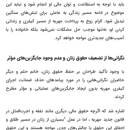
باید با توجه به استطاعت و توان مالی او انجام شود و نباید این
موضوع در ادامه مسیر زندگی به عاملی برای تنش‌های سنگین
تبدیل شود. الزام زوج به پرداخت مهریه از مسیر کیفری و زندانی
کردن او، نه‌تنها موجب حل مشکلات نمی‌شود بلکه خانواده را با
آسیب‌های جدیدتری مواجه خواهد کرد.
نگرانی‌ها از تضعیف حقوق زنان و عدم وجود جایگزین‌های مؤثر
با وجود تأکید طراحان بر حفظ حقوق زنان، خانم حلم و دیگر
حاضران نگرانی‌هایی را در مورد پیامدهای حذف ضمانت اجرای
کیفری مهریه بدون ایجاد جایگزین‌های عملیاتی و مؤثر مطرح
کردند.
اشاره شد که اگرچه حقوق مالی دیگری مانند نفقه و اجرت‌المثل در
قانون جدید مهریه ، اما در عمل “بسیاری از زنان در مسیر طلاق و
احقاق این حقوق با چالش‌های جدی مواجه هستند و این حقوق