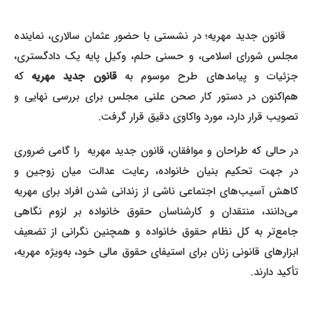
قانون جدید مهریه؛ در نشستی با حضور عثمان سالاری، نماینده
مجلس شورای اسلامی، و حسنی حلم، وکیل پایه یک دادگستری،
زئیات و پیامدهای طرح موسوم به
قانون جدید مهریه
که
هم‌اکنون در دستور کار صحن علنی مجلس برای بررسی نهایی و
تصویب قرار دارد، مورد واکاوی دقیق قرار گرفت.
در حالی که طراحان و موافقان، قانون جدید مهریه را گامی ضروری
در جهت تحکیم بنیان خانواده، رعایت عدالت میان زوجین و
کاهش آسیب‌های اجتماعی ناشی از زندانی شدن افراد برای مهریه
می‌دانند، منتقدان و کارشناسان حقوق خانواده بر لزوم نگاهی
جامع‌تر به کل نظام حقوق خانواده و همچنین نگرانی از تضعیف
ابزارهای قانونی زنان برای استیفای حقوق مالی خود، به‌ویژه مهریه،
تأکید دارند.