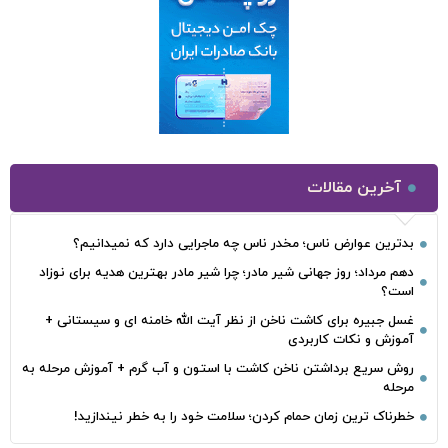
آخرین مقالات
بدترین عوارض ناس؛ مخدر ناس چه ماجرایی دارد که نمیدانیم؟
دهم مرداد؛ روز جهانی شیر مادر؛ چرا شیر مادر بهترین هدیه برای نوزاد
است؟
غسل جبیره برای کاشت ناخن از نظر آیت الله خامنه ای و سیستانی +
آموزش و نکات کاربردی
روش سریع برداشتن ناخن کاشت با استون و آب گرم + آموزش مرحله به
مرحله
خطرناک‌ ترین زمان‌ حمام کردن؛ سلامت خود را به خطر نیندازید!