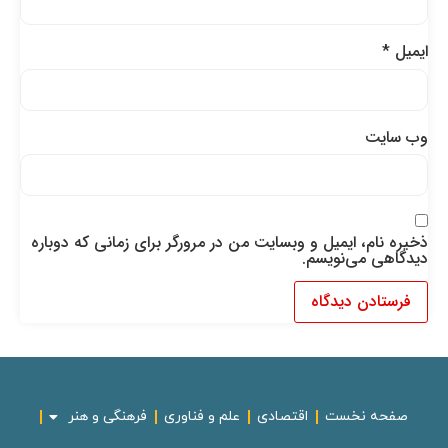
ایمیل
*
وب‌ سایت
ذخیره نام، ایمیل و وبسایت من در مرورگر برای زمانی که دوباره
دیدگاهی می‌نویسم.
صفحه نخست
اقتصادی
علم و فناوری
فرهنگی و هنر