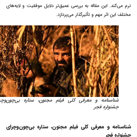
نرم می‌کند. این مقاله به بررسی عمیق‌تر دلایل موفقیت و لایه‌های
مختلف این اثر مهم و تأثیرگذار می‌پردازد.
شناسنامه و معرفی کلی فیلم مجنون، ستاره بی‌چون‌وچرای
جشنواره فجر
شناسنامه و معرفی کلی فیلم مجنون، ستاره بی‌چون‌وچرای
جشنواره فجر