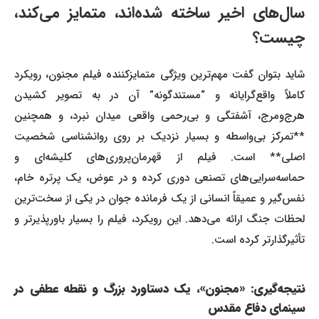
سال‌های اخیر ساخته شده‌اند، متمایز می‌کند،
چیست؟
شاید بتوان گفت مهم‌ترین ویژگی متمایزکننده فیلم مجنون، رویکرد
کاملاً واقع‌گرایانه و “مستندگونه” آن در به تصویر کشیدن
هرج‌ومرج، آشفتگی و بی‌رحمی واقعی میدان نبرد، و همچنین
**تمرکز بی‌واسطه و بسیار نزدیک بر روی روانشناسی شخصیت
اصلی** است. فیلم از قهرمان‌پروری‌های کلیشه‌ای و
حماسه‌سرایی‌های تصنعی دوری کرده و در عوض، یک پرتره خام،
نفس‌گیر و عمیقاً انسانی از یک فرمانده جوان در یکی از سخت‌ترین
لحظات جنگ ارائه می‌دهد. این رویکرد، فیلم را بسیار باورپذیرتر و
تأثیرگذارتر کرده است.
نتیجه‌گیری: «مجنون»، یک دستاورد بزرگ و نقطه عطفی در
سینمای دفاع مقدس