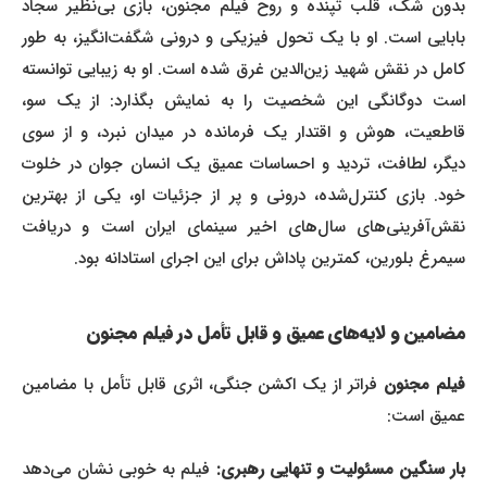
بدون شک، قلب تپنده و روح فیلم مجنون، بازی بی‌نظیر سجاد
بابایی است. او با یک تحول فیزیکی و درونی شگفت‌انگیز، به طور
کامل در نقش شهید زین‌الدین غرق شده است. او به زیبایی توانسته
است دوگانگی این شخصیت را به نمایش بگذارد: از یک سو،
قاطعیت، هوش و اقتدار یک فرمانده در میدان نبرد، و از سوی
دیگر، لطافت، تردید و احساسات عمیق یک انسان جوان در خلوت
خود. بازی کنترل‌شده، درونی و پر از جزئیات او، یکی از بهترین
نقش‌آفرینی‌های سال‌های اخیر سینمای ایران است و دریافت
سیمرغ بلورین، کمترین پاداش برای این اجرای استادانه بود.
مضامین و لایه‌های عمیق و قابل تأمل در فیلم مجنون
یلم مجنون
فراتر از یک اکشن جنگی، اثری قابل تأمل با مضامین
عمیق است:
بار سنگین مسئولیت و تنهایی رهبری:
فیلم به خوبی نشان می‌دهد