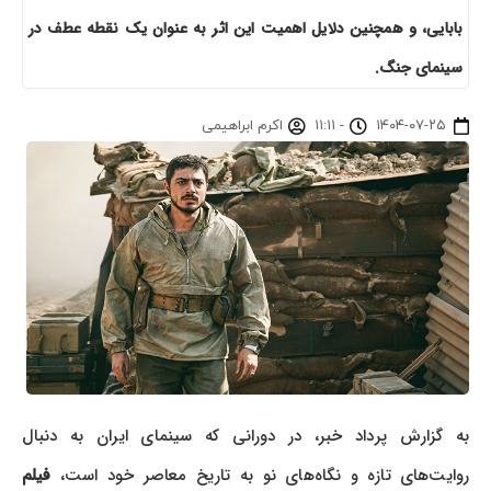
بابایی، و همچنین دلایل اهمیت این اثر به عنوان یک نقطه عطف در
سینمای جنگ.
۱۴۰۴-۰۷-۲۵
-
۱۱:۱۱
اکرم ابراهیمی
به گزارش پرداد خبر، در دورانی که سینمای ایران به دنبال
روایت‌های تازه و نگاه‌های نو به تاریخ معاصر خود است،
فیلم