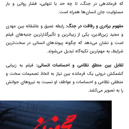
که فرماندهی در جنگ، تا چه حد با تنهایی، فشار روانی و بار
مسئولیت جان انسان‌ها همراه است.
فهوم برادری و رفاقت در جنگ:
رابطه عمیق و عاشقانه بین مهدی
و مجید زین‌الدین، یکی از زیباترین و تأثیرگذارترین جنبه‌های فیلم
است و نشان می‌دهد که چگونه پیوندهای انسانی در سخت‌ترین
شرایط، به مهم‌ترین تکیه‌گاه تبدیل می‌شوند.
تقابل بین منطق نظامی و احساسات انسانی:
فیلم به زیبایی
کشمکش درونی یک فرمانده بین نیاز به اتخاذ تصمیمات سخت و
منطقی نظامی و احساسات و عواطف او نسبت به نیروهای جوانش
را به تصویر می‌کشد.