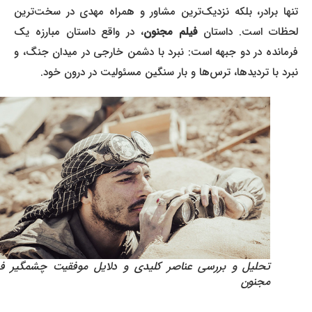
تنها برادر، بلکه نزدیک‌ترین مشاور و همراه مهدی در سخت‌ترین
حظات است. داستان
فیلم مجنون
، در واقع داستان مبارزه یک
فرمانده در دو جبهه است: نبرد با دشمن خارجی در میدان جنگ، و
نبرد با تردیدها، ترس‌ها و بار سنگین مسئولیت در درون خود.
تحلیل و بررسی عناصر کلیدی و دلایل موفقیت چشمگیر فیلم
مجنون