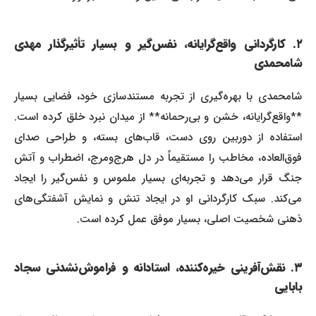
۲. کارگردانی واقع‌گرایانه، نفس‌گیر و بسیار تأثیرگذار مهدی
شامحمدی
شامحمدی با بهره‌گیری از تجربه مستندسازی خود، فضایی بسیار
**واقع‌گرایانه، خشن و بی‌رحمانه** از میدان نبرد خلق کرده است.
استفاده از دوربین روی دست، قاب‌های بسته، و طراحی صدای
فوق‌العاده، مخاطب را مستقیماً در دل هرج‌ومرج، اضطراب و آتش
جنگ قرار می‌دهد و تجربه‌ای بسیار ملموس و نفس‌گیر را ایجاد
می‌کند. سبک کارگردانی او در ایجاد تنش و نمایش آشفتگی‌های
ذهنی شخصیت اصلی، بسیار موفق عمل کرده است.
۳. نقش‌آفرینی خیره‌کننده، استادانه و فراموش‌نشدنی سجاد
بابایی