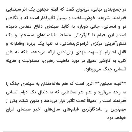
ر جمع‌بندی نهایی، می‌توان گفت که
فیلم مجنون
یک اثر سینمایی
قدرتمند، شریف، خوش‌ساخت و بسیار تأثیرگذار است که با نگاهی
نو و انسانی، جانی دوباره به کالبد سینمای دفاع مقدس دمیده
است. این فیلم با کارگردانی مسلط، فیلمنامه‌ای منسجم، و یک
نقش‌آفرینی مرکزی فراموش‌نشدنی، نه تنها یک پرتره وفادارانه و
قابل احترام از شهید مهدی زین‌الدین ارائه می‌دهد، بلکه به طور
کلی، به کاوشی عمیق در مورد ماهیت رهبری، مسئولیت و هزینه
انسانی جنگ می‌پردازد.
**فیلم مجنون** اثری است که هم علاقه‌مندان به سینمای جنگ را
به وجد می‌آورد و هم هر مخاطبی که به دنبال یک درام انسانی
قدرتمند است را عمیقاً تحت تأثیر قرار می‌دهد و بدون شک، یکی از
مهم‌ترین و ماندگارترین فیلم‌های سال‌های اخیر سینمای ایران
خواهد بود.