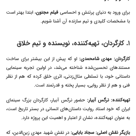
رای ورود به دنیای پرتنش و احساسی
فیلم مجنون
، ابتدا بهتر است
با مشخصات کلیدی و تیم سازنده آن آشنا شویم.
۱. کارگردان، تهیه‌کننده، نویسنده و تیم خلاق
ارگردان: مهدی شامحمدی:
او که پیش از این بیشتر برای ساخت
مستندهای تحسین‌شده شناخته می‌شد، در اولین تجربه سینمایی
داستانی خود، با تسلطی مثال‌زدنی، اثری خلق کرده که هم از نظر
فنی و هم از نظر روایی، بسیار پخته و قدرتمند است.
تهیه‌کننده: نرگس آبیار:
حضور نرگس آبیار، کارگردان بزرگ سینمای
ایران که خود استاد روایت داستان‌های انسانی در بستر تاریخ است،
به عنوان تهیه‌کننده، نشان از اعتبار و اهمیت این پروژه دارد.
بازیگر نقش اصلی: سجاد بابایی:
در نقش شهید مهدی زین‌الدین، که