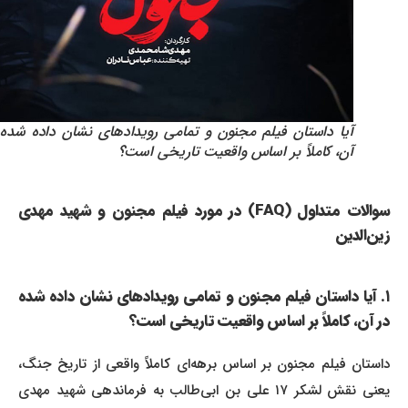
آیا داستان فیلم مجنون و تمامی رویدادهای نشان داده شده در
آن، کاملاً بر اساس واقعیت تاریخی است؟
سوالات متداول (FAQ) در مورد فیلم مجنون و شهید مهدی
زین‌الدین
۱. آیا داستان فیلم مجنون و تمامی رویدادهای نشان داده شده
در آن، کاملاً بر اساس واقعیت تاریخی است؟
داستان فیلم مجنون بر اساس برهه‌ای کاملاً واقعی از تاریخ جنگ،
یعنی نقش لشکر ۱۷ علی بن ابی‌طالب به فرماندهی شهید مهدی