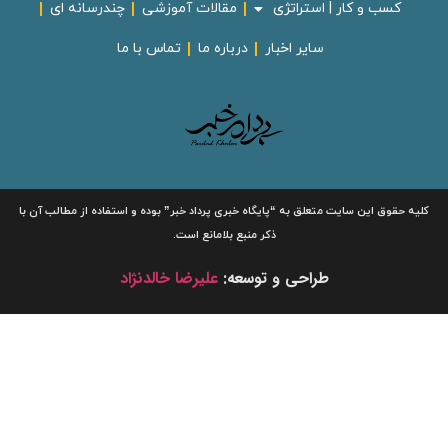
کسب و کار | استراتژی
مقالات آموزشی
چندرسانه ای
سایر اخبار
درباره ما
تماس با ما
لیه حقوق این سایت متعلق به
“پایگاه خبری
پرداد خبر”
بوده و استفاده از مطالب آن با
ذکر منبع بلامانع است.
طراحی و توسعه:
علیرضا خالدنژاد