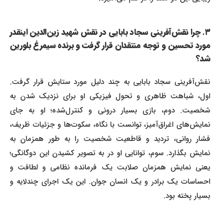
۳. چرا نقش‌آفرینی سجاد بابایی در نقش شهید زین‌الدین اینقدر
مورد تحسین و توجه منتقدان قرار گرفت و برنده سیمرغ بلورین
شد؟
نقش‌آفرینی سجاد بابایی به چند دلیل مورد ستایش قرار گرفت.
اول، شباهت ظاهری و تحول فیزیکی او برای نزدیک شدن به
شخصیت. دوم، بازی بسیار درونی و کنترل‌شده؛ او به جای
نمایش‌های اغراق‌آمیز، توانست با نگاه، سکوت‌ها و جزئیات ظریف،
فشار روانی، تردید و قاطعیت شخصیت را به طور همزمان به
نمایش بگذارد. سوم، توانایی او در به تصویر کشیدن این دوگانگی؛
یعنی نمایش همزمان صلابت یک فرمانده نظامی و لطافت و
احساسات یک برادر و یک انسان جوان. این یک اجرای چندلایه و
بسیار پخته بود.