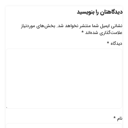
دیدگاهتان را بنویسید
نشانی ایمیل شما منتشر نخواهد شد.
بخش‌های موردنیاز
علامت‌گذاری شده‌اند
*
دیدگاه
*
نام
*