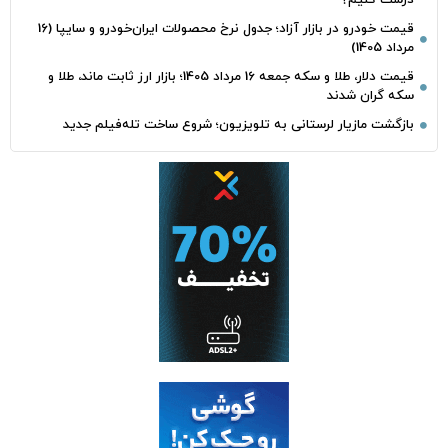
درست کنیم؟
قیمت خودرو در بازار آزاد؛ جدول نرخ محصولات ایران‌خودرو و سایپا (16
مرداد 1405)
قیمت دلار، طلا و سکه جمعه 16 مرداد 1405؛ بازار ارز ثابت ماند، طلا و
سکه گران شدند
بازگشت مازیار لرستانی به تلویزیون؛ شروع ساخت تله‌فیلم جدید