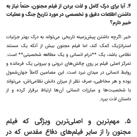
۴. آیا برای درک کامل و لذت بردن از فیلم مجنون، حتماً نیاز به
داشتن اطلاعات دقیق و تخصصی در مورد تاریخ جنگ و عملیات
خیبر دارم؟
خیر. اگرچه داشتن پیش‌زمینه تاریخی می‌تواند به درک بهتر جزئیات
استراتژیک کمک کند، اما فیلم مجنون بیش از آنکه یک مستند
نظامی باشد، یک **درام انسانی و یک مطالعه شخصیتی** است.
تمرکز اصلی فیلم بر روی چالش‌های درونی و بیرونی یک فرمانده و
روابط انسانی در میدان نبرد است. این مضامین کاملاً جهان‌شمول
بوده و هر مخاطبی، صرف نظر از میزان دانش نظامی‌اش، می‌تواند
با شخصیت‌ها و مبارزات انسانی آن‌ها ارتباط برقرار کرده و از
داستان لذت ببرد.
۵. مهم‌ترین و اصلی‌ترین ویژگی که فیلم
مجنون را از سایر فیلم‌های دفاع مقدس که در