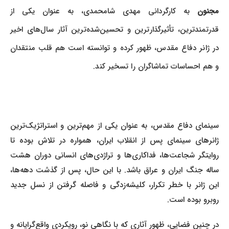
مجنون
به کارگردانی مهدی شامحمدی، به عنوان یکی از
قدرتمندترین، تأثیرگذارترین و تحسین‌شده‌ترین آثار سال‌های اخیر
در ژانر دفاع مقدس، ظهور کرده و توانسته است هم قلب منتقدان
و هم احساسات تماشاگران را تسخیر کند.
سینمای دفاع مقدس، به عنوان یکی از مهم‌ترین و استراتژیک‌ترین
ژانرهای سینمای پس از انقلاب ایران، همواره در تلاش بوده تا
روایتگر شجاعت‌ها، فداکاری‌ها و تراژدی‌های انسانی دوران هشت
ساله جنگ ایران و عراق باشد. با این حال، پس از گذشت دهه‌ها،
این ژانر با خطر تکرار، کلیشه‌زدگی و فاصله گرفتن از نسل جدید
روبرو بوده است.
در چنین فضایی، ظهور آثاری که با نگاهی نو، رویکردی واقع‌گرایانه و