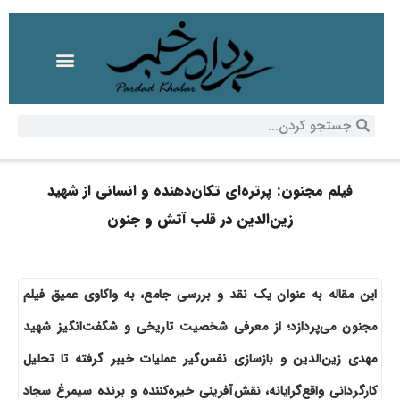
فیلم مجنون: پرتره‌ای تکان‌دهنده و انسانی از شهید
زین‌الدین در قلب آتش و جنون
این مقاله به عنوان یک نقد و بررسی جامع، به واکاوی عمیق فیلم
مجنون می‌پردازد؛ از معرفی شخصیت تاریخی و شگفت‌انگیز شهید
مهدی زین‌الدین و بازسازی نفس‌گیر عملیات خیبر گرفته تا تحلیل
کارگردانی واقع‌گرایانه، نقش‌آفرینی خیره‌کننده و برنده سیمرغ سجاد