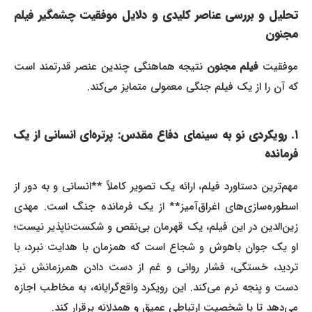
تحلیل و بررسی عناصر کلیدی و دلایل موفقیت چشمگیر فیلم
مجنون
موفقیت
فیلم مجنون
نتیجه هماهنگی چندین عنصر قدرتمند است
که آن را از یک فیلم جنگی معمولی متمایز می‌کند.
۱. رویکردی نو به سینمای دفاع مقدس: پرتره‌ای انسانی از یک
فرمانده
مهم‌ترین دستاورد فیلم، ارائه یک تصویر کاملاً **انسانی و به دور از
اسطوره‌سازی‌های اغراق‌آمیز** از یک فرمانده جنگ است. مهدی
زین‌الدین در این فیلم، یک قهرمان بی‌نقص و شکست‌ناپذیر نیست؛
او یک جوان باهوش و شجاع است که همزمان با هدایت نبرد، با
تردید، خستگی، فشار روانی و غم از دست دادن همرزمانش نیز
دست و پنجه نرم می‌کند. این رویکرد واقع‌گرایانه، به مخاطب اجازه
می‌دهد تا با شخصیت ارتباطی عمیق و همدلانه برقرار کند.