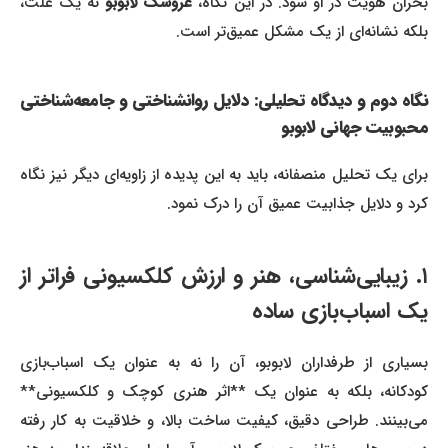
حران هویت در او شود. در این نگاه،
عروسک لابوبو
نه یک علت،
بلکه نشانه‌ای از یک مشکل عمیق‌تر است.
نگاه دوم و دیدگاه تحلیلی: دلایل روانشناختی و جامعه‌شناختی
محبوبیت جهانی لابوبو
برای یک تحلیل منصفانه، باید به این پدیده از زاویه‌ای دیگر نیز نگاه
کرد و دلایل جذابیت عمیق آن را درک نمود.
۱. زیبایی‌شناسی، هنر و ارزش کلکسیونی فراتر از
یک اسباب‌بازی ساده
بسیاری از طرفداران لابوبو، آن را نه به عنوان یک اسباب‌بازی
کودکانه، بلکه به عنوان یک **اثر هنری کوچک و کلکسیونی**
می‌بینند. طراحی دقیق، کیفیت ساخت بالا، و خلاقیت به کار رفته