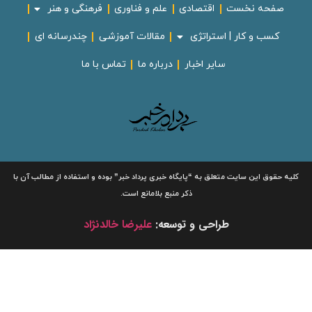
صفحه نخست
اقتصادی
علم و فناوری
فرهنگی و هنر
کسب و کار | استراتژی
مقالات آموزشی
چندرسانه ای
سایر اخبار
درباره ما
تماس با ما
لیه حقوق این سایت متعلق به
“پایگاه خبری
پرداد خبر”
بوده و استفاده از مطالب آن با
ذکر منبع بلامانع است.
طراحی و توسعه:
علیرضا خالدنژاد