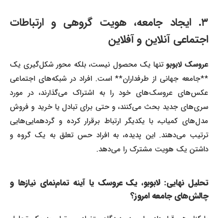
۳. ایجاد جامعه، هویت گروهی و ارتباطات
اجتماعی آنلاین و آفلاین
روسک لابوبو
تنها یک محصول نیست، بلکه محور شکل‌گیری یک
**جامعه جهانی از طرفداران** است. افراد در شبکه‌های اجتماعی
عکس‌های عروسک‌های خود را به اشتراک می‌گذارند، در مورد
سری‌های جدید بحث می‌کنند، و حتی برای تبادل یا خرید و فروش
مدل‌های کمیاب، با یکدیگر ارتباط برقرار کرده و گردهمایی‌هایی
ترتیب می‌دهند. این پدیده، به افراد حس تعلق به یک گروه و
داشتن یک هویت مشترک را می‌دهد.
تحلیل نهایی: لابوبو، یک عروسک یا آینه تمام‌نمای نیازها و
چالش‌های جامعه امروز؟