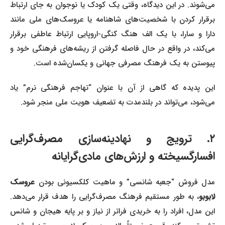
می‌شوند. در این دیدگاه، وقتی یک کودک یا نوجوان به جای ارتباط
برقرار کردن با شخصیت‌های شاهنامه یا عروسک‌های ملی مانند
دارا و سارا، با یک الف هنگ کنگی-اروپایی ارتباط عاطفی برقرار
می‌کند، در واقع در حال فاصله گرفتن از ریشه‌های فرهنگی خود و
پیوستن به یک فرهنگ مصرفی جهانی و یکسان‌شده است.
این پدیده که گاهی از آن با عنوان “تهاجم فرهنگی نرم” یاد
می‌شود، می‌تواند در بلندمدت به تضعیف هویت ملی منجر شود.
۲. ترویج و نهادینه‌سازی مصرف‌گرایی
افسارگسیخته و ارزش‌های مادی‌گرایانه
مدل فروش “جعبه شانسی” و ماهیت کلکسیونی بودن
عروسک
لابوبو
، به طور مستقیم فرهنگ مصرف‌گرایی را هدف قرار می‌دهد.
این مدل، افراد را به خریدی فراتر از نیاز و بر پایه هیجان و شانس