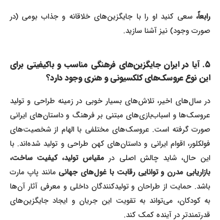
رابعاً،
سعی کنید او را با جایگزین‌های خلاقانه و جذاب بومی (در
صورت وجود) نیز آشنا سازید.
۵. آیا در ایران جایگزین‌های فرهنگی مناسب و باکیفیتی برای
این نوع عروسک‌های کلکسیونی و هنری وجود دارد؟
در سال‌های اخیر، تلاش‌های بسیار خوبی در زمینه طراحی و تولید
عروسک‌ها و اسباب‌بازی‌های مبتنی بر فرهنگ و داستان‌های ایرانی
صورت گرفته است. عروسک‌های مختلفی با الهام از شخصیت‌های
فولکلور، اقوام ایرانی و داستان‌های کهن طراحی و تولید شده‌اند. با
ین حال، شاید چالش اصلی در
مقیاس تولید، کیفیت ساخت،
ازاریابی مدرن و توانایی رقابت با غول‌های جهانی
مانند پاپ مارت
باشد. حمایت از طراحان و تولیدکنندگان داخلی و معرفی آثار آن‌ها
به کودکان، می‌تواند به تقویت این جریان و ایجاد جایگزین‌های
قدرتمندتر در آینده کمک کند.