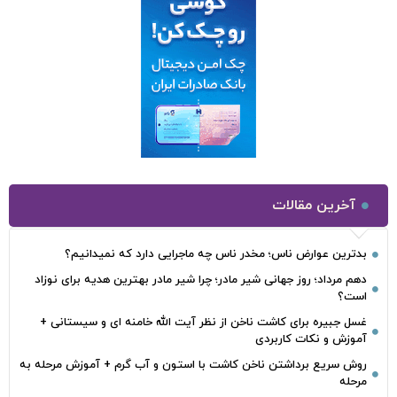
آخرین مقالات
بدترین عوارض ناس؛ مخدر ناس چه ماجرایی دارد که نمیدانیم؟
دهم مرداد؛ روز جهانی شیر مادر؛ چرا شیر مادر بهترین هدیه برای نوزاد
است؟
غسل جبیره برای کاشت ناخن از نظر آیت الله خامنه ای و سیستانی +
آموزش و نکات کاربردی
روش سریع برداشتن ناخن کاشت با استون و آب گرم + آموزش مرحله به
مرحله