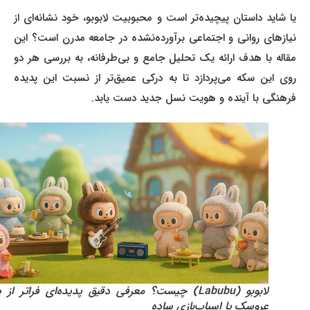
یا شاید داستان پیچیده‌تر است و محبوبیت لابوبو، خود نشانه‌ای از
نیازهای روانی و اجتماعی برآورده‌نشده در جامعه مدرن است؟ این
مقاله با هدف ارائه یک تحلیل جامع و بی‌طرفانه، به بررسی هر دو
روی این سکه می‌پردازد تا به درکی عمیق‌تر از نسبت این پدیده
فرهنگی با آینده و هویت نسل جدید دست یابد.
لابوبو (Labubu) چیست؟ معرفی دقیق پدیده‌ای فراتر از یک
عروسک یا اسباب‌بازی ساده