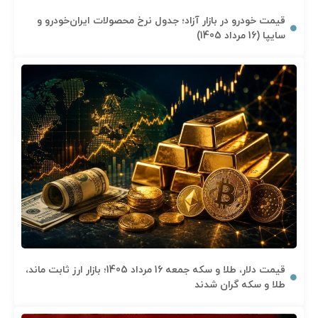
قیمت خودرو در بازار آزاد؛ جدول نرخ محصولات ایران‌خودرو و
سایپا (16 مرداد 1405)
قیمت دلار، طلا و سکه جمعه 16 مرداد 1405؛ بازار ارز ثابت ماند،
طلا و سکه گران شدند