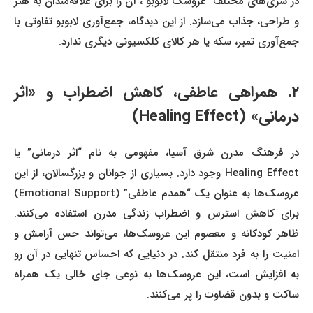
در سری‌های مختلف عروسک لابوبو ، آن را برای علاقه‌مندان به هنر
و طراحی، جذاب می‌سازد. از این دیدگاه، جمع‌آوری لابوبو تفاوتی با
جمع‌آوری تمبر، سکه یا هر کالای کلکسیونی دیگری ندارد.
۲. همراهی عاطفی، کاهش اضطراب و «اثر
درمانی» (Healing Effect)
در فرهنگ مدرن شرق آسیا، مفهومی به نام “اثر درمانی” یا
Healing Effect وجود دارد. بسیاری از جوانان و بزرگسالان، از این
عروسک‌ها به عنوان یک “همدم عاطفی” (Emotional Support)
برای کاهش استرس و اضطراب زندگی مدرن استفاده می‌کنند.
ظاهر کودکانه و معصوم این عروسک‌ها، می‌تواند حس آرامش و
امنیت را به فرد منتقل کند. در دنیایی که احساس تنهایی در آن رو
به افزایش است، این عروسک‌ها به نوعی جای خالی یک همراه
ساکت و بدون قضاوت را پر می‌کنند.