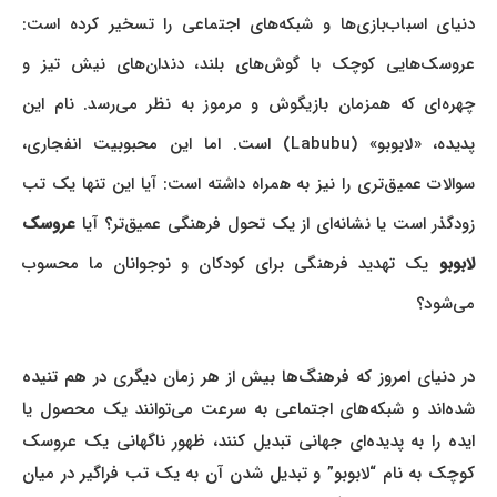
دنیای اسباب‌بازی‌ها و شبکه‌های اجتماعی را تسخیر کرده است:
عروسک‌هایی کوچک با گوش‌های بلند، دندان‌های نیش تیز و
چهره‌ای که همزمان بازیگوش و مرموز به نظر می‌رسد. نام این
پدیده، «لابوبو» (Labubu) است. اما این محبوبیت انفجاری،
سوالات عمیق‌تری را نیز به همراه داشته است: آیا این تنها یک تب
زودگذر است یا نشانه‌ای از یک تحول فرهنگی عمیق‌تر؟ آیا
عروسک
لابوبو
یک تهدید فرهنگی برای کودکان و نوجوانان ما محسوب
می‌شود؟
در دنیای امروز که فرهنگ‌ها بیش از هر زمان دیگری در هم تنیده
شده‌اند و شبکه‌های اجتماعی به سرعت می‌توانند یک محصول یا
ایده را به پدیده‌ای جهانی تبدیل کنند، ظهور ناگهانی یک عروسک
کوچک به نام “لابوبو” و تبدیل شدن آن به یک تب فراگیر در میان