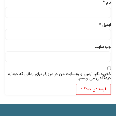
نام
*
ایمیل
*
وب‌ سایت
ذخیره نام، ایمیل و وبسایت من در مرورگر برای زمانی که دوباره
دیدگاهی می‌نویسم.