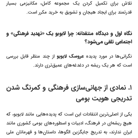
تلاش برای تکمیل کردن یک مجموعه کامل، مکانیزمی بسیار
قدرتمند برای ایجاد هیجان و تشویق به خرید مکرر است.
نگاه اول و دیدگاه منتقدانه: چرا لابوبو یک «تهدید فرهنگی» و
اجتماعی تلقی می‌شود؟
گرانی‌ها در مورد پدیده
عروسک لابوبو
از چند منظر قابل بررسی
است که هر یک ریشه در دغدغه‌های عمیق‌تری دارند.
۱. نمادی از جهانی‌سازی فرهنگی و کمرنگ شدن
تدریجی هویت بومی
یکی از اصلی‌ترین انتقادات این است که پدیده‌هایی مانند لابوبو، که
هیچ ریشه‌ای در فرهنگ، ادبیات و اسطوره‌های بومی کشوری مانند
ایران ندارند، به تدریج جایگزین الگوها، داستان‌ها و قهرمانان ملی