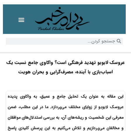
عروسک لابوبو تهدید فرهنگی است؟ واکاوی جامع نسبت یک
اسباب‌بازی با آینده، مصرف‌گرایی و بحران هویت
این مقاله به عنوان یک تحلیل جامع و عمیق، به واکاوی پدیده
عروسک لابوبو از زوایای مختلف می‌پردازد. ما در این مطلب، ضمن
معرفی این شخصیت و ریشه‌های آن، به بررسی استدلال‌های موافقان
و مخالفان می‌پردازیم و تلاش می‌کنیم به این پرسش کلیدی پاسخ