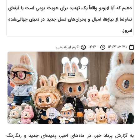
دهیم که آیا لابوبو واقعاً یک تهدید برای هویت بومی است یا آینه‌ای
تمام‌نما از نیازها، امیال و بحران‌های نسل جدید در دنیای جهانی‌شده
امروز.
۱۴۰۴-۰۶-۳۰
-
۱۲:۱۲
اکرم ابراهیمی
به گزارش پرداد خبر، در ماه‌های اخیر، پدیده‌ای جدید و رنگارنگ