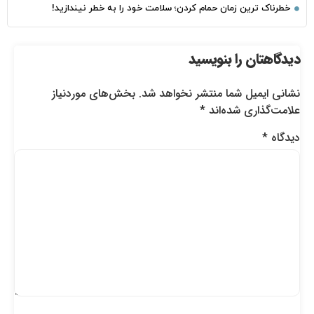
خطرناک‌ ترین زمان‌ حمام کردن؛ سلامت خود را به خطر نیندازید!
دیدگاهتان را بنویسید
نشانی ایمیل شما منتشر نخواهد شد.
بخش‌های موردنیاز
علامت‌گذاری شده‌اند
*
دیدگاه
*