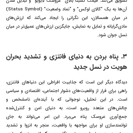
تشویق می‌کند. قیمت نسبتاً بالای عروسک لابوبو و تبدیل شدن
آن‌ها به یک “کالای لوکس” و “نماد وضعیت” (Status Symbol)
در میان همسالان، این نگرانی را ایجاد می‌کند که ارزش‌های
مادی‌گرایانه و تمایل به نمایش، جایگزین ارزش‌های عمیق‌تر در میان
نسل جوان شود.
۳. پناه بردن به دنیای فانتزی و تشدید بحران
هویت در نسل جدید
دیدگاه دیگر این است که جذابیت افراطی این دنیاهای فانتزی،
راهی برای فرار از واقعیت‌های دشوار اجتماعی، اقتصادی و سیاسی
است. در این تحلیل، نوجوانی که با آینده‌ای نامشخص و
چالش‌های متعدد روبرو است، به دنیای امن و کنترل‌شده
جمع‌آوری عروسک پناه می‌برد. این امر می‌تواند به جای
توانمندسازی او برای مواجهه با واقعیت، منجر به انزوا و تشدید