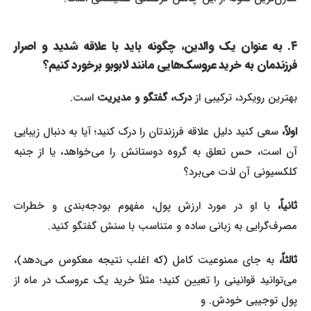
۴. به عنوان یک والدین، چگونه باید با علاقه شدید و اصرار
فرزندمان به خرید عروسک‌هایی مانند لابوبو برخورد کنیم؟
بهترین رویکرد، ترکیبی از
درک، گفتگو و مدیریت
است.
اولاً،
سعی کنید دلیل علاقه فرزندتان را درک کنید؛ آیا به دنبال زیبایی
آن است، حس تعلق به گروه دوستانش را می‌خواهد، یا از جنبه
کلکسیونی آن لذت می‌برد؟
ثانیاً،
با او در مورد ارزش پول، مفهوم بودجه‌بندی و خطرات
مصرف‌گرایی به زبانی ساده و متناسب با سنش گفتگو کنید.
ثالثاً،
به جای ممنوعیت کامل (که اغلب نتیجه معکوس می‌دهد)،
می‌توانید قوانینی را تعیین کنید؛ مثلاً خرید یک عروسک در ماه از
پول توجیبی خودش. و