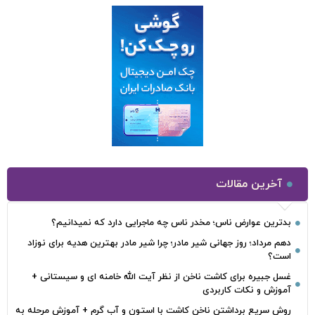
آخرین مقالات
بدترین عوارض ناس؛ مخدر ناس چه ماجرایی دارد که نمیدانیم؟
دهم مرداد؛ روز جهانی شیر مادر؛ چرا شیر مادر بهترین هدیه برای نوزاد
است؟
غسل جبیره برای کاشت ناخن از نظر آیت الله خامنه ای و سیستانی +
آموزش و نکات کاربردی
روش سریع برداشتن ناخن کاشت با استون و آب گرم + آموزش مرحله به