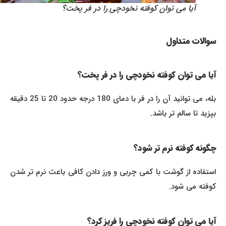
آیا می توان کوفته نخودچی را در فر پخت؟
سوالات متداول
آیا می توان کوفته نخودچی را در فر پخت؟
بله، می توانید آن را در فر با دمای 180 درجه حدود 20 تا 25 دقیقه
بپزید تا سالم تر باشد.
چگونه کوفته نرم تر شود؟
استفاده از گوشت با کمی چربی و ورز دادن کافی باعث نرم تر شدن
کوفته می شود.
آیا می توان کوفته نخودچی را فریز کرد؟