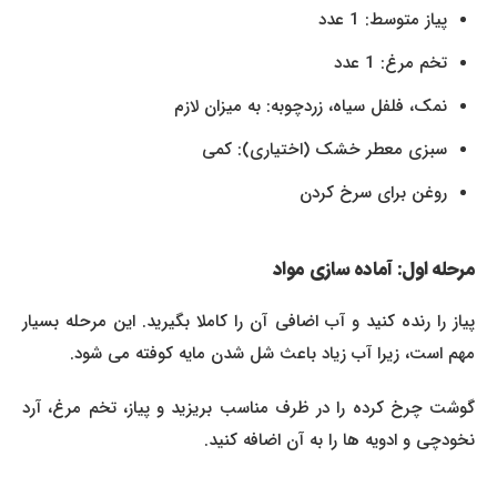
پیاز متوسط: 1 عدد
تخم مرغ: 1 عدد
نمک، فلفل سیاه، زردچوبه: به میزان لازم
سبزی معطر خشک (اختیاری): کمی
روغن برای سرخ کردن
مرحله اول: آماده سازی مواد
پیاز را رنده کنید و آب اضافی آن را کاملا بگیرید. این مرحله بسیار
مهم است، زیرا آب زیاد باعث شل شدن مایه کوفته می شود.
گوشت چرخ کرده را در ظرف مناسب بریزید و پیاز، تخم مرغ، آرد
نخودچی و ادویه ها را به آن اضافه کنید.