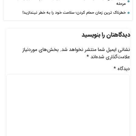
مرحله
خطرناک‌ ترین زمان‌ حمام کردن؛ سلامت خود را به خطر نیندازید!
دیدگاهتان را بنویسید
نشانی ایمیل شما منتشر نخواهد شد.
بخش‌های موردنیاز
علامت‌گذاری شده‌اند
*
دیدگاه
*