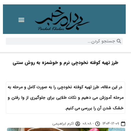
طرز تهیه کوفته نخودچی نرم و خوشمزه به روش سنتی
در این مقاله، طرز تهیه کوفته نخودچی را به صورت کامل و مرحله به
مرحله آموزش می دهیم و نکات طلایی برای جلوگیری از وا رفتن و
خشک شدن آن را بررسی می کنیم.
۱۴۰۴-۱۲-۰۹
-
۰۸:۰۸
اکرم ابراهیمی