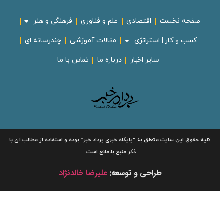
صفحه نخست
اقتصادی
علم و فناوری
فرهنگی و هنر
کسب و کار | استراتژی
مقالات آموزشی
چندرسانه ای
سایر اخبار
درباره ما
تماس با ما
لیه حقوق این سایت متعلق به
“پایگاه خبری
پرداد خبر”
بوده و استفاده از مطالب آن با
ذکر منبع بلامانع است.
طراحی و توسعه:
علیرضا خالدنژاد