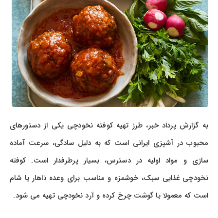
به گزارش پرداد خبر، طرز تهیه کوفته نخودچی یکی از دستورهای
محبوب در آشپزی ایرانی است که به دلیل سادگی، سرعت آماده
سازی و مواد اولیه در دسترس، بسیار پرطرفدار است. کوفته
نخودچی غذایی سبک، خوشمزه و مناسب برای وعده ناهار یا شام
است که معمولا با گوشت چرخ کرده و آرد نخودچی تهیه می شود.