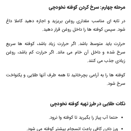
مرحله چهارم: سرخ کردن کوفته نخودچی
در تابه ای مناسب مقداری روغن بریزید و اجازه دهید کاملا داغ
شود. سپس کوفته ها را داخل روغن قرار دهید.
حرارت باید متوسط باشد. اگر حرارت زیاد باشد، کوفته ها سریع
سرخ شده و داخل آن خام می ماند. اگر حرارت کم باشد، روغن
زیادی جذب می کنند.
کوفته ها را به آرامی بچرخانید تا همه طرف آنها طلایی و یکنواخت
سرخ شود.
نکات طلایی در طرز تهیه کوفته نخودچی
حتما آب پیاز را بگیرید تا کوفته وا نرود.
ورز دادن کافی باعث انسجام بیشتر کوفته می شود.