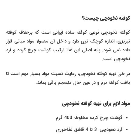
کوفته نخودچی چیست؟
کوفته نخودچی نوعی کوفته ساده ایرانی است که برخلاف کوفته
تبریزی، اندازه کوچک تری دارد و داخل آن معمولا مواد میانی قرار
داده نمی شود. پایه اصلی این غذا ترکیب گوشت چرخ کرده و آرد
نخودچی است.
در طرز تهیه کوفته نخودچی، رعایت نسبت مواد بسیار مهم است تا
بافت کوفته نرم و در عین حال منسجم باقی بماند.
مواد لازم برای تهیه کوفته نخودچی
گوشت چرخ کرده مخلوط: 400 گرم
آرد نخودچی: 3 تا 4 قاشق غذاخوری