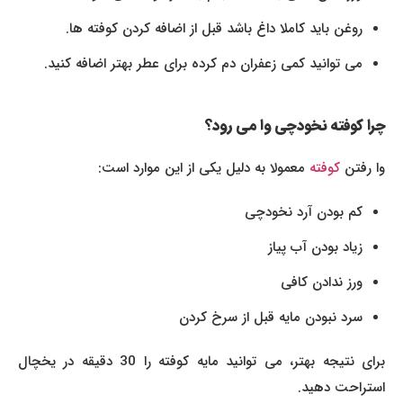
روغن باید کاملا داغ باشد قبل از اضافه کردن کوفته ها.
می توانید کمی زعفران دم کرده برای عطر بهتر اضافه کنید.
چرا کوفته نخودچی وا می رود؟
وا رفتن
کوفته
معمولا به دلیل یکی از این موارد است:
کم بودن آرد نخودچی
زیاد بودن آب پیاز
ورز ندادن کافی
سرد نبودن مایه قبل از سرخ کردن
برای نتیجه بهتر، می توانید مایه کوفته را 30 دقیقه در یخچال
استراحت دهید.