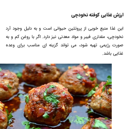
ارزش غذایی کوفته نخودچی
این غذا منبع خوبی از پروتئین حیوانی است و به دلیل وجود آرد
نخودچی، مقداری فیبر و مواد معدنی نیز دارد. اگر با روغن کم و به
صورت رژیمی تهیه شود، می تواند گزینه ای مناسب برای وعده
غذایی باشد.