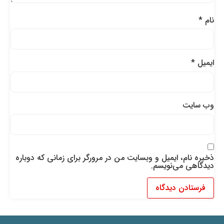
نام
*
ایمیل
*
وب‌ سایت
ذخیره نام، ایمیل و وبسایت من در مرورگر برای زمانی که دوباره
دیدگاهی می‌نویسم.