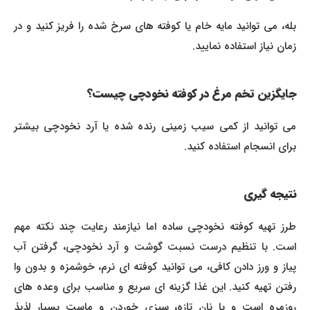
بله، می توانید مایه خام یا کوفته های سرخ شده را فریز کنید و در
زمان نیاز استفاده نمایید.
جایگزین تخم مرغ در کوفته نخودچی چیست؟
می توانید از کمی سیب زمینی رنده شده یا آرد نخودچی بیشتر
برای انسجام استفاده کنید.
نتیجه گیری
طرز تهیه کوفته نخودچی ساده اما نیازمند رعایت چند نکته مهم
است. با تنظیم درست نسبت گوشت و آرد نخودچی، گرفتن آب
پیاز و ورز دادن کافی، می توانید کوفته ای نرم، خوشمزه و بدون وا
رفتن تهیه کنید. این غذا گزینه ای سریع و مناسب برای وعده های
روزمره است و با نان تازه، سبزی خوردن و ماست بسیار لذیذ