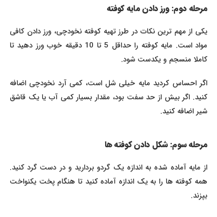
مرحله دوم: ورز دادن مایه کوفته
یکی از مهم ترین نکات در طرز تهیه کوفته نخودچی، ورز دادن کافی
مواد است. مایه کوفته را حداقل 5 تا 10 دقیقه خوب ورز دهید تا
کاملا منسجم و یکدست شود.
اگر احساس کردید مایه خیلی شل است، کمی آرد نخودچی اضافه
کنید. اگر بیش از حد سفت بود، مقدار بسیار کمی آب یا یک قاشق
شیر اضافه کنید.
مرحله سوم: شکل دادن کوفته ها
از مایه آماده شده به اندازه یک گردو بردارید و در دست گرد کنید.
همه کوفته ها را به یک اندازه آماده کنید تا هنگام پخت یکنواخت
بپزند.