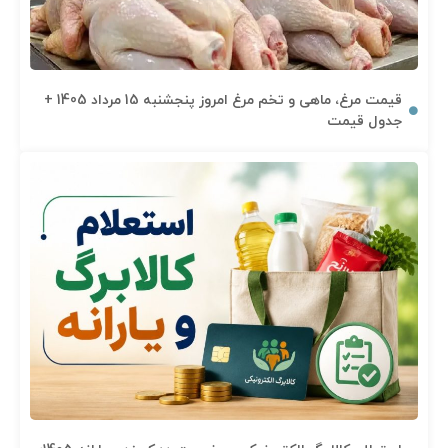
قیمت مرغ، ماهی و تخم مرغ امروز پنجشنبه 15 مرداد 1405 +
جدول قیمت