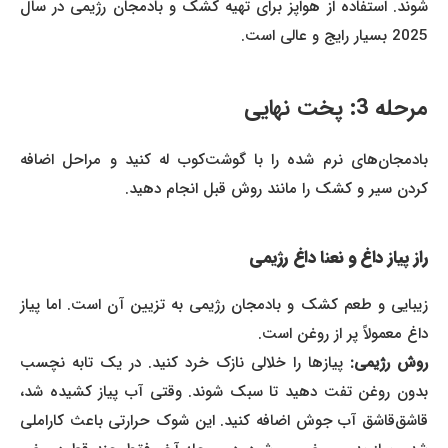
شوند. استفاده از هواپز برای تهیه کشک و بادمجان رژیمی در سال
2025 بسیار رایج و عالی است.
مرحله 3: پخت نهایی
بادمجان‌های نرم شده را با گوشت‌کوب له کنید و مراحل اضافه
کردن سیر و کشک را مانند روش قبل انجام دهید.
راز پیاز داغ و نعنا داغ رژیمی
زیبایی و طعم کشک و بادمجان رژیمی به تزیین آن است. اما پیاز
داغ معمولاً پر از روغن است.
روش رژیمی:
پیازها را خلالی نازک خرد کنید. در یک تابه نچسب
بدون روغن تفت دهید تا سبک شوند. وقتی آب پیاز کشیده شد،
قاشق‌قاشق آب جوش اضافه کنید. این شوک حرارتی باعث کاراملی