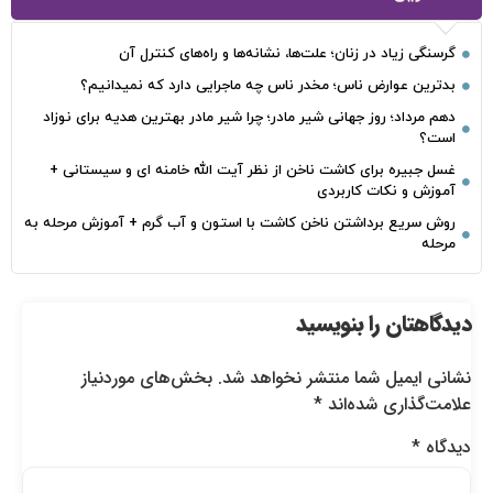
گرسنگی زیاد در زنان؛ علت‌ها، نشانه‌ها و راه‌های کنترل آن
بدترین عوارض ناس؛ مخدر ناس چه ماجرایی دارد که نمیدانیم؟
دهم مرداد؛ روز جهانی شیر مادر؛ چرا شیر مادر بهترین هدیه برای نوزاد
است؟
غسل جبیره برای کاشت ناخن از نظر آیت الله خامنه ای و سیستانی +
آموزش و نکات کاربردی
روش سریع برداشتن ناخن کاشت با استون و آب گرم + آموزش مرحله به
مرحله
دیدگاهتان را بنویسید
نشانی ایمیل شما منتشر نخواهد شد.
بخش‌های موردنیاز
علامت‌گذاری شده‌اند
*
دیدگاه
*