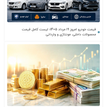
قیمت خودرو امروز 19 مرداد 1405؛ لیست کامل قیمت
محصولات داخلی، مونتاژی و وارداتی