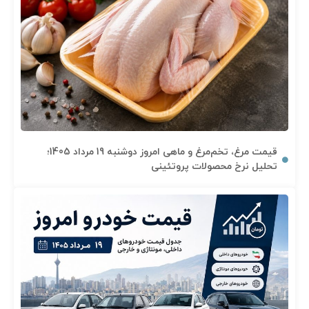
قیمت مرغ، تخم‌مرغ و ماهی امروز دوشنبه 19 مرداد 1405؛
تحلیل نرخ محصولات پروتئینی