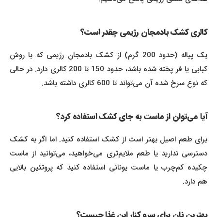
کالری کشک بادمجان رژیمی چقدر است؟
یک پیاله (حدود 200 گرم) از کشک بادمجان رژیمی که با روش
کبابی یا فر پخته شده باشد، حدود 150 تا 200 کالری دارد. در حالی
که نوع سرخ شده آن می‌تواند تا 600 کالری داشته باشد.
آیا می‌توان از ماست به جای کشک استفاده کرد؟
برای طعم اصیل بهتر است از کشک استفاده کنید. اما اگر به کشک
دسترسی ندارید یا طعم ملایم‌تری می‌خواهید، می‌توانید از ماست
چکیده کم‌چرب یا ماست یونانی استفاده کنید که پروتئین بالایی
هم دارد.
بهترین نان برای سرو کنار این غذا چیست؟