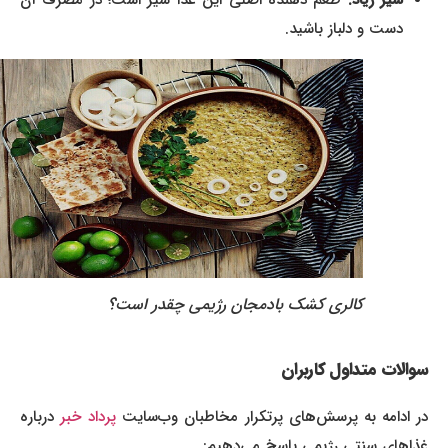
دست و دلباز باشید.
کالری کشک بادمجان رژیمی چقدر است؟
سوالات متداول کاربران
ر ادامه به پرسش‌های پرتکرار مخاطبان وب‌سایت
پرداد خبر
درباره
غذاهای سنتی رژیمی پاسخ می‌دهیم: