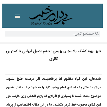
طرز تهیه کشک بادمجان رژیمی؛ طعم اصیل ایرانی با کمترین
کالری
بادمجان، این گیاه مظلوم اما پرخاصیت، اگر درست طبخ نشود،
می‌تواند مثل یک اسفنج تمام روغن تابه را به خود جذب کند. همین
موضوع باعث شده تا بسیاری از افرادی که رژیم کاهش وزن دارند، دور
این غذای محبوب خط قرمز بکشند. اما در این مقاله اختصاصی از پرداد