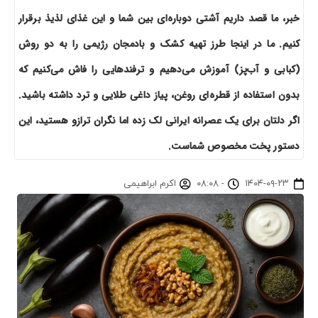
خبر، ما قصد داریم آشتی دوباره‌ای بین شما و این غذای لذیذ برقرار
کنیم. ما در اینجا طرز تهیه کشک و بادمجان رژیمی را به دو روش
(کبابی و آب‌پز) آموزش می‌دهیم و ترفندهایی را فاش می‌کنیم که
بدون استفاده از قطره‌ای روغن، پیاز داغی طلایی و ترد داشته باشید.
اگر دلتان برای یک عصرانه ایرانی لک زده اما نگران ترازو هستید، این
دستور پخت مخصوص شماست.
۱۴۰۴-۰۹-۲۳
-
۰۸:۰۸
اکرم ابراهیمی