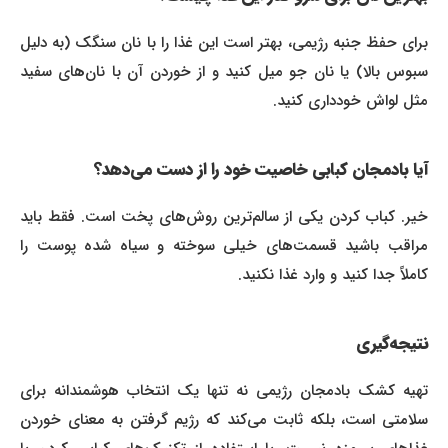
برای حفظ جنبه رژیمی، بهتر است این غذا را با نان سنگک (به دلیل
سبوس بالا) یا نان جو میل کنید و از خوردن آن با نان‌های سفید
مثل لواش خودداری کنید.
آیا بادمجان کبابی خاصیت خود را از دست می‌دهد؟
خیر. کباب کردن یکی از سالم‌ترین روش‌های پخت است. فقط باید
مراقب باشید قسمت‌های خیلی سوخته و سیاه شده پوست را
کاملاً جدا کنید و وارد غذا نکنید.
نتیجه‌گیری
تهیه کشک بادمجان رژیمی نه تنها یک انتخاب هوشمندانه برای
سلامتی است، بلکه ثابت می‌کند که رژیم گرفتن به معنای خوردن