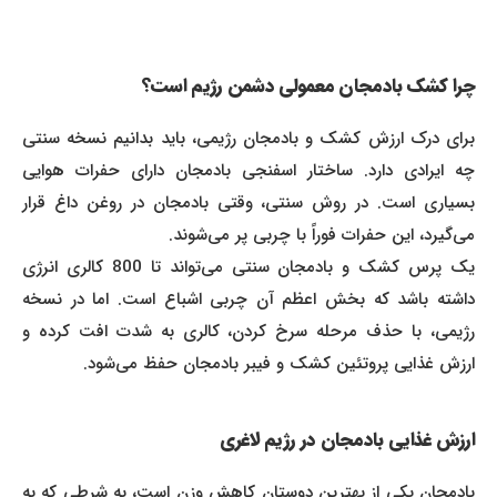
چرا کشک بادمجان معمولی دشمن رژیم است؟
برای درک ارزش کشک و بادمجان رژیمی، باید بدانیم نسخه سنتی
چه ایرادی دارد. ساختار اسفنجی بادمجان دارای حفرات هوایی
بسیاری است. در روش سنتی، وقتی بادمجان در روغن داغ قرار
می‌گیرد، این حفرات فوراً با چربی پر می‌شوند.
یک پرس کشک و بادمجان سنتی می‌تواند تا 800 کالری انرژی
داشته باشد که بخش اعظم آن چربی اشباع است. اما در نسخه
رژیمی، با حذف مرحله سرخ کردن، کالری به شدت افت کرده و
ارزش غذایی پروتئین کشک و فیبر بادمجان حفظ می‌شود.
ارزش غذایی بادمجان در رژیم لاغری
بادمجان یکی از بهترین دوستان کاهش وزن است، به شرطی که به