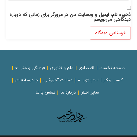
ذخیره نام، ایمیل و وبسایت من در مرورگر برای زمانی که دوباره
دیدگاهی می‌نویسم.
صفحه نخست
اقتصادی
علم و فناوری
فرهنگی و هنر
کسب و کار | استراتژی
مقالات آموزشی
چندرسانه ای
سایر اخبار
درباره ما
تماس با ما