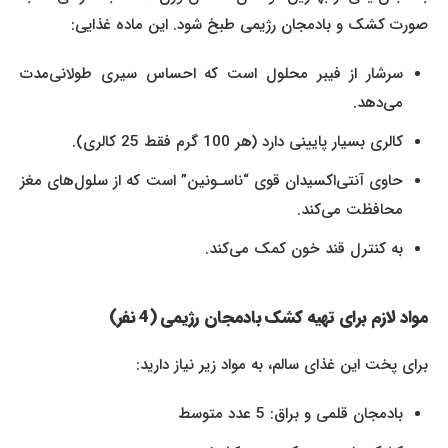
صورت کشک و بادمجان رژیمی طبخ شود. این ماده غذایی:
سرشار از فیبر محلول است که احساس سیری طولانی‌مدت
می‌دهد.
کالری بسیار پایینی دارد (هر 100 گرم فقط 25 کالری).
حاوی آنتی‌اکسیدان قوی “ناسـونین” است که از سلول‌های مغز
محافظت می‌کند.
به کنترل قند خون کمک می‌کند.
مواد لازم برای تهیه کشک بادمجان رژیمی (4 نفر)
برای پخت این غذای سالم، به مواد زیر نیاز دارید:
بادمجان قلمی و براق: 5 عدد متوسط