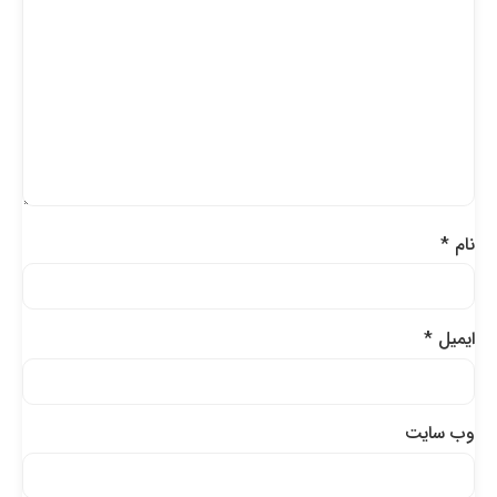
نام
*
ایمیل
*
وب‌ سایت