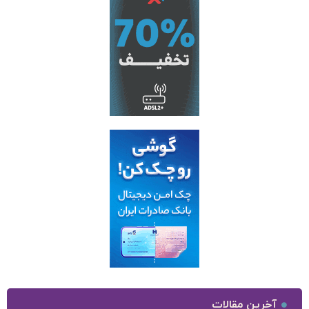
آخرین مقالات