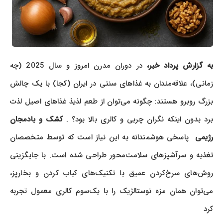
به گزارش پرداد خبر،
در دوران مدرن امروز و سال 2025 (چه
زمانی)، علاقه‌مندان به غذاهای سنتی در ایران (کجا) با یک چالش
بزرگ روبرو هستند: چگونه می‌توان از طعم لذیذ غذاهای اصیل لذت
برد بدون اینکه نگران چربی و کالری بالا بود؟ .
کشک و بادمجان
رژیمی
پاسخی هوشمندانه به این نیاز است که توسط متخصصان
تغذیه و سرآشپزهای سلامت‌محور طراحی شده است. با جایگزینی
روش‌های سرخ‌کردن عمیق با تکنیک‌های کباب کردن و بخارپز،
می‌توان همان مزه نوستالژیک را با یک‌سوم کالری معمول تجربه
کرد