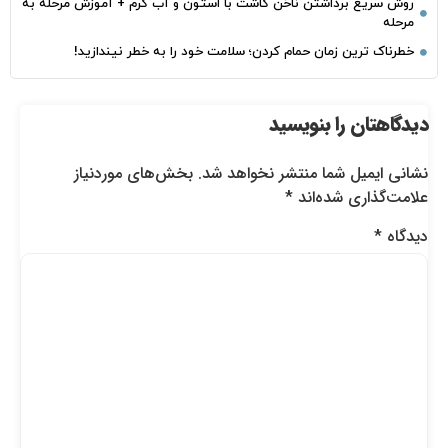
روش سریع برداشتن ناخن کاشت با استون و آب گرم + آموزش مرحله به
مرحله
خطرناک‌ ترین زمان‌ حمام کردن؛ سلامت خود را به خطر نیندازید!
دیدگاهتان را بنویسید
نشانی ایمیل شما منتشر نخواهد شد.
بخش‌های موردنیاز
علامت‌گذاری شده‌اند
*
دیدگاه
*