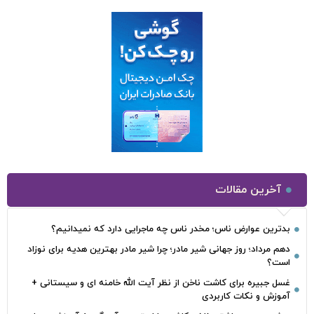
آخرین مقالات
بدترین عوارض ناس؛ مخدر ناس چه ماجرایی دارد که نمیدانیم؟
دهم مرداد؛ روز جهانی شیر مادر؛ چرا شیر مادر بهترین هدیه برای نوزاد
است؟
غسل جبیره برای کاشت ناخن از نظر آیت الله خامنه ای و سیستانی +
آموزش و نکات کاربردی