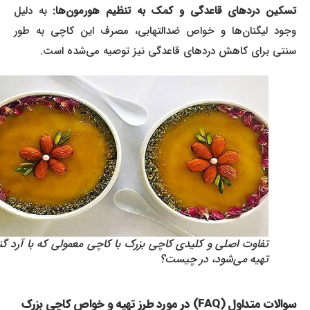
سکین دردهای قاعدگی و کمک به تنظیم هورمون‌ها:
به دلیل
وجود لیگنان‌ها و خواص ضدالتهابی، مصرف این کاچی به طور
سنتی برای کاهش دردهای قاعدگی نیز توصیه می‌شده است.
تفاوت اصلی و کلیدی کاچی بزرک با کاچی معمولی که با آرد گندم
تهیه می‌شود، در چیست؟
سوالات متداول (FAQ) در مورد طرز تهیه و خواص کاچی بزرک