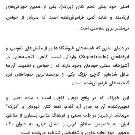
اصلی خود یعنی تخم کتان (بزرک)، یکی از همین خوراکی‌های
ارزشمند و شاید کمی فراموش‌شده است که سرشار از خواص
بی‌نظیر برای سلامتی است.
در دنیای مدرن که قفسه‌های فروشگاه‌ها پر از مکمل‌های تقویتی و
ابرغذاهای (Superfoods) وارداتی است، گاهی گنجینه‌هایی در
آشپزخانه سنتی خودمان وجود دارند که از خواص و اهمیت آن‌ها
غافل شده‌ایم.
کاچی بَزرَک
یکی از برجسته‌ترین نمونه‌های این
گنجینه‌های فراموش‌شده است.
این خوراک که در واقع نوعی کاچی است و ماده اصلی و
تعیین‌کننده آن به جای آرد گندم، تخم کتان قهوه‌ای یا “بَزرَک”
می‌باشد، از دیرباز در طب سنتی و فرهنگ غذایی بسیاری از مناطق
ایران، به خصوص مناطق غربی و شمال غربی، به عنوان یک
معجون فوق‌العاده مقوی و شفابخش شناخته می‌شده است.