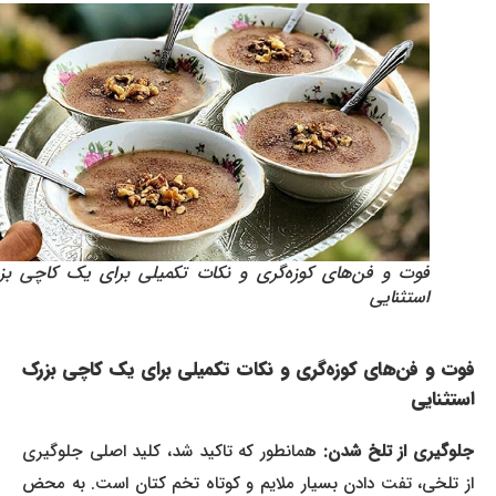
فوت و فن‌های کوزه‌گری و نکات تکمیلی برای یک کاچی بزرک
استثنایی
فوت و فن‌های کوزه‌گری و نکات تکمیلی برای یک کاچی بزرک
استثنایی
لوگیری از تلخ شدن:
همانطور که تاکید شد، کلید اصلی جلوگیری
از تلخی، تفت دادن بسیار ملایم و کوتاه تخم کتان است. به محض