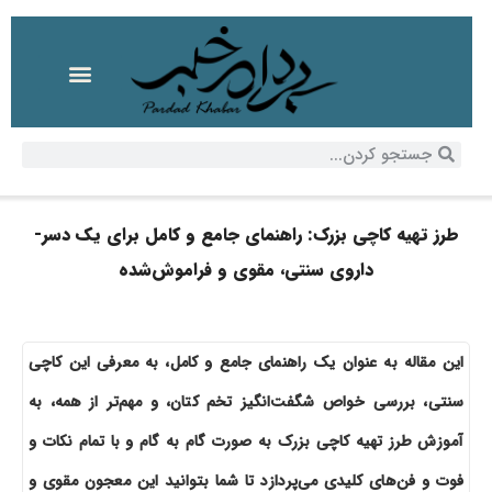
طرز تهیه کاچی بزرک: راهنمای جامع و کامل برای یک دسر-
داروی سنتی، مقوی و فراموش‌شده
این مقاله به عنوان یک راهنمای جامع و کامل، به معرفی این کاچی
سنتی، بررسی خواص شگفت‌انگیز تخم کتان، و مهم‌تر از همه، به
آموزش طرز تهیه کاچی بزرک به صورت گام به گام و با تمام نکات و
فوت و فن‌های کلیدی می‌پردازد تا شما بتوانید این معجون مقوی و