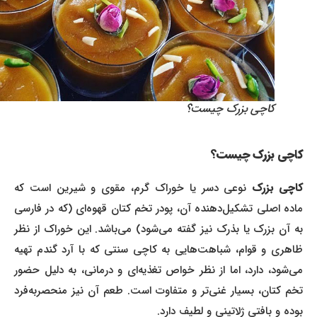
کاچی بزرک چیست؟
کاچی بزرک چیست؟
اچی بزرک
نوعی دسر یا خوراک گرم، مقوی و شیرین است که
ماده اصلی تشکیل‌دهنده آن، پودر تخم کتان قهوه‌ای (که در فارسی
به آن بزرک یا بذرک نیز گفته می‌شود) می‌باشد. این خوراک از نظر
ظاهری و قوام، شباهت‌هایی به کاچی سنتی که با آرد گندم تهیه
می‌شود، دارد، اما از نظر خواص تغذیه‌ای و درمانی، به دلیل حضور
تخم کتان، بسیار غنی‌تر و متفاوت است. طعم آن نیز منحصربه‌فرد
بوده و بافتی ژلاتینی و لطیف دارد.