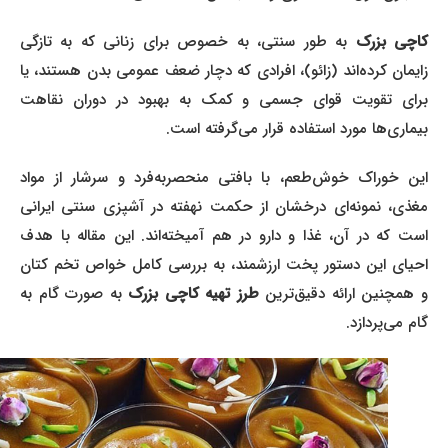
اچی بزرک
به طور سنتی، به خصوص برای زنانی که به تازگی
زایمان کرده‌اند (زائو)، افرادی که دچار ضعف عمومی بدن هستند، یا
برای تقویت قوای جسمی و کمک به بهبود در دوران نقاهت
بیماری‌ها مورد استفاده قرار می‌گرفته است.
این خوراک خوش‌طعم، با بافتی منحصربه‌فرد و سرشار از مواد
مغذی، نمونه‌ای درخشان از حکمت نهفته در آشپزی سنتی ایرانی
است که در آن، غذا و دارو در هم آمیخته‌اند. این مقاله با هدف
احیای این دستور پخت ارزشمند، به بررسی کامل خواص تخم کتان
 همچنین ارائه دقیق‌ترین
طرز تهیه کاچی بزرک
به صورت گام به
گام می‌پردازد.