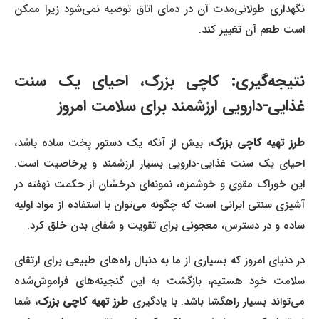
نگهداری طولانی‌مدت آن در دمای اتاق توصیه نمی‌شود زیرا ممکن
است طعم آن تغییر کند.
نتیجه‌گیری: کاچی بزرک، احیای یک سنت
غذایی-دارویی ارزشمند برای سلامت امروز
طرز تهیه کاچی بزرک
، بیش از آنکه یک دستور پخت ساده باشد،
احیای یک سنت غذایی-دارویی بسیار ارزشمند و پرخاصیت است.
این خوراک مقوی و خوشمزه، نمونه‌ای درخشان از حکمت نهفته در
آشپزی سنتی ایرانی است که چگونه می‌توان با استفاده از مواد اولیه
ساده و در دسترس، معجونی برای تقویت و شفای بدن خلق کرد.
در دنیای امروز که بسیاری از ما به دنبال راه‌های طبیعی برای ارتقای
سلامت خود هستیم، بازگشت به این گنجینه‌های فراموش‌شده
ی‌تواند بسیار راهگشا باشد. با یادگیری
طرز تهیه کاچی بزرک
، شما