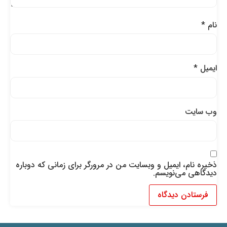
نام
*
ایمیل
*
وب‌ سایت
ذخیره نام، ایمیل و وبسایت من در مرورگر برای زمانی که دوباره
دیدگاهی می‌نویسم.