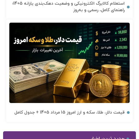
استعلام کالابرگ الکترونیکی و وضعیت دهک‌بندی یارانه 1405؛
راهنمای کامل، رسمی و به‌روز
قیمت دلار، طلا، سکه و ارز امروز 15 مرداد 1405 + جدول کامل
جدید ترین اخبار