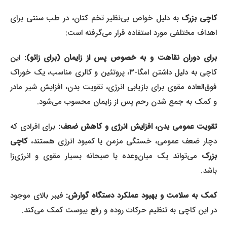
اچی بزرک
به دلیل خواص بی‌نظیر تخم کتان، در طب سنتی برای
اهداف مختلفی مورد استفاده قرار می‌گرفته است:
رای دوران نقاهت و به خصوص پس از زایمان (برای زائو):
این
کاچی به دلیل داشتن امگا-۳، پروتئین و کالری مناسب، یک خوراک
فوق‌العاده مقوی برای بازیابی انرژی، تقویت بدن، افزایش شیر مادر
و کمک به جمع شدن رحم پس از زایمان محسوب می‌شود.
تقویت عمومی بدن، افزایش انرژی و کاهش ضعف:
برای افرادی که
دچار ضعف عمومی، خستگی مزمن یا کمبود انرژی هستند،
کاچی
بزرک
می‌تواند یک میان‌وعده یا صبحانه بسیار مقوی و انرژی‌زا
باشد.
مک به سلامت و بهبود عملکرد دستگاه گوارش:
فیبر بالای موجود
در این کاچی به تنظیم حرکات روده و رفع یبوست کمک می‌کند.