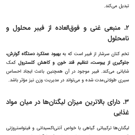
تبدیل می‌کند.
۲. منبعی غنی و فوق‌العاده از فیبر محلول و
نامحلول
خم کتان سرشار از فیبر است که به
بهبود عملکرد دستگاه گوارش،
لوگیری از یبوست، تنظیم قند خون و کاهش کلسترول
کمک
شایانی می‌کند. فیبر موجود در آن همچنین باعث ایجاد احساس
سیری طولانی‌مدت شده و می‌تواند در مدیریت وزن نیز مؤثر باشد.
۳. دارای بالاترین میزان لیگنان‌ها در میان مواد
غذایی
لیگنان‌ها ترکیباتی گیاهی با خواص آنتی‌اکسیدانی و فیتواستروژنی