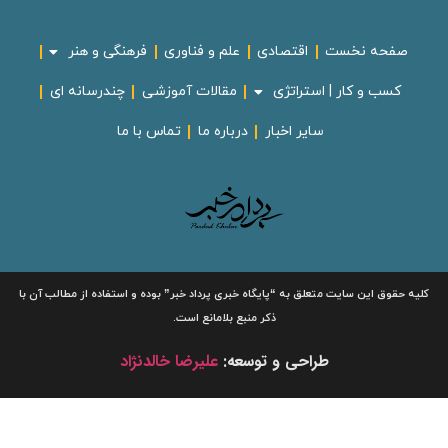
صفحه نخست
اقتصادی
علم و فناوری
فرهنگی و هنر
کسب و کار | استراتژی
مقالات آموزشی
چندرسانه ای
سایر اخبار
درباره ما
تماس با ما
لیه حقوق این سایت متعلق به
“پایگاه خبری
پرداد خبر”
بوده و استفاده از مطالب آن با
ذکر منبع بلامانع است.
طراحی و توسعه:
علیرضا خالدنژاد