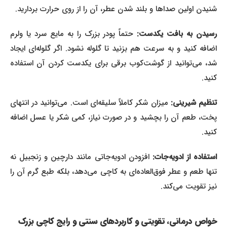
شنیدن اولین صداها و بلند شدن عطر، آن را از روی حرارت بردارید.
رسیدن به بافت یکدست:
حتماً پودر بزرک را به مایع سرد یا ولرم
اضافه کنید و به سرعت هم بزنید تا گلوله نشود. اگر گلوله‌ای ایجاد
شد، می‌توانید از گوشت‌کوب برقی برای یکدست کردن آن استفاده
کنید.
نظیم شیرینی:
میزان شکر کاملاً سلیقه‌ای است. می‌توانید در انتهای
پخت، طعم آن را بچشید و در صورت نیاز، کمی شکر یا عسل اضافه
کنید.
ستفاده از ادویه‌جات:
افزودن ادویه‌جاتی مانند دارچین و زنجبیل نه
تنها طعم و عطر فوق‌العاده‌ای به کاچی می‌دهد، بلکه طبع گرم آن را
نیز تقویت می‌کند.
خواص درمانی، تقویتی و کاربردهای سنتی و رایج کاچی بزرک