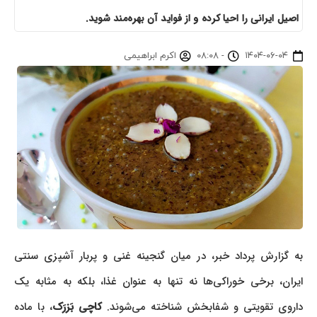
اصیل ایرانی را احیا کرده و از فواید آن بهره‌مند شوید.
۱۴۰۴-۰۶-۰۴
-
۰۸:۰۸
اکرم ابراهیمی
به گزارش پرداد خبر، در میان گنجینه غنی و پربار آشپزی سنتی
ایران، برخی خوراکی‌ها نه تنها به عنوان غذا، بلکه به مثابه یک
داروی تقویتی و شفابخش شناخته می‌شوند.
کاچی بَزرَک
، با ماده