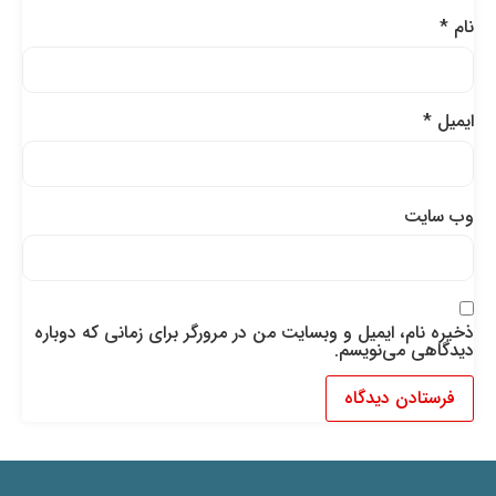
نام
*
ایمیل
*
وب‌ سایت
ذخیره نام، ایمیل و وبسایت من در مرورگر برای زمانی که دوباره
دیدگاهی می‌نویسم.