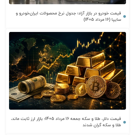
قیمت خودرو در بازار آزاد؛ جدول نرخ محصولات ایران‌خودرو و
سایپا (16 مرداد 1405)
قیمت دلار، طلا و سکه جمعه 16 مرداد 1405؛ بازار ارز ثابت ماند،
طلا و سکه گران شدند