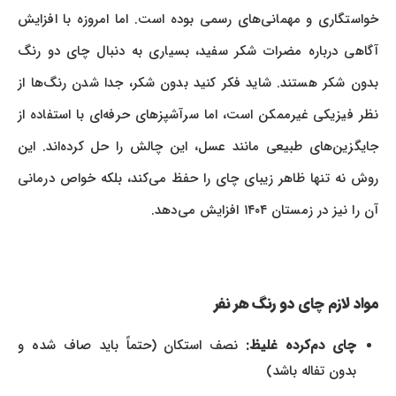
خواستگاری و مهمانی‌های رسمی بوده است. اما امروزه با افزایش
آگاهی درباره مضرات شکر سفید، بسیاری به دنبال چای دو رنگ
بدون شکر هستند. شاید فکر کنید بدون شکر، جدا شدن رنگ‌ها از
نظر فیزیکی غیرممکن است، اما سرآشپزهای حرفه‌ای با استفاده از
جایگزین‌های طبیعی مانند عسل، این چالش را حل کرده‌اند. این
روش نه تنها ظاهر زیبای چای را حفظ می‌کند، بلکه خواص درمانی
آن را نیز در زمستان ۱۴۰۴ افزایش می‌دهد.
مواد لازم چای دو رنگ هر نفر
چای دم‌کرده غلیظ:
نصف استکان (حتماً باید صاف شده و
بدون تفاله باشد)