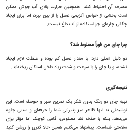
مصرف آن احتیاط کنند. همچنین حرارت بالای آب جوش ممکن
است بخشی از خواص آنزیمی عسل را از بین ببرد، اما برای ایجاد
چگالی چاره‌ای جز استفاده از آب داغ نیست.
چرا چای من فوراً مخلوط شد؟
دو دلیل اصلی دارد: یا مقدار عسل کم بوده و غلظت لازم ایجاد
نشده، و یا چای را با سرعت و شدت زیاد داخل استکان ریخته‌اید.
نتیجه‌گیری
تهیه چای دو رنگ بدون شکر یک تمرین صبر و حوصله است. این
نوشیدنی نه تنها ظاهر میز پذیرایی شما را حرفه‌ای و سنتی جلوه
می‌دهد، بلکه با حذف قند مصنوعی، گامی کوچک اما مؤثر برای
سلامتی شماست. پیشنهاد می‌کنیم همین حالا کتری را روشن کنید