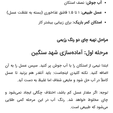
آب جوش:
نصف استکان
عسل طبیعی:
۱ تا ۱.۵ قاشق غذاخوری (بسته به غلظت عسل)
استکان کمر باریک:
برای زیبایی بیشتر کار
مراحل تهیه چای دو رنگ رژیمی
مرحله اول: آماده‌سازی شهد سنگین
ابتدا نیمی از استکان را با آب جوش پر کنید. سپس عسل را به آن
اضافه کنید. نکته کلیدی اینجاست: باید آنقدر هم بزنید تا عسل
کاملاً در آب حل شود و مایعی شفاف اما غلیظ به دست آید.
توجه:
اگر مقدار عسل کم باشد، اختلاف چگالی ایجاد نمی‌شود و
چای مخلوط خواهد شد. رنگ آب در این مرحله کمی طلایی
می‌شود که طبیعی است.