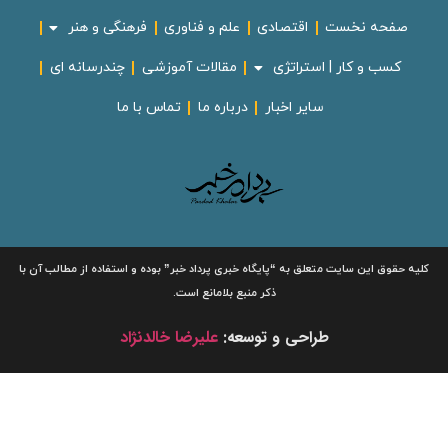
صفحه نخست
اقتصادی
علم و فناوری
فرهنگی و هنر
کسب و کار | استراتژی
مقالات آموزشی
چندرسانه ای
سایر اخبار
درباره ما
تماس با ما
لیه حقوق این سایت متعلق به
“پایگاه خبری
پرداد خبر”
بوده و استفاده از مطالب آن با
ذکر منبع بلامانع است.
طراحی و توسعه:
علیرضا خالدنژاد