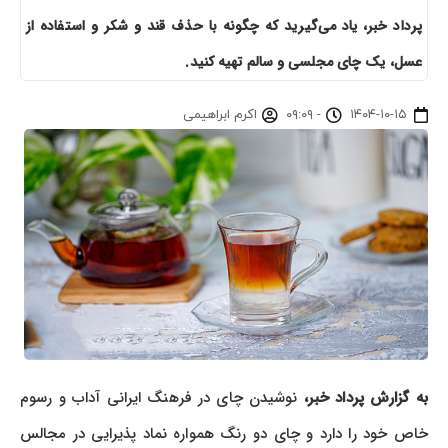
پرداد خبر، یاد می‌گیرید که چگونه با حذف قند و شکر و استفاده از
عسل، یک چای مجلسی و سالم تهیه کنید.
۱۴۰۴-۱۰-۱۵
-
۰۹:۰۹
اکرم ابراهیمی
به گزارش پرداد خبر،
نوشیدن چای در فرهنگ ایرانی آداب و رسوم
خاص خود را دارد و چای دو رنگ همواره نماد پذیرایی در مجالس