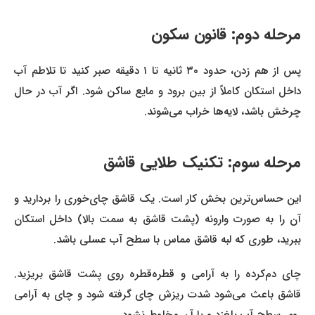
مرحله دوم: قانون سکون
پس از هم زدن، حدود ۳۰ ثانیه تا ۱ دقیقه صبر کنید تا تلاطم آب
داخل استکان کاملاً از بین برود و مایع ساکن شود. اگر آب در حال
چرخش باشد، لایه‌ها خراب می‌شوند.
مرحله سوم: تکنیک طلایی قاشق
این حساس‌ترین بخش کار است. یک قاشق چای‌خوری را بردارید و
آن را به صورت وارونه (پشت قاشق به سمت بالا) داخل استکان
ببرید، طوری که لبه قاشق مماس با سطح آب عسلی باشد.
چای دم‌کرده را به آرامی و قطره‌قطره روی پشت قاشق بریزید.
قاشق باعث می‌شود شدت ریزش چای گرفته شود و چای به آرامی