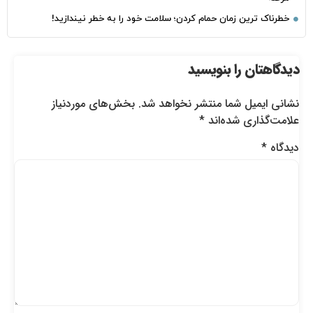
خطرناک‌ ترین زمان‌ حمام کردن؛ سلامت خود را به خطر نیندازید!
دیدگاهتان را بنویسید
نشانی ایمیل شما منتشر نخواهد شد.
بخش‌های موردنیاز
علامت‌گذاری شده‌اند
*
دیدگاه
*