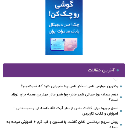
آخرین مقالات
بدترین عوارض ناس؛ مخدر ناس چه ماجرایی دارد که نمیدانیم؟
دهم مرداد؛ روز جهانی شیر مادر؛ چرا شیر مادر بهترین هدیه برای نوزاد
است؟
غسل جبیره برای کاشت ناخن از نظر آیت الله خامنه ای و سیستانی +
آموزش و نکات کاربردی
روش سریع برداشتن ناخن کاشت با استون و آب گرم + آموزش مرحله به
مرحله