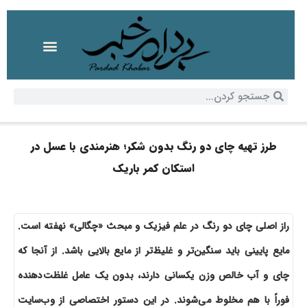
طرز تهیه چای دو رنگ بدون شکر؛ هنرمندی با عسل در
استکان کمر باریک
راز اصلی چای دو رنگ در علم فیزیک و مبحث «چگالی» نهفته است.
مایع پایینی باید سنگین‌تر و غلیظ‌تر از مایع بالایی باشد. از آنجا که
چای و آب خالص وزن یکسانی دارند، بدون یک عامل غلظت‌دهنده
فوراً با هم مخلوط می‌شوند. در این دستور اختصاصی از وب‌سایت