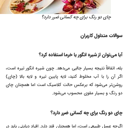
چای دو رنگ برای چه کسانی ضرر دارد؟
سوالات متداول کاربران
آیا می‌توان از شیره انگور یا خرما استفاده کرد؟
بله، اتفاقاً نتیجه بسیار جالبی می‌دهد. چون شیره انگور تیره است،
اگر آن را با آب مخلوط کنید، لایه پایین تیره و لایه بالا (چای)
روشن‌تر می‌شود که برعکس حالت کلاسیک است اما همچنان چای
دو رنگ و بسیار مقوی محسوب می‌شود.
چای دو رنگ برای چه کسانی ضرر دارد؟
اگرچه عسل طبیعی است، اما همچنان قند دارد. افراد دیابتی باید در