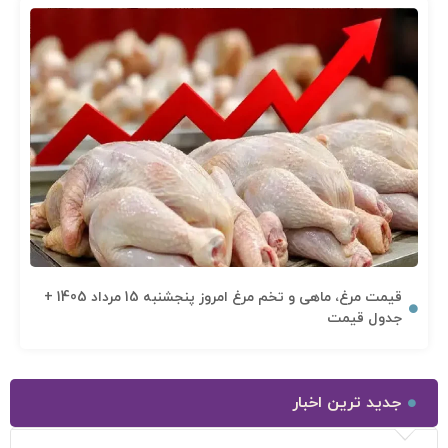
قیمت مرغ، ماهی و تخم مرغ امروز پنجشنبه 15 مرداد 1405 +
جدول قیمت
جدید ترین اخبار