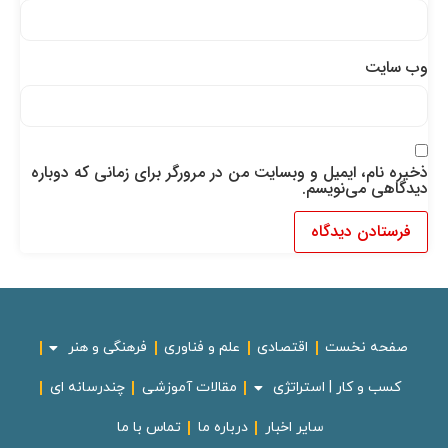
وب‌ سایت
ذخیره نام، ایمیل و وبسایت من در مرورگر برای زمانی که دوباره
دیدگاهی می‌نویسم.
صفحه نخست
اقتصادی
علم و فناوری
فرهنگی و هنر
کسب و کار | استراتژی
مقالات آموزشی
چندرسانه ای
سایر اخبار
درباره ما
تماس با ما