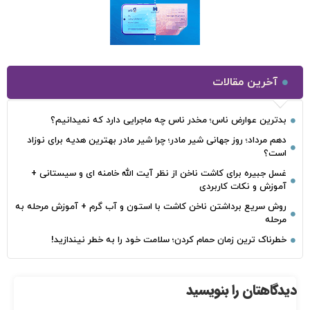
آخرین مقالات
بدترین عوارض ناس؛ مخدر ناس چه ماجرایی دارد که نمیدانیم؟
دهم مرداد؛ روز جهانی شیر مادر؛ چرا شیر مادر بهترین هدیه برای نوزاد
است؟
غسل جبیره برای کاشت ناخن از نظر آیت الله خامنه ای و سیستانی +
آموزش و نکات کاربردی
روش سریع برداشتن ناخن کاشت با استون و آب گرم + آموزش مرحله به
مرحله
خطرناک‌ ترین زمان‌ حمام کردن؛ سلامت خود را به خطر نیندازید!
دیدگاهتان را بنویسید