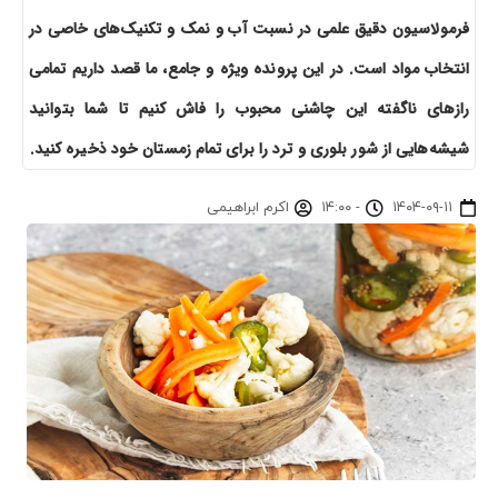
فرمولاسیون دقیق علمی در نسبت آب و نمک و تکنیک‌های خاصی در
انتخاب مواد است. در این پرونده ویژه و جامع، ما قصد داریم تمامی
رازهای ناگفته این چاشنی محبوب را فاش کنیم تا شما بتوانید
شیشه‌هایی از شور بلوری و ترد را برای تمام زمستان خود ذخیره کنید.
۱۴۰۴-۰۹-۱۱
-
۱۴:۰۰
اکرم ابراهیمی