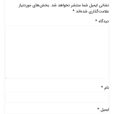
نشانی ایمیل شما منتشر نخواهد شد.
بخش‌های موردنیاز
علامت‌گذاری شده‌اند
*
دیدگاه
*
نام
*
ایمیل
*