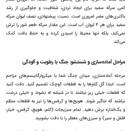
کمی سرکه سفید برای ایجاد تردی، شفافیت و جلوگیری از رشد
باکتری‌های مضر ضروری است. نسبت پیشنهادی، نصف لیوان سرکه
سفید برای هر ۴ لیوان آب است. این مقدار سرکه طعم شور را ترش
نمی‌کند، بلکه تنها محیط را اسیدی کرده و به حفظ بافت کمک
می‌کند.
مراحل آماده‌سازی و شستشو: جنگ با رطوبت و آلودگی
مرحله آماده‌سازی، میدان جنگ شما با میکروارگانیسم‌های مزاحم
است. ابتدا گل کلم‌ها را به قطعات کوچک تقسیم کنید. دقت کنید
که قطعات خیلی ریز نباشند تا در شیشه له نشوند و خیلی درشت
نباشند که جاگیر شوند. هویج‌ها و کرفس‌ها را نیز به قطعات منظم
و یک‌اندازه برش دهید. تمام سبزیجات (کلم، هویج، کرفس، خیار،
فلفل و سیر) و سبزی‌های معطر را با دقت بشویید.