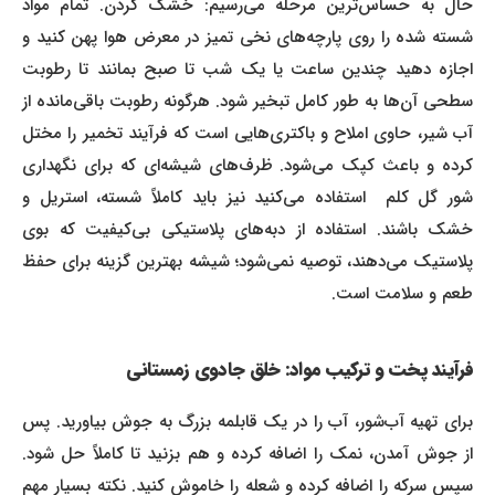
حال به حساس‌ترین مرحله می‌رسیم: خشک کردن. تمام مواد
شسته شده را روی پارچه‌های نخی تمیز در معرض هوا پهن کنید و
اجازه دهید چندین ساعت یا یک شب تا صبح بمانند تا رطوبت
سطحی آن‌ها به طور کامل تبخیر شود. هرگونه رطوبت باقی‌مانده از
آب شیر، حاوی املاح و باکتری‌هایی است که فرآیند تخمیر را مختل
کرده و باعث کپک می‌شود. ظرف‌های شیشه‌ای که برای نگهداری
شور گل کلم استفاده می‌کنید نیز باید کاملاً شسته، استریل و
خشک باشند. استفاده از دبه‌های پلاستیکی بی‌کیفیت که بوی
پلاستیک می‌دهند، توصیه نمی‌شود؛ شیشه بهترین گزینه برای حفظ
طعم و سلامت است.
فرآیند پخت و ترکیب مواد: خلق جادوی زمستانی
برای تهیه آب‌شور، آب را در یک قابلمه بزرگ به جوش بیاورید. پس
از جوش آمدن، نمک را اضافه کرده و هم بزنید تا کاملاً حل شود.
سپس سرکه را اضافه کرده و شعله را خاموش کنید. نکته بسیار مهم