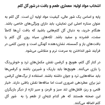
انتخاب مواد اولیه: معماری طعم و بافت در شور گل کلم
پایه و اساس یک شور عالی، کیفیت مواد اولیه آن است. گل کلم به
عنوان ستاره اصلی این نمایش، باید دارای ویژگی‌های خاصی باشد.
هنگام خرید، به دنبال گل کلم‌هایی باشید که بافت آن‌ها کاملاً
سفت، فشرده و سفید باشد. لکه‌های سیاه روی گل کلم یا
بافت‌های باز و گسسته، نشان‌دهنده کهنگی است و چنین کلمی در
فرآیند شور انداختن به سرعت نرم و متلاشی می‌شود.
در کنار گل کلم، هویج و کرفس نقش مکمل‌های ترد و خوش‌رنگ
را بازی می‌کنند. هویج‌ها باید باریک و شیرین باشند و کرفس‌ها
باید ساقه‌هایی ترد و جوان داشته باشند. استفاده از برگ‌های کرفس
نیز برای عطردهی ضروری است اما ساقه‌ها نقش بافتی دارند. خیار
قلمی و ریز، فلفل‌های تند سبز و قرمز، و سیر تازه از دیگر بازیگران
این صحنه هستند که هر کدام لایه‌ای از طعم را به شور گل
کلم اضافه می‌کنند.