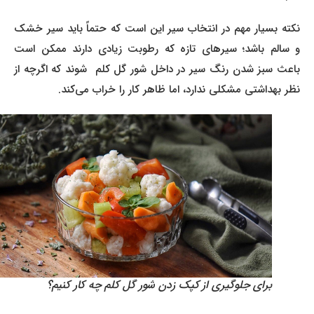
نکته بسیار مهم در انتخاب سیر این است که حتماً باید سیر خشک
و سالم باشد؛ سیرهای تازه که رطوبت زیادی دارند ممکن است
باعث سبز شدن رنگ سیر در داخل شور گل کلم شوند که اگرچه از
نظر بهداشتی مشکلی ندارد، اما ظاهر کار را خراب می‌کند.
برای جلوگیری از کپک زدن شور گل کلم چه کار کنیم؟