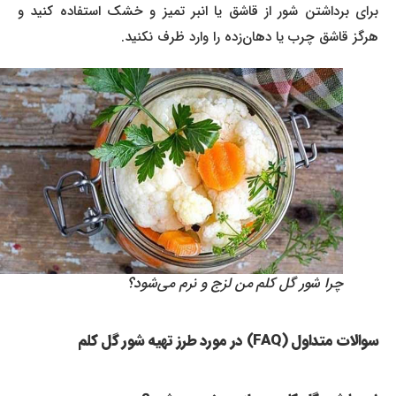
برای برداشتن شور از قاشق یا انبر تمیز و خشک استفاده کنید و
هرگز قاشق چرب یا دهان‌زده را وارد ظرف نکنید.
چرا شور گل کلم من لزج و نرم می‌شود؟
سوالات متداول (FAQ) در مورد طرز تهیه شور گل کلم