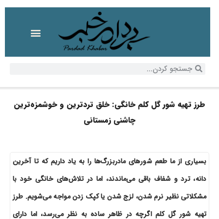
طرز تهیه شور گل کلم خانگی: خلق تردترین و خوشمزه‌ترین
چاشنی زمستانی
بسیاری از ما طعم شورهای مادربزرگ‌ها را به یاد داریم که تا آخرین
دانه، ترد و شفاف باقی می‌ماندند، اما در تلاش‌های خانگی خود با
مشکلاتی نظیر نرم شدن، لزج شدن یا کپک زدن مواجه می‌شویم. طرز
تهیه شور گل کلم اگرچه در ظاهر ساده به نظر می‌رسد، اما دارای