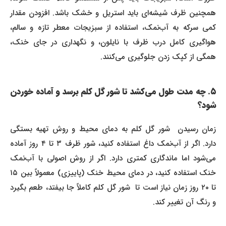
همچنین ظرف شیشه‌ای باید استریل و خشک باشد. افزودن مقدار
کمی سرکه به آب‌نمک، استفاده از سبزیجات معطر تازه و سالم،
هواگیری کامل درب ظرف با نایلون، و نگهداری در جای خنک،
همگی از کپک زدن جلوگیری می‌کنند.
۵. چه مدت طول می‌کشد تا شور گل کلم برسد و آماده خوردن
شود؟
زمان رسیدن شور گل کلم به دمای محیط و روش تهیه بستگی
دارد. اگر از آب‌نمک داغ استفاده کنید، شور ظرف ۳ تا ۴ روز آماده
می‌شود اما ماندگاری کمتری دارد. اگر از روش اصولی با آب‌نمک
خنک استفاده کنید، در دمای محیط خنک (پاییزی) معمولاً بین ۱۵
تا ۲۰ روز زمان نیاز است تا شور گل کلم کاملاً جا بیفتد، طعم بگیرد
و رنگ آن تغییر کند.