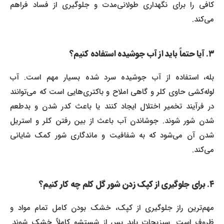
کافی را برای نگهداری طولانی‌مدت و جلوگیری از فساد فراهم
می‌کند.
۳. آیا حتماً باید از آب جوشیده استفاده کنیم؟
بله، استفاده از آب جوشیده سرد شده بسیار مهم است. آب
لوله‌کشی حاوی کلر و گاهی املاح و باکتری‌هایی است که می‌توانند
در فرآیند تخمیر اختلال ایجاد کنند یا باعث کدر شدن و بدطعم
شدن شور شوند. جوشاندن آب باعث از بین رفتن کلر و استریل
شدن آن می‌شود که به شفافیت و ماندگاری شور کمک شایانی
می‌کند.
۴. برای جلوگیری از کپک زدن شور گل کلم چه کار کنیم؟
مهم‌ترین راز جلوگیری از کپک، خشک بودن کامل تمام مواد و
ظروف است. سبزیجات باید پس از شستشو کاملاً خشک شوند.