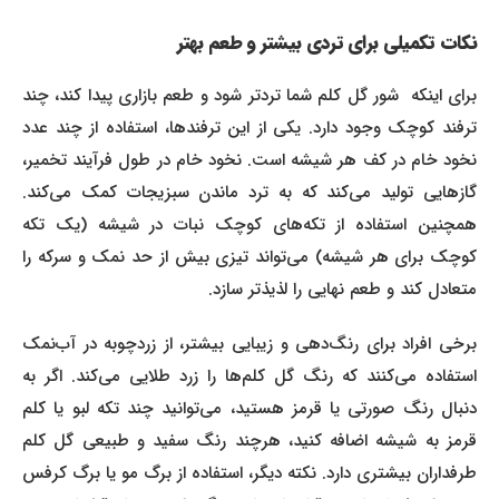
نکات تکمیلی برای تردی بیشتر و طعم بهتر
برای اینکه شور گل کلم شما تردتر شود و طعم بازاری پیدا کند، چند
ترفند کوچک وجود دارد. یکی از این ترفندها، استفاده از چند عدد
نخود خام در کف هر شیشه است. نخود خام در طول فرآیند تخمیر،
گازهایی تولید می‌کند که به ترد ماندن سبزیجات کمک می‌کند.
همچنین استفاده از تکه‌های کوچک نبات در شیشه (یک تکه
کوچک برای هر شیشه) می‌تواند تیزی بیش از حد نمک و سرکه را
متعادل کند و طعم نهایی را لذیذتر سازد.
برخی افراد برای رنگ‌دهی و زیبایی بیشتر، از زردچوبه در آب‌نمک
استفاده می‌کنند که رنگ گل کلم‌ها را زرد طلایی می‌کند. اگر به
دنبال رنگ صورتی یا قرمز هستید، می‌توانید چند تکه لبو یا کلم
قرمز به شیشه اضافه کنید، هرچند رنگ سفید و طبیعی گل کلم
طرفداران بیشتری دارد. نکته دیگر، استفاده از برگ مو یا برگ کرفس