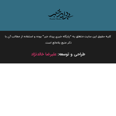
لیه حقوق این سایت متعلق به
“پایگاه خبری
پرداد خبر”
بوده و استفاده از مطالب آن با
ذکر منبع بلامانع است.
طراحی و توسعه:
علیرضا خالدنژاد