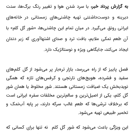
ه گزارش پرداد خبر،
با سرد شدن هوا و تغییر رنگ برگ‌ها، سنت
دیرینه و دوست‌داشتنی تهیه چاشنی‌های زمستانی در خانه‌های
ایرانی رونق می‌گیرد. در میان تمام این چاشنی‌ها، «شور گل کلم» با
آن طعم نمکی ملایم، بافت ترد و صدای اشتهاآوری که زیر دندان
ایجاد می‌کند، جایگاهی ویژه و نوستالژیک دارد.
فصل پاییز که از راه می‌رسد، بازار تره‌بار پر می‌شود از گل کلم‌های
سفید و فشرده، هویج‌های نارنجی و کرفس‌های تازه که همگی
نویدبخش یک ضیافت زمستانی هستند. شور مخلوط یا همان شور
گل کلم، یکی از اصیل‌ترین و سالم‌ترین مخلفات سفره ایرانی است
که برخلاف ترشی‌ها که طعم غالب سرکه دارند، بر پایه آب‌نمک و
تخمیر طبیعی تهیه می‌شود.
این ویژگی باعث می‌شود که شور گل کلم نه تنها برای کسانی که