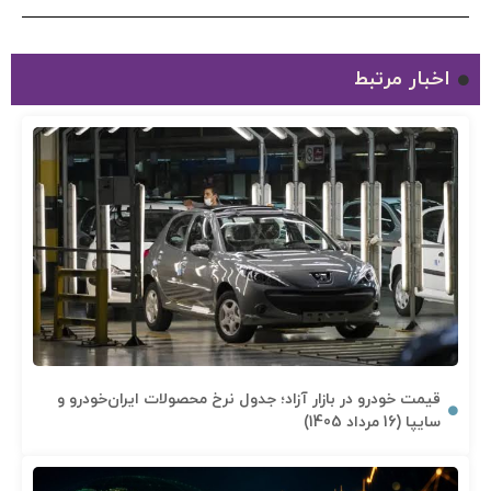
اخبار مرتبط
قیمت خودرو در بازار آزاد؛ جدول نرخ محصولات ایران‌خودرو و
سایپا (16 مرداد 1405)