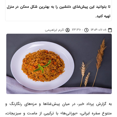
تا بتوانید این پیش‌غذای دلنشین را به بهترین شکل ممکن در منزل
تهیه کنید.
۱۴۰۴-۰۷-۰۹
-
۲۳:۳۶
اکرم ابراهیمی
به گزارش پرداد خبر، در میان پیش‌غذاها و مزه‌های رنگارنگ و
متنوع سفره ایرانی، «بورانی‌ها» با ترکیبی از ماست و سبزیجات،