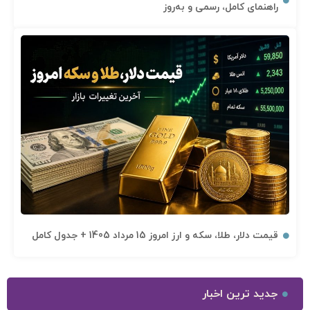
راهنمای کامل، رسمی و به‌روز
قیمت دلار، طلا، سکه و ارز امروز 15 مرداد 1405 + جدول کامل
جدید ترین اخبار