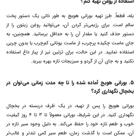
استفاده از روغن تهیه کنم؟
بله، قطعاً. طرز تهیه بورانی هویج به طور ذاتی یک دستور پخت
سالم است. برای رژیمی‌تر کردن آن، می‌توانید روغن زیتون را از
دستور حذف کنید یا مقدار آن را به حداقل برسانید. همچنین، به
جای ماست چکیده پرچرب، از ماست یونانی کم‌چرب یا بدون چربی
استفاده نمایید. در این حالت، برای تزئین نیز از پیاز داغ استفاده
نکنید و به جای آن از گردو و سبزیجات تازه بهره ببرید.
۵. بورانی هویج آماده شده را تا چه مدت زمانی می‌توان در
یخچال نگهداری کرد؟
بورانی هویج را پس از تهیه، در یک ظرف دربسته در یخچال
نگهداری کنید. در این شرایط، بورانی معمولاً تا ۳ تا ۴ روز کیفیت
خوب و طعم تازه خود را حفظ می‌کند. به دلیل وجود سیر تازه در
آن، ممکن است با گذشت زمان، طعم سیر کمی تندتر و غالب‌تر