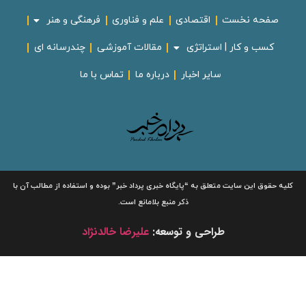
صفحه نخست
اقتصادی
علم و فناوری
فرهنگی و هنر
کسب و کار | استراتژی
مقالات آموزشی
چندرسانه ای
سایر اخبار
درباره ما
تماس با ما
لیه حقوق این سایت متعلق به
“پایگاه خبری
پرداد خبر”
بوده و استفاده از مطالب آن با
ذکر منبع بلامانع است.
طراحی و توسعه:
علیرضا خالدنژاد