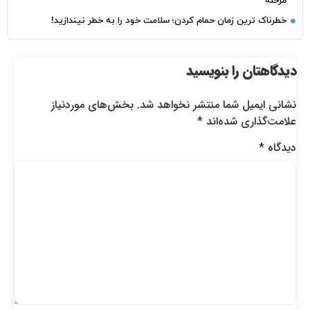
مرحله
خطرناک‌ ترین زمان‌ حمام کردن؛ سلامت خود را به خطر نیندازید!
دیدگاهتان را بنویسید
نشانی ایمیل شما منتشر نخواهد شد.
بخش‌های موردنیاز
علامت‌گذاری شده‌اند
*
دیدگاه
*