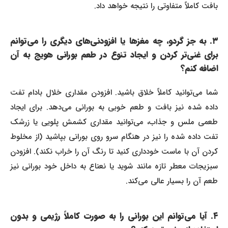
بافت کاملاً متفاوتی را نتیجه خواهد داد.
۳. به جز گردو، چه مغزها یا افزودنی‌های دیگری را می‌توانم
برای غنی‌تر کردن و ایجاد تنوع در طعم بورانی هویج به آن
اضافه کنم؟
شما می‌توانید کاملاً خلاق باشید. افزودن مقداری خلال بادام تفت
داده شده نیز بافت و طعم خوبی به بورانی می‌دهد. برای ایجاد
طعمی ملس و جذاب، می‌توانید مقداری کشمش پلویی یا زرشک
تفت داده شده را نیز در هنگام سرو روی بورانی بپاشید (از مخلوط
کردن آن با ماست خودداری کنید تا رنگ آن را خراب نکند). افزودن
سبزیجات معطر تازه مانند شوید یا نعناع به داخل خود بورانی نیز
طعم آن را بسیار عالی می‌کند.
۴. آیا می‌توانم این بورانی را به صورت کاملاً رژیمی و بدون