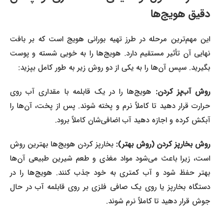
دقیق هویج‌ها
این مهم‌ترین مرحله در طرز تهیه بورانی هویج است که بر بافت
نهایی آن تأثیر مستقیم دارد. هویج‌ها را به خوبی شسته و پوست
بگیرید. سپس آن‌ها را به یکی از دو روش زیر به طور کامل بپزید:
وش آب‌پز کردن:
هویج‌ها را در یک قابلمه با مقداری آب روی
حرارت قرار دهید تا کاملاً نرم و پخته شوند. پس از پخت، آن‌ها را
آبکش کرده و اجازه دهید آب اضافی‌شان کاملاً برود.
روش بخارپز کردن (روش بهتر):
بخارپز کردن هویج‌ها بهترین روش
است، زیرا باعث می‌شود مواد مغذی و طعم شیرین طبیعی آن‌ها
بهتر حفظ شود و آب کمتری به خود جذب کنند. هویج‌ها را در
دستگاه بخارپز یا روی یک صافی فلزی بر روی قابلمه آب در حال
جوش قرار دهید تا کاملاً نرم شوند.