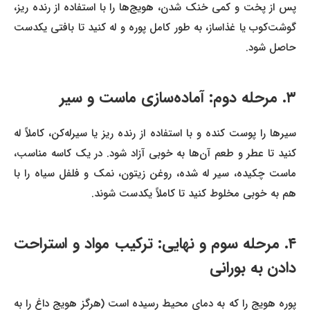
پس از پخت و کمی خنک شدن، هویج‌ها را با استفاده از رنده ریز،
گوشت‌کوب یا غذاساز، به طور کامل پوره و له کنید تا بافتی یکدست
حاصل شود.
۳. مرحله دوم: آماده‌سازی ماست و سیر
سیرها را پوست کنده و با استفاده از رنده ریز یا سیرله‌کن، کاملاً له
کنید تا عطر و طعم آن‌ها به خوبی آزاد شود. در یک کاسه مناسب،
ماست چکیده، سیر له شده، روغن زیتون، نمک و فلفل سیاه را با
هم به خوبی مخلوط کنید تا کاملاً یکدست شوند.
۴. مرحله سوم و نهایی: ترکیب مواد و استراحت
دادن به بورانی
پوره هویج را که به دمای محیط رسیده است (هرگز هویج داغ را به