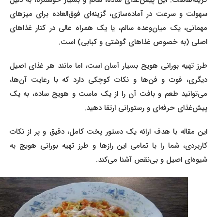
گزینه‌هاست. این پیش‌غذای ساده، سالم و بسیار خوشمزه، به دلیل
سهولت و سرعت در آماده‌سازی، گزینه‌ای فوق‌العاده برای میزهای
مهمانی، یک میان‌وعده سالم، یا یک همراه عالی در کنار غذاهای
اصلی (به خصوص غذاهای گوشتی و کبابی) است.
طرز تهیه بورانی هویج بسیار آسان است، اما مانند هر غذای اصیل
دیگری، فوت و فن‌ها و نکات کوچکی دارد که با رعایت آن‌ها،
می‌توانید طعم و بافت آن را از یک ماست و هویج ساده، به یک
پیش‌غذای حرفه‌ای و رستورانی ارتقا دهید.
این مقاله با هدف ارائه یک دستور پخت کامل، دقیق و پر از نکات
کاربردی، شما را با تمامی این رازها و طرز تهیه بورانی هویج به
شیوه‌ای اصیل و بی‌نقص آشنا می‌کند.