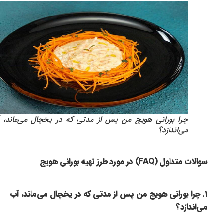
چرا بورانی هویج من پس از مدتی که در یخچال می‌ماند، آب
می‌اندازد؟
سوالات متداول (FAQ) در مورد طرز تهیه بورانی هویج
۱. چرا بورانی هویج من پس از مدتی که در یخچال می‌ماند، آب
می‌اندازد؟