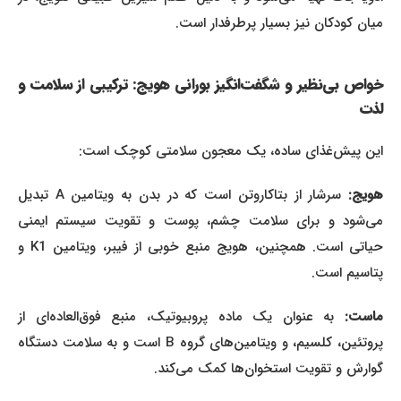
میان کودکان نیز بسیار پرطرفدار است.
خواص بی‌نظیر و شگفت‌انگیز بورانی هویج: ترکیبی از سلامت و
لذت
این پیش‌غذای ساده، یک معجون سلامتی کوچک است:
ویج:
سرشار از بتاکاروتن است که در بدن به ویتامین A تبدیل
می‌شود و برای سلامت چشم، پوست و تقویت سیستم ایمنی
حیاتی است. همچنین، هویج منبع خوبی از فیبر، ویتامین K1 و
پتاسیم است.
ماست:
به عنوان یک ماده پروبیوتیک، منبع فوق‌العاده‌ای از
پروتئین، کلسیم، و ویتامین‌های گروه B است و به سلامت دستگاه
گوارش و تقویت استخوان‌ها کمک می‌کند.