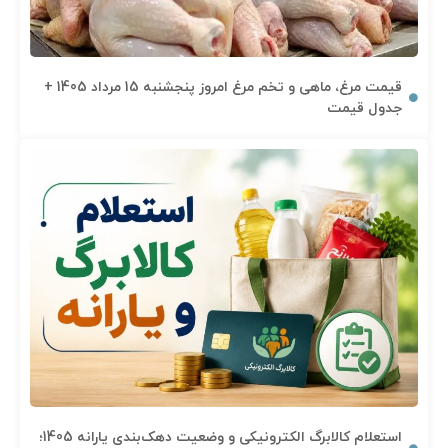
قیمت مرغ، ماهی و تخم مرغ امروز پنجشنبه 15 مرداد 1405 +
جدول قیمت
استعلام کالابرگ الکترونیکی و وضعیت دهک‌بندی یارانه 1405؛