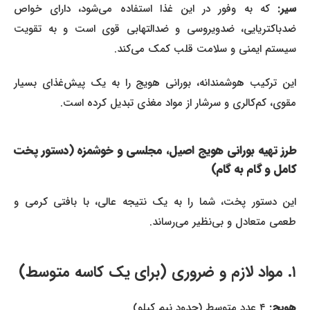
سیر:
که به وفور در این غذا استفاده می‌شود، دارای خواص
ضدباکتریایی، ضدویروسی و ضدالتهابی قوی است و به تقویت
سیستم ایمنی و سلامت قلب کمک می‌کند.
این ترکیب هوشمندانه، بورانی هویج را به یک پیش‌غذای بسیار
مقوی، کم‌کالری و سرشار از مواد مغذی تبدیل کرده است.
طرز تهیه بورانی هویج اصیل، مجلسی و خوشمزه (دستور پخت
کامل و گام به گام)
این دستور پخت، شما را به یک نتیجه عالی، با بافتی کرمی و
طعمی متعادل و بی‌نظیر می‌رساند.
۱. مواد لازم و ضروری (برای یک کاسه متوسط)
هویج:
۴ عدد متوسط (حدود نیم کیلو)