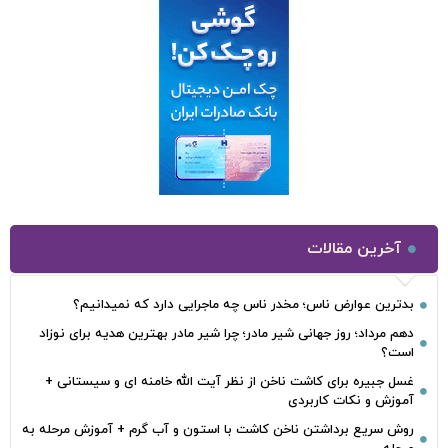
آخرین مقالات
بدترین عوارض ناس؛ مخدر ناس چه ماجرایی دارد که نمیدانیم؟
دهم مرداد؛ روز جهانی شیر مادر؛ چرا شیر مادر بهترین هدیه برای نوزاد
است؟
غسل جبیره برای کاشت ناخن از نظر آیت الله خامنه ای و سیستانی +
آموزش و نکات کاربردی
روش سریع برداشتن ناخن کاشت با استون و آب گرم + آموزش مرحله به