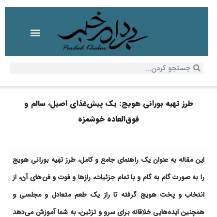
طرز تهیه بورانی هویج: یک پیش‌غذای اصیل، سالم و
فوق‌العاده خوشمزه
این مقاله به عنوان یک راهنمای جامع و کامل، طرز تهیه بورانی هویج
را به صورت گام به گام و با تمام جزئیات، رازها و فوت و فن‌های آن، از
انتخاب و پخت هویج گرفته تا راز یک طعم متعادل و مجلسی و
همچنین ایده‌هایی خلاقانه برای سرو و تزئین، به شما آموزش می‌دهد