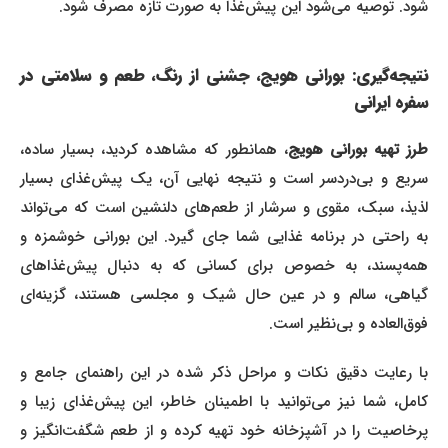
شود. توصیه می‌شود این پیش‌غذا به صورت تازه مصرف شود.
نتیجه‌گیری: بورانی هویج، جشنی از رنگ، طعم و سلامتی در
سفره ایرانی
رز تهیه بورانی هویج
، همانطور که مشاهده کردید، بسیار ساده،
سریع و بی‌دردسر است و نتیجه نهایی آن، یک پیش‌غذای بسیار
لذیذ، سبک، مقوی و سرشار از طعم‌های دلنشین است که می‌تواند
به راحتی در برنامه غذایی شما جای گیرد. این بورانی خوشمزه و
همه‌پسند، به خصوص برای کسانی که به دنبال پیش‌غذاهای
گیاهی، سالم و در عین حال شیک و مجلسی هستند، گزینه‌ای
فوق‌العاده و بی‌نظیر است.
با رعایت دقیق نکات و مراحل ذکر شده در این راهنمای جامع و
کامل، شما نیز می‌توانید با اطمینان خاطر، این پیش‌غذای زیبا و
پرخاصیت را در آشپزخانه خود تهیه کرده و از طعم شگفت‌انگیز و