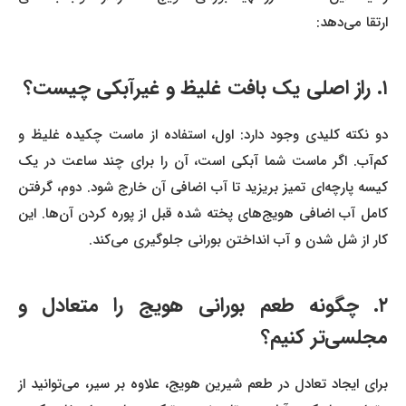
ارتقا می‌دهد:
۱. راز اصلی یک بافت غلیظ و غیرآبکی چیست؟
دو نکته کلیدی وجود دارد: اول، استفاده از ماست چکیده غلیظ و
کم‌آب. اگر ماست شما آبکی است، آن را برای چند ساعت در یک
کیسه پارچه‌ای تمیز بریزید تا آب اضافی آن خارج شود. دوم، گرفتن
کامل آب اضافی هویج‌های پخته شده قبل از پوره کردن آن‌ها. این
کار از شل شدن و آب انداختن بورانی جلوگیری می‌کند.
۲. چگونه طعم بورانی هویج را متعادل و
مجلسی‌تر کنیم؟
برای ایجاد تعادل در طعم شیرین هویج، علاوه بر سیر، می‌توانید از