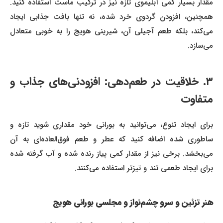
مقدار بسیار کمی آبلیموی تازه نیز در ترکیب ماست استفاده کنید.
همچنین، افزودن گردوی خرد شده، نه تنها بافت جذابی ایجاد
می‌کند، بلکه طعم آجیلی آن، شیرینی هویج را به خوبی متعادل
می‌سازد.
۳. خلاقیت در طعم‌دهی: افزودنی‌های جذاب و
متفاوت
برای ایجاد تنوع، می‌توانید به بورانی خود مقداری شوید تازه و
ساطوری شده اضافه کنید که عطر و طعم فوق‌العاده‌ای به آن
می‌بخشد. برخی نیز از مقدار کمی پیاز رنده شده و آب گرفته شده
برای ایجاد طعمی تند و تیزتر استفاده می‌کنند.
هنر تزئین و سرو چشم‌نواز و مجلسی بورانی هویج