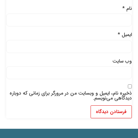
نام
*
ایمیل
*
وب‌ سایت
ذخیره نام، ایمیل و وبسایت من در مرورگر برای زمانی که دوباره
دیدگاهی می‌نویسم.