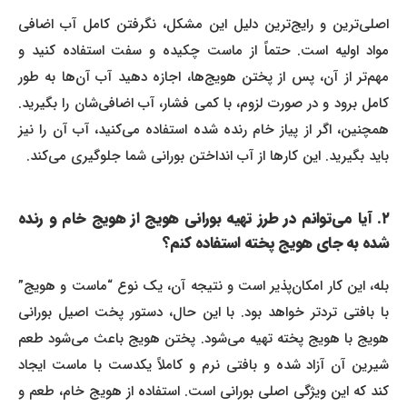
اصلی‌ترین و رایج‌ترین دلیل این مشکل، نگرفتن کامل آب اضافی
مواد اولیه است. حتماً از ماست چکیده و سفت استفاده کنید و
مهم‌تر از آن، پس از پختن هویج‌ها، اجازه دهید آب آن‌ها به طور
کامل برود و در صورت لزوم، با کمی فشار، آب اضافی‌شان را بگیرید.
همچنین، اگر از پیاز خام رنده شده استفاده می‌کنید، آب آن را نیز
باید بگیرید. این کارها از آب انداختن بورانی شما جلوگیری می‌کند.
۲. آیا می‌توانم در طرز تهیه بورانی هویج از هویج خام و رنده
شده به جای هویج پخته استفاده کنم؟
بله، این کار امکان‌پذیر است و نتیجه آن، یک نوع “ماست و هویج”
با بافتی تردتر خواهد بود. با این حال، دستور پخت اصیل بورانی
هویج با هویج پخته تهیه می‌شود. پختن هویج باعث می‌شود طعم
شیرین آن آزاد شده و بافتی نرم و کاملاً یکدست با ماست ایجاد
کند که این ویژگی اصلی بورانی است. استفاده از هویج خام، طعم و