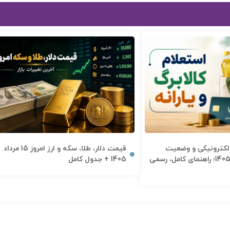
الکترونیکی و وضعیت
قیمت دلار، طلا، سکه و ارز امروز 15 مرداد
دهک‌بندی یارانه 1405؛ راهنمای کامل، رسمی
1405 + جدول کامل