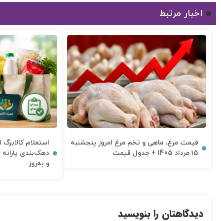
اخبار مرتبط
استعلام کالابرگ 
قیمت مرغ، ماهی و تخم مرغ امروز پنجشنبه
15 مرداد 1405 + جدول قیمت
و به‌روز
دیدگاهتان را بنویسید