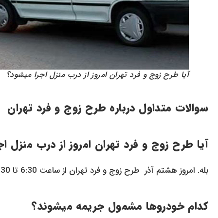
آيا طرح زوج و فرد تهران امروز از درب منزل اجرا ميشود؟
سوالات متداول درباره طرح زوج و فرد تهران
آيا طرح زوج و فرد تهران امروز از درب منزل ا
بله. امروز هشتم آذر طرح زوج و فرد تهران از ساعت 6:30 تا 20:30 از درب منزل اجرا ميشود.
کدام خودروها مشمول جريمه ميشوند؟