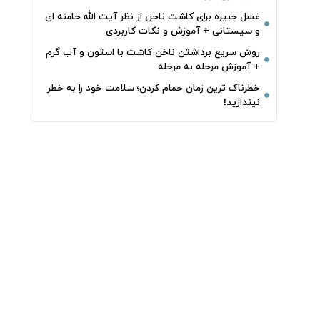
غسل جبیره برای کاشت ناخن از نظر آیت الله خامنه ای
و سیستانی + آموزش و نکات کاربردی
روش سریع برداشتن ناخن کاشت با استون و آب گرم
+ آموزش مرحله به مرحله
خطرناک‌ ترین زمان‌ حمام کردن؛ سلامت خود را به خطر
نیندازید!