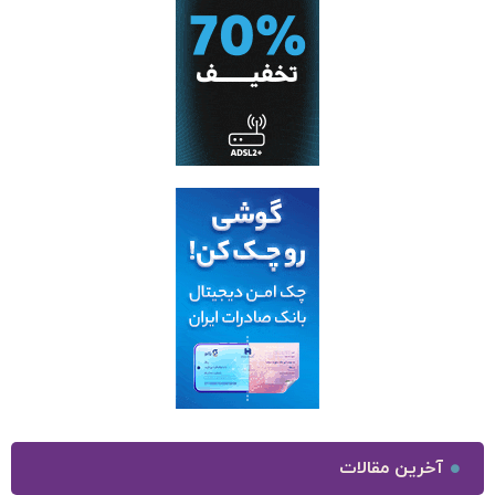
آخرین مقالات