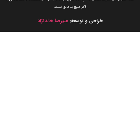
ذکر منبع بلامانع است.
طراحی و توسعه:
علیرضا خالدنژاد