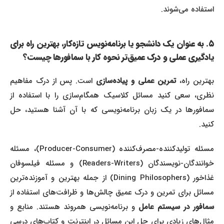
استفاده می‌شوند.
۵. به عنوان یک دانشجو یا برنامه‌نویس تازه‌کار، بهترین راه برای
یادگیری عملی و درک عمیق‌تر نحوه کار با سمافورها چیست؟
هترین راه،
تمرین عملی و پیاده‌سازی
است. پس از درک مفاهیم
نظری، سعی کنید مسائل کلاسیک همگام‌سازی را با استفاده از
سمافورها در یک زبان برنامه‌نویسی که با آن آشنا هستید، حل
کنید.
مسئله تولیدکننده-مصرف‌کننده (Producer-Consumer)، مسئله
خوانندگان-نویسندگان (Readers-Writers) و مسئله فیلسوفان
غذاخور (Dining Philosophers) از جمله بهترین و آموزنده‌ترین
مسائل برای تمرین و درک عمیق چالش‌ها و ظرافت‌های استفاده از
سمافور در سیستم عامل
و برنامه‌نویسی همروند هستند. منابع و
مثال‌های زیادی برای حل این مسائل در اینترنت و کتاب‌های درسی