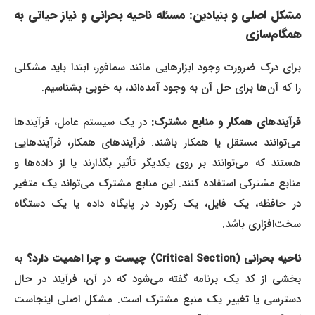
مشکل اصلی و بنیادین: مسئله ناحیه بحرانی و نیاز حیاتی به
همگام‌سازی
برای درک ضرورت وجود ابزارهایی مانند سمافور، ابتدا باید مشکلی
را که آن‌ها برای حل آن به وجود آمده‌اند، به خوبی بشناسیم.
فرآیندهای همکار و منابع مشترک:
در یک سیستم عامل، فرآیندها
می‌توانند مستقل یا همکار باشند. فرآیندهای همکار، فرآیندهایی
هستند که می‌توانند بر روی یکدیگر تأثیر بگذارند یا از داده‌ها و
منابع مشترکی استفاده کنند. این منابع مشترک می‌تواند یک متغیر
در حافظه، یک فایل، یک رکورد در پایگاه داده یا یک دستگاه
سخت‌افزاری باشد.
احیه بحرانی (Critical Section) چیست و چرا اهمیت دارد؟
به
بخشی از کد یک برنامه گفته می‌شود که در آن، فرآیند در حال
دسترسی یا تغییر یک منبع مشترک است. مشکل اصلی اینجاست