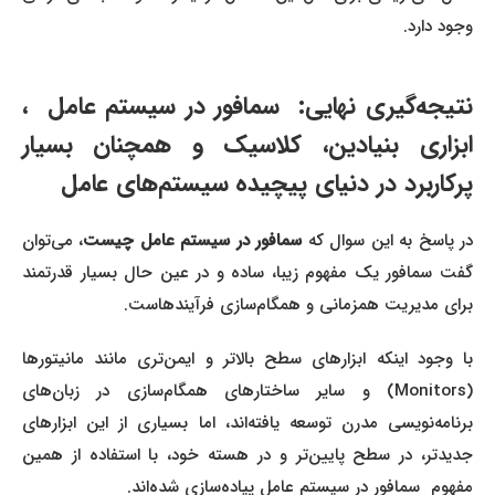
وجود دارد.
نتیجه‌گیری نهایی: سمافور در سیستم عامل ،
ابزاری بنیادین، کلاسیک و همچنان بسیار
پرکاربرد در دنیای پیچیده سیستم‌های عامل
ر پاسخ به این سوال که
سمافور در سیستم عامل چیست
، می‌توان
گفت سمافور یک مفهوم زیبا، ساده و در عین حال بسیار قدرتمند
برای مدیریت همزمانی و همگام‌سازی فرآیندهاست.
با وجود اینکه ابزارهای سطح بالاتر و ایمن‌تری مانند مانیتورها
(Monitors) و سایر ساختارهای همگام‌سازی در زبان‌های
برنامه‌نویسی مدرن توسعه یافته‌اند، اما بسیاری از این ابزارهای
جدیدتر، در سطح پایین‌تر و در هسته خود، با استفاده از همین
مفهوم سمافور در سیستم عامل پیاده‌سازی شده‌اند.