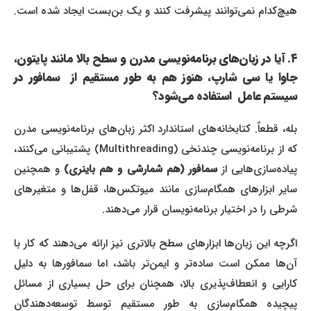
هیچ‌کدام نمی‌توانند پیشرفت کنند و یک بن‌بست ایجاد شده است.
۴. آیا در زبان‌های برنامه‌نویسی مدرن و سطح بالا مانند پایتون،
جاوا یا سی شارپ، هنوز هم به طور مستقیم از سمافور در
سیستم عامل استفاده می‌شود؟
بله، قطعاً. کتابخانه‌های استاندارد اکثر زبان‌های برنامه‌نویسی مدرن
که از برنامه‌نویسی چندنخی (Multithreading) پشتیبانی می‌کنند،
یاده‌سازی‌هایی از
سمافور (هم شمارشی و هم باینری)
و همچنین
سایر ابزارهای همگام‌سازی مانند میوتکس‌ها، قفل‌ها و متغیرهای
شرطی را در اختیار برنامه‌نویسان قرار می‌دهند.
اگرچه این زبان‌ها ابزارهای سطح بالاتری نیز ارائه می‌دهند که کار با
آن‌ها ممکن است ساده‌تر و ایمن‌تر باشد، اما سمافورها به دلیل
کارایی و انعطاف‌پذیری بالا، همچنان برای حل بسیاری از مسائل
پیچیده همگام‌سازی به طور مستقیم توسط توسعه‌دهندگان