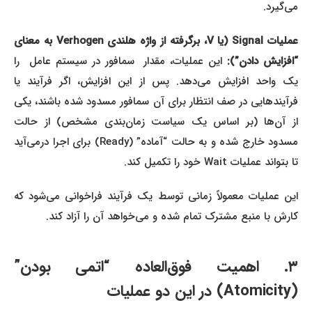
می‌گیرد.
عملیات Signal (یا V، برگرفته از واژه هلندی Verhogen به معنای
افزایش دادن”):
این عملیات، مقدار سمافور در سیستم عامل را
یک واحد افزایش می‌دهد. پس از این افزایش، اگر فرآیند یا
فرآیندهایی در صف انتظار برای آن سمافور مسدود شده باشند، یکی
از آن‌ها (بر اساس یک سیاست زمان‌بندی مشخص) از حالت
مسدود خارج شده و به حالت “آماده” (Ready) برای اجرا درمی‌آید
تا بتواند عملیات Wait خود را تکمیل کند.
این عملیات معمولاً زمانی توسط یک فرآیند فراخوانی می‌شود که
کارش با منبع مشترک تمام شده و می‌خواهد آن را آزاد کند.
۳. اهمیت فوق‌العاده “اتمی بودن”
(Atomicity) در این دو عملیات