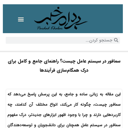
سمافور در سیستم عامل چیست؟ راهنمای جامع و کامل برای
درک همگام‌سازی فرآیندها
این مقاله به زبانی ساده و جامع، به این پرسش پاسخ می‌دهد که
سمافور چیست، چگونه کار می‌کند، انواع مختلف آن کدامند، چه
کاربردهایی دارند و چرا با وجود ظهور ابزارهای جدیدتر، درک مفهوم
سمافور در سیستم عامل همچنان برای دانشجویان و توسعه‌دهندگان