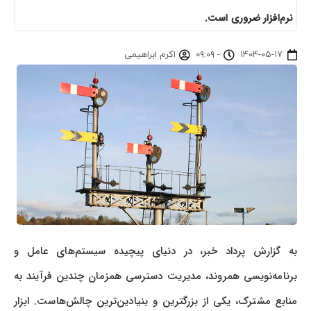
نرم‌افزار ضروری است.
۱۴۰۴-۰۵-۱۷
-
۰۹:۰۹
اکرم ابراهیمی
به گزارش پرداد خبر، در دنیای پیچیده سیستم‌های عامل و
برنامه‌نویسی همروند، مدیریت دسترسی همزمان چندین فرآیند به
منابع مشترک، یکی از بزرگترین و بنیادین‌ترین چالش‌هاست. ابزار