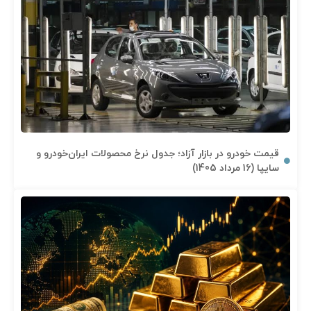
قیمت خودرو در بازار آزاد؛ جدول نرخ محصولات ایران‌خودرو و
سایپا (16 مرداد 1405)