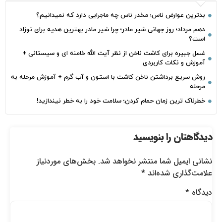
بدترین عوارض ناس؛ مخدر ناس چه ماجرایی دارد که نمیدانیم؟
دهم مرداد؛ روز جهانی شیر مادر؛ چرا شیر مادر بهترین هدیه برای نوزاد
است؟
غسل جبیره برای کاشت ناخن از نظر آیت الله خامنه ای و سیستانی +
آموزش و نکات کاربردی
روش سریع برداشتن ناخن کاشت با استون و آب گرم + آموزش مرحله به
مرحله
خطرناک‌ ترین زمان‌ حمام کردن؛ سلامت خود را به خطر نیندازید!
دیدگاهتان را بنویسید
نشانی ایمیل شما منتشر نخواهد شد.
بخش‌های موردنیاز
علامت‌گذاری شده‌اند
*
دیدگاه
*