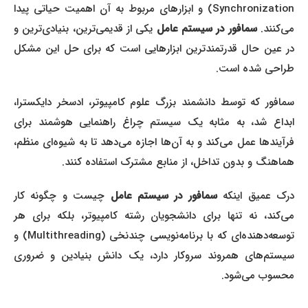
Synchronization) و ابزارهای مربوط به آن اهمیت حیاتی پیدا
ی‌کنند.
سمافور در سیستم عامل
یکی از قدیمی‌ترین، بنیادی‌ترین و
در عین حال قدرتمندترین ابزارهایی است که برای حل این مشکل
طراحی شده است.
سمافور که توسط دانشمند بزرگ علوم کامپیوتر، ادسخر دایکسترا،
ابداع شد، به مثابه یک سیستم چراغ راهنمایی هوشمند برای
فرآیندها عمل می‌کند و به آن‌ها اجازه می‌دهد تا به شیوه‌ای منظم،
هماهنگ و بدون تداخل، از منابع مشترک استفاده کنند.
رک عمیق اینکه
سمافور در سیستم عامل
چیست و چگونه کار
می‌کند، نه تنها برای دانشجویان رشته کامپیوتر، بلکه برای هر
توسعه‌دهنده‌ای که با برنامه‌نویسی چندنخی (Multithreading) و
سیستم‌های همروند سروکار دارد، یک دانش بنیادین و ضروری
محسوب می‌شود.