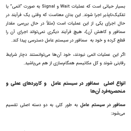
بسیار حیاتی است که عملیات Wait و Signal به صورت “اتمی” یا
تفکیک‌ناپذیر اجرا شوند. این بدان معناست که وقتی یک فرآیند در
حال اجرای یکی از این عملیات است (مثلاً در حال بررسی مقدار
سمافور و کاهش آن)، هیچ فرآیند دیگری نمی‌تواند اجرای آن را
قطع کرده و خود به سمافور در سیستم عامل دسترسی پیدا کند.
اگر این عملیات اتمی نبودند، خود آن‌ها می‌توانستند دچار شرایط
رقابتی شوند و کل مکانیسم همگام‌سازی از هم می‌پاشید.
انواع اصلی سمافور در سیستم عامل و کاربردهای عملی و
منحصربه‌فرد آن‌ها
مافور در سیستم عامل
به طور کلی به دو دسته اصلی تقسیم
می‌شود: