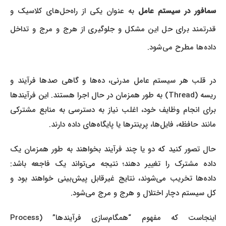
سمافور در سیستم عامل
به عنوان یکی از راه‌حل‌های کلاسیک و
قدرتمند برای حل این مشکل و جلوگیری از هرج و مرج و تداخل
داده‌ها مطرح می‌شود.
در قلب هر سیستم عامل مدرنی، ده‌ها و گاهی صدها فرآیند و
ریسه (Thread) به طور همزمان در حال اجرا هستند. این فرآیندها
برای انجام وظایف خود، اغلب نیاز به دسترسی به منابع مشترکی
مانند حافظه، فایل‌ها، پرینترها یا پایگاه‌های داده دارند.
حال تصور کنید که دو یا چند فرآیند بخواهند به طور همزمان یک
داده مشترک را تغییر دهند؛ نتیجه می‌تواند یک فاجعه باشد:
داده‌ها تخریب می‌شوند، نتایج غیرقابل پیش‌بینی خواهند بود و
کل سیستم دچار اختلال و هرج و مرج می‌شود.
اینجاست که مفهوم “همگام‌سازی فرآیندها” (Process