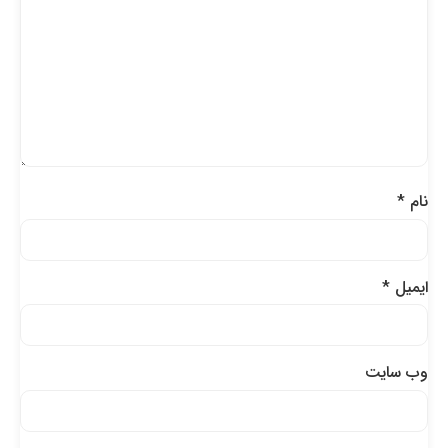
نام
*
ایمیل
*
وب‌ سایت