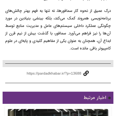
درک عمیق از نحوه کار سمافورها، نه تنها به فهم بهتر چالش‌های
برنامه‌نویسی همروند کمک می‌کند، بلکه بینشی بنیادین در مورد
چگونگی عملکرد داخلی سیستم‌های عامل و مدیریت منابع توسط
آن‌ها را نیز فراهم می‌آورد. سمافور، با گذشت بیش از نیم قرن از
ابداع آن، همچنان به عنوان یکی از مفاهیم کلیدی و پایه‌ای در علوم
کامپیوتر باقی مانده است.
https://pardadkhabar.ir/?p=13688
اخبار مرتبط