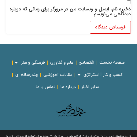
ذخیره نام، ایمیل و وبسایت من در مرورگر برای زمانی که دوباره
دیدگاهی می‌نویسم.
صفحه نخست
اقتصادی
علم و فناوری
فرهنگی و هنر
کسب و کار | استراتژی
مقالات آموزشی
چندرسانه ای
سایر اخبار
درباره ما
تماس با ما
لیه حقوق این سایت متعلق به
“پایگاه خبری
پرداد خبر”
بوده و استفاده از مطالب آن با