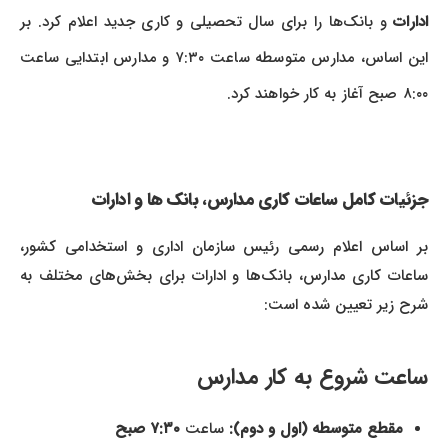
ادارات
و بانک‌ها را برای سال تحصیلی و کاری جدید اعلام کرد. بر
این اساس، مدارس متوسطه ساعت ۷:۳۰ و مدارس ابتدایی ساعت
۸:۰۰ صبح آغاز به کار خواهند کرد.
جزئیات کامل ساعات کاری مدارس، بانک ها و ادارات
بر اساس اعلام رسمی رئیس سازمان اداری و استخدامی کشور،
ساعات کاری مدارس، بانک‌ها و ادارات برای بخش‌های مختلف به
شرح زیر تعیین شده است:
ساعت شروع به کار مدارس
مقطع متوسطه (اول و دوم):
ساعت
۷:۳۰ صبح