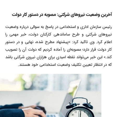
آخرین وضعیت نیروهای شرکتی: مصوبه در دستور کار دولت
رئیس سازمان اداری و استخدامی در پاسخ به سوالی درباره وضعیت
نیروهای شرکتی و طرح ساماندهی کارکنان دولت، خبر مهمی را
اعلام کرد. وی تاکید کرد: «پیشنهاد مطرح شده، نهایی و در دستور
کار دولت قرار دارد؛ مصوبه‌ای را آماده کردیم که دولت آن را تصویب
کند.» این خبر می‌تواند نقطه امیدی برای هزاران نیروی شرکتی باشد
که در انتظار تعیین تکلیف وضعیت استخدامی خود هستند.