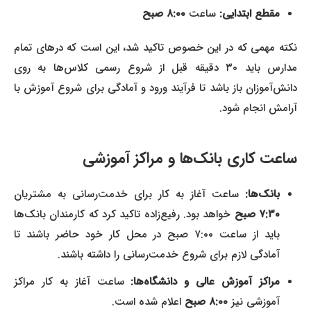
مقطع ابتدایی:
ساعت
۸:۰۰ صبح
نکته مهمی که در این خصوص تاکید شد، این است که درهای تمام
مدارس باید ۳۰ دقیقه قبل از شروع رسمی کلاس‌ها به روی
دانش‌آموزان باز باشد تا فرآیند ورود و آمادگی برای شروع آموزش با
آرامش انجام شود.
ساعت کاری بانک‌ها و مراکز آموزشی
بانک‌ها:
ساعت آغاز به کار برای خدمت‌رسانی به مشتریان
۷:۳۰ صبح
خواهد بود. رفیع‌زاده تاکید کرد که کارمندان بانک‌ها
باید از ساعت ۷:۰۰ صبح در محل کار خود حاضر باشند تا
آمادگی لازم برای شروع خدمت‌رسانی را داشته باشند.
مراکز آموزش عالی و دانشگاه‌ها:
ساعت آغاز به کار مراکز
آموزشی نیز
۸:۰۰ صبح
اعلام شده است.