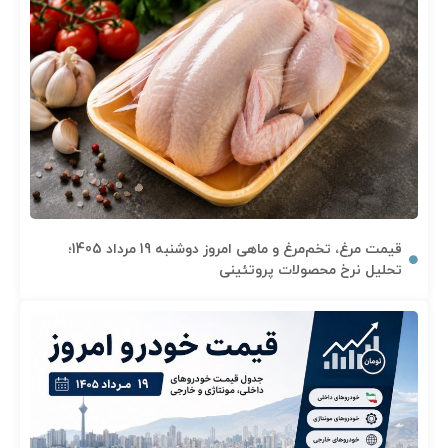
قیمت مرغ، تخم‌مرغ و ماهی امروز دوشنبه 19 مرداد 1405؛
تحلیل نرخ محصولات پروتئینی