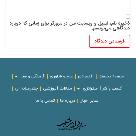
ذخیره نام، ایمیل و وبسایت من در مرورگر برای زمانی که دوباره
دیدگاهی می‌نویسم.
صفحه نخست
اقتصادی
علم و فناوری
فرهنگی و هنر
کسب و کار | استراتژی
مقالات آموزشی
چندرسانه ای
سایر اخبار
درباره ما
تماس با ما