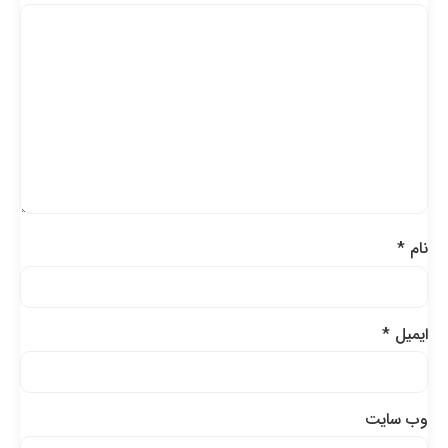
نام
*
ایمیل
*
وب‌ سایت