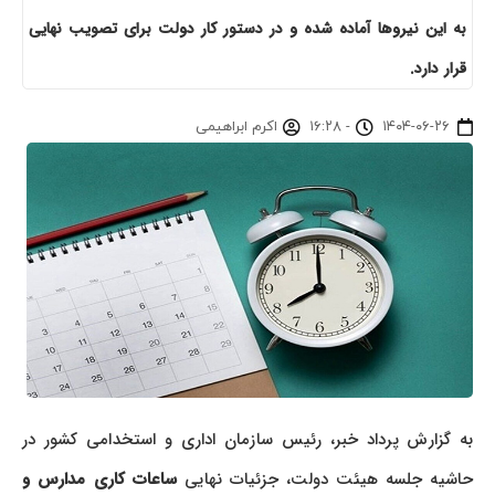
به این نیروها آماده شده و در دستور کار دولت برای تصویب نهایی
قرار دارد.
۱۴۰۴-۰۶-۲۶
-
۱۶:۲۸
اکرم ابراهیمی
به گزارش پرداد خبر، رئیس سازمان اداری و استخدامی کشور در
حاشیه جلسه هیئت دولت، جزئیات نهایی
ساعات کاری مدارس و