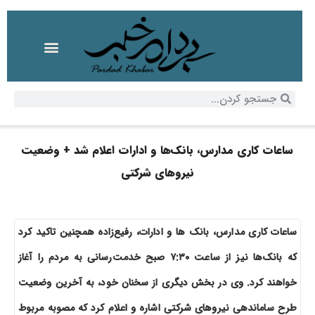
ساعات کاری مدارس، بانک‌ها و ادارات اعلام شد + وضعیت
نیروهای شرکتی
ساعات کاری مدارس، بانک ها و ادارات، رفیع‌زاده همچنین تاکید کرد
که بانک‌ها نیز از ساعت ۷:۳۰ صبح خدمت‌رسانی به مردم را آغاز
خواهند کرد. وی در بخش دیگری از سخنان خود، به آخرین وضعیت
طرح ساماندهی نیروهای شرکتی اشاره و اعلام کرد که مصوبه مربوط