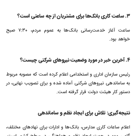
۳. ساعت کاری بانک‌ها برای مشتریان از چه ساعتی است؟
ساعت آغاز خدمت‌رسانی بانک‌ها به عموم مردم، ۷:۳۰ صبح
خواهد بود.
۴. آخرین خبر در مورد وضعیت نیروهای شرکتی چیست؟
رئیس سازمان اداری و استخدامی اعلام کرده است که مصوبه مربوط
به ساماندهی نیروهای شرکتی آماده شده و برای تصویب نهایی، در
دستور کار هیئت دولت قرار گرفته است.
نتیجه‌گیری: تلاش برای ایجاد نظم و ساماندهی
اعلام ساعات کاری مدارس، بانک‌ها و ادارات برای نهادهای مختلف،