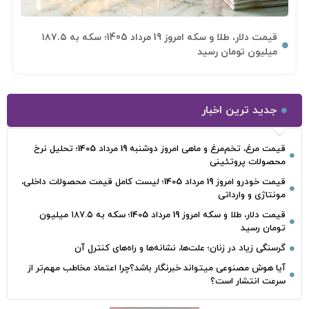
قیمت دلار، طلا و سکه امروز 19 مرداد 1405؛ سکه به ۱۸۷.۵
میلیون تومان رسید
جدید ترین اخبار
قیمت مرغ، تخم‌مرغ و ماهی امروز دوشنبه 19 مرداد 1405؛ تحلیل نرخ
محصولات پروتئینی
قیمت خودرو امروز 19 مرداد 1405؛ لیست کامل قیمت محصولات داخلی،
مونتاژی و وارداتی
قیمت دلار، طلا و سکه امروز 19 مرداد 1405؛ سکه به ۱۸۷.۵ میلیون
تومان رسید
گرسنگی زیاد در زنان؛ علت‌ها، نشانه‌ها و راه‌های کنترل آن
آیا هوش مصنوعی میتواند خبرنگار باشد؟چرا اعتماد مخاطب مهم‌تر از
سرعت انتشار است؟