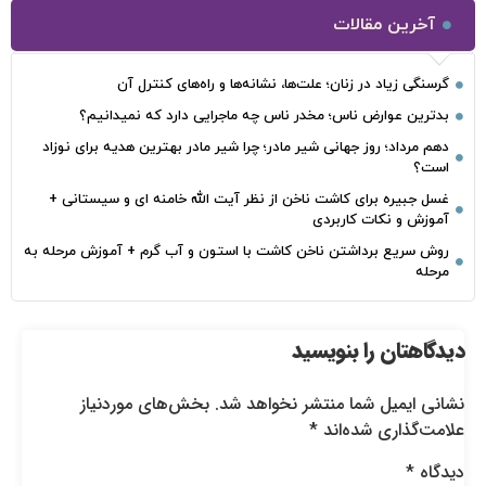
آخرین مقالات
گرسنگی زیاد در زنان؛ علت‌ها، نشانه‌ها و راه‌های کنترل آن
بدترین عوارض ناس؛ مخدر ناس چه ماجرایی دارد که نمیدانیم؟
دهم مرداد؛ روز جهانی شیر مادر؛ چرا شیر مادر بهترین هدیه برای نوزاد
است؟
غسل جبیره برای کاشت ناخن از نظر آیت الله خامنه ای و سیستانی +
آموزش و نکات کاربردی
روش سریع برداشتن ناخن کاشت با استون و آب گرم + آموزش مرحله به
مرحله
دیدگاهتان را بنویسید
نشانی ایمیل شما منتشر نخواهد شد.
بخش‌های موردنیاز
علامت‌گذاری شده‌اند
*
دیدگاه
*