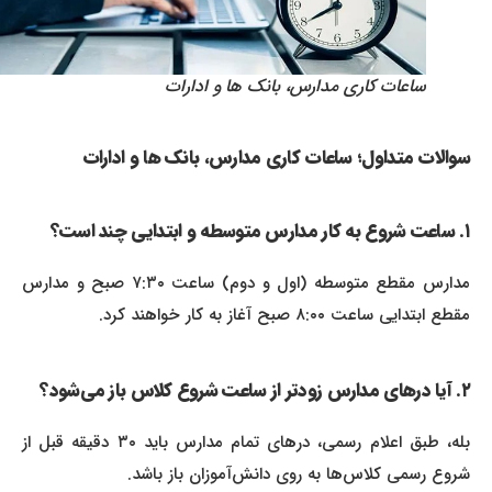
ساعات کاری مدارس، بانک ها و ادارات
سوالات متداول؛ ساعات کاری مدارس، بانک ها و ادارات
۱. ساعت شروع به کار مدارس متوسطه و ابتدایی چند است؟
مدارس مقطع متوسطه (اول و دوم) ساعت ۷:۳۰ صبح و مدارس
مقطع ابتدایی ساعت ۸:۰۰ صبح آغاز به کار خواهند کرد.
۲. آیا درهای مدارس زودتر از ساعت شروع کلاس باز می‌شود؟
بله، طبق اعلام رسمی، درهای تمام مدارس باید ۳۰ دقیقه قبل از
شروع رسمی کلاس‌ها به روی دانش‌آموزان باز باشد.