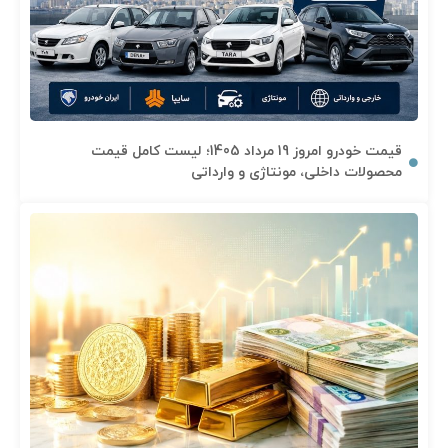
قیمت خودرو امروز 19 مرداد 1405؛ لیست کامل قیمت
محصولات داخلی، مونتاژی و وارداتی