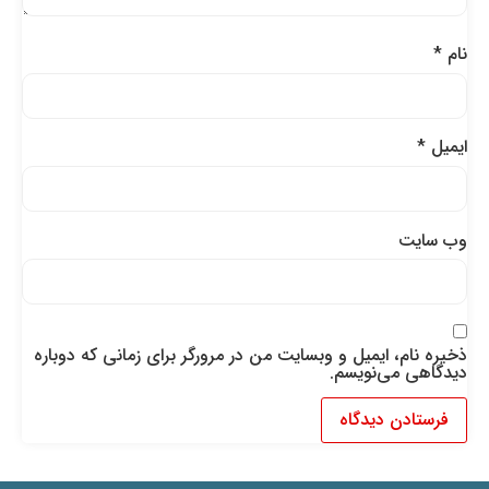
نام
*
ایمیل
*
وب‌ سایت
ذخیره نام، ایمیل و وبسایت من در مرورگر برای زمانی که دوباره
دیدگاهی می‌نویسم.