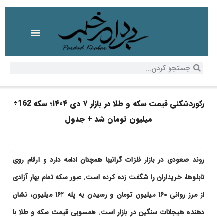
رکوردشکنی قیمت سکه و طلا در بازار ۷ دی ۱۴۰۴؛ سکه 162÷
میلیون تومان شد + جدول
روند صعودی در بازار فلزات گرانبها همچنان ادامه دارد و ارقام روی
تابلوها، خریداران را شگفت زده کرده است. عبور سکه تمام بهار آزادی
از مرز روانی ۱۶۰ میلیون تومان و رسیدن به پله ۱۶۲ میلیون، نشان
دهنده هیجانات سنگین در بازار است. همسویی قیمت سکه و طلا با