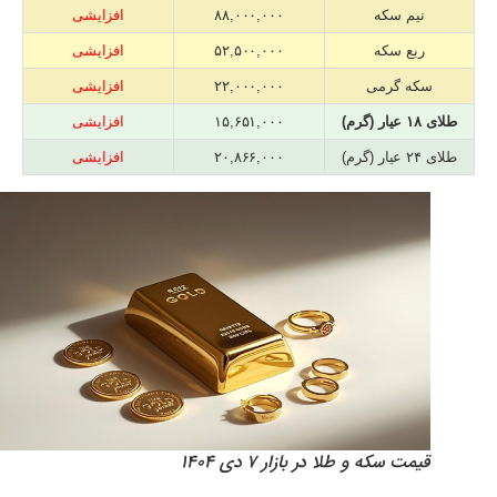
نیم سکه
۸۸,۰۰۰,۰۰۰
افزایشی
ربع سکه
۵۲,۵۰۰,۰۰۰
افزایشی
سکه گرمی
۲۲,۰۰۰,۰۰۰
افزایشی
طلای ۱۸ عیار (گرم)
۱۵,۶۵۱,۰۰۰
افزایشی
طلای ۲۴ عیار (گرم)
۲۰,۸۶۶,۰۰۰
افزایشی
قیمت سکه و طلا در بازار ۷ دی ۱۴۰۴