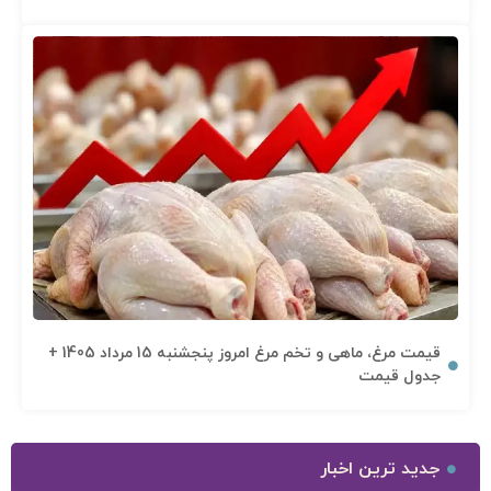
قیمت مرغ، ماهی و تخم مرغ امروز پنجشنبه 15 مرداد 1405 +
جدول قیمت
جدید ترین اخبار