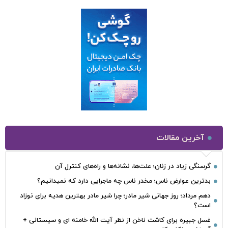
آخرین مقالات
گرسنگی زیاد در زنان؛ علت‌ها، نشانه‌ها و راه‌های کنترل آن
بدترین عوارض ناس؛ مخدر ناس چه ماجرایی دارد که نمیدانیم؟
دهم مرداد؛ روز جهانی شیر مادر؛ چرا شیر مادر بهترین هدیه برای نوزاد
است؟
غسل جبیره برای کاشت ناخن از نظر آیت الله خامنه ای و سیستانی +