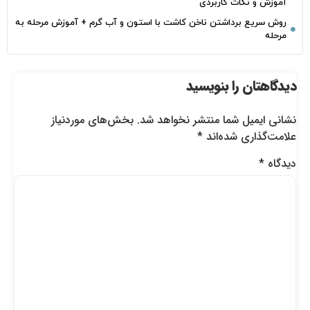
آموزش و نکات کاربردی
روش سریع برداشتن ناخن کاشت با استون و آب گرم + آموزش مرحله به
مرحله
دیدگاهتان را بنویسید
نشانی ایمیل شما منتشر نخواهد شد.
بخش‌های موردنیاز
علامت‌گذاری شده‌اند
*
دیدگاه
*