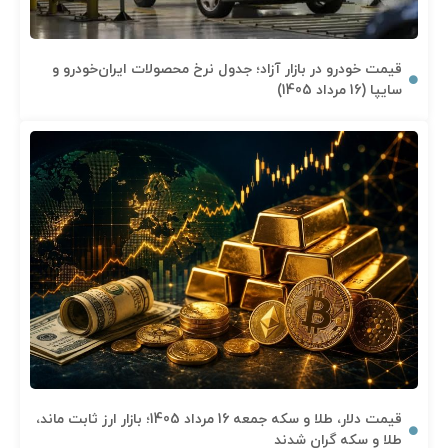
قیمت خودرو در بازار آزاد؛ جدول نرخ محصولات ایران‌خودرو و
سایپا (16 مرداد 1405)
قیمت دلار، طلا و سکه جمعه 16 مرداد 1405؛ بازار ارز ثابت ماند،
طلا و سکه گران شدند