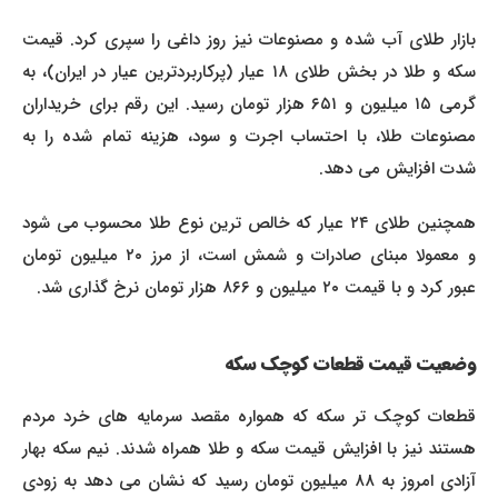
بازار طلای آب شده و مصنوعات نیز روز داغی را سپری کرد. قیمت
سکه و طلا در بخش طلای ۱۸ عیار (پرکاربردترین عیار در ایران)، به
گرمی ۱۵ میلیون و ۶۵۱ هزار تومان رسید. این رقم برای خریداران
مصنوعات طلا، با احتساب اجرت و سود، هزینه تمام شده را به
شدت افزایش می دهد.
همچنین طلای ۲۴ عیار که خالص ترین نوع طلا محسوب می شود
و معمولا مبنای صادرات و شمش است، از مرز ۲۰ میلیون تومان
عبور کرد و با قیمت ۲۰ میلیون و ۸۶۶ هزار تومان نرخ گذاری شد.
وضعیت قیمت قطعات کوچک سکه
قطعات کوچک تر سکه که همواره مقصد سرمایه های خرد مردم
هستند نیز با افزایش قیمت سکه و طلا همراه شدند. نیم سکه بهار
آزادی امروز به ۸۸ میلیون تومان رسید که نشان می دهد به زودی