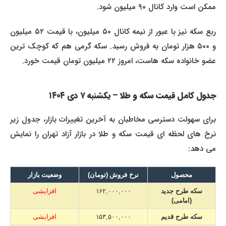
ممکن است وارد کانال ۹۰ میلیون شود.
ربع سکه نیز با عبور از نیمه کانال ۵۰ میلیون، با قیمت ۵۲ میلیون
و ۵۰۰ هزار تومان به فروش رسید. سکه گرمی هم که کوچک ترین
عضو خانواده سکه هاست، امروز ۲۲ میلیون تومان قیمت خورد.
جدول کامل قیمت سکه و طلا – یکشنبه ۷ دی ۱۴۰۴
برای سهولت دسترسی مخاطبان به آخرین تغییرات بازار، جدول زیر
نرخ های لحظه ای قیمت سکه و طلا در بازار آزاد تهران را نمایش
می دهد:
محصول
نرخ فروش (تومان)
وضعیت بازار
سکه طرح جدید
۱۶۲,۰۰۰,۰۰۰
افزایشی
(امامی)
سکه طرح قدیم
۱۵۳,۵۰۰,۰۰۰
افزایشی