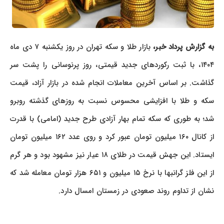
به گزارش پرداد خبر،
بازار طلا و سکه تهران در روز یکشنبه ۷ دی ماه
۱۴۰۴، با ثبت رکوردهای جدید قیمتی، روز پرنوسانی را پشت سر
گذاشت. بر اساس آخرین معاملات انجام شده در بازار آزاد، قیمت
سکه و طلا با افزایشی محسوس نسبت به روزهای گذشته روبرو
شد؛ به طوری که سکه تمام بهار آزادی طرح جدید (امامی) با قدرت
از کانال ۱۶۰ میلیون تومان عبور کرد و روی عدد ۱۶۲ میلیون تومان
ایستاد. این جهش قیمت در طلای ۱۸ عیار نیز مشهود بود و هر گرم
از این فلز گرانبها با نرخ ۱۵ میلیون و ۶۵۱ هزار تومان معامله شد که
نشان از تداوم روند صعودی در زمستان امسال دارد.