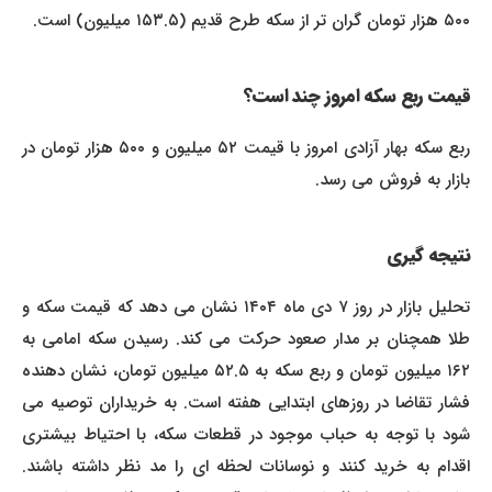
۵۰۰ هزار تومان گران تر از سکه طرح قدیم (۱۵۳.۵ میلیون) است.
قیمت ربع سکه امروز چند است؟
ربع سکه بهار آزادی امروز با قیمت ۵۲ میلیون و ۵۰۰ هزار تومان در
بازار به فروش می رسد.
نتیجه گیری
تحلیل بازار در روز ۷ دی ماه ۱۴۰۴ نشان می دهد که قیمت سکه و
طلا همچنان بر مدار صعود حرکت می کند. رسیدن سکه امامی به
۱۶۲ میلیون تومان و ربع سکه به ۵۲.۵ میلیون تومان، نشان دهنده
فشار تقاضا در روزهای ابتدایی هفته است. به خریداران توصیه می
شود با توجه به حباب موجود در قطعات سکه، با احتیاط بیشتری
اقدام به خرید کنند و نوسانات لحظه ای را مد نظر داشته باشند.