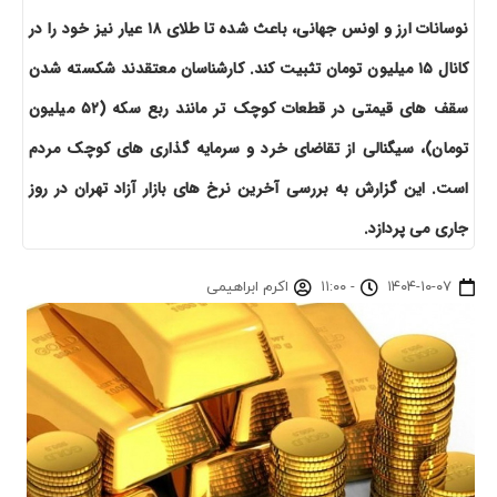
نوسانات ارز و اونس جهانی، باعث شده تا طلای ۱۸ عیار نیز خود را در
کانال ۱۵ میلیون تومان تثبیت کند. کارشناسان معتقدند شکسته شدن
سقف های قیمتی در قطعات کوچک تر مانند ربع سکه (۵۲ میلیون
تومان)، سیگنالی از تقاضای خرد و سرمایه گذاری های کوچک مردم
است. این گزارش به بررسی آخرین نرخ های بازار آزاد تهران در روز
جاری می پردازد.
۱۴۰۴-۱۰-۰۷
-
۱۱:۰۰
اکرم ابراهیمی