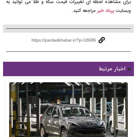
برای مشاهده لحظه ای تغییرات قیمت سکه و طلا می توانید به
وبسایت
پرداد خبر
مراجعه کنید.
https://pardadkhabar.ir/?p=18686
اخبار مرتبط