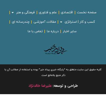
صفحه نخست
اقتصادی
علم و فناوری
فرهنگی و هنر
کسب و کار | استراتژی
مقالات آموزشی
چندرسانه ای
سایر اخبار
درباره ما
تماس با ما
لیه حقوق این سایت متعلق به
“پایگاه خبری
پرداد خبر”
بوده و استفاده از مطالب آن با
ذکر منبع بلامانع است.
طراحی و توسعه:
علیرضا خالدنژاد