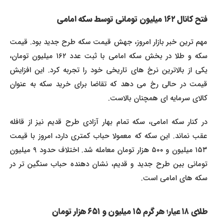
فتح کانال ۱۶۲ میلیون تومانی توسط سکه امامی
مهم ترین خبر بازار امروز، جهش قیمت سکه طرح جدید بود. قیمت
سکه و طلا در بخش سکه امامی با ثبت عدد ۱۶۲ میلیون تومان،
یکی از بالاترین نرخ های تاریخی خود را تجربه کرد. این افزایش
قیمت در حالی رخ می دهد که تقاضا برای خرید سکه به عنوان
کالای سرمایه ای همچنان بالاست.
در کنار سکه امامی، سکه تمام بهار آزادی طرح قدیم نیز از قافله
عقب نماند. این سکه که معمولا حباب کمتری دارد، امروز با قیمت
۱۵۳ میلیون و ۵۰۰ هزار تومان معامله شد. اختلاف حدود ۹ میلیون
تومانی بین طرح جدید و قدیم، نشان دهنده حباب سنگین تر در
سکه های امامی است.
طلای ۱۸ عیار؛ هر گرم ۱۵ میلیون و ۶۵۱ هزار تومان