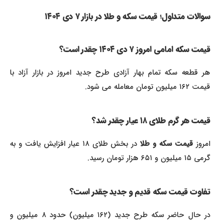
سوالات متداول؛ قیمت سکه و طلا در بازار ۷ دی ۱۴۰۴
قیمت سکه امامی امروز ۷ دی ۱۴۰۴ چقدر است؟
هر قطعه سکه تمام بهار آزادی طرح جدید امروز در بازار آزاد با
قیمت ۱۶۲ میلیون تومان معامله می شود.
قیمت هر گرم طلای ۱۸ عیار چقدر شد؟
مروز
قیمت سکه و طلا
در بخش طلای ۱۸ عیار افزایش یافت و به
گرمی ۱۵ میلیون و ۶۵۱ هزار تومان رسید.
تفاوت قیمت سکه قدیم و جدید چقدر است؟
در حال حاضر سکه طرح جدید (۱۶۲ میلیون) حدود ۸ میلیون و