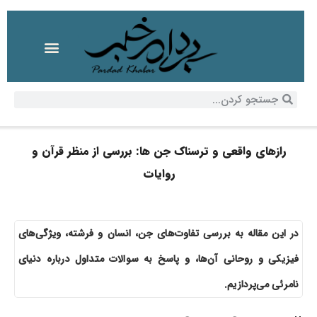
رازهای واقعی و ترسناک جن ها: بررسی از منظر قرآن و
روایات
در این مقاله به بررسی تفاوت‌های جن، انسان و فرشته، ویژگی‌های
فیزیکی و روحانی آن‌ها، و پاسخ به سوالات متداول درباره دنیای
نامرئی می‌پردازیم.