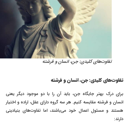
تفاوت‌های کلیدی: جن، انسان و فرشته
تفاوت‌های کلیدی: جن، انسان و فرشته
برای درک بهتر جایگاه جن، باید آن را با دو موجود دیگر یعنی
انسان و فرشته مقایسه کنیم. هر سه گروه دارای عقل، اراده و اختیار
هستند و مسئول اعمال خود می‌باشند، اما تفاوت‌های بنیادینی
دارند: