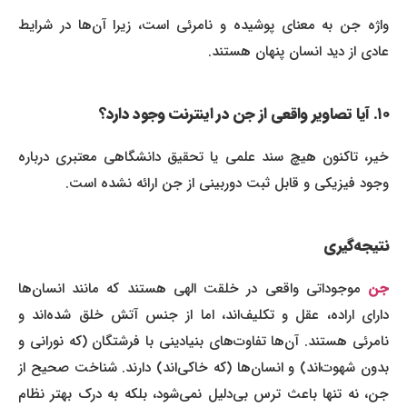
واژه جن به معنای پوشیده و نامرئی است، زیرا آن‌ها در شرایط
عادی از دید انسان پنهان هستند.
۱۰. آیا تصاویر واقعی از جن در اینترنت وجود دارد؟
خیر، تاکنون هیچ سند علمی یا تحقیق دانشگاهی معتبری درباره
وجود فیزیکی و قابل ثبت دوربینی از جن ارائه نشده است.
نتیجه‌گیری
جن
موجوداتی واقعی در خلقت الهی هستند که مانند انسان‌ها
دارای اراده، عقل و تکلیف‌اند، اما از جنس آتش خلق شده‌اند و
نامرئی هستند. آن‌ها تفاوت‌های بنیادینی با فرشتگان (که نورانی و
بدون شهوت‌اند) و انسان‌ها (که خاکی‌اند) دارند. شناخت صحیح از
جن، نه تنها باعث ترس بی‌دلیل نمی‌شود، بلکه به درک بهتر نظام