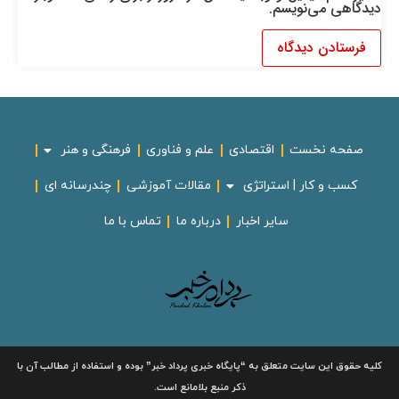
دیدگاهی می‌نویسم.
صفحه نخست
اقتصادی
علم و فناوری
فرهنگی و هنر
کسب و کار | استراتژی
مقالات آموزشی
چندرسانه ای
سایر اخبار
درباره ما
تماس با ما
لیه حقوق این سایت متعلق به
“پایگاه خبری
پرداد خبر”
بوده و استفاده از مطالب آن با
ذکر منبع بلامانع است.