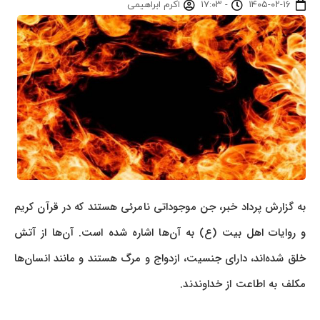
۱۴۰۵-۰۲-۱۶
-
۱۷:۰۳
اکرم ابراهیمی
به گزارش پرداد خبر، جن موجوداتی نامرئی هستند که در قرآن کریم
و روایات اهل بیت (ع) به آن‌ها اشاره شده است. آن‌ها از آتش
خلق شده‌اند، دارای جنسیت، ازدواج و مرگ هستند و مانند انسان‌ها
مکلف به اطاعت از خداوندند.