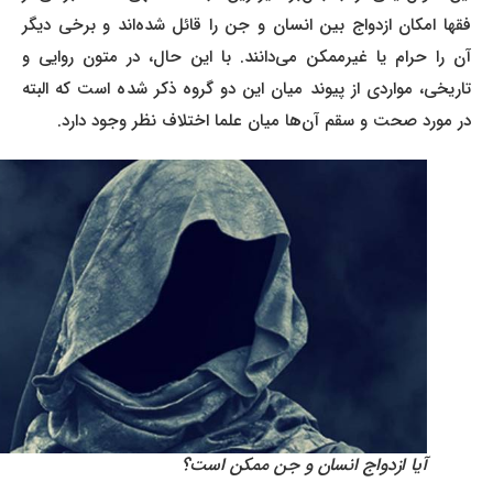
فقها امکان ازدواج بین انسان و جن را قائل شده‌اند و برخی دیگر
آن را حرام یا غیرممکن می‌دانند. با این حال، در متون روایی و
تاریخی، مواردی از پیوند میان این دو گروه ذکر شده است که البته
در مورد صحت و سقم آن‌ها میان علما اختلاف نظر وجود دارد.
آیا ازدواج انسان و جن ممکن است؟