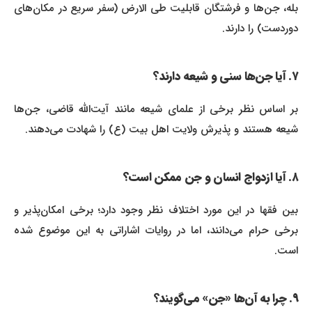
بله، جن‌ها و فرشتگان قابلیت طی الارض (سفر سریع در مکان‌های
دوردست) را دارند.
۷. آیا جن‌ها سنی و شیعه دارند؟
بر اساس نظر برخی از علمای شیعه مانند آیت‌الله قاضی، جن‌ها
شیعه هستند و پذیرش ولایت اهل بیت (ع) را شهادت می‌دهند.
۸. آیا ازدواج انسان و جن ممکن است؟
بین فقها در این مورد اختلاف نظر وجود دارد؛ برخی امکان‌پذیر و
برخی حرام می‌دانند، اما در روایات اشاراتی به این موضوع شده
است.
۹. چرا به آن‌ها «جن» می‌گویند؟