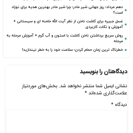
دهم مرداد؛ روز جهانی شیر مادر؛ چرا شیر مادر بهترین هدیه برای نوزاد
است؟
غسل جبیره برای کاشت ناخن از نظر آیت الله خامنه ای و سیستانی +
آموزش و نکات کاربردی
روش سریع برداشتن ناخن کاشت با استون و آب گرم + آموزش مرحله به
مرحله
خطرناک‌ ترین زمان‌ حمام کردن؛ سلامت خود را به خطر نیندازید!
دیدگاهتان را بنویسید
نشانی ایمیل شما منتشر نخواهد شد.
بخش‌های موردنیاز
علامت‌گذاری شده‌اند
*
دیدگاه
*