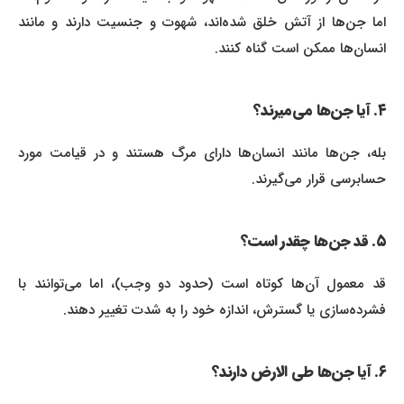
اما جن‌ها از آتش خلق شده‌اند، شهوت و جنسیت دارند و مانند
انسان‌ها ممکن است گناه کنند.
۴. آیا جن‌ها می‌میرند؟
بله، جن‌ها مانند انسان‌ها دارای مرگ هستند و در قیامت مورد
حسابرسی قرار می‌گیرند.
۵. قد جن‌ها چقدر است؟
قد معمول آن‌ها کوتاه است (حدود دو وجب)، اما می‌توانند با
فشرده‌سازی یا گسترش، اندازه خود را به شدت تغییر دهند.
۶. آیا جن‌ها طی الارض دارند؟