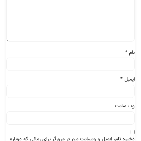
نام
*
ایمیل
*
وب‌ سایت
ذخیره نام، ایمیل و وبسایت من در مرورگر برای زمانی که دوباره