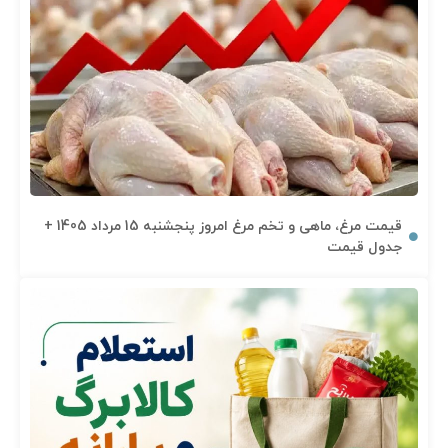
قیمت مرغ، ماهی و تخم مرغ امروز پنجشنبه 15 مرداد 1405 +
جدول قیمت