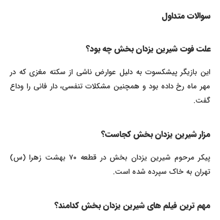
سوالات متداول
علت فوت شیرین یزدان بخش چه بود؟
این بازیگر پیشکسوت به دلیل عوارض ناشی از سکته مغزی که در
مهر ماه رخ داده بود و همچنین مشکلات تنفسی، دار فانی را وداع
گفت.
مزار شیرین یزدان بخش کجاست؟
پیکر مرحوم شیرین یزدان بخش در قطعه ۷۰ بهشت زهرا (س)
تهران به خاک سپرده شده است.
مهم ترین فیلم های شیرین یزدان بخش کدامند؟