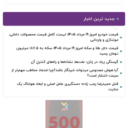
جدید ترین اخبار
قیمت خودرو امروز 19 مرداد 1405؛ لیست کامل قیمت محصولات داخلی،
مونتاژی و وارداتی
قیمت دلار، طلا و سکه امروز 19 مرداد 1405؛ سکه به ۱۸۷.۵ میلیون
تومان رسید
گرسنگی زیاد در زنان؛ علت‌ها، نشانه‌ها و راه‌های کنترل آن
آیا هوش مصنوعی میتواند خبرنگار باشد؟چرا اعتماد مخاطب مهم‌تر از
سرعت انتشار است؟
قتل حمیدرضا رجب‌ زاده؛ دستگیری عامل اصلی و ابعاد هولناک یک
جنایت