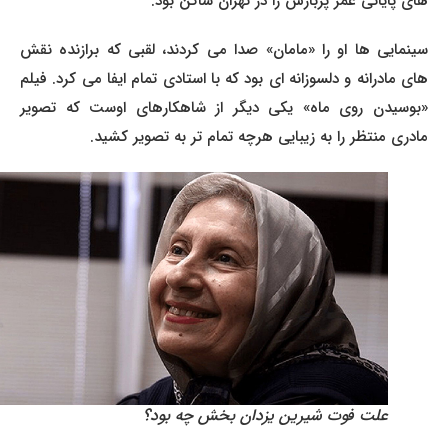
های پایانی عمر پربارش را در تهران ساکن بود.
سینمایی ها او را «مامان» صدا می کردند، لقبی که برازنده نقش
های مادرانه و دلسوزانه ای بود که با استادی تمام ایفا می کرد. فیلم
«بوسیدن روی ماه» یکی دیگر از شاهکارهای اوست که تصویر
مادری منتظر را به زیبایی هرچه تمام تر به تصویر کشید.
علت فوت شیرین یزدان بخش چه بود؟