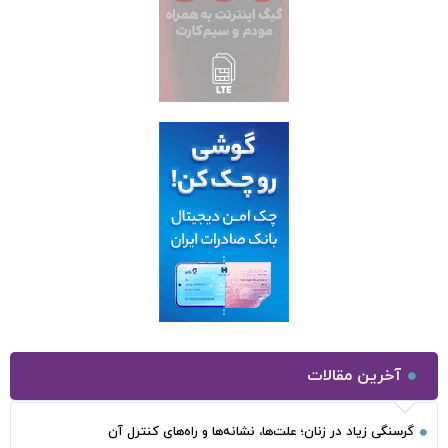
آخرین مقالات
گرسنگی زیاد در زنان؛ علت‌ها، نشانه‌ها و راه‌های کنترل آن