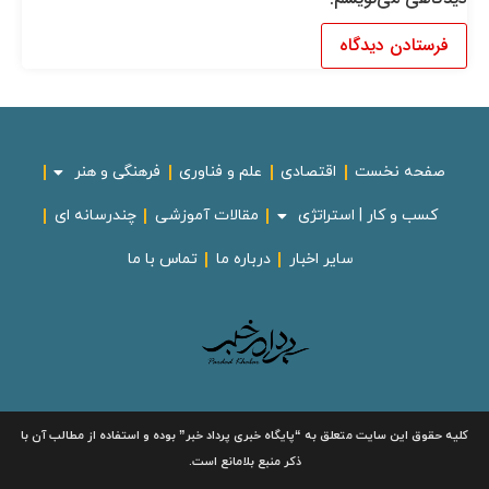
صفحه نخست
اقتصادی
علم و فناوری
فرهنگی و هنر
کسب و کار | استراتژی
مقالات آموزشی
چندرسانه ای
سایر اخبار
درباره ما
تماس با ما
لیه حقوق این سایت متعلق به
“پایگاه خبری
پرداد خبر”
بوده و استفاده از مطالب آن با
ذکر منبع بلامانع است.