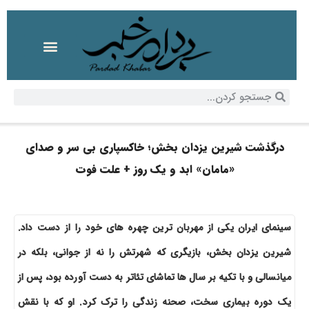
درگذشت شیرین یزدان بخش؛ خاکسپاری بی سر و صدای
«مامان» ابد و یک روز + علت فوت
سینمای ایران یکی از مهربان ترین چهره های خود را از دست داد.
شیرین یزدان بخش، بازیگری که شهرتش را نه از جوانی، بلکه در
میانسالی و با تکیه بر سال ها تماشای تئاتر به دست آورده بود، پس از
یک دوره بیماری سخت، صحنه زندگی را ترک کرد. او که با نقش