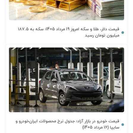
قیمت دلار، طلا و سکه امروز 19 مرداد 1405؛ سکه به ۱۸۷.۵
میلیون تومان رسید
قیمت خودرو در بازار آزاد؛ جدول نرخ محصولات ایران‌خودرو و
سایپا (16 مرداد 1405)