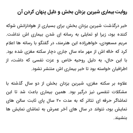
روایت بیماری شیرین یزدان بخش و دلیل پنهان کردن آن
خبر درگذشت شیرین یزدان بخش برای بسیاری از هوادارانش شوکه
کننده بود، زیرا او تمایلی به رسانه ای شدن بیماری اش نداشت.
مریم مسعودی، خواهرزاده این هنرمند، در گفتگو با رسانه ها اعلام
کرد که خاله اش از مهر ماه سال جاری دچار سکته مغزی شده بود.
با این حال، به دلیل روحیه خاص و عزت نفسی که داشت، از
اطرافیان خواسته بود تا خبر بیماری اش منتشر نشود.
علاوه بر سکته مغزی، شیرین یزدان بخش از دو سال گذشته با
مشکلات تنفسی نیز درگیر بود. همین بیماری باعث شد تا این
تماشاگر حرفه ای تئاتر که به مدت ۲۰ سال پای ثابت سالن های
نمایش بود، نتواند در سال های آخر عمرش به تماشای نمایش ها
بنشیند.