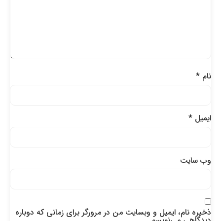
نام
*
ایمیل
*
وب‌ سایت
ذخیره نام، ایمیل و وبسایت من در مرورگر برای زمانی که دوباره
دیدگاهی می‌نویسم.