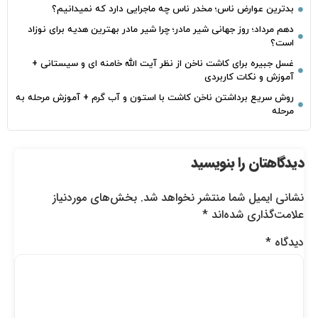
بدترین عوارض ناس؛ مخدر ناس چه ماجرایی دارد که نمیدانیم؟
دهم مرداد؛ روز جهانی شیر مادر؛ چرا شیر مادر بهترین هدیه برای نوزاد
است؟
غسل جبیره برای کاشت ناخن از نظر آیت الله خامنه ای و سیستانی +
آموزش و نکات کاربردی
روش سریع برداشتن ناخن کاشت با استون و آب گرم + آموزش مرحله به
مرحله
دیدگاهتان را بنویسید
نشانی ایمیل شما منتشر نخواهد شد.
بخش‌های موردنیاز
علامت‌گذاری شده‌اند
*
دیدگاه
*