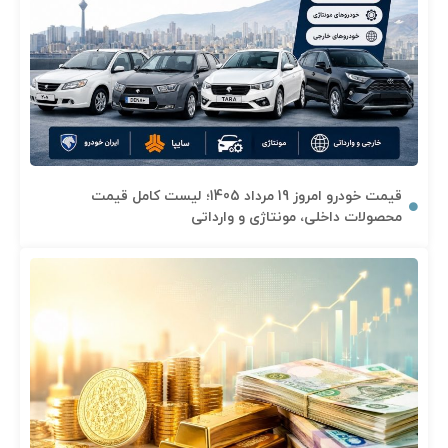
قیمت خودرو امروز 19 مرداد 1405؛ لیست کامل قیمت
محصولات داخلی، مونتاژی و وارداتی