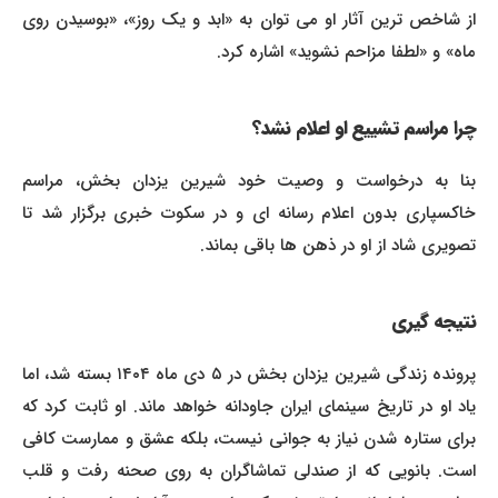
از شاخص ترین آثار او می توان به «ابد و یک روز»، «بوسیدن روی
ماه» و «لطفا مزاحم نشوید» اشاره کرد.
چرا مراسم تشییع او اعلام نشد؟
بنا به درخواست و وصیت خود شیرین یزدان بخش، مراسم
خاکسپاری بدون اعلام رسانه ای و در سکوت خبری برگزار شد تا
تصویری شاد از او در ذهن ها باقی بماند.
نتیجه گیری
پرونده زندگی شیرین یزدان بخش در ۵ دی ماه ۱۴۰۴ بسته شد، اما
یاد او در تاریخ سینمای ایران جاودانه خواهد ماند. او ثابت کرد که
برای ستاره شدن نیاز به جوانی نیست، بلکه عشق و ممارست کافی
است. بانویی که از صندلی تماشاگران به روی صحنه رفت و قلب