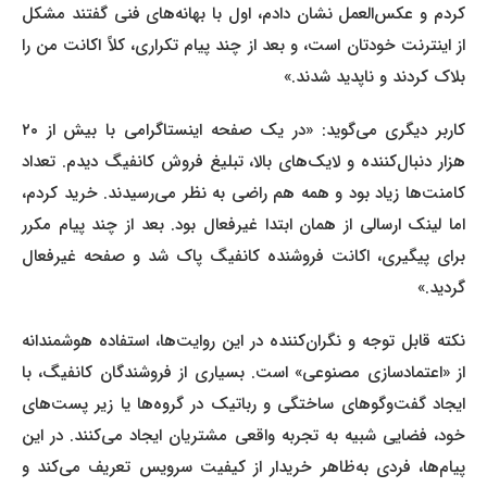
کردم و عکس‌العمل نشان دادم، اول با بهانه‌های فنی گفتند مشکل
از اینترنت خودتان است، و بعد از چند پیام تکراری، کلاً اکانت من را
بلاک کردند و ناپدید شدند.»
کاربر دیگری می‌گوید: «در یک صفحه اینستاگرامی با بیش از ۲۰
هزار دنبال‌کننده و لایک‌های بالا، تبلیغ فروش کانفیگ دیدم. تعداد
کامنت‌ها زیاد بود و همه هم راضی به نظر می‌رسیدند. خرید کردم،
اما لینک ارسالی از همان ابتدا غیرفعال بود. بعد از چند پیام مکرر
برای پیگیری، اکانت فروشنده کانفیگ‌ پاک شد و صفحه غیرفعال
گردید.»
نکته قابل توجه و نگران‌کننده در این روایت‌ها، استفاده هوشمندانه
از «اعتمادسازی مصنوعی» است. بسیاری از فروشندگان کانفیگ‌، با
ایجاد گفت‌وگوهای ساختگی و رباتیک در گروه‌ها یا زیر پست‌های
خود، فضایی شبیه به تجربه واقعی مشتریان ایجاد می‌کنند. در این
پیام‌ها، فردی به‌ظاهر خریدار از کیفیت سرویس تعریف می‌کند و