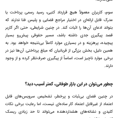
سوم، کاربران معمولاً هیچ قرارداد کتبی، رسید رسمی پرداخت یا
مدرک قابل ارائه‌ای در اختیار مراجع قضایی و پلیس فتا ندارند که
بتواند ادعای آن‌ها را اثبات کند. در چنین شرایطی، حتی اگر کاربر
قصد پیگیری جدی داشته باشد، مسیر حقوقی پیش‌رو بسیار
پیچیده، پرهزینه و در بسیاری موارد کاملاً بی‌نتیجه خواهد بود. به
همین دلیل، بخش بزرگی از قربانیان که مبلغ پرداختی آن‌ها نیز در
برخی موارد ناچیز است، اساساً از پیگیری صرف‌نظر کرده و از وجود
دارند.
چطور می‌توان در این بازار طوفانی، کمتر آسیب دید؟
در چنین فضای بی‌ثبات و پرخطر، تشخیص سرویس‌های قابل
اعتماد از غیرقابل اعتماد کار ساده‌ای نیست، اما رعایت برخی نکات
کلیدی و نشانه‌های هشداردهنده می‌تواند تا حد زیادی ریسک