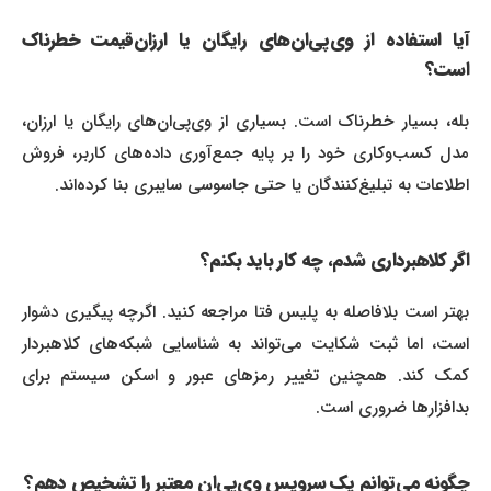
آیا استفاده از وی‌پی‌ان‌های رایگان یا ارزان‌قیمت خطرناک
است؟
بله، بسیار خطرناک است. بسیاری از وی‌پی‌ان‌های رایگان یا ارزان،
مدل کسب‌وکاری خود را بر پایه جمع‌آوری داده‌های کاربر، فروش
اطلاعات به تبلیغ‌کنندگان یا حتی جاسوسی سایبری بنا کرده‌اند.
اگر کلاهبرداری شدم، چه کار باید بکنم؟
بهتر است بلافاصله به پلیس فتا مراجعه کنید. اگرچه پیگیری دشوار
است، اما ثبت شکایت می‌تواند به شناسایی شبکه‌های کلاهبردار
کمک کند. همچنین تغییر رمزهای عبور و اسکن سیستم برای
بدافزارها ضروری است.
چگونه می‌توانم یک سرویس وی‌پی‌ان معتبر را تشخیص دهم؟