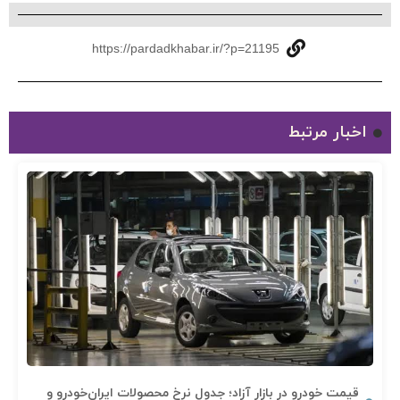
https://pardadkhabar.ir/?p=21195
اخبار مرتبط
قیمت خودرو در بازار آزاد؛ جدول نرخ محصولات ایران‌خودرو و