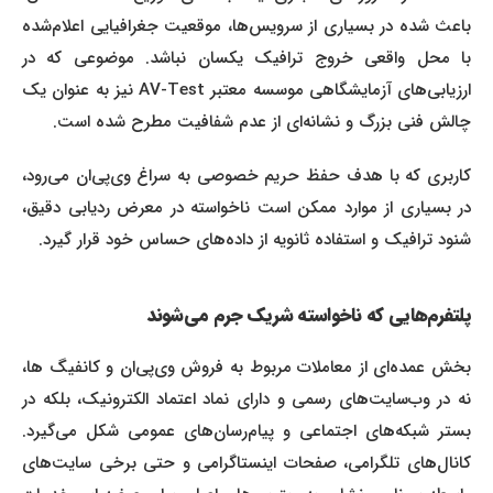
باعث شده در بسیاری از سرویس‌ها، موقعیت جغرافیایی اعلام‌شده
با محل واقعی خروج ترافیک یکسان نباشد. موضوعی که در
ارزیابی‌های آزمایشگاهی موسسه معتبر AV-Test نیز به عنوان یک
چالش فنی بزرگ و نشانه‌ای از عدم شفافیت مطرح شده است.
کاربری که با هدف حفظ حریم خصوصی به سراغ وی‌پی‌ان می‌رود،
در بسیاری از موارد ممکن است ناخواسته در معرض ردیابی دقیق،
شنود ترافیک و استفاده ثانویه از داده‌های حساس خود قرار گیرد.
پلتفرم‌هایی که ناخواسته شریک جرم می‌شوند
بخش عمده‌ای از معاملات مربوط به فروش وی‌پی‌ان و کانفیگ‌ ها،
نه در وب‌سایت‌های رسمی و دارای نماد اعتماد الکترونیک، بلکه در
بستر شبکه‌های اجتماعی و پیام‌رسان‌های عمومی شکل می‌گیرد.
کانال‌های تلگرامی، صفحات اینستاگرامی و حتی برخی سایت‌های