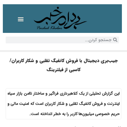
جیب‌بری دیجیتال با فروش کانفیگ‌ تقلبی و شکار کاربران/
کاسبی از فیلترینگ
این گزارش تحلیلی از یک کلاهبرداری فراگیر و ساختار ناامن بازار سیاه
اینترنت و فروش کانفیگ‌ تقلبی و شکار کاربران است که امنیت مالی و
حریم خصوصی میلیون‌ها کاربر را به خطر انداخته است.