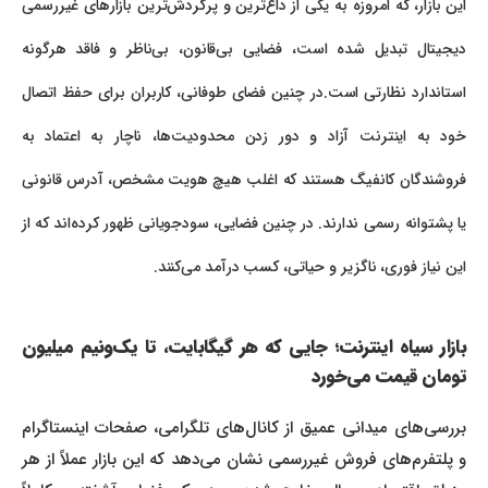
این بازار، که امروزه به یکی از داغ‌ترین و پرگردش‌ترین بازارهای غیررسمی
دیجیتال تبدیل شده است، فضایی بی‌قانون، بی‌ناظر و فاقد هرگونه
استاندارد نظارتی است.در چنین فضای طوفانی، کاربران برای حفظ اتصال
خود به اینترنت آزاد و دور زدن محدودیت‌ها، ناچار به اعتماد به
فروشندگان کانفیگ‌ هستند که اغلب هیچ هویت مشخص، آدرس قانونی
یا پشتوانه رسمی ندارند. در چنین فضایی، سودجویانی ظهور کرده‌اند که از
این نیاز فوری، ناگزیر و حیاتی، کسب درآمد می‌کنند.
بازار سیاه اینترنت؛ جایی که هر گیگابایت، تا یک‌ونیم میلیون
تومان قیمت می‌خورد
بررسی‌های میدانی عمیق از کانال‌های تلگرامی، صفحات اینستاگرام
و پلتفرم‌های فروش غیررسمی نشان می‌دهد که این بازار عملاً از هر