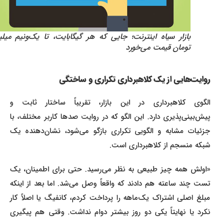
بازار سیاه اینترنت؛ جایی که هر گیگابایت، تا یک‌ونیم میلیون
تومان قیمت می‌خورد
روایت‌هایی از یک کلاهبرداری تکراری و ساختگی
الگوی کلاهبرداری در این بازار، تقریباً ساختار ثابت و
پیش‌بینی‌پذیری دارد. این الگو که در روایت صدها کاربر مختلف، با
جزئیات مشابه و الگویی تکراری بازگو می‌شود، نشان‌دهنده یک
شبکه منسجم از کلاهبرداری است.
«اولش همه چیز طبیعی به نظر می‌رسید. حتی برای اطمینان، یک
تست چند ساعته هم دادند که واقعاً وصل می‌شد. اما بعد از اینکه
مبلغ اصلی اشتراک یک‌ماهه را پرداخت کردم، کانفیگ یا اصلاً کار
نکرد یا نهایتاً یکی دو روز بیشتر دوام نداشت. وقتی هم پیگیری