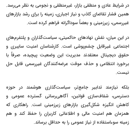
در شرایط عادی و منطقی بازار، غیرمنطقی و نجومی به نظر می‌رسد.
همین فشار تقاضای کاذب و نیاز اجباری، زمینه را برای رشد بازارهای
غیررسمی، زیرزمینی و بعضاً سوداگرانه فراهم کرده است.
در این میان، نقش نهادهای حاکمیتی، سیاست‌گذاران و پلتفرم‌های
اجتماعی غیرقابل چشم‌پوشی است. کارشناسان امنیت سایبری و
حقوق دیجیتال معتقدند مدیریت این وضعیت پیچیده، صرفاً با
برخورد انتظامی و حذف موقت عرضه‌کنندگان غیررسمی قابل حل
نیست.
بلکه نیازمند تدابیر جامع‌تر، سیاست‌گذاری هوشمند در حوزه
دسترسی، شفاف‌سازی قوانین، آگاهی‌رسانی گسترده عمومی و
کاهش انگیزه شکل‌گیری بازارهای زیرزمینی است. راهکاری که
همزمان هم امنیت مالی و اطلاعاتی کاربران را حفظ کند و هم
زمینه سوءاستفاده از نیاز عمومی را به حداقل برساند.