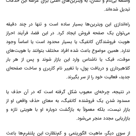
واسطه بی‌نام و نشان، به ویترین‌های اصلی برای عرضه این خدمات
تبدیل شده‌اند.
راه‌اندازی این ویترین‌ها بسیار ساده است و تنها در چند دقیقه
می‌توان یک صفحه فروش ایجاد کرد. در این فضا، فرآیند احراز
هویت فروشندگان کانفیگ‌ یا بسیار محدود است یا اساساً وجود
ندارد. همین موضوع باعث شده افراد مختلف بتوانند با هویت‌های
موقت، فیک یا ناشناس وارد این بازار شوند و پس از هر بار
کلاهبرداری و دریافت پول، با تغییر نام کاربری و ساخت صفحه‌ای
جدید، فعالیت خود را از سر بگیرند.
در نتیجه، چرخه‌ای معیوب شکل گرفته است که در آن حذف یا
مسدود شدن یک فروشنده کانفیگ‌، به معنای حذف واقعی او از
بازار نیست، بلکه معمولاً به بازگشت دوباره او با هویتی تازه و
بازاریابی مجدد منجر می‌شود.
از سوی دیگر، ماهیت الگوریتمی و کم‌نظارت این پلتفرم‌ها باعث