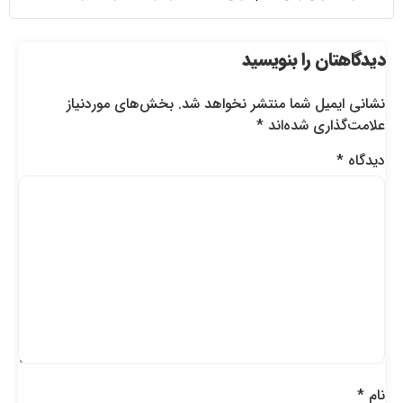
دیدگاهتان را بنویسید
نشانی ایمیل شما منتشر نخواهد شد.
بخش‌های موردنیاز
علامت‌گذاری شده‌اند
*
دیدگاه
*
نام
*