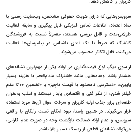
کاربران را کاهش دهد.
سرویس‌هایی که دارای هویت حقوقی مشخص، وب‌سایت رسمی با
نماد اعتماد، اطلاعات تماس فیزیکی قابل پیگیری و سابقه فعالیت
طولانی‌مدت و قابل بررسی هستند، معمولاً نسبت به فروشندگان
کانفیگ‌ که صرفاً با یک آیدی ناشناس در پیام‌رسان‌ها فعالیت
می‌کنند، قابل اتکاتر محسوب می‌شوند.
از سوی دیگر، نوع قیمت‌گذاری می‌تواند یکی از مهم‌ترین نشانه‌های
هشدار باشد. وعده‌هایی مانند «اشتراک مادام‌العمر با هزینه بسیار
پایین»، «دسترسی نامحدود با قیمت ناچیز» یا «تضمین ۱۰۰٪ عدم
فیلتر شدن» از نظر فنی و اقتصادی پایدار نیستند و اغلب به‌عنوان
طعمه‌ای برای جذب اولیه کاربران و سرقت اموال آن‌ها مورد استفاده
قرار می‌گیرند. در همین راستا، نبود امکان تست رایگان یا واقعی
سرویس، و عدم ارائه ضمانت بازگشت وجه در صورت عدم کارایی،
می‌تواند نشانه‌ای قطعی از ریسک بسیار بالا باشد.