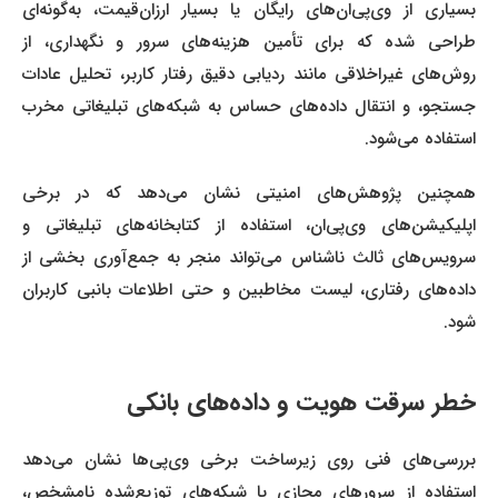
بسیاری از وی‌پی‌ان‌های رایگان یا بسیار ارزان‌قیمت، به‌گونه‌ای
طراحی شده که برای تأمین هزینه‌های سرور و نگهداری، از
روش‌های غیراخلاقی مانند ردیابی دقیق رفتار کاربر، تحلیل عادات
جستجو، و انتقال داده‌های حساس به شبکه‌های تبلیغاتی مخرب
استفاده می‌شود.
همچنین پژوهش‌های امنیتی نشان می‌دهد که در برخی
اپلیکیشن‌های وی‌پی‌ان، استفاده از کتابخانه‌های تبلیغاتی و
سرویس‌های ثالث ناشناس می‌تواند منجر به جمع‌آوری بخشی از
داده‌های رفتاری، لیست مخاطبین و حتی اطلاعات بانبی کاربران
شود.
خطر سرقت هویت و داده‌های بانکی
بررسی‌های فنی روی زیرساخت برخی وی‌پی‌ها نشان می‌دهد
استفاده از سرورهای مجازی یا شبکه‌های توزیع‌شده نامشخص،