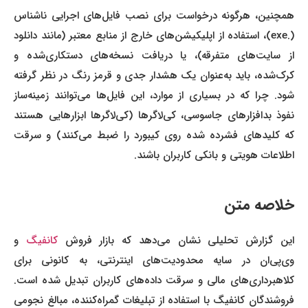
همچنین، هرگونه درخواست برای نصب فایل‌های اجرایی ناشناس
(.exe)، استفاده از اپلیکیشن‌های خارج از منابع معتبر (مانند دانلود
از سایت‌های متفرقه)، یا دریافت نسخه‌های دستکاری‌شده و
کرک‌شده، باید به‌عنوان یک هشدار جدی و قرمز رنگ در نظر گرفته
شود. چرا که در بسیاری از موارد، این فایل‌ها می‌توانند زمینه‌ساز
نفوذ بدافزارهای جاسوسی، کی‌لاگرها (کی‌لاگرها ابزارهایی هستند
که کلیدهای فشرده شده روی کیبورد را ضبط می‌کنند) و سرقت
اطلاعات هویتی و بانکی کاربران باشند.
خلاصه متن
ین گزارش تحلیلی نشان می‌دهد که بازار فروش
کانفیگ
و
وی‌پی‌ان در سایه محدودیت‌های اینترنتی، به کانونی برای
کلاهبرداری‌های مالی و سرقت داده‌های کاربران تبدیل شده است.
فروشندگان کانفیگ‌ با استفاده از تبلیغات گمراه‌کننده، مبالغ نجومی