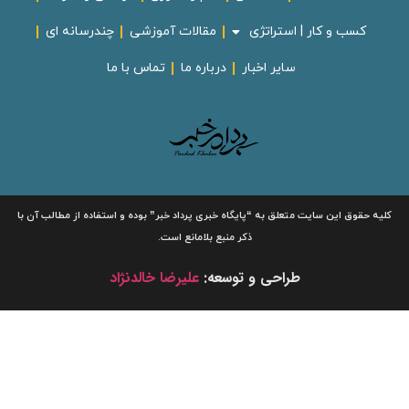
کسب و کار | استراتژی
مقالات آموزشی
چندرسانه ای
سایر اخبار
درباره ما
تماس با ما
لیه حقوق این سایت متعلق به
“پایگاه خبری
پرداد خبر”
بوده و استفاده از مطالب آن با
ذکر منبع بلامانع است.
طراحی و توسعه:
علیرضا خالدنژاد