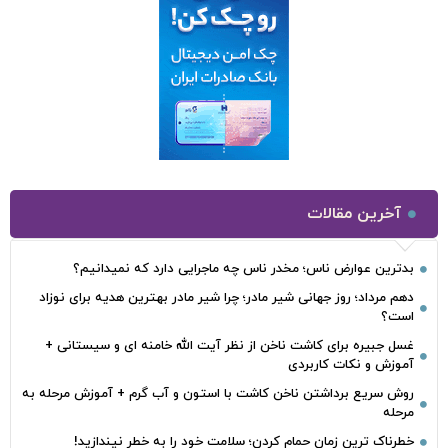
آخرین مقالات
بدترین عوارض ناس؛ مخدر ناس چه ماجرایی دارد که نمیدانیم؟
دهم مرداد؛ روز جهانی شیر مادر؛ چرا شیر مادر بهترین هدیه برای نوزاد
است؟
غسل جبیره برای کاشت ناخن از نظر آیت الله خامنه ای و سیستانی +
آموزش و نکات کاربردی
روش سریع برداشتن ناخن کاشت با استون و آب گرم + آموزش مرحله به
مرحله
خطرناک‌ ترین زمان‌ حمام کردن؛ سلامت خود را به خطر نیندازید!