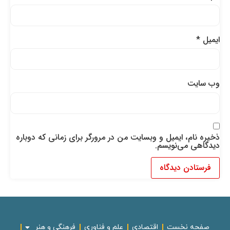
ایمیل
*
وب‌ سایت
ذخیره نام، ایمیل و وبسایت من در مرورگر برای زمانی که دوباره
دیدگاهی می‌نویسم.
صفحه نخست
اقتصادی
علم و فناوری
فرهنگی و هنر