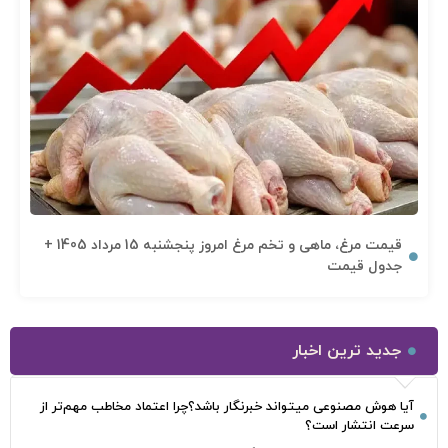
قیمت مرغ، ماهی و تخم مرغ امروز پنجشنبه 15 مرداد 1405 +
جدول قیمت
جدید ترین اخبار
آیا هوش مصنوعی میتواند خبرنگار باشد؟چرا اعتماد مخاطب مهم‌تر از
سرعت انتشار است؟