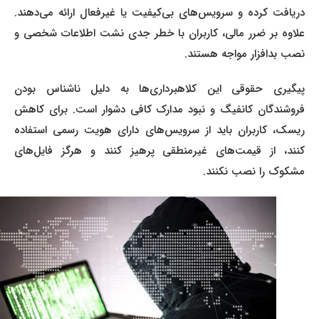
دریافت کرده و سرویس‌های بی‌کیفیت یا غیرفعال ارائه می‌دهند.
علاوه بر ضرر مالی، کاربران با خطر جدی نشت اطلاعات شخصی و
نصب بدافزار مواجه هستند.
پیگیری حقوقی این کلاهبرداری‌ها به دلیل ناشناس بودن
فروشندگان کانفیگ‌ و نبود مدارک کافی دشوار است. برای کاهش
ریسک، کاربران باید از سرویس‌های دارای هویت رسمی استفاده
کنند، از قیمت‌های غیرمنطقی پرهیز کنند و هرگز فایل‌های
مشکوک را نصب نکنند.