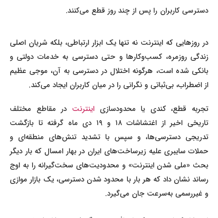
دسترسی کاربران را پس از چند روز قطع می‌کنند.
در روزهایی که اینترنت نه تنها یک ابزار ارتباطی، بلکه شریان اصلی
زندگی روزمره، کسب‌وکارها و حتی دسترسی به خدمات دولتی و
بانکی شده است، هرگونه اختلال در دسترسی به آن، موجی عظیم
از اضطراب، بی‌ثباتی و نگرانی را در میان کاربران ایجاد می‌کند.
تجربه قطع، کندی یا محدودسازی
اینترنت
در مقاطع مختلف
تاریخی اخیر از اغتشاشات ۱۸ و ۱۹ دی ماه گرفته تا بازگشت
تدریجی دسترسی‌ها، و سپس با تشدید تنش‌های منطقه‌ای و
حملات سایبری علیه زیرساخت‌های ایران در بهار امسال که بار دیگر
بحث «ملی شدن اینترنت» و محدودیت‌های سخت‌گیرانه را به اوج
رساند نشان داد که هر بار با محدود شدن دسترسی، یک بازار موازی
و غیررسمی به‌سرعت جان می‌گیرد.