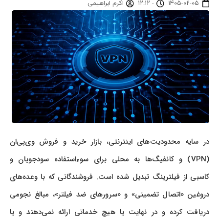
۱۴۰۵-۰۲-۰۵
-
۱۲:۱۲
اکرم ابراهیمی
در سایه محدودیت‌های اینترنتی، بازار خرید و فروش وی‌پی‌ان
(VPN) و کانفیگ‌ها به محلی برای سوءاستفاده سودجویان و
کاسبی از فیلترینگ تبدیل شده است. فروشندگانی که با وعده‌های
دروغین «اتصال تضمینی» و «سرورهای ضد فیلتر»، مبالغ نجومی
دریافت کرده و در نهایت یا هیچ خدماتی ارائه نمی‌دهند و یا