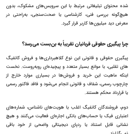
شده محتوای تبلیغاتی مرتبط با این سرویس‌های مشکوک، بدون
هیچ‌گونه بررسی فنی، کارشناسی یا صحت‌سنجی، به‌راحتی در
معرض دید میلیون‌ها کاربر قرار گیرد.
چرا پیگیری حقوقی قربانیان تقریباً به بن‌بست می‌رسد؟
پیگیری حقوقی و قانونی این نوع کلاهبرداری‌ها و فروش کانفیگ
های تقلبی، با موانع بسیار متعدد و پیچیده‌ای روبه‌روست. نخست
اینکه ماهیت این خرید و فروش‌ها در بسیاری موارد خارج از
چارچوب رسمی، شفاف و قانونی انجام می‌شود و فاقد فاکتور رسمی
یا قرارداد محکم هستند.
دوم، فروشندگان کانفیگ‌ اغلب با هویت‌های ناشناس، شماره‌های
اعتباری فیک یا حساب‌های بانکی اجاره‌ای فعالیت می‌کنند و هیچ
نشانی قابل استناد یا ردپای دیجیتالی واضحی از خود باقی
نمی‌گذارند.