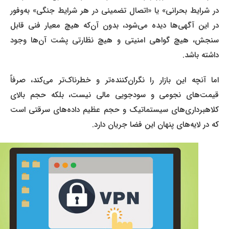
در شرایط بحرانی» یا «اتصال تضمینی در هر شرایط جنگی» به‌وفور
در این آگهی‌ها دیده می‌شود، بدون آن‌که هیچ معیار فنی قابل
سنجش، هیچ گواهی امنیتی و هیچ نظارتی پشت آن‌ها وجود
داشته باشد.
اما آنچه این بازار را نگران‌کننده‌تر و خطرناک‌تر می‌کند، صرفاً
قیمت‌های نجومی و سودجویی مالی نیست، بلکه حجم بالای
کلاهبرداری‌های سیستماتیک و حجم عظیم داده‌های سرقتی است
که در لایه‌های پنهان این فضا جریان دارد.