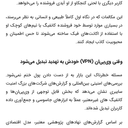
کاربر دیگری با لحنی کنجکاو از او آیدی فروشنده را می‌خواهد.
این مکالمات که در نگاه اول کاملاً طبیعی و انسانی به نظر می‌رسند،
در بسیاری موارد توسط خود فروشنده کانفیگ‌ یا تیم‌های کوچک او
با استفاده از اکانت‌های فیک ساخته می‌شوند تا حس اطمینان و
محبوبیت کاذب ایجاد کنند.
وقتی وی‌پی‌ان (VPN) خودش به تهدید تبدیل می‌شود
مسئله خطرناک این بازار به از دست دادن پول ختم نمی‌شود.
بررسی‌های امنیتی بین‌المللی و گزارش‌های شرکت‌های بزرگ امنیت
سایبری نشان می‌دهد که بخش قابل توجهی از وی‌پی‌ان‌ها و
کانفیگ‌ های غیرمعتبر، عملاً به ابزارهای جاسوسی و جمع‌آوری داده
کاربران تبدیل شده‌اند.
بر اساس گزارش‌های نهادهای پژوهشی معتبر، مدل اقتصادی