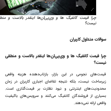
چرا قیمت کانفیگ‌ ها و وی‌پی‌ان‌ها اینقدر بالاست و منطقی
نیست؟
سوالات متداول کاربران
چرا قیمت کانفیگ‌ ها و وی‌پی‌ان‌ها اینقدر بالاست و منطقی
نیست؟
قیمت‌های نجومی در این بازار، بازتاب‌دهنده هزینه واقعی
زیرساخت نیست، بلکه نتیجه تقاضای اجباری کاربران در زمان
محدودیت‌های اینترنتی و نبود نظارت بر قیمت‌گذاری است.
بسیاری از فروشندگان کانفیگ‌ می‌کنند و سرویس‌های باکیفیت
واقعی ارائه نمی‌دهند.