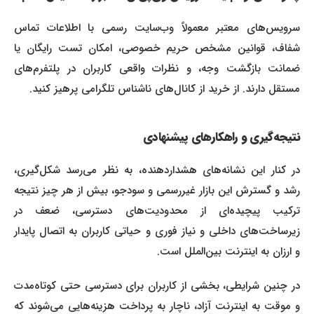
سرویس‌های معتبر معمولاً وب‌سایت رسمی با اطلاعات تماس
شفاف، قوانین مشخص حریم خصوصی، امکان تست رایگان یا
ضمانت بازگشت وجه، و نظرات واقعی کاربران در پلتفرم‌های
مستقل دارند. از خرید از کانال‌های ناشناس تلگرامی پرهیز کنید.
نتیجه‌گیری و راهکارهای پیشنهادی
در کنار این نشانه‌های هشداردهنده، به نظر می‌رسد شکل‌گیری،
رشد و گسترش این بازار غیررسمی و سودجو، بیش از هر چیز نتیجه
ترکیب پیچیده‌ای از محدودیت‌های دسترسی، ضعف در
زیرساخت‌های داخلی و نیاز فوری و حیاتی کاربران به اتصال پایدار
و ارزان به اینترنت بین‌الملل است.
در چنین شرایطی، بخشی از کاربران برای دسترسی حتی کوتاه‌مدت
و موقت به اینترنت آزاد، ناچار به پرداخت هزینه‌هایی می‌شوند که