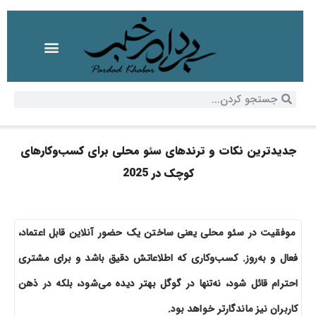
جدیدترین نکات و ترندهای سئو محلی برای کسب‌وکارهای
کوچک در 2025
موفقیت در سئو محلی یعنی ساختن یک حضور آنلاین قابل اعتماد،
فعال و به‌روز. کسب‌وکاری که اطلاعاتش دقیق باشد و برای مشتری
احترام قائل شود، نه‌تنها در گوگل بهتر دیده می‌شود، بلکه در ذهن
کاربران نیز ماندگارتر خواهد بود.