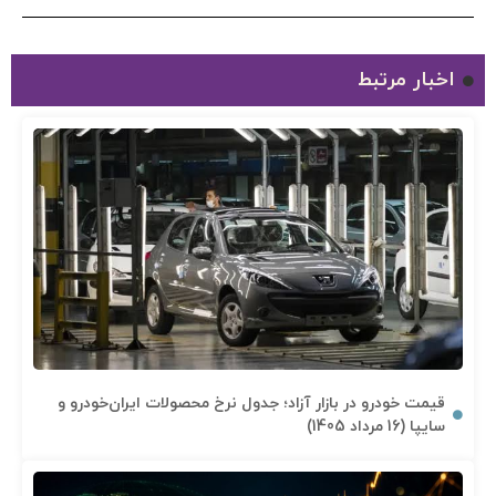
اخبار مرتبط
قیمت خودرو در بازار آزاد؛ جدول نرخ محصولات ایران‌خودرو و
سایپا (16 مرداد 1405)