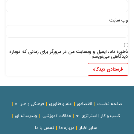
وب‌ سایت
ذخیره نام، ایمیل و وبسایت من در مرورگر برای زمانی که دوباره
دیدگاهی می‌نویسم.
صفحه نخست
اقتصادی
علم و فناوری
فرهنگی و هنر
کسب و کار | استراتژی
مقالات آموزشی
چندرسانه ای
سایر اخبار
درباره ما
تماس با ما