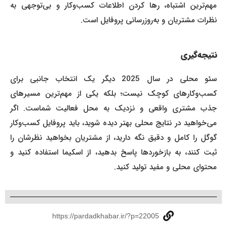
مهم‌ترین اشتباه، رها کردن اطلاعات کسب‌وکار و بی‌توجهی به
نظرات مشتریان و به‌روزرسانی پروفایل است.
نتیجه‌گیری
سئو محلی در سال 2025 دیگر یک انتخاب جانبی برای
کسب‌وکارهای کوچک نیست؛ بلکه یکی از مهم‌ترین مسیرهای
جذب مشتری واقعی و نزدیک به محل فعالیت شماست. اگر
می‌خواهید در نتایج محلی بهتر دیده شوید، باید پروفایل کسب‌وکار
گوگل را کامل و دقیق نگه دارید، از مشتریان بخواهید نظرشان را
ثبت کنند، به بازخوردها پاسخ بدهید، از اسکیما استفاده کنید و
محتوای محلی و مفید تولید کنید.
https://pardadkhabar.ir/?p=22005