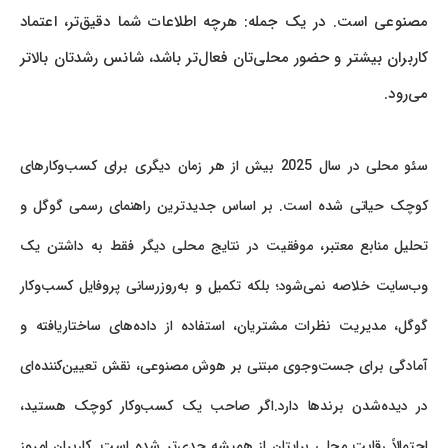
مصنوعی است. در یک جمله: هرچه اطلاعات شما دقیق‌تر، اعتماد
کاربران بیشتر و حضور محلی‌تان فعال‌تر باشد، شانس رشدتان بالاتر
می‌رود.
سئو محلی در سال 2025 بیش از هر زمان دیگری برای کسب‌وکارهای
کوچک حیاتی شده است. بر اساس جدیدترین راهنمای رسمی گوگل و
تحلیل منابع معتبر، موفقیت در نتایج محلی دیگر فقط به داشتن یک
وب‌سایت خلاصه نمی‌شود؛ بلکه تکمیل و به‌روزرسانی پروفایل کسب‌وکار
گوگل، مدیریت نظرات مشتریان، استفاده از داده‌های ساختاریافته و
آمادگی برای جست‌وجوی مبتنی بر هوش مصنوعی، نقش تعیین‌کننده‌ای
در دیده‌شدن برندها دارد.اگر صاحب یک کسب‌وکار کوچک هستید،
احتمالاً رقابت محلی برایتان از همیشه جدی‌تر شده است. کاربران امروز