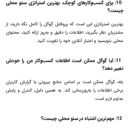
10: برای کسب‌وکارهای کوچک، بهترین استراتژی سئو محلی
چیست؟
بهترین استراتژی این است که پروفایل گوگل را کامل نگه دارید، از
مشتریان نظر بگیرید، اطلاعات را دقیق و به‌روز ارائه کنید، محتوای
محلی بنویسید و اعتبار آنلاین خود را تقویت کنید.
11: آیا گوگل ممکن است اطلاعات کسب‌وکار من را خودش
تغییر دهد؟
بله، گوگل ممکن است بر اساس منابع بیرونی یا گزارش کاربران
برخی اطلاعات را به‌روزرسانی کند. به همین دلیل، کنترل و پایش
مداوم لازم است.
12: مهم‌ترین اشتباه در سئو محلی چیست؟