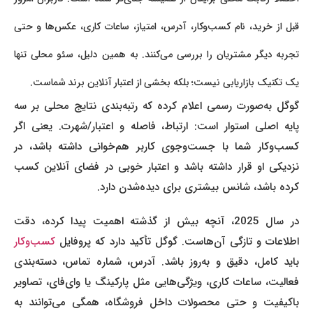
قبل از خرید، نام کسب‌وکار، آدرس، امتیاز، ساعات کاری، عکس‌ها و حتی
تجربه دیگر مشتریان را بررسی می‌کنند. به همین دلیل، سئو محلی تنها
یک تکنیک بازاریابی نیست؛ بلکه بخشی از اعتبار آنلاین برند شماست.
گوگل به‌صورت رسمی اعلام کرده که رتبه‌بندی نتایج محلی بر سه
پایه اصلی استوار است: ارتباط، فاصله و اعتبار/شهرت. یعنی اگر
کسب‌وکار شما با جست‌وجوی کاربر هم‌خوانی داشته باشد، در
نزدیکی او قرار داشته باشد و اعتبار خوبی در فضای آنلاین کسب
کرده باشد، شانس بیشتری برای دیده‌شدن دارد.
در سال 2025، آنچه بیش از گذشته اهمیت پیدا کرده، دقت
اطلاعات و تازگی آن‌هاست. گوگل تأکید دارد که پروفایل
کسب‌وکار
باید کامل، دقیق و به‌روز باشد. آدرس، شماره تماس، دسته‌بندی
فعالیت، ساعات کاری، ویژگی‌هایی مثل پارکینگ یا وای‌فای، تصاویر
باکیفیت و حتی محصولات داخل فروشگاه، همگی می‌توانند به