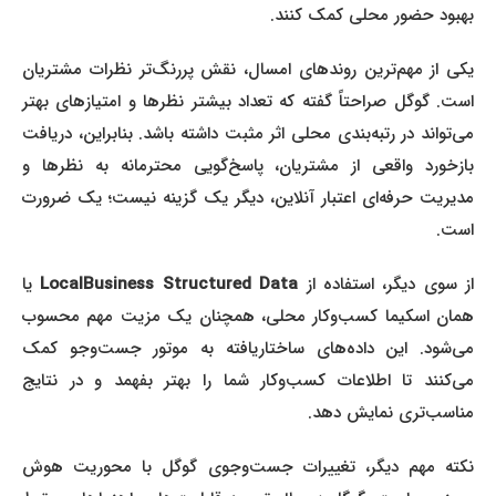
بهبود حضور محلی کمک کنند.
یکی از مهم‌ترین روندهای امسال، نقش پررنگ‌تر نظرات مشتریان
است. گوگل صراحتاً گفته که تعداد بیشتر نظرها و امتیازهای بهتر
می‌تواند در رتبه‌بندی محلی اثر مثبت داشته باشد. بنابراین، دریافت
بازخورد واقعی از مشتریان، پاسخ‌گویی محترمانه به نظرها و
مدیریت حرفه‌ای اعتبار آنلاین، دیگر یک گزینه نیست؛ یک ضرورت
است.
از سوی دیگر، استفاده از
LocalBusiness Structured Data
یا
همان اسکیما کسب‌وکار محلی، همچنان یک مزیت مهم محسوب
می‌شود. این داده‌های ساختاریافته به موتور جست‌وجو کمک
می‌کنند تا اطلاعات کسب‌وکار شما را بهتر بفهمد و در نتایج
مناسب‌تری نمایش دهد.
نکته مهم دیگر، تغییرات جست‌وجوی گوگل با محوریت هوش