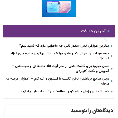
آخرین مقالات
بدترین عوارض ناس؛ مخدر ناس چه ماجرایی دارد که نمیدانیم؟
دهم مرداد؛ روز جهانی شیر مادر؛ چرا شیر مادر بهترین هدیه برای نوزاد
است؟
غسل جبیره برای کاشت ناخن از نظر آیت الله خامنه ای و سیستانی +
آموزش و نکات کاربردی
روش سریع برداشتن ناخن کاشت با استون و آب گرم + آموزش مرحله به
مرحله
خطرناک‌ ترین زمان‌ حمام کردن؛ سلامت خود را به خطر نیندازید!
دیدگاهتان را بنویسید