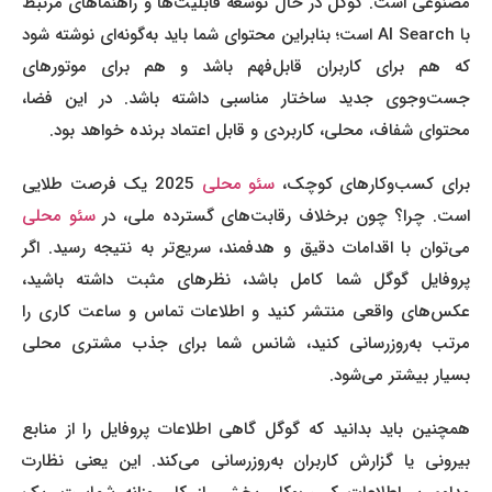
مصنوعی است. گوگل در حال توسعه قابلیت‌ها و راهنماهای مرتبط
با AI Search است؛ بنابراین محتوای شما باید به‌گونه‌ای نوشته شود
که هم برای کاربران قابل‌فهم باشد و هم برای موتورهای
جست‌وجوی جدید ساختار مناسبی داشته باشد. در این فضا،
محتوای شفاف، محلی، کاربردی و قابل اعتماد برنده خواهد بود.
برای کسب‌وکارهای کوچک،
سئو محلی
2025 یک فرصت طلایی
ست. چرا؟ چون برخلاف رقابت‌های گسترده ملی، در
سئو محلی
می‌توان با اقدامات دقیق و هدفمند، سریع‌تر به نتیجه رسید. اگر
پروفایل گوگل شما کامل باشد، نظرهای مثبت داشته باشید،
عکس‌های واقعی منتشر کنید و اطلاعات تماس و ساعت کاری را
مرتب به‌روزرسانی کنید، شانس شما برای جذب مشتری محلی
بسیار بیشتر می‌شود.
همچنین باید بدانید که گوگل گاهی اطلاعات پروفایل را از منابع
بیرونی یا گزارش کاربران به‌روزرسانی می‌کند. این یعنی نظارت