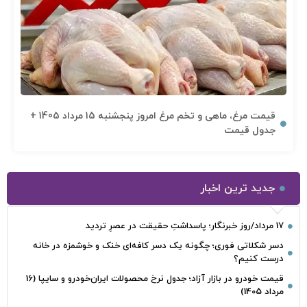
قیمت مرغ، ماهی و تخم مرغ امروز پنجشنبه 15 مرداد 1405 +
جدول قیمت
جدید ترین اخبار
17 مرداد/روز خبرنگار؛ پاسداشتِ حقیقت در عصرِ تردید
دسر شکلاتی فوری؛ چگونه یک دسر کافه‌ای خنک و خوشمزه در خانه
درست کنیم؟
قیمت خودرو در بازار آزاد؛ جدول نرخ محصولات ایران‌خودرو و سایپا (16
مرداد 1405)