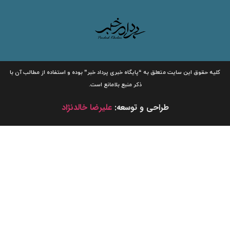
لیه حقوق این سایت متعلق به
“پایگاه خبری
پرداد خبر”
بوده و استفاده از مطالب آن با
ذکر منبع بلامانع است.
طراحی و توسعه:
علیرضا خالدنژاد