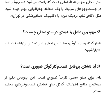
سئو محلی مجموعه اقداماتی است که باعث می‌شود کسب‌وکار شما
در جست‌وجوهای مرتبط با یک منطقه جغرافیایی بهتر دیده شود؛
مثل «کافی‌شاپ نزدیک من» یا «کلینیک دندانپزشکی در تهران».
2: مهم‌ترین عامل رتبه‌بندی در سئو محلی چیست؟
طبق گفته رسمی گوگل، سه عامل اصلی عبارت‌اند از: ارتباط، فاصله و
اعتبار/شهرت.
3: آیا داشتن پروفایل کسب‌وکار گوگل ضروری است؟
بله، برای سئو محلی تقریباً ضروری است. این پروفایل یکی از
مهم‌ترین منابع اطلاعاتی گوگل برای نمایش کسب‌وکارهای محلی
است.