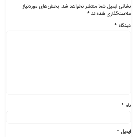
نشانی ایمیل شما منتشر نخواهد شد.
بخش‌های موردنیاز
علامت‌گذاری شده‌اند
*
دیدگاه
*
نام
*
ایمیل
*