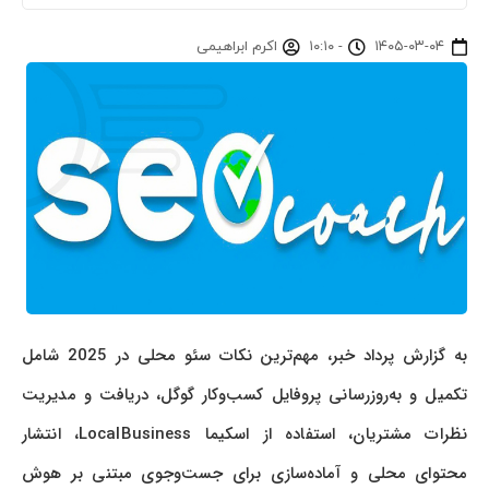
۱۴۰۵-۰۳-۰۴
-
۱۰:۱۰
اکرم ابراهیمی
به گزارش پرداد خبر، مهم‌ترین نکات سئو محلی در 2025 شامل
تکمیل و به‌روزرسانی پروفایل کسب‌وکار گوگل، دریافت و مدیریت
نظرات مشتریان، استفاده از اسکیما LocalBusiness، انتشار
محتوای محلی و آماده‌سازی برای جست‌وجوی مبتنی بر هوش