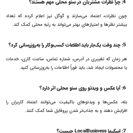
4: چرا نظرات مشتریان در سئو محلی مهم هستند؟
چون نظرات، اعتماد می‌سازند و گوگل نیز اعلام کرده که تعداد
بیشتر نظرها و امتیازهای بهتر می‌تواند به رتبه محلی کمک کند.
5: چند وقت یک‌بار باید اطلاعات کسب‌وکار را به‌روزرسانی کرد؟
هر زمان که تغییری در آدرس، شماره تماس، ساعت کاری، خدمات
یا محصولات ایجاد شد، باید فوراً اطلاعات را به‌روزرسانی کنید.
6: آیا عکس و ویدئو روی سئو محلی اثر دارد؟
بله، عکس‌ها و ویدئوهای باکیفیت می‌توانند اعتماد کاربران را
افزایش دهند و به جذاب‌تر شدن پروفایل شما کمک کنند.
7: اسکیما LocalBusiness چیست؟