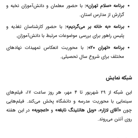
برنامه «سلام تهران»:
با حضور معلمان و دانش‌آموزان نخبه و
گزارش از مدارس استان.
برنامه «به خانه بر می‌گردیم»:
با حضور کارشناسان تغذیه و
پلیس راهور برای بررسی موضوعات مرتبط با دانش‌آموزان.
برنامه «تهران ۲۰»:
با محوریت انعکاس تمهیدات نهادهای
مختلف برای شروع سال تحصیلی.
شبکه نمایش
این شبکه از ۲۹ شهریور تا ۴ مهر، هر روز ساعت ۱۷، فیلم‌های
سینمایی با محوریت مدرسه و دانشگاه پخش می‌کند. فیلم‌هایی
ون
«آقای لازار»
،
«ویل هانتینگ نابغه»
و
«اعجوبه»
در این هفته
روی آنتن می‌روند.