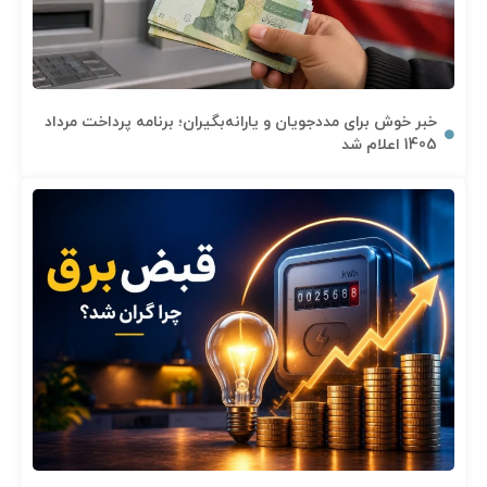
خبر خوش برای مددجویان و یارانه‌بگیران؛ برنامه پرداخت مرداد
1405 اعلام شد