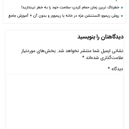
خطرناک‌ ترین زمان‌ حمام کردن؛ سلامت خود را به خطر نیندازید!
روش ریموو اکستنشن مژه در خانه با ریموور و بدون آن + آموزش جامع
دیدگاهتان را بنویسید
نشانی ایمیل شما منتشر نخواهد شد.
بخش‌های موردنیاز
علامت‌گذاری شده‌اند
*
دیدگاه
*