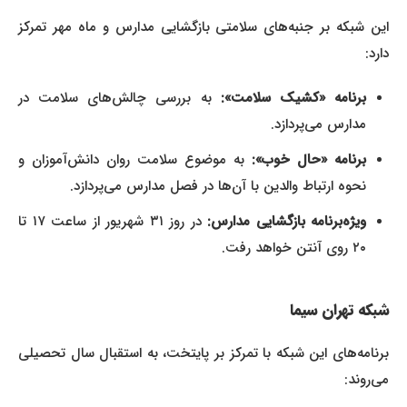
این شبکه بر جنبه‌های سلامتی بازگشایی مدارس و ماه مهر تمرکز
دارد:
برنامه «کشیک سلامت»:
به بررسی چالش‌های سلامت در
مدارس می‌پردازد.
برنامه «حال خوب»:
به موضوع سلامت روان دانش‌آموزان و
نحوه ارتباط والدین با آن‌ها در فصل مدارس می‌پردازد.
ویژه‌برنامه بازگشایی مدارس:
در روز ۳۱ شهریور از ساعت ۱۷ تا
۲۰ روی آنتن خواهد رفت.
شبکه تهران سیما
برنامه‌های این شبکه با تمرکز بر پایتخت، به استقبال سال تحصیلی
می‌روند: