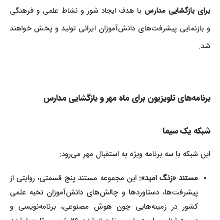
برای بازگشایی مدارس
با هدف ایجاد شور و نشاط علمی و فرهنگی
و بازنمایی پیشرفت‌های دانش‌آموزان ایرانی تولید و پخش خواهند
شد.
برنامه‌های تلویزیون برای ماه مهر و بازگشایی مدارس
شبکه یک سیما
این شبکه با سه برنامه ویژه به استقبال مهر می‌رود:
مستند «زنگ امید»:
این مجموعه مستند پنج قسمتی، روایتی از
پیشرفت‌ها، دستاوردها و چالش‌های دانش‌آموزان نخبه علمی
کشور در زمینه‌هایی چون هوش مصنوعی، برنامه‌نویسی و