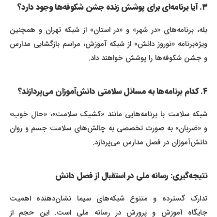
۳. آیا برنامه‌ای برای پوشش زنده جشن شکوفه‌ها وجود دارد؟
بله، برنامه‌های «در شهر» و «در استان» از شبکه تهران و همچنین
ویژه‌برنامه «نوروز دانش» از شبکه آموزش، مراسم بازگشایی مدارس
و جشن شکوفه‌ها را پوشش خواهند داد.
۴. کدام برنامه‌ها به مسائل سلامتی دانش‌آموزان می‌پردازند؟
شبکه سلامت با برنامه‌هایی مانند «کشیک سلامت»، «حال خوب»
و «ضربان» به صورت تخصصی به چالش‌های سلامت جسم و روان
دانش‌آموزان در فصل مدارس می‌پردازد.
نتیجه‌گیری: رسانه ملی در استقبال از فصل دانش
تدارک گسترده و متنوع شبکه‌های سیما نشان‌دهنده اهمیت
جایگاه آموزش و پرورش در رسانه ملی است. این حجم از