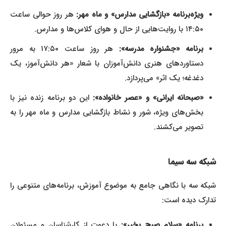
ویژه‌برنامه «بازگشایی مدارس» و ماه مهر:
هر روز حوالی ساعت
۱۴:۵۰ با روایت‌هایی از حال و هوای کلاس‌ها و مدارس.
برنامه «جشنواره مدرسه»:
هر روز ساعت ۱۷:۵۰ به مرور
دستاوردهای هنری دانش‌آموزان با شعار «هر دانش‌آموز، یک
دغدغه؛ یک اثر» می‌پردازد.
«صبحانه ایرانی» و «عصر خانواده»:
این دو برنامه زنده نیز با
بخش‌های ویژه، شور و نشاط بازگشایی مدارس و ماه مهر را به
تصویر می‌کشند.
شبکه سه سیما
شبکه سه با نگاهی جامع به موضوع آموزش، برنامه‌های متنوعی را
تدارک دیده است:
برنامه «سلام صبح بخیر»:
با دعوت از کارشناسان و مسئولان