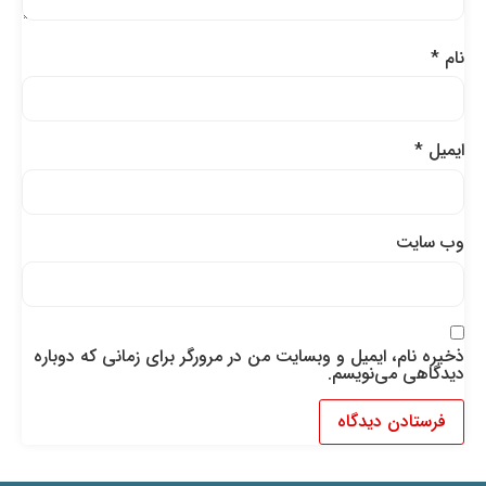
نام
*
ایمیل
*
وب‌ سایت
ذخیره نام، ایمیل و وبسایت من در مرورگر برای زمانی که دوباره
دیدگاهی می‌نویسم.