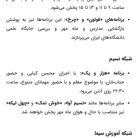
ساعت ۹ تا ۱۱ و ۱۳ تا ۱۵ پخش می‌شود.
برنامه‌های «فوتون» و «چرخ»:
این برنامه‌ها نیز به پوشش
بازگشایی مدارس و ماه مهر و بررسی جایگاه علمی
دانشگاه‌های ایران می‌پردازند.
شبکه نسیم
برنامه «هزار و یک»:
با اجرای محسن کیایی و حضور
جناب‌خان، با موضوع معلم و با حضور مهمانان متنوع، ساعت
۲۲:۳۰ روی آنتن می‌رود.
سایر برنامه‌ها مانند
«نسیم آوا»
،
«خوش نمک»
و
«چهل تیکه»
نیز متناسب با حال و هوای ماه مهر پخش خواهند شد.
شبکه آموزش سیما