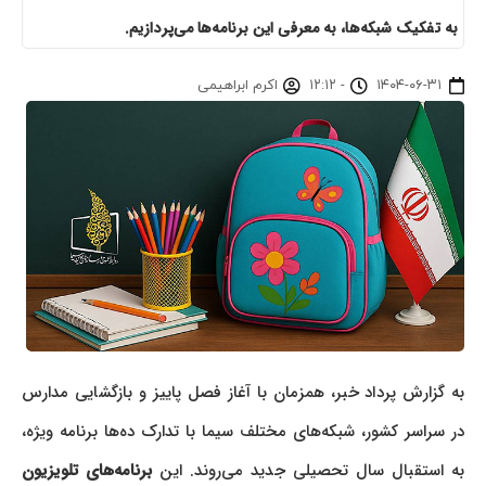
به تفکیک شبکه‌ها، به معرفی این برنامه‌ها می‌پردازیم.
۱۴۰۴-۰۶-۳۱
-
۱۲:۱۲
اکرم ابراهیمی
به گزارش پرداد خبر، همزمان با آغاز فصل پاییز و بازگشایی مدارس
در سراسر کشور، شبکه‌های مختلف سیما با تدارک ده‌ها برنامه ویژه،
به استقبال سال تحصیلی جدید می‌روند. این
برنامه‌های تلویزیون