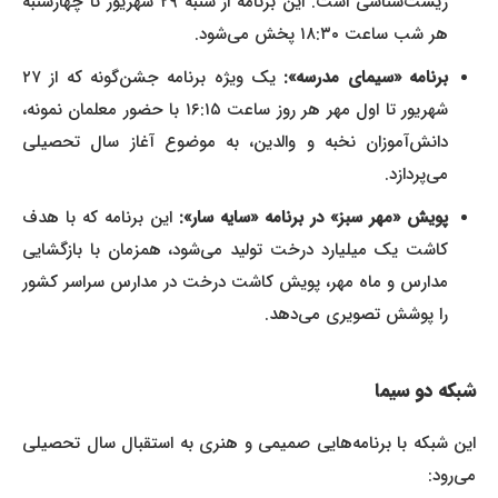
زیست‌شناسی است. این برنامه از شنبه ۲۹ شهریور تا چهارشنبه
هر شب ساعت ۱۸:۳۰ پخش می‌شود.
برنامه «سیمای مدرسه»:
یک ویژه برنامه جشن‌گونه که از ۲۷
شهریور تا اول مهر هر روز ساعت ۱۶:۱۵ با حضور معلمان نمونه،
دانش‌آموزان نخبه و والدین، به موضوع آغاز سال تحصیلی
می‌پردازد.
پویش «مهر سبز» در برنامه «سایه سار»:
این برنامه که با هدف
کاشت یک میلیارد درخت تولید می‌شود، همزمان با بازگشایی
مدارس و ماه مهر، پویش کاشت درخت در مدارس سراسر کشور
را پوشش تصویری می‌دهد.
شبکه دو سیما
این شبکه با برنامه‌هایی صمیمی و هنری به استقبال سال تحصیلی
می‌رود: