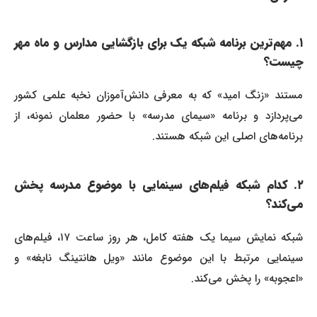
۱. مهم‌ترین برنامه شبکه یک برای بازگشایی مدارس و ماه مهر
چیست؟
مستند «زنگ امید» که به معرفی دانش‌آموزان نخبه علمی کشور
می‌پردازد و برنامه «سیمای مدرسه» با حضور معلمان نمونه، از
برنامه‌های اصلی این شبکه هستند.
۲. کدام شبکه فیلم‌های سینمایی با موضوع مدرسه پخش
می‌کند؟
شبکه نمایش سیما یک هفته کامل، هر روز ساعت ۱۷، فیلم‌های
سینمایی مرتبط با این موضوع مانند «ویل هانتینگ نابغه» و
«اعجوبه» را پخش می‌کند.