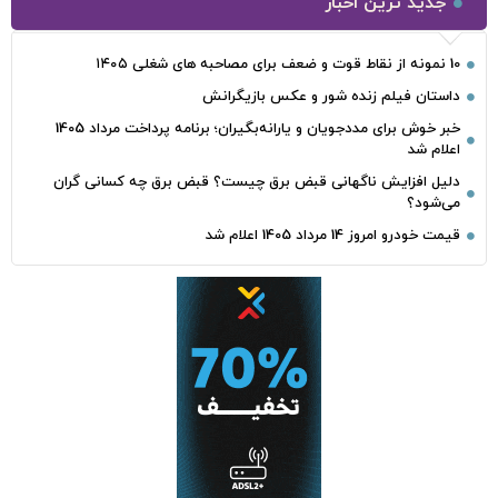
جدید ترین اخبار
10 نمونه از نقاط قوت و ضعف برای مصاحبه‌ های شغلی ۱۴۰۵
داستان فیلم زنده شور و عکس بازیگرانش
خبر خوش برای مددجویان و یارانه‌بگیران؛ برنامه پرداخت مرداد 1405
اعلام شد
دلیل افزایش ناگهانی قبض برق چیست؟ قبض برق چه کسانی گران
می‌شود؟
قیمت خودرو امروز 14 مرداد 1405 اعلام شد