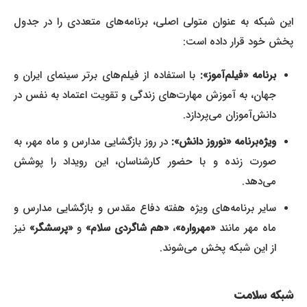
این شبکه به عنوان متولی اصلی، برنامه‌های متعددی را در جدول
پخش خود قرار داده است:
برنامه «فیلم‌آموز»:
با استفاده از فیلم‌های برتر سینمای ایران و
جهان، به آموزش مهارت‌های زندگی و تقویت اعتماد به نفس در
دانش‌آموزان می‌پردازد.
ویژه‌برنامه «نوروز دانش»:
در روز بازگشایی مدارس و ماه مهر، به
صورت زنده و با حضور کارشناسان، این رویداد را پوشش
می‌دهد.
سایر برنامه‌های ویژه هفته دفاع مقدس و بازگشایی مدارس و
ماه مهر مانند
«مهرواره»
،
«هم شاگردی سلام»
و
«پرسشگر»
نیز
از این شبکه پخش می‌شوند.
شبکه سلامت