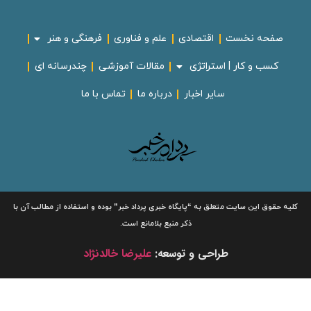
صفحه نخست
اقتصادی
علم و فناوری
فرهنگی و هنر
کسب و کار | استراتژی
مقالات آموزشی
چندرسانه ای
سایر اخبار
درباره ما
تماس با ما
لیه حقوق این سایت متعلق به
“پایگاه خبری
پرداد خبر”
بوده و استفاده از مطالب آن با
ذکر منبع بلامانع است.
طراحی و توسعه:
علیرضا خالدنژاد