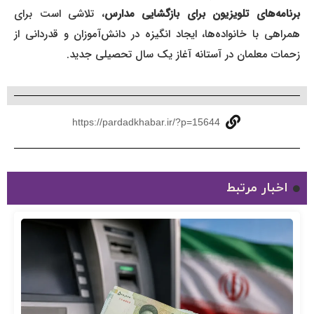
رنامه‌های تلویزیون برای بازگشایی مدارس
، تلاشی است برای
همراهی با خانواده‌ها، ایجاد انگیزه در دانش‌آموزان و قدردانی از
زحمات معلمان در آستانه آغاز یک سال تحصیلی جدید.
https://pardadkhabar.ir/?p=15644
اخبار مرتبط