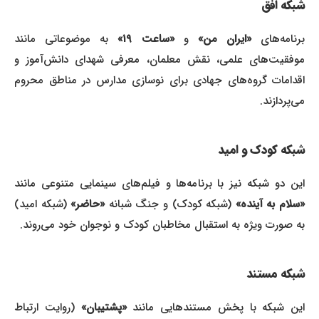
شبکه افق
برنامه‌های
«ایران من»
و
«ساعت ۱۹»
به موضوعاتی مانند
موفقیت‌های علمی، نقش معلمان، معرفی شهدای دانش‌آموز و
اقدامات گروه‌های جهادی برای نوسازی مدارس در مناطق محروم
می‌پردازند.
شبکه کودک و امید
این دو شبکه نیز با برنامه‌ها و فیلم‌های سینمایی متنوعی مانند
سلام به آینده»
(شبکه کودک) و جنگ شبانه
«حاضر»
(شبکه امید)
به صورت ویژه به استقبال مخاطبان کودک و نوجوان خود می‌روند.
شبکه مستند
این شبکه با پخش مستندهایی مانند
«پشتیبان»
(روایت ارتباط