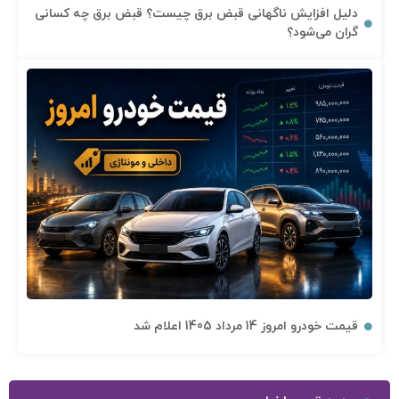
دلیل افزایش ناگهانی قبض برق چیست؟ قبض برق چه کسانی
گران می‌شود؟
قیمت خودرو امروز 14 مرداد 1405 اعلام شد