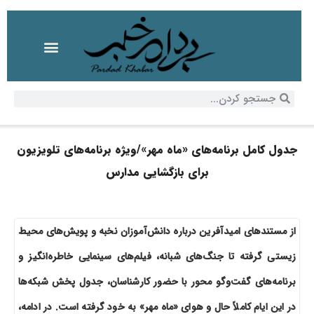
جدول کامل برنامه‌های «ماه مهر»/ویژه برنامه‌های تلویزیون
برای بازگشایی مدارس
از مستندهای امیدآفرین درباره دانش‌آموزان نخبه و پویش‌های محیط
زیستی گرفته تا جنگ‌های شبانه، فیلم‌های سینمایی خاطره‌انگیز و
برنامه‌های گفت‌و‌گو محور با حضور کارشناسان، جدول پخش شبکه‌ها
در این ایام کاملاً حال و هوای «ماه مهر» به خود گرفته است. در ادامه،