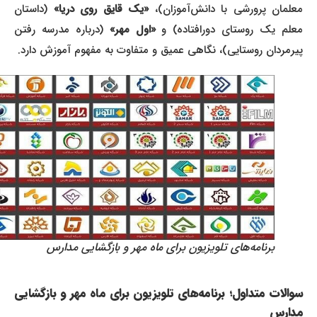
معلمان پرورشی با دانش‌آموزان)،
«یک قایق روی دریا»
(داستان
علم یک روستای دورافتاده) و
«اول مهر»
(درباره مدرسه رفتن
پیرمردان روستایی)، نگاهی عمیق و متفاوت به مفهوم آموزش دارد.
برنامه‌های تلویزیون برای ماه مهر و بازگشایی مدارس
سوالات متداول؛
برنامه‌های تلویزیون برای ماه مهر و بازگشایی
مدارس