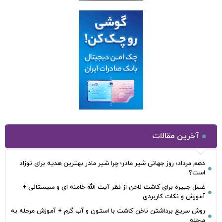
آخرین مقالات
دهم مرداد؛ روز جهانی شیر مادر؛ چرا شیر مادر بهترین هدیه برای نوزاد
است؟
غسل جبیره برای کاشت ناخن از نظر آیت الله خامنه ای و سیستانی +
آموزش و نکات کاربردی
روش سریع برداشتن ناخن کاشت با استون و آب گرم + آموزش مرحله به
مرحله