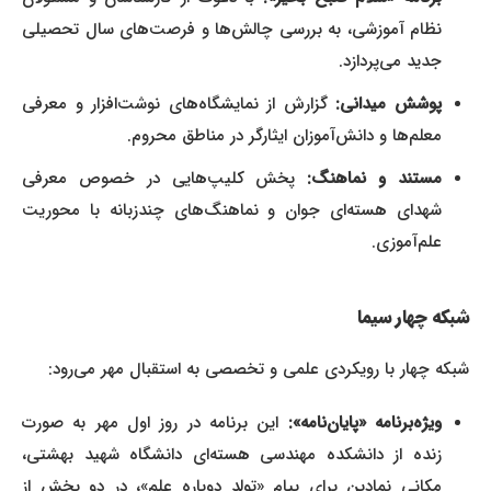
نظام آموزشی، به بررسی چالش‌ها و فرصت‌های سال تحصیلی
جدید می‌پردازد.
پوشش میدانی:
گزارش از نمایشگاه‌های نوشت‌افزار و معرفی
معلم‌ها و دانش‌آموزان ایثارگر در مناطق محروم.
مستند و نماهنگ:
پخش کلیپ‌هایی در خصوص معرفی
شهدای هسته‌ای جوان و نماهنگ‌های چندزبانه با محوریت
علم‌آموزی.
شبکه چهار سیما
شبکه چهار با رویکردی علمی و تخصصی به استقبال مهر می‌رود:
ویژه‌برنامه «پایان‌نامه»:
این برنامه در روز اول مهر به صورت
زنده از دانشکده مهندسی هسته‌ای دانشگاه شهید بهشتی،
مکانی نمادین برای پیام «تولد دوباره علم»، در دو بخش از