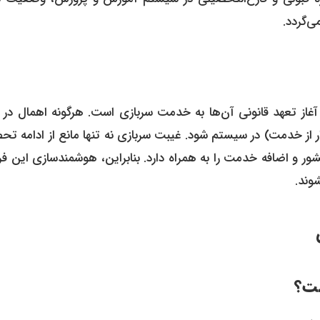
ی‌گردد.
ر از خدمت) در سیستم شود. غیبت سربازی نه تنها مانع از ادامه ت
ور و اضافه خدمت را به همراه دارد. بنابراین، هوشمندسازی این فر
وند.
ست؟