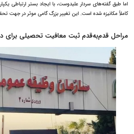
اما طبق گفته‌های سردار علیدوست، با ایجاد بستر ارتباطی یکپ
کاملاً مکانیزه شده است. این تغییر بزرگ گامی موثر در جهت ت
مراحل قدم‌به‌قدم
ثبت معافیت تحصیلی
برای د