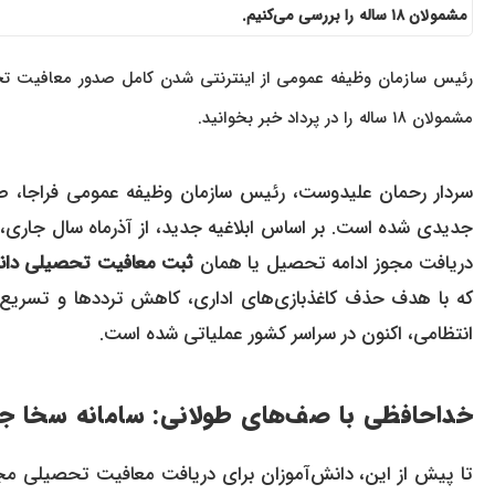
مشمولان ۱۸ ساله را بررسی می‌کنیم.
رئیس سازمان وظیفه عمومی از اینترنتی شدن کامل صدور معافیت تح
مشمولان ۱۸ ساله را در پرداد خبر بخوانید.
سردار رحمان علیدوست، رئیس سازمان وظیفه عمومی فراجا، صب
دریافت مجوز ادامه تحصیل یا همان
ثبت معافیت تحصیلی دان
که با هدف حذف کاغذبازی‌های اداری، کاهش ترددها و تسریع 
انتظامی، اکنون در سراسر کشور عملیاتی شده است.
خداحافظی با صف‌های طولانی: سامانه سخا ج