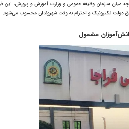
ارچه میان سازمان وظیفه عمومی و وزارت آموزش و پرورش، این فرآ
حقق دولت الکترونیک و احترام به وقت شهروندان محسوب می‌شود.
انش‌آموزان مشمول