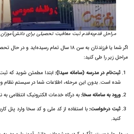
مراحل قدم‌به‌قدم ثبت معافیت تحصیلی برای دانش‌آموزان
اگر شما یا فرزندتان به سن ۱۸ سال تمام رس
مراحل زیر را طی کنید:
ثبت‌نام در مدرسه (سامانه سیدا):
ابتدا مطمئن شوید که ثبت‌
شده است. بدون این مرحله، اطلاعات شما در سیستم نظام وظ
ورود به سامانه سخا:
به درگاه خدمات الکترونیک انتظامی به 
ثبت درخواست:
با استفاده از کد ملی و کد سخا وارد پنل ک
کنید.