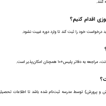
زی اقدام کنیم؟
تر پلیس+۱۰ همچنان امکان‌پذیر است.
ت؟
موزش و پرورش) توسط مدرسه ثبت‌نام شده باشد تا اطلاعات تحصیلی