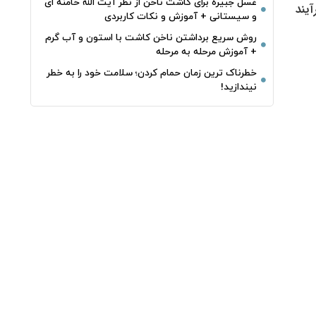
غسل جبیره برای کاشت ناخن از نظر آیت الله خامنه ای
یند
و سیستانی + آموزش و نکات کاربردی
روش سریع برداشتن ناخن کاشت با استون و آب گرم
+ آموزش مرحله به مرحله
خطرناک‌ ترین زمان‌ حمام کردن؛ سلامت خود را به خطر
نیندازید!