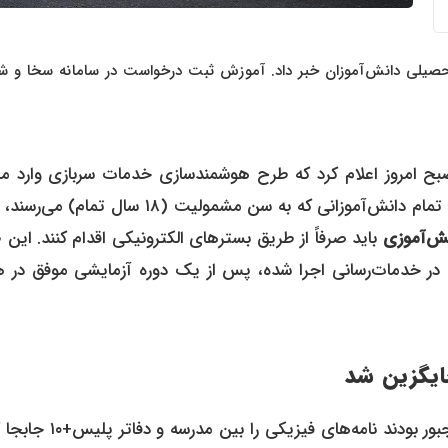
صیلی دانش‌آموزان خبر داد. آموزش ثبت درخواست در سامانه سخا و ش
ح امروز اعلام کرد که طرح هوشمندسازی خدمات سربازی وارد مر
جدیدی شده است. بر اساس ابلاغیه جدید، از آذرماه سال جاری، تمام دانش‌آموزانی که به سن مشمولیت (۱۸ سال
ش‌آموزی
باید صرفاً از طریق بسترهای الکترونیکی اقدام کنند. این
در خدمات‌رسانی اجرا شده، پس از یک دوره آزمایشی موفق در ه
ایگزین شد
تا پیش از این، دانش‌آموزان برای دریافت معافیت تحصیلی مجبور بودند نامه‌های فی