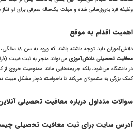
وظیفه فرد به‌روزرسانی شده و مهلت یک‌ساله معرفی برای او آغاز م
اهمیت اقدام به موقع
دانش‌آموزان باید توجه داشته باشند که ورود به سن ۱۸ سالگی، آغاز تعهد قانونی آن‌ها به خدمت سربازی است. هرگونه اهمال در
معافیت تحصیلی دانش‌آموزی
می‌تواند منجر به ثبت غیبت (فرا
در دانشگاه می‌شود، بلکه جریمه‌هایی مانند ممنوعیت خروج از کش
کمک بزرگی به مشمولان می‌کند تا ناخواسته دچار مشکل غیبت نش
سوالات متداول درباره معافیت تحصیلی آنلاین
آدرس سایت برای ثبت معافیت تحصیلی چی