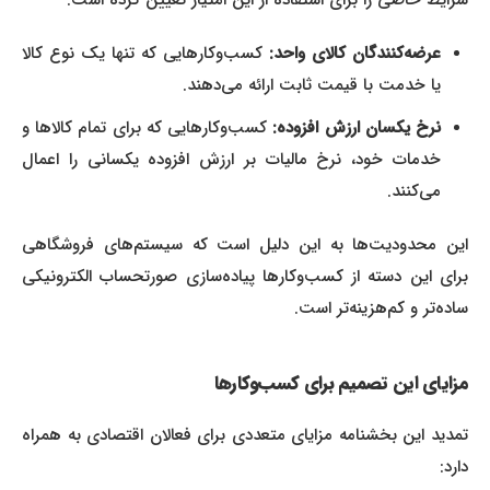
شرایط خاصی را برای استفاده از این امتیاز تعیین کرده است:
عرضه‌کنندگان کالای واحد:
کسب‌وکارهایی که تنها یک نوع کالا
یا خدمت با قیمت ثابت ارائه می‌دهند.
نرخ یکسان ارزش افزوده:
کسب‌وکارهایی که برای تمام کالاها و
خدمات خود، نرخ مالیات بر ارزش افزوده یکسانی را اعمال
می‌کنند.
این محدودیت‌ها به این دلیل است که سیستم‌های فروشگاهی
برای این دسته از کسب‌وکارها پیاده‌سازی صورتحساب الکترونیکی
ساده‌تر و کم‌هزینه‌تر است.
مزایای این تصمیم برای کسب‌وکارها
تمدید این بخشنامه مزایای متعددی برای فعالان اقتصادی به همراه
دارد: