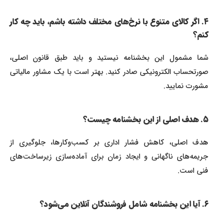
۴. اگر کالای متنوع با نرخ‌های مختلف داشته باشم، باید چه کار
کنم؟
شما مشمول این بخشنامه نیستید و باید طبق قانون اصلی،
صورتحساب الکترونیکی صادر کنید. بهتر است با یک مشاور مالیاتی
مشورت نمایید.
۵. هدف اصلی از این بخشنامه چیست؟
هدف اصلی، کاهش فشار اداری بر کسب‌وکارها، جلوگیری از
جریمه‌های ناگهانی و ایجاد زمان برای آماده‌سازی زیرساخت‌های
فنی است.
۶. آیا این بخشنامه شامل فروشندگان آنلاین می‌شود؟