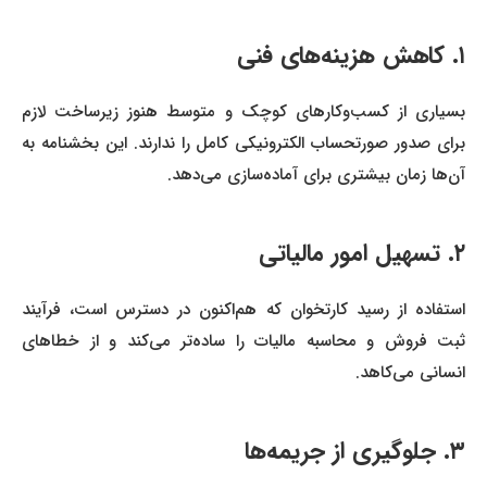
۱. کاهش هزینه‌های فنی
بسیاری از کسب‌وکارهای کوچک و متوسط هنوز زیرساخت لازم
برای صدور صورتحساب الکترونیکی کامل را ندارند. این بخشنامه به
آن‌ها زمان بیشتری برای آماده‌سازی می‌دهد.
۲. تسهیل امور مالیاتی
استفاده از رسید کارتخوان که هم‌اکنون در دسترس است، فرآیند
ثبت فروش و محاسبه مالیات را ساده‌تر می‌کند و از خطاهای
انسانی می‌کاهد.
۳. جلوگیری از جریمه‌ها