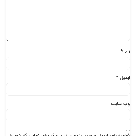
نام
*
ایمیل
*
وب‌ سایت
ذخیره نام، ایمیل و وبسایت من در مرورگر برای زمانی که دوباره