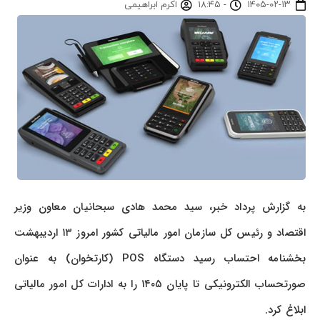
۱۴۰۵-۰۲-۱۳
-
۱۸:۴۵
اکرم ابراهیمی
به گزارش پرداد خبر، سید محمد هادی سبحانیان معاون وزیر
اقتصاد و رئیس کل سازمان امور مالیاتی کشور امروز ۱۳ اردیبهشت
بخشنامه احتساب رسید دستگاه POS (کارتخوان) به عنوان
صورتحساب الکترونیکی تا پایان ۱۴۰۵ را به ادارات کل امور مالیاتی
ابلاغ کرد.