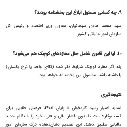
۹. چه کسانی مسئول ابلاغ این بخشنامه بودند؟
سید محمد هادی سبحانیان، معاون وزیر اقتصاد و رئیس کل
سازمان امور مالیاتی کشور.
۱۰. آیا این قانون شامل حال مغازه‌های کوچک هم می‌شود؟
بله، اگر مغازه کوچک شرایط ذکر شده (کالای واحد یا نرخ یکسان)
را داشته باشد، مشمول این بخشنامه خواهد بود.
نتیجه‌گیری
تمدید اعتبار رسید کارتخوان تا پایان ۱۴۰۵، فرصتی طلایی برای
کسب‌وکارهاست تا بدون فشار مالی و فنی، خود را با نظام جدید
مالیاتی تطبیق دهند. این تصمیم نشان‌دهنده درک سازمان امور