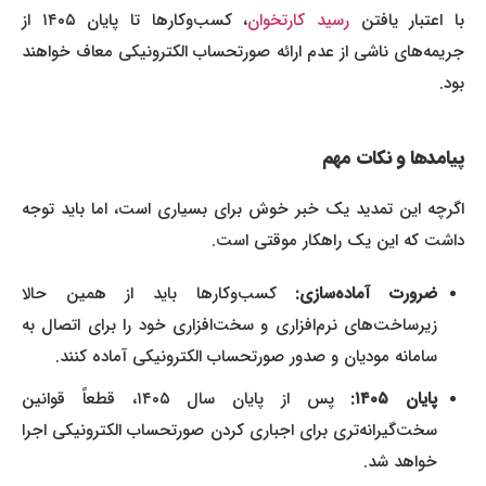
ا اعتبار یافتن
رسید کارتخوان
، کسب‌وکارها تا پایان ۱۴۰۵ از
جریمه‌های ناشی از عدم ارائه صورتحساب الکترونیکی معاف خواهند
بود.
پیامدها و نکات مهم
اگرچه این تمدید یک خبر خوش برای بسیاری است، اما باید توجه
داشت که این یک راهکار موقتی است.
ضرورت آماده‌سازی:
کسب‌وکارها باید از همین حالا
زیرساخت‌های نرم‌افزاری و سخت‌افزاری خود را برای اتصال به
سامانه مودیان و صدور صورتحساب الکترونیکی آماده کنند.
پایان ۱۴۰۵:
پس از پایان سال ۱۴۰۵، قطعاً قوانین
سخت‌گیرانه‌تری برای اجباری کردن صورتحساب الکترونیکی اجرا
خواهد شد.