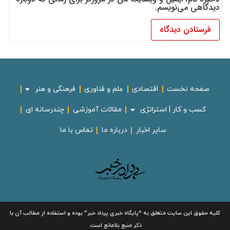
دیدگاهی می‌نویسم.
صفحه نخست
اقتصادی
علم و فناوری
فرهنگی و هنر
کسب و کار | استراتژی
مقالات آموزشی
چندرسانه ای
سایر اخبار
درباره ما
تماس با ما
لیه حقوق این سایت متعلق به
“پایگاه خبری
پرداد خبر”
بوده و استفاده از مطالب آن با
ذکر منبع بلامانع است.