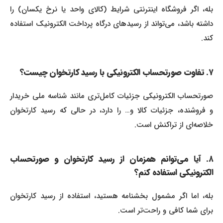
بله، اگر فروشگاه اینترنتی شرایط (کالای واحد یا نرخ یکسان) را
داشته باشد، می‌تواند از رسیدهای درگاه پرداخت الکترونیک استفاده
کند.
۷. تفاوت صورتحساب الکترونیکی با رسید کارتخوان چیست؟
صورتحساب الکترونیکی جزئیات کامل‌تری مانند شناسه ملی خریدار
و فروشنده، جزئیات کالا و… را دارد، در حالی که رسید کارتخوان
خلاصه‌ای از تراکنش است.
۸. آیا می‌توانم همزمان از رسید کارتخوان و صورتحساب
الکترونیکی استفاده کنم؟
بله، اما اگر مشمول بخشنامه هستید، استفاده از رسید کارتخوان
برای شما کافی و راحت‌تر است.