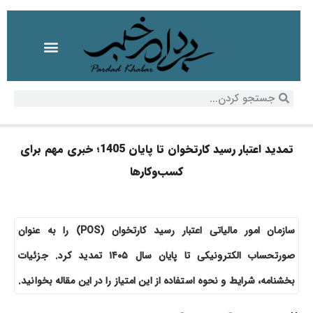
تمدید اعتبار رسید کارتخوان تا پایان 1405؛ خبری مهم برای
کسب‌وکارها
سازمان امور مالیاتی اعتبار رسید کارتخوان (POS) را به عنوان
صورتحساب الکترونیکی تا پایان سال ۱۴۰۵ تمدید کرد. جزئیات
بخشنامه، شرایط و نحوه استفاده از این امتیاز را در این مقاله بخوانید.