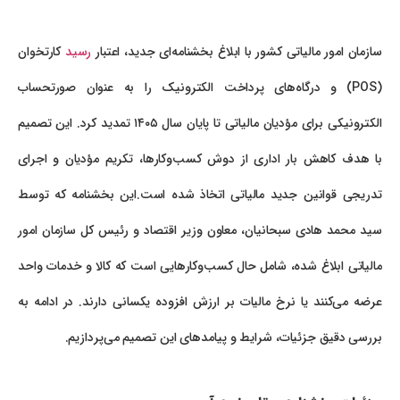
سازمان امور مالیاتی کشور با ابلاغ بخشنامه‌ای جدید، اعتبار
رسید
کارتخوان
(POS) و درگاه‌های پرداخت الکترونیک را به عنوان صورتحساب
الکترونیکی برای مؤدیان مالیاتی تا پایان سال ۱۴۰۵ تمدید کرد. این تصمیم
با هدف کاهش بار اداری از دوش کسب‌وکارها، تکریم مؤدیان و اجرای
تدریجی قوانین جدید مالیاتی اتخاذ شده است.این بخشنامه که توسط
سید محمد هادی سبحانیان، معاون وزیر اقتصاد و رئیس کل سازمان امور
مالیاتی ابلاغ شده، شامل حال کسب‌وکارهایی است که کالا و خدمات واحد
عرضه می‌کنند یا نرخ مالیات بر ارزش افزوده یکسانی دارند. در ادامه به
بررسی دقیق جزئیات، شرایط و پیامدهای این تصمیم می‌پردازیم.