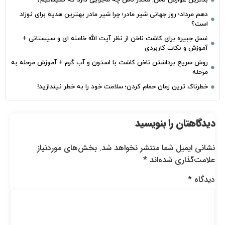
دهم مرداد؛ روز جهانی شیر مادر؛ چرا شیر مادر بهترین هدیه برای نوزاد
است؟
غسل جبیره برای کاشت ناخن از نظر آیت الله خامنه ای و سیستانی +
آموزش و نکات کاربردی
روش سریع برداشتن ناخن کاشت با استون و آب گرم + آموزش مرحله به
مرحله
خطرناک‌ ترین زمان‌ حمام کردن؛ سلامت خود را به خطر نیندازید!
دیدگاهتان را بنویسید
نشانی ایمیل شما منتشر نخواهد شد.
بخش‌های موردنیاز
علامت‌گذاری شده‌اند
*
دیدگاه
*