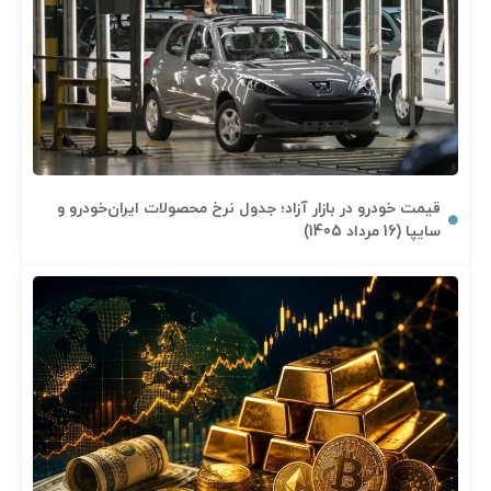
قیمت خودرو در بازار آزاد؛ جدول نرخ محصولات ایران‌خودرو و
سایپا (16 مرداد 1405)