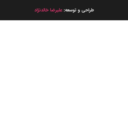
طراحی و توسعه:
علیرضا خالدنژاد