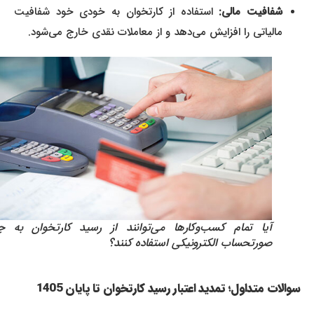
شفافیت مالی:
استفاده از کارتخوان به خودی خود شفافیت
مالیاتی را افزایش می‌دهد و از معاملات نقدی خارج می‌شود.
آیا تمام کسب‌وکارها می‌توانند از رسید کارتخوان به جای
صورتحساب الکترونیکی استفاده کنند؟
سوالات متداول؛ تمدید اعتبار رسید کارتخوان تا پایان 1405