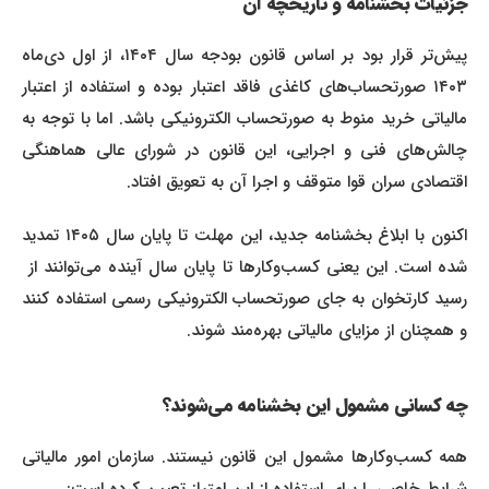
جزئیات بخشنامه و تاریخچه آن
پیش‌تر قرار بود بر اساس قانون بودجه سال ۱۴۰۴، از اول دی‌ماه
۱۴۰۳ صورتحساب‌های کاغذی فاقد اعتبار بوده و استفاده از اعتبار
مالیاتی خرید منوط به صورتحساب الکترونیکی باشد. اما با توجه به
چالش‌های فنی و اجرایی، این قانون در شورای عالی هماهنگی
اقتصادی سران قوا متوقف و اجرا آن به تعویق افتاد.
اکنون با ابلاغ بخشنامه جدید، این مهلت تا پایان سال ۱۴۰۵ تمدید
شده است. این یعنی کسب‌وکارها تا پایان سال آینده می‌توانند از
رسید کارتخوان به جای صورتحساب الکترونیکی رسمی استفاده کنند
و همچنان از مزایای مالیاتی بهره‌مند شوند.
چه کسانی مشمول این بخشنامه می‌شوند؟
همه کسب‌وکارها مشمول این قانون نیستند. سازمان امور مالیاتی