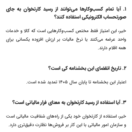
۱. آیا تمام کسب‌وکارها می‌توانند از رسید کارتخوان به جای
صورتحساب الکترونیکی استفاده کنند؟
خیر، این امتیاز فقط مختص کسب‌وکارهایی است که کالا و خدمات
واحد عرضه می‌کنند یا نرخ مالیات بر ارزش افزوده یکسانی برای
همه اقلام دارند.
۲. تاریخ انقضای این بخشنامه کی است؟
اعتبار این بخشنامه تا پایان سال ۱۴۰۵ تمدید شده است.
۳. آیا استفاده از رسید کارتخوان به معنای فرار مالیاتی است؟
خیر، استفاده از کارتخوان خود یکی از راه‌های شفافیت مالیاتی است
و سازمان امور مالیاتی با این کار بر فروش‌ها نظارت دقیق‌تری دارد.