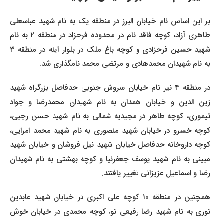
بر این اساس نام خیابان البرز در منطقه یک به نام شهید عباسعلی
طاهری آزاد، کوچه فاقد نام در محدوده فرحزاد در منطقه ۲ به نام
شهید حسین فرحزادی و کوچه باغ ملک در بلوار آینه در منطقه ۳
به نام شهیدان محمدهادی و مرتضی محمد نامگذاری شد.
در منطقه ۴ نیز نام خیابان سروش جنوبی حدفاصل بزرگراه شهید
زین الدین و خیابان همدان به نام شهیدان محمدرضا و جواد
تیموری، کوچه طاهر در مجیدیه شمالی به نام شهید حسن رجبی،
کوچه خسرو در خیابان شهید منصوری به نام شهید محمد امرایی،
کوچه داروخانه حدفاصل خیابان شهید نیل فروشان و خیابان شهید
مبینی به نام شهید یوسف جعفرنیا و کوچه بهشتی به نام شهیدان
رضا و اسماعیل عزیزانی تغییر یافتند.
همچنین در منطقه ۱۰ کوچه علی اکبری در خیابان شهید عابدین
نوری به نام شهید رضا رفیعی نو، کوچه محمدی در خیابان خوش