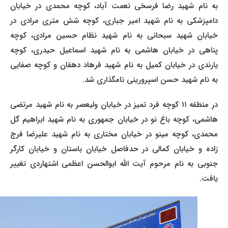
به نام شهید رضا فرسخی نعمت آباد، کوچه محمدی در خیابان
دامپزشکی به نام شهید امیر جباری، کوچه شش متری مرادی در
خیابان شهید سبحانی به نام شهید نظام حسین مرادی، کوچه
پناهی در خیابان هاشمی به نام شهید اسماعیل حیدری، کوچه
یارندی در خیابان کمیل به نام شهید فرهاد دهقان و کوچه صفایی
به نام شهید حسن اسپرورینی نامگذاری شد.
در منطقه ۱۱ کوچه فرد تمیز در خیابان ولیعصر به نام شهید مرتضی
هاشمی، کوچه باغ نو در خیابان جمهوری به نام شهید ابراهیم گل
محمدی، کوچه مینو در خیابان مختاری به نام شهید علیرضا فرج
زاده و خیابان کمالی در حدفاصل خیابان باستان و خیابان کارگر
جنوبی به نام مرحوم آیت الله ابوالحسن اعظمی اشتهاردی تغییر
یافت.