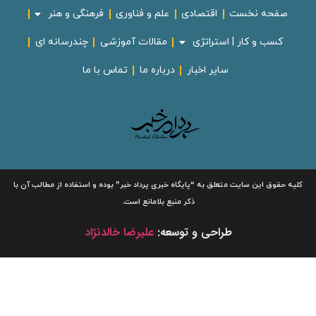
صفحه نخست
اقتصادی
علم و فناوری
فرهنگی و هنر
کسب و کار | استراتژی
مقالات آموزشی
چندرسانه ای
سایر اخبار
درباره ما
تماس با ما
لیه حقوق این سایت متعلق به
“پایگاه خبری
پرداد خبر”
بوده و استفاده از مطالب آن با
ذکر منبع بلامانع است.
طراحی و توسعه:
علیرضا خالدنژاد