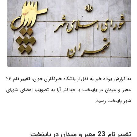
به گزارش پرداد خبر به نقل از باشگاه خبرنگاران جوان، تغییر نام ۲۳
معبر و میدان در پایتخت با حداکثر آرا به تصویب اعضای شورای
شهر پایتخت رسید.
تغییر نام 23 معبر و میدان در پایتخت