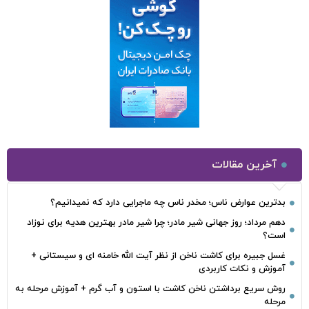
آخرین مقالات
بدترین عوارض ناس؛ مخدر ناس چه ماجرایی دارد که نمیدانیم؟
دهم مرداد؛ روز جهانی شیر مادر؛ چرا شیر مادر بهترین هدیه برای نوزاد
است؟
غسل جبیره برای کاشت ناخن از نظر آیت الله خامنه ای و سیستانی +
آموزش و نکات کاربردی
روش سریع برداشتن ناخن کاشت با استون و آب گرم + آموزش مرحله به
مرحله