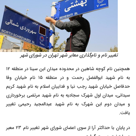
تغییر نام و نام‌گذاری معابر شهر تهران در شورای شهر
همچنین نام کوچه شاهین در محدوده میدان ابن سینا در منطقه ۱۲
به نام شهید ابوالفضل رحمت و در منطقه ۱۵ نام خیابان وفا
حدفاصل خیابان شهید رجب نیا و فداییان اسلام به نام شهید کریم
سیدانی، میدان اول شهرک سجادیه به نام شهید مرتضی برخورداری
و میدان دوم این شهرک به نام شهید عبدالمجید رحیمی تغییر
یافت.
در پایان با حداکثر آرا از سوی اعضای شورای شهر تغییر نام ۲۳ معبر