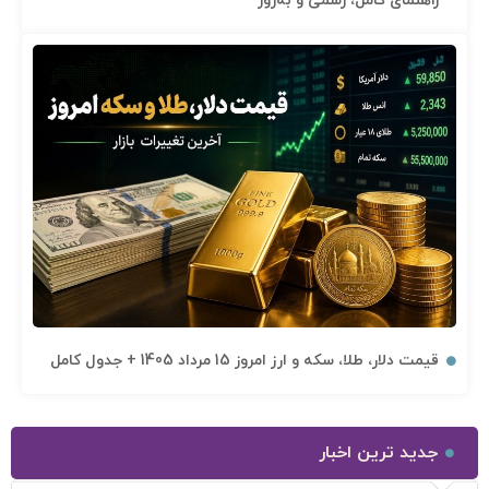
راهنمای کامل، رسمی و به‌روز
قیمت دلار، طلا، سکه و ارز امروز 15 مرداد 1405 + جدول کامل
جدید ترین اخبار