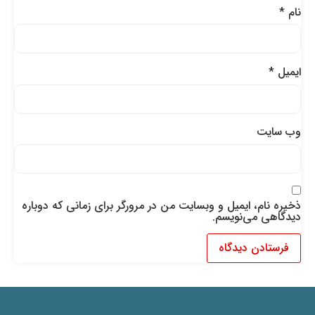
نام
*
ایمیل
*
وب‌ سایت
ذخیره نام، ایمیل و وبسایت من در مرورگر برای زمانی که دوباره
دیدگاهی می‌نویسم.