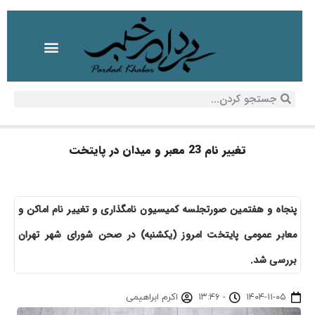
تغییر نام 23 معبر و میدان در پایتخت
پنجاه و هفتمین صورتجلسه کمیسیون نامگذاری و تغییر نام اماکن و
معابر عمومی پایتخت امروز (یکشنبه) در صحن شورای شهر تهران
بررسی شد.
۱۴۰۴-۱۱-۰۵
-
۱۳:۴۶
اکرم ابراهیمی