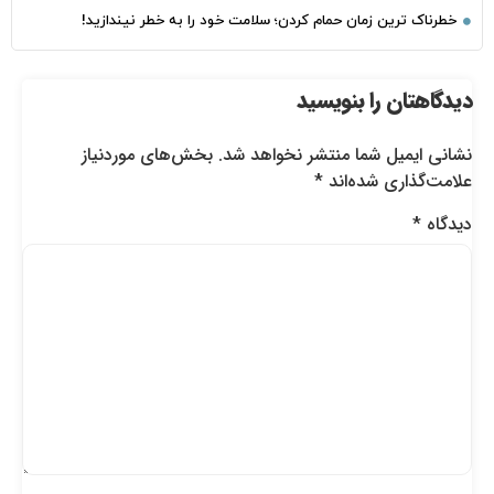
خطرناک‌ ترین زمان‌ حمام کردن؛ سلامت خود را به خطر نیندازید!
دیدگاهتان را بنویسید
نشانی ایمیل شما منتشر نخواهد شد.
بخش‌های موردنیاز
علامت‌گذاری شده‌اند
*
دیدگاه
*