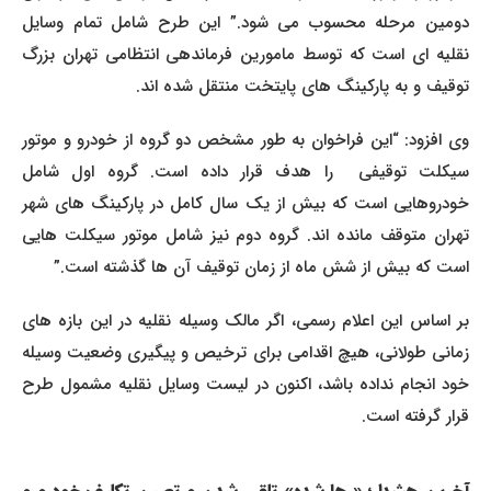
دومین مرحله محسوب می شود.” این طرح شامل تمام وسایل
نقلیه ای است که توسط مامورین فرماندهی انتظامی تهران بزرگ
توقیف و به پارکینگ های پایتخت منتقل شده اند.
وی افزود: “این فراخوان به طور مشخص دو گروه از خودرو و موتور
سیکلت توقیفی را هدف قرار داده است. گروه اول شامل
خودروهایی است که بیش از یک سال کامل در پارکینگ های شهر
تهران متوقف مانده اند. گروه دوم نیز شامل موتور سیکلت هایی
است که بیش از شش ماه از زمان توقیف آن ها گذشته است.”
بر اساس این اعلام رسمی، اگر مالک وسیله نقلیه در این بازه های
زمانی طولانی، هیچ اقدامی برای ترخیص و پیگیری وضعیت وسیله
خود انجام نداده باشد، اکنون در لیست وسایل نقلیه مشمول طرح
قرار گرفته است.