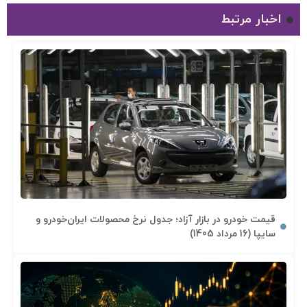
اخبار مرتبط
قیمت خودرو در بازار آزاد؛ جدول نرخ محصولات ایران‌خودرو و
سایپا (16 مرداد 1405)