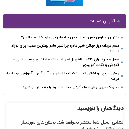
آخرین مقالات
بدترین عوارض ناس؛ مخدر ناس چه ماجرایی دارد که نمیدانیم؟
دهم مرداد؛ روز جهانی شیر مادر؛ چرا شیر مادر بهترین هدیه برای نوزاد
است؟
غسل جبیره برای کاشت ناخن از نظر آیت الله خامنه ای و سیستانی +
آموزش و نکات کاربردی
روش سریع برداشتن ناخن کاشت با استون و آب گرم + آموزش مرحله به
مرحله
خطرناک‌ ترین زمان‌ حمام کردن؛ سلامت خود را به خطر نیندازید!
دیدگاهتان را بنویسید
نشانی ایمیل شما منتشر نخواهد شد.
بخش‌های موردنیاز