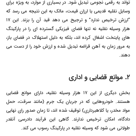
تواند به رقمی نجومی تبدیل شود. در بسیاری از موارد، به ویژه برای
وسایل نقلیه قدیمی یا ارزان قیمت، مالک به این نتیجه می رسد که
“ارزش ترخیص ندارد” و ترجیح می دهد قید آن را بزند. این ۱۷
هزار وسیله نقلیه نه تنها فضای فیزیکی گسترده ای را در پارکینگ
های پایتخت اشغال کرده اند، بلکه به دلیل استهلاک در فضای باز،
به مرور زمان به آهن قراضه تبدیل شده و ارزش خود را از دست می
دهند.
۲. موانع قضایی و اداری
بخش دیگری از این ۱۷ هزار وسیله نقلیه، دارای موانع قضایی
هستند. خودروهایی که در جریان یک جرم (مانند سرقت، حمل
مواد مخدر، یا کلاهبرداری) توقیف شده اند، تا زمان صدور رای نهایی
دادگاه، امکان ترخیص ندارند. گاهی این فرآیند دادرسی آنقدر
طولانی می شود که وسیله نقلیه در پارکینگ رسوب می کند.