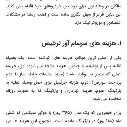
مالکان در وهله اول برای ترخیص خودروهای خود اقدام نمی کنند.
این دلایل فراتر از سهل انگاری ساده است و اغلب ریشه در مشکلات
اقتصادی و بوروکراتیک دارد.
۱. هزینه های سرسام آور ترخیص
یکی از اصلی ترین موانع، هزینه های انباشته است. یک وسیله
نقلیه پس از توقیف، با چندین هزینه مواجه می شود: اول، جریمه
اصلی که منجر به توقیف شده (مانند تخلفات حادثه ساز یا عدم
پرداخت عوارض). دوم، هزینه جرثقیل برای حمل وسیله نقلیه به
پارکینگ. سوم، هزینه انبارداری و پارکینگ که به صورت روزانه
محاسبه می شود.
برای خودرویی که یک سال (۳۶۵ روز) یا موتور سیکلتی که شش
ماه (۱۸۰ روز) در پارکینگ مانده است، مجموع این هزینه ها می