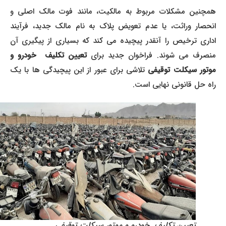
همچنین مشکلات مربوط به مالکیت، مانند فوت مالک اصلی و
انحصار وراثت، یا عدم تعویض پلاک به نام مالک جدید، فرآیند
اداری ترخیص را آنقدر پیچیده می کند که بسیاری از پیگیری آن
نصرف می شوند. فراخوان جدید برای
تعیین تکلیف خودرو و
وتور سیکلت توقیفی
تلاشی برای عبور از این پیچیدگی ها با یک
راه حل قانونی نهایی است.
تعیین تکلیف خودرو و موتور سیکلت توقیفی