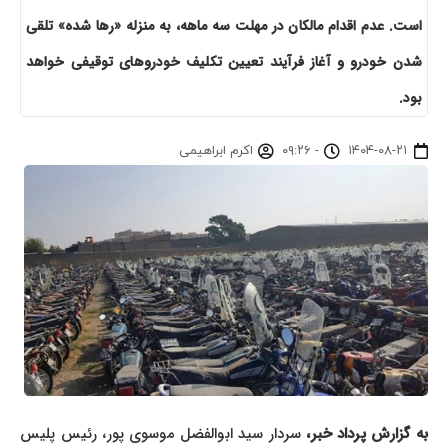
است. عدم اقدام مالکان در مهلت سه ماهه، به منزله «رها شده» تلقی
شدن خودرو و آغاز فرآیند تعیین تکلیف خودروهای توقیفی خواهد
بود.
۱۴۰۴-۰۸-۲۱
-
۰۹:۲۶
اکرم ابراهیمی
ه گزارش پرداد خبر،
سردار سید ابوالفضل موسوی پور، رئیس پلیس