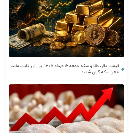
قیمت دلار، طلا و سکه جمعه 16 مرداد 1405؛ بازار ارز ثابت ماند،
طلا و سکه گران شدند