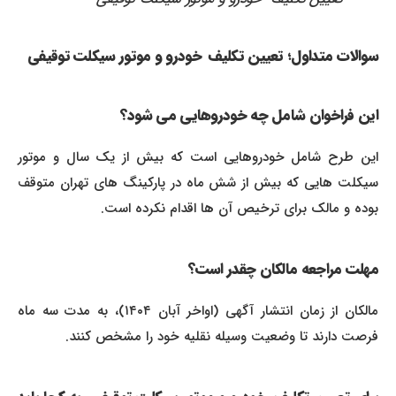
سوالات متداول؛
تعیین تکلیف خودرو و موتور سیکلت توقیفی
این فراخوان شامل چه خودروهایی می شود؟
این طرح شامل خودروهایی است که بیش از یک سال و موتور
سیکلت هایی که بیش از شش ماه در پارکینگ های تهران متوقف
بوده و مالک برای ترخیص آن ها اقدام نکرده است.
مهلت مراجعه مالکان چقدر است؟
مالکان از زمان انتشار آگهی (اواخر آبان ۱۴۰۴)، به مدت سه ماه
فرصت دارند تا وضعیت وسیله نقلیه خود را مشخص کنند.