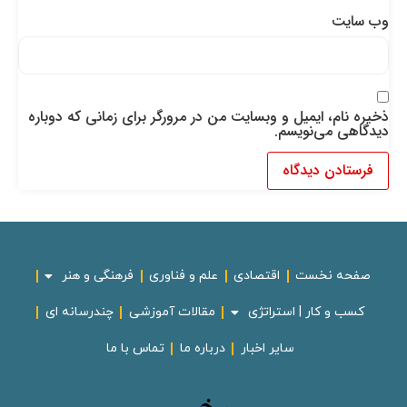
وب‌ سایت
ذخیره نام، ایمیل و وبسایت من در مرورگر برای زمانی که دوباره
دیدگاهی می‌نویسم.
صفحه نخست
اقتصادی
علم و فناوری
فرهنگی و هنر
کسب و کار | استراتژی
مقالات آموزشی
چندرسانه ای
سایر اخبار
درباره ما
تماس با ما