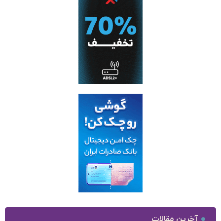
آخرین مقالات