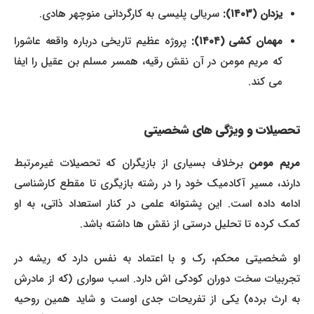
یزدان (۱۴۰۳):
سریالی پلیسی به کارگردانی منوچهر هادی.
مهمان کشی (۱۴۰۴):
پروژه عظیم تاریخی درباره واقعه عاشورا
که مریم مومن در آن نقش رقیه، همسر مسلم بن عقیل را ایفا
می کند.
تحصیلات و ویژگی های شخصیتی
مریم مومن
برخلاف بسیاری از بازیگران که تحصیلات غیرمرتبط
دارند، مسیر آکادمیک خود را در رشته بازیگری تا مقطع کارشناسی
ادامه داده است. این پشتوانه علمی در کنار استعداد ذاتی، به او
کمک کرده تا تحلیل درستی از نقش ها داشته باشد.
او شخصیتی محکم، رک و با اعتماد به نفس دارد که ریشه در
تجربیات سخت دوران کودکی اش دارد. اسب سواری (که از مادرش
به ارث برده) یکی از تفریحات جدی اوست و شاید همین روحیه