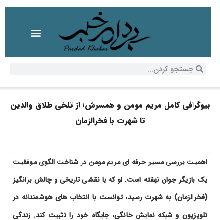
بیوگرافی کامل مریم مومن و همسرش؛ از تلخی طلاق والدین
تا شهرت با فخرالزمان
اهمیت بررسی مسیر حرفه ای مریم مومن در شناخت الگوی موفقیت
یک بازیگر جوان نهفته است. او که با نقشی تاریخی و چالش برانگیز
(فخرالزمان) به شهرت رسید، توانست با انتخاب های هوشمندانه در
تلویزیون و شبکه نمایش خانگی، جایگاه خود را تثبیت کند. زندگی