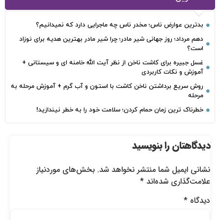
بدترین عوارض ناس؛ مخدر ناس چه ماجرایی دارد که نمیدانیم؟
دهم مرداد؛ روز جهانی شیر مادر؛ چرا شیر مادر بهترین هدیه برای نوزاد
است؟
غسل جبیره برای کاشت ناخن از نظر آیت الله خامنه ای و سیستانی +
آموزش و نکات کاربردی
روش سریع برداشتن ناخن کاشت با استون و آب گرم + آموزش مرحله به
مرحله
خطرناک‌ ترین زمان‌ حمام کردن؛ سلامت خود را به خطر نیندازید!
دیدگاهتان را بنویسید
نشانی ایمیل شما منتشر نخواهد شد.
بخش‌های موردنیاز
علامت‌گذاری شده‌اند
*
دیدگاه
*