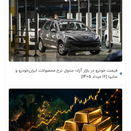
قیمت خودرو در بازار آزاد؛ جدول نرخ محصولات ایران‌خودرو و
سایپا (16 مرداد 1405)