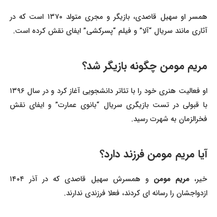
همسر او سهیل قاصدی، بازیگر و مجری متولد ۱۳۷۰ است که در
آثاری مانند سریال “آلا” و فیلم “پسرکشی” ایفای نقش کرده است.
مریم مومن چگونه بازیگر شد؟
او فعالیت هنری خود را با تئاتر دانشجویی آغاز کرد و در سال ۱۳۹۶
با قبولی در تست بازیگری سریال “بانوی عمارت” و ایفای نقش
فخرالزمان به شهرت رسید.
آیا مریم مومن فرزند دارد؟
یر،
مریم مومن
و همسرش سهیل قاصدی که در آذر ۱۴۰۴
ازدواجشان را رسانه ای کردند، فعلا فرزندی ندارند.