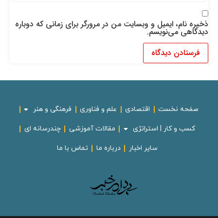
ذخیره نام، ایمیل و وبسایت من در مرورگر برای زمانی که دوباره
دیدگاهی می‌نویسم.
صفحه نخست
اقتصادی
علم و فناوری
فرهنگی و هنر
کسب و کار | استراتژی
مقالات آموزشی
چندرسانه ای
سایر اخبار
درباره ما
تماس با ما