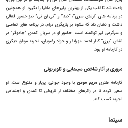
باعث شد تا لقب یکی از بهترین پلیرهای مافیا را بگیرد. او همچنین
در برنامه های “ارتش سری”، “ضد” و “تی ان تی” نیز حضور فعالی
داشت و نشان داد که علاوه بر بازیگری درام، در برنامه های تعاملی
و سرگرمی نیز توانمند است. حضور او در سریال کمدی “جادوگر” در
نقش “پری” کنار احمد مهرانفر و جواد رضویان، تجربه موفق دیگری
در کارنامه او بود.
مروری بر آثار شاخص سینمایی و تلویزیونی
ارنامه هنری
مریم مومن
با وجود جوانی، پربار و متنوع است. او
سعی کرده تا در ژانرهای مختلف از تاریخی تا کمدی و اجتماعی
تجربه کسب کند.
سینما