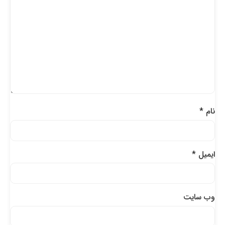
نام
*
ایمیل
*
وب‌ سایت