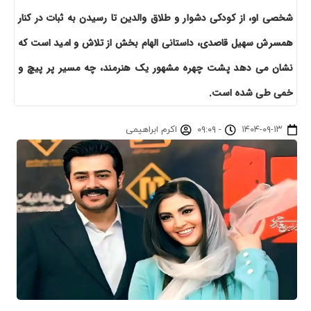
شخصی او، از کودکی دشوار و طلاق والدین تا رسیدن به ثبات در کنار
همسرش سهیل قاصدی، داستانی الهام بخش از تلاش و امید است که
نشان می دهد پشت چهره مشهور یک هنرمند، چه مسیر پر پیچ و
خمی طی شده است.
۱۴۰۴-۰۹-۱۳
-
۰۹:۰۹
اکرم ابراهیمی