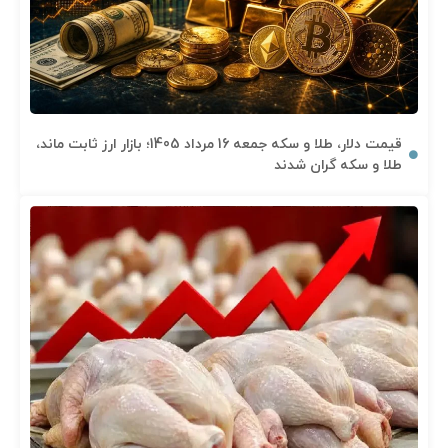
قیمت دلار، طلا و سکه جمعه 16 مرداد 1405؛ بازار ارز ثابت ماند،
طلا و سکه گران شدند