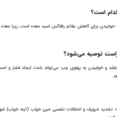
وابیدن برای کاهش علائم رفلاکس اسید معده است، زیرا معده را
 باشد و خوابیدن به پهلوی چپ می‌تواند باعث ایجاد فشار و اح
د.
ث تشدید خروپف و اختلالات تنفسی حین خواب (آپنه خواب) شود