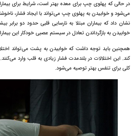
در حالی که پهلوی چپ برای معده بهتر است، شرایط برای بیماران
نشان داد که بیماران مبتلا به نارسایی قلبی حدود دو برابر ب
خوابیدن به بازگرداندن تعادل در سیستم عصبی خودکار این بیمار
همچنین باید توجه داشت که خوابیدن به پشت می‌تواند اختلا
کند. این اختلالات در بلندمدت فشار زیادی به قلب وارد می‌کنند.
کلی برای تنفس بهتر توصیه می‌شود.