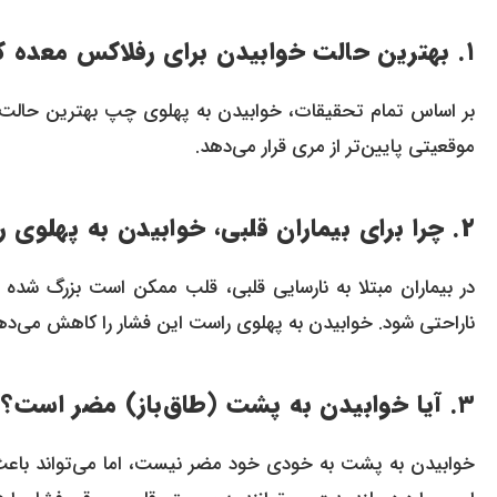
۱. بهترین حالت خوابیدن برای رفلاکس معده کدام است؟
بر اساس تمام تحقیقات، خوابیدن به پهلوی چپ بهترین حالت خ
موقعیتی پایین‌تر از مری قرار می‌دهد.
۲. چرا برای بیماران قلبی، خوابیدن به پهلوی راست توصیه می‌شود؟
در بیماران مبتلا به نارسایی قلبی، قلب ممکن است بزرگ شده
ناراحتی شود. خوابیدن به پهلوی راست این فشار را کاهش می‌ده
۳. آیا خوابیدن به پشت (طاق‌باز) مضر است؟
خوابیدن به پشت به خودی خود مضر نیست، اما می‌تواند باع