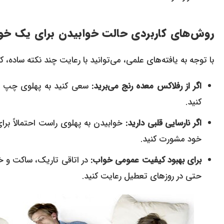
روش‌های کاربردی حالت خوابیدن برای یک خواب
با توجه به یافته‌های علمی، می‌توانید با رعایت چند نکته ساده
اگر از رفلاکس معده رنج می‌برید:
کنید.
اگر نارسایی قلبی دارید:
خوابیدن به پهلوی راست احتمالاً برای
خود مشورت کنید.
برای بهبود کیفیت عمومی خواب:
در اتاقی تاریک، ساکت و خ
حتی در روزهای تعطیل رعایت کنید.