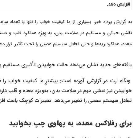
افزایش دهد.
به گزارش پرداد خبر، بسیاری از ما کیفیت خواب را تنها با تعداد 
نقشی حیاتی و مستقیم در سلامت بدن، به ویژه عملکرد قلب و دست
معده، عملکرد ریه‌ها و حتی تعادل سیستم عصبی را تحت تأثیر قرار ده
یافته‌های جدید نشان می‌دهد حالت خوابیدن تأثیری مستقیم بر
وبگاه ارث در گزارشی آورده است: بیشترِ ما کیفیت خواب را ف
خوابیدن نیز نقشی مهم در سلامت بدن، به‌ویژه معده و قلب دارد
تعادل سیستم عصبی را تغییر می‌دهد. تغییرات کوچک باعث افز
برای رفلاکس معده، به پهلوی چپ بخوابید