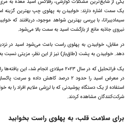
یکی از شایع‌ترین مشکلات گوارشی، رفلاکس اسید معده به مری 
یک سمت اشاره دارند: خوابیدن به پهلوی چپ بهترین گزینه اس
سیمادیبراتا، با بررسی بهترین شواهد موجود، دریافتند که خوابی
نیروی جاذبه مانع از بازگشت اسید به سمت بالا می‌شود.
در مقابل، خوابیدن به پهلوی راست باعث می‌شود اسید در نز
دهد. خوابیدن به پشت (طاق‌باز) نیز از این نظر، مزیتی نسبت ب
یک فراتحلیل که در سال ۲۰۲۳ میلادی انجام 
شرکت‌کنندگان مشاهده کردند.
برای سلامت قلب، به پهلوی راست بخوابید