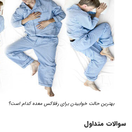
بهترین حالت خوابیدن برای رفلاکس معده کدام است؟
سوالات متداول