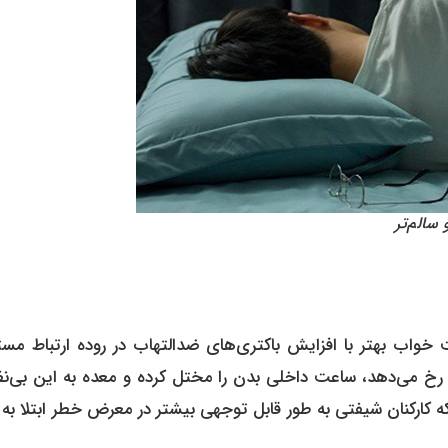
سالم‌تر
خواب بهتر با افزایش باکتری‌های ضدالتهاب در روده ارتباط مست
تی رخ می‌دهد، ساعت داخلی بدن را مختل کرده و معده به این بی‌ن
یک مطالعه مروری در سال ۲۰۲۴ نشان داد که کارکنان شیفتی به طور قابل توجهی بیشتر در معرض خطر ابتلا 