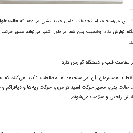
ساعات آن می‌سنجیم، اما تحقیقات علمی جدید نشان می‌دهد که
حالت خواب
گاه گوارش دارد. وضعیت بدن شما در طول شب می‌تواند مسیر حرکت 
د.
 سلامت قلب و دستگاه گوارش دارد.
قط با مدت‌زمان آن می‌سنجیم؛ اما مطالعات تأیید می‌کنند که ح
. حالت بدن، مسیر حرکت اسید در مری، حرکت ریه‌ها و دیافراگم و
ایش راحتی و سلامت می‌شوند.