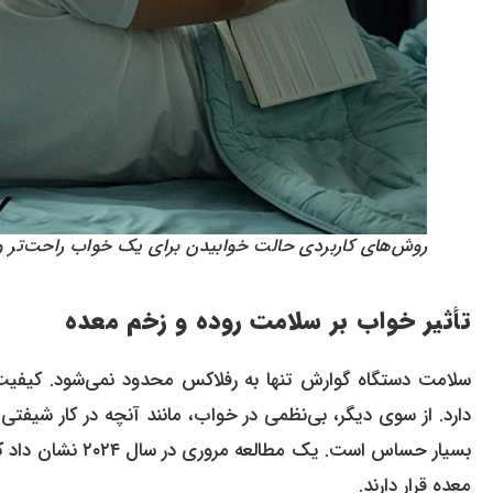
روش‌های کاربردی حالت خوابیدن برای یک خواب راحت‌تر و 
تأثیر خواب بر سلامت روده و زخم معده
سلامت دستگاه گوارش تنها به رفلاکس محدود نمی‌شود. کیفیت 
دارد. از سوی دیگر، بی‌نظمی در خواب، مانند آنچه در کار شیف
بسیار حساس است. 
معده قرار دارند.