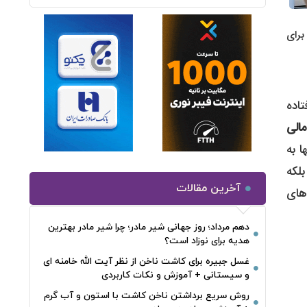
برای
اده
مالی
ا به
لکه
آخرین مقالات
های
دهم مرداد؛ روز جهانی شیر مادر؛ چرا شیر مادر بهترین
هدیه برای نوزاد است؟
غسل جبیره برای کاشت ناخن از نظر آیت الله خامنه ای
و سیستانی + آموزش و نکات کاربردی
روش سریع برداشتن ناخن کاشت با استون و آب گرم