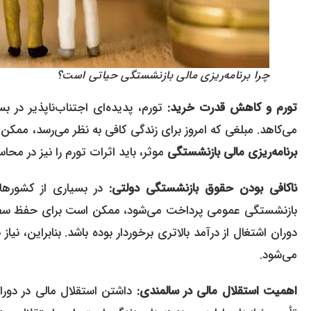
چرا برنامه‌ریزی مالی بازنشستگی حیاتی است؟
تورم و کاهش قدرت خرید:
تورم، پدیده‌ای اجتناب‌ناپذیر در 
می‌کاهد. مبلغی که امروز برای زندگی کافی به نظر می‌رسد، ممکن است در ۲۰ یا ۳۰ سال آینده، به دلیل تورم، کفاف هزینه
برنامه‌ریزی مالی بازنشستگی
موثر، باید اثرات تورم را نیز در محا
ناکافی بودن حقوق بازنشستگی دولتی:
در بسیاری از کشورها
بازنشستگی عمومی پرداخت می‌شود، ممکن است برای حفظ سطح 
دوران اشتغال از درآمد بالاتری برخوردار بوده باشد. بنابراین، 
می‌شود.
اهمیت استقلال مالی در سالمندی:
داشتن استقلال مالی در دورا