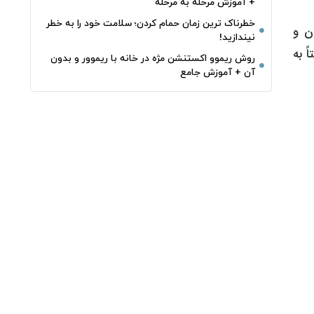
+ آموزش مرحله به مرحله
خطرناک‌ ترین زمان‌ حمام کردن؛ سلامت خود را به خطر
ن و
نیندازید!
 به
روش ریموو اکستنشن مژه در خانه با ریموور و بدون
آن + آموزش جامع