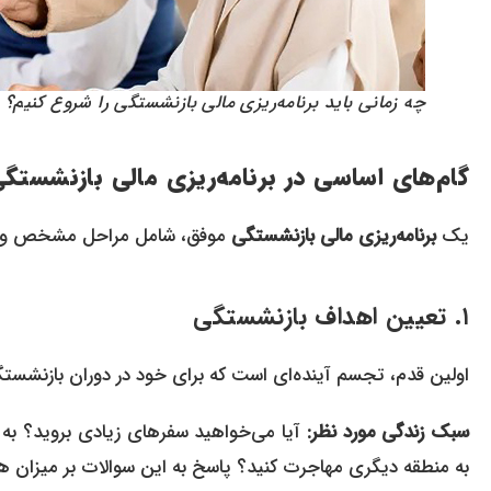
چه زمانی باید برنامه‌ریزی مالی بازنشستگی را شروع کنیم؟
گام‌های اساسی در برنامه‌ریزی مالی بازنشستگ
یک
برنامه‌ریزی مالی بازنشستگی
موفق، شامل مراحل مشخص و پیو
۱. تعیین اهداف بازنشستگی
اولین قدم، تجسم آینده‌ای است که برای خود در دوران بازنشستگی
سبک زندگی مورد نظر:
آیا می‌خواهید سفرهای زیادی بروید؟ به 
به منطقه دیگری مهاجرت کنید؟ پاسخ به این سوالات بر میزان هزی