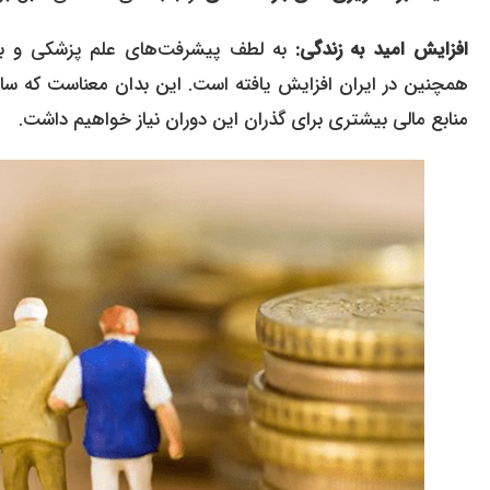
افزایش امید به زندگی:
به لطف پیشرفت‌های علم پزشکی و بهب
همچنین در ایران افزایش یافته است. این بدان معناست که سال
منابع مالی بیشتری برای گذران این دوران نیاز خواهیم داشت.