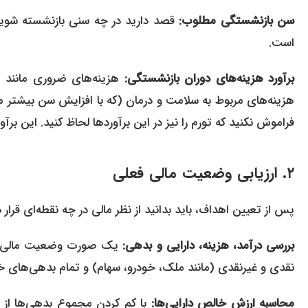
سن بازنشستگی مطلوب:
قصد دارید در چه سنی بازنشسته شوید؟ 
است.
برآورد هزینه‌های دوران بازنشستگی:
هزینه‌های ضروری مانند م
هزینه‌های مربوط به سلامت و درمان (که با افزایش سن بیشتر می‌ش
فراموش نکنید که تورم را نیز در این برآوردها لحاظ کنید. این بر
۲. ارزیابی وضعیت مالی فعلی
پس از تعیین اهداف، باید بدانید از نظر مالی در چه نقطه‌ای قرار د
بررسی درآمد، هزینه، دارایی و بدهی:
یک صورت وضعیت مالی شخصی
نقدی و غیرنقدی (مانند ملک، خودرو، سهام) و تمام بدهی‌های خو
محاسبه ارزش خالص دارایی‌ها:
با کم کردن مجموع بدهی‌ها از م