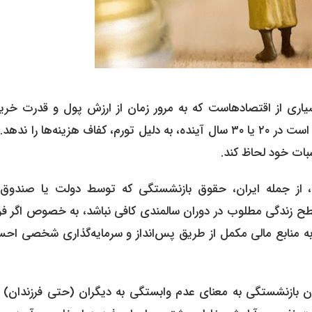
بسیاری از اقتصادهاست که به مرور زمان از ارزش پول و قدرت خرید
‌ها را ندهد. یک
سبات خود لحاظ کند.
، از جمله ایران، حقوق بازنشستگی که توسط دولت یا صندوق‌
زندگی مطلوب در دوران سالمندی کافی نباشد، به خصوص اگر فرد
نیاز به منابع مالی مکمل از طریق پس‌انداز و سرمایه‌گذاری شخصی ا
ن بازنشستگی به معنای عدم وابستگی به دیگران (حتی فرزندان) ب