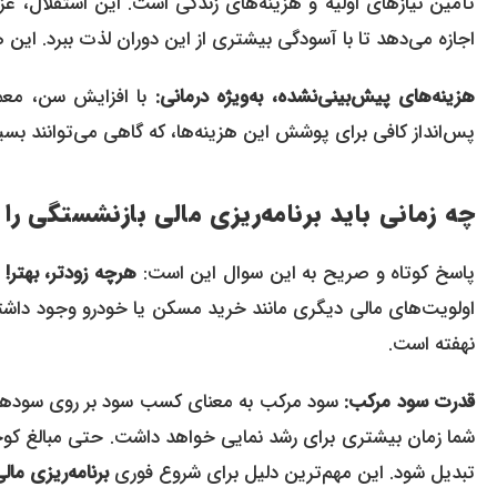
تأمین نیازهای اولیه و هزینه‌های زندگی است. این استقلال، عز
اجازه می‌دهد تا با آسودگی بیشتری از این دوران لذت ببرد. ای
هزینه‌های پیش‌بینی‌نشده، به‌ویژه درمانی:
با افزایش سن، معمول
پس‌انداز کافی برای پوشش این هزینه‌ها، که گاهی می‌توانند بسیا
چه زمانی باید برنامه‌ریزی مالی بازنشستگی را
پاسخ کوتاه و صریح به این سوال این است:
هرچه زودتر، بهتر!
اولویت‌های مالی دیگری مانند خرید مسکن یا خودرو وجود داشته
نهفته است.
قدرت سود مرکب:
سود مرکب به معنای کسب سود بر روی سودهای ق
شما زمان بیشتری برای رشد نمایی خواهد داشت. حتی مبالغ کوچک 
تبدیل شود. این مهم‌ترین دلیل برای شروع فوری
برنامه‌ریزی ما