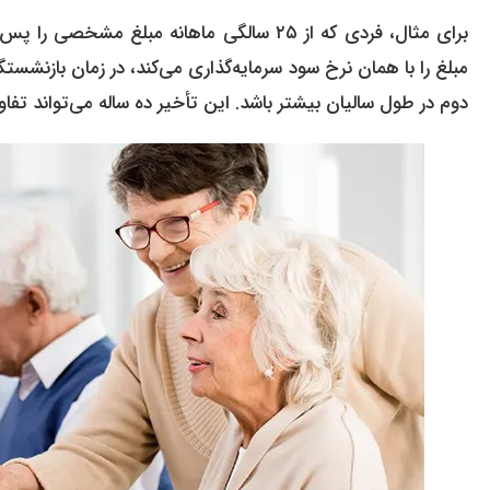
مبلغ را با همان نرخ سود سرمایه‌گذاری می‌کند، در زمان بازنش
دوم در طول سالیان بیشتر باشد. این تأخیر ده ساله می‌تواند تف