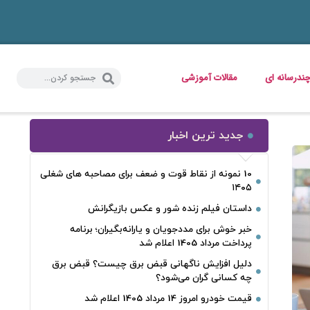
ندرسانه ای
مقالات آموزشی
جدید ترین اخبار
10 نمونه از نقاط قوت و ضعف برای مصاحبه‌ های شغلی
۱۴۰۵
داستان فیلم زنده شور و عکس بازیگرانش
خبر خوش برای مددجویان و یارانه‌بگیران؛ برنامه
پرداخت مرداد 1405 اعلام شد
دلیل افزایش ناگهانی قبض برق چیست؟ قبض برق
چه کسانی گران می‌شود؟
قیمت خودرو امروز 14 مرداد 1405 اعلام شد