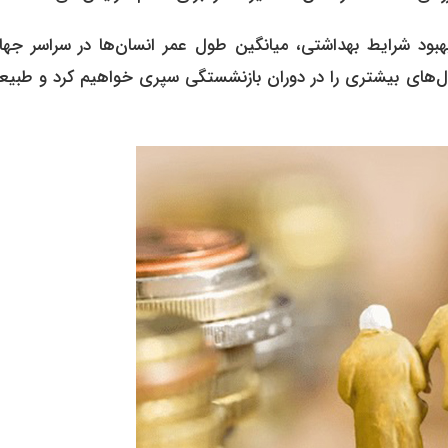
ود شرایط بهداشتی، میانگین طول عمر انسان‌ها در سراسر جها
‌های بیشتری را در دوران بازنشستگی سپری خواهیم کرد و طبیعتاً