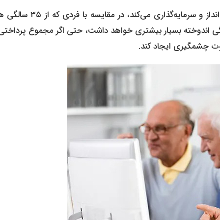
برای مثال، فردی که از ۲۵ سالگی ماهانه مبلغ مشخصی را پس‌انداز و سرمایه‌گذاری می‌کند
ستگی اندوخته بسیار بیشتری خواهد داشت، حتی اگر مجموع پرداختی
اوت چشمگیری ایجاد کند.