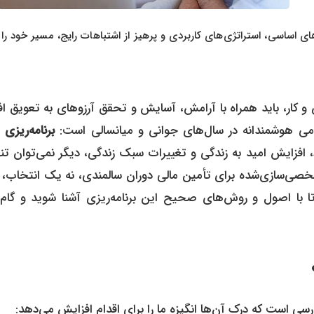
ای اساسی، استراتژی‌های کاربردی و پرهیز از اشتباهات رایج، مسیر خود را 
 کار، باید همراه با آرامش، آسایش و تحقق آرزوهای به تعویق افت
قدامی هوشمندانه در سال‌های جوانی و میانسالی است:
برنامه‌ریزی 
 افزایش امید به زندگی و تغییرات سبک زندگی، دیگر نمی‌توان تنه
صی‌سازی‌شده برای تأمین مالی دوران سالمندی، نه یک انتخاب، ب
ا با اصول و روش‌های صحیح این برنامه‌ریزی آشنا شوید و گام‌
رسی است که درک آن‌ها انگیزه ما را برای اقدام افزایش می‌دهد: