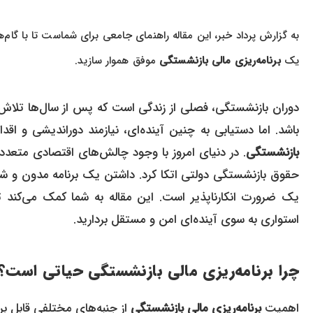
به گزارش پرداد خبر، این مقاله راهنمای جامعی برای شماست تا با گام‌ه
یک
برنامه‌ریزی مالی بازنشستگی
موفق هموار سازید.
دوران بازنشستگی، فصلی از زندگی است که پس از سال‌ها تلاش و
باشد. اما دستیابی به چنین آینده‌ای، نیازمند دوراندیشی و ا
بازنشستگی
. در دنیای امروز با وجود چالش‌های اقتصادی متعدد،
حقوق بازنشستگی دولتی اتکا کرد. داشتن یک برنامه مدون و شخ
یک ضرورت انکارناپذیر است. این مقاله به شما کمک می‌کند ت
استواری به سوی آینده‌ای امن و مستقل بردارید.
چرا برنامه‌ریزی مالی بازنشستگی حیاتی است؟
اهمیت
برنامه‌ریزی مالی بازنشستگی
از جنبه‌های مختلفی قابل بر