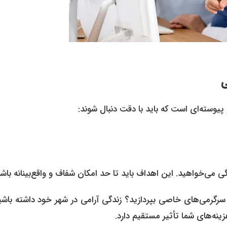
ی
سته‌ای است که باید با دقت دنبال شوند:
 می‌خواهید. این اهداف باید تا حد امکان شفاف و واقع‌بینانه باشن
سرگرمی‌های خاصی بپردازید؟ زندگی آرامی در شهر خود داشته باشید
نه‌های شما تأثیر مستقیم دارد.