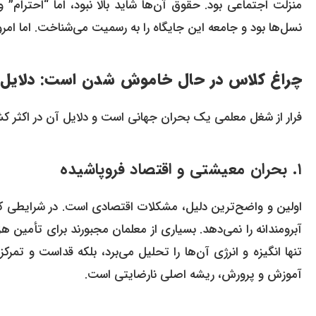
منزلت اجتماعی بود. حقوق آن‌ها شاید بالا نبود، اما “احترام” 
نسل‌ها بود و جامعه این جایگاه را به رسمیت می‌شناخت. اما امر
چراغ کلاس در حال خاموش شدن است: دلایل 
فرار از شغل معلمی یک بحران جهانی است و دلایل آن در اکثر کشو
۱. بحران معیشتی و اقتصاد فروپاشیده
اولین و واضح‌ترین دلیل، مشکلات اقتصادی است. در شرایطی که 
آبرومندانه را نمی‌دهد. بسیاری از معلمان مجبورند برای تأمین ه
تنها انگیزه و انرژی آن‌ها را تحلیل می‌برد، بلکه قداست و تمرک
آموزش و پرورش، ریشه اصلی نارضایتی است.