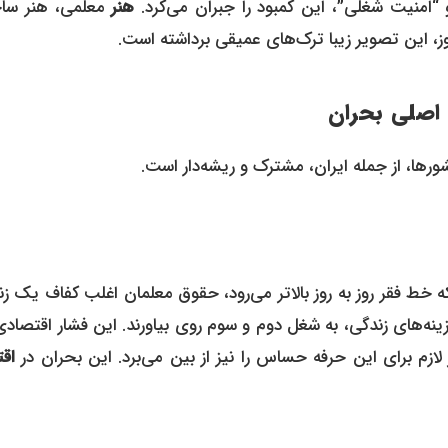
و “امنیت شغلی”، این کمبود را جبران می‌کرد.
هنر
معلمی، هنر سا
وز، این تصویر زیبا ترک‌های عمیقی برداشته است.
اصلی بحران
رها، از جمله ایران، مشترک و ریشه‌دار است.
خط فقر روز به روز بالاتر می‌رود، حقوق معلمان اغلب کفاف یک زن
زینه‌های زندگی، به شغل دوم و سوم روی بیاورند. این فشار اقتصادی
ز لازم برای این حرفه حساس را نیز از بین می‌برد. این بحران در
اقت