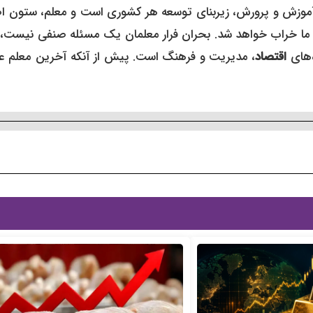
موزش و پرورش، زیربنای توسعه هر کشوری است و معلم، ستون ا
مه ما خراب خواهد شد. بحران فرار معلمان یک مسئله صنفی نیست،
‌های
اقتصاد
، مدیریت و فرهنگ است. پیش از آنکه آخرین معلم ع