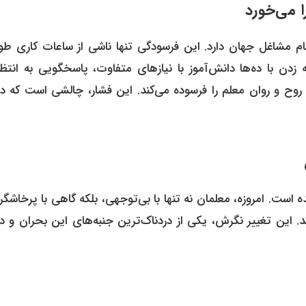
ام مشاغل جهان دارد. این فرسودگی تنها ناشی از ساعات کاری طول
زدن با ده‌ها دانش‌آموز با نیازهای متفاوت، پاسخگویی به انتظا
 روح و روان معلم را فرسوده می‌کند. این فشار، چالشی است که د
است. امروزه، معلمان نه تنها با بی‌توجهی، بلکه گاهی با پرخاشگ
. این تغییر نگرش، یکی از دردناک‌ترین جنبه‌های این بحران و د