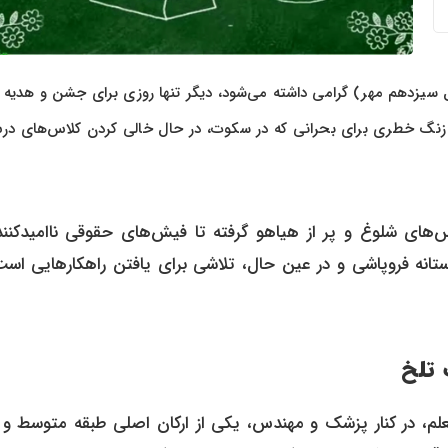
ل سیزدهم مهر) گرامی داشته می‌شود، دیگر تنها روزی برای جشن و هدیه 
زنگ خطری برای بحرانی که در سکوت، در حال خالی کردن کلاس‌های در
اس‌های شلوغ و پر از هیاهو گرفته تا فیش‌های حقوقی ناامیدکنند
ستانه فروپاشی و در عین حال، تلاشی برای یافتن راهکارهایی است
 تلخ
لم، در کنار پزشک و مهندس، یکی از ارکان اصلی طبقه متوسط و ن