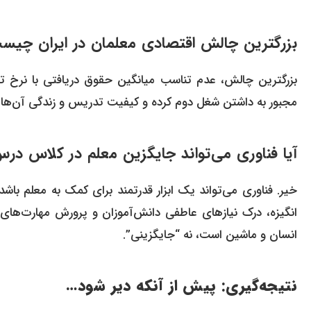
بزرگترین چالش اقتصادی معلمان در ایران چیس
بزرگترین چالش، عدم تناسب میانگین حقوق دریافتی با نرخ تو
مجبور به داشتن شغل دوم کرده و کیفیت تدریس و زندگی آن‌ها را
آیا فناوری می‌تواند جایگزین معلم در کلاس در
خیر. فناوری می‌تواند یک ابزار قدرتمند برای کمک به معلم باشد
انگیزه، درک نیازهای عاطفی دانش‌آموزان و پرورش مهارت‌های ن
انسان و ماشین است، نه “جایگزینی”.
نتیجه‌گیری: پیش از آنکه دیر شود…