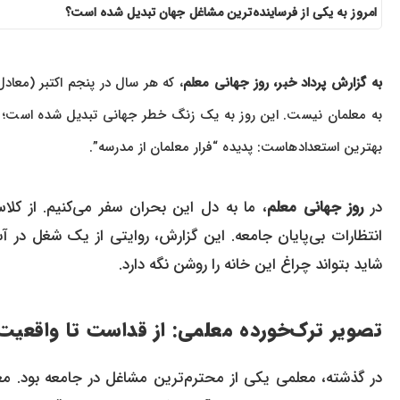
امروز به یکی از فرساینده‌ترین مشاغل جهان تبدیل شده است؟
به گزارش پرداد خبر،
روز جهانی معلم
، که هر سال در پنجم اکتبر (معاد
به معلمان نیست. این روز به یک زنگ خطر جهانی تبدیل شده است؛ 
بهترین استعدادهاست: پدیده “فرار معلمان از مدرسه”.
در
روز جهانی معلم
، ما به دل این بحران سفر می‌کنیم. از کل
انتظارات بی‌پایان جامعه. این گزارش، روایتی از یک شغل در آ
شاید بتواند چراغ این خانه را روشن نگه دارد.
تصویر ترک‌خورده معلمی: از قداست تا واقعیت
در گذشته، معلمی یکی از محترم‌ترین مشاغل در جامعه بود. مع