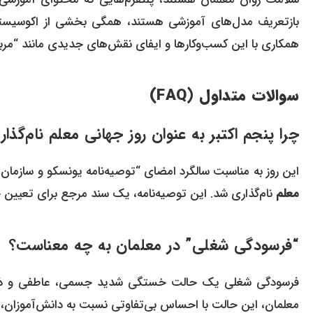
بازتعریف مدل‌های آموزشی هستند، همگی بخشی از اکوسیست
همکاری با این کسب‌وکارها و ایفای نقش‌های جدیدی مانند “مربی
سوالات متداول (FAQ)
چرا پنجم اکتبر به عنوان روز جهانی معلم نام‌گذ
این روز به مناسبت سالگرد امضای “توصیه‌نامه یونسکو و سازمان بین‌الملل
معلم
نام‌گذاری شد. این توصیه‌نامه، یک سند مرجع برای تعیین
“فرسودگی شغلی” در معلمان به چه معناست؟
فرسودگی شغلی یک حالت خستگی شدید جسمی، عاطفی و ذهنی
معلمان، این حالت با احساس بی‌تفاوتی نسبت به دانش‌آموز