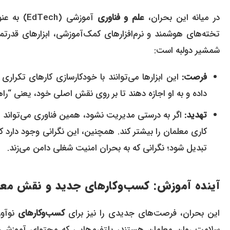
در میانه این بحران،
علم و فناوری
آموزشی (
تخته‌های هوشمند و نرم‌افزارهای کمک‌آموزشی، ابزارهای قدرتم
شمشیر دولبه است:
فرصت:
این ابزارها می‌توانند با خودکارسازی کارهای تکرار
داده و به او اجازه دهند تا بر روی نقش اصلی خود، یعنی “راه
تهدید:
کاری معلمان را بیشتر کند. همچنین، این نگرانی وجود دارد
تبدیل شود؛ نگرانی که به بحران امنیت شغلی دامن می‌زند.
آینده آموزش: کسب‌وکارهای جدید و نقش معل
این بحران، فرصت‌های جدیدی را نیز برای
کسب‌وکارهای
نوآور
سلامت روان معلمان هستند، پلتفرم‌هایی که محتوای آموزشی ب