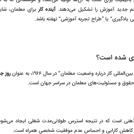
م جدید آموزش را تشکیل می‌دهند.
آینده کار
برای معلمان، شاید
 یادگیری” یا “طراح تجربه آموزشی” نهفته باشد.
اری شده است؟
ی کار درباره وضعیت معلمان” در سال ۱۹۶۶، به عنوان
روز ج
 حقوق و مسئولیت‌های معلمان در سراسر جهان است.
 است که در نتیجه استرس طولانی‌مدت شغلی ایجاد می‌شود.
ان، کاهش کارایی و احساس عدم موفقیت شخصی همراه است.