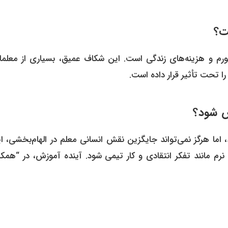
ت؟
رم و هزینه‌های زندگی است. این شکاف عمیق، بسیاری از معلمان
 تحت تأثیر قرار داده است.
س شود؟
، اما هرگز نمی‌تواند جایگزین نقش انسانی معلم در الهام‌بخشی، ا
رم مانند تفکر انتقادی و کار تیمی شود. آینده آموزش، در “همکا