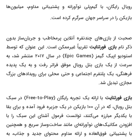
رویال رایگان، با گیم‌پلی نوآورانه و پشتیبانی مداوم، میلیون‌ها
بازیکن را در سراسر جهان سرگرم کرده است.
صحبت از بازی‌های چندنفره آنلاین پرمخاطب و جریان‌ساز بدون
کر نام
بازی فورتنایت
تقریباً غیرممکن است. این عنوان که توسط
استودیو اپیک گیمز (Epic Games) در سال ۲۰۱۷ منتشر شد، به
سرعت از یک بازی بتل رویال موفق فراتر رفت و به یک پدیده
فرهنگی، یک پلتفرم اجتماعی و حتی محلی برای رویدادهای بزرگ
مجازی تبدیل شد.
ازی فورتنایت
با ارائه یک تجربه رایگان (Free-to-Play) در سبک
بتل رویال، که در آن ۱۰۰ بازیکن در یک جزیره فرود آمده و برای بقا
با یکدیگر مبارزه می‌کنند، توانست فرمول آشنای این سبک را با
افزودن مکانیک‌های نوآورانه‌ای مانند ساخت‌وساز سریع و همچنین
با پشتیبانی فوق‌العاده و ارائه مداوم محتوای جدید و جذاب، به