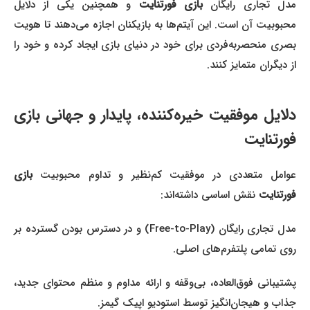
دل تجاری رایگان
بازی فورتنایت
و همچنین یکی از دلایل
محبوبیت آن است. این آیتم‌ها به بازیکنان اجازه می‌دهند تا هویت
بصری منحصربه‌فردی برای خود در دنیای بازی ایجاد کرده و خود را
از دیگران متمایز کنند.
دلایل موفقیت خیره‌کننده، پایدار و جهانی بازی
فورتنایت
عوامل متعددی در موفقیت کم‌نظیر و تداوم محبوبیت
بازی
فورتنایت
نقش اساسی داشته‌اند:
مدل تجاری رایگان (Free-to-Play) و در دسترس بودن گسترده بر
روی تمامی پلتفرم‌های اصلی.
پشتیبانی فوق‌العاده، بی‌وقفه و ارائه مداوم و منظم محتوای جدید،
جذاب و هیجان‌انگیز توسط استودیو اپیک گیمز.