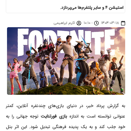
استیشن ۴ و سایر پلتفرم‌ها می‌پردازد.
۱۴۰۴-۰۳-۱۸
-
۱۰:۱۰
اکرم ابراهیمی
به گزارش پرداد خبر، در دنیای بازی‌های چندنفره آنلاین، کمتر
نوانی توانسته است به اندازه
بازی فورتنایت
توجه جهانی را به
خود جلب کند و به یک پدیده فرهنگی تبدیل شود. این اثر بتل