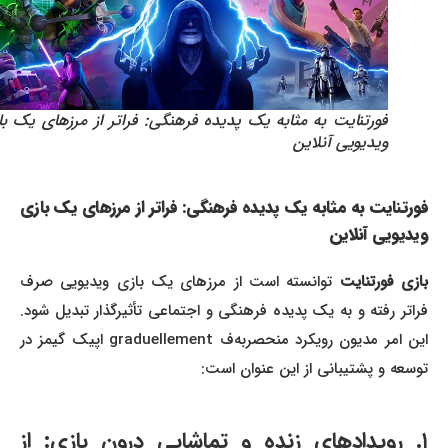
فورتنایت به مثابه یک پدیده فرهنگی: فراتر از مرزهای یک بازی
ویدیویی آنلاین
فورتنایت به مثابه یک پدیده فرهنگی: فراتر از مرزهای یک بازی
ویدیویی آنلاین
ازی فورتنایت
توانسته است از مرزهای یک بازی ویدیویی صرف
فراتر رفته و به یک پدیده فرهنگی و اجتماعی تأثیرگذار تبدیل شود.
این امر مدیون رویکرد منحصربه‌ف graduellement اپیک گیمز در
توسعه و پشتیبانی از این عنوان است:
۱. رویدادهای زنده و تماشایی درون بازی: از