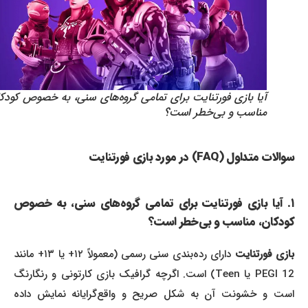
آیا بازی فورتنایت برای تمامی گروه‌های سنی، به خصوص کودکان،
مناسب و بی‌خطر است؟
سوالات متداول (FAQ) در مورد بازی فورتنایت
۱. آیا بازی فورتنایت برای تمامی گروه‌های سنی، به خصوص
کودکان، مناسب و بی‌خطر است؟
ازی فورتنایت
دارای رده‌بندی سنی رسمی (معمولاً ۱۲+ یا ۱۳+ مانند
PEGI 12 یا Teen) است. اگرچه گرافیک بازی کارتونی و رنگارنگ
است و خشونت آن به شکل صریح و واقع‌گرایانه نمایش داده