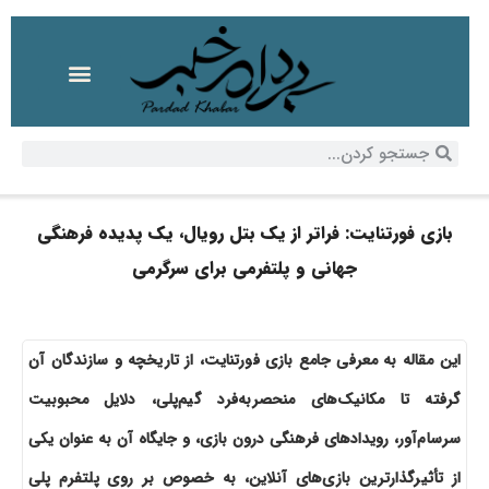
بازی فورتنایت: فراتر از یک بتل رویال، یک پدیده فرهنگی
جهانی و پلتفرمی برای سرگرمی
این مقاله به معرفی جامع بازی فورتنایت، از تاریخچه و سازندگان آن
گرفته تا مکانیک‌های منحصربه‌فرد گیم‌پلی، دلایل محبوبیت
سرسام‌آور، رویدادهای فرهنگی درون بازی، و جایگاه آن به عنوان یکی
از تأثیرگذارترین بازی‌های آنلاین، به خصوص بر روی پلتفرم پلی