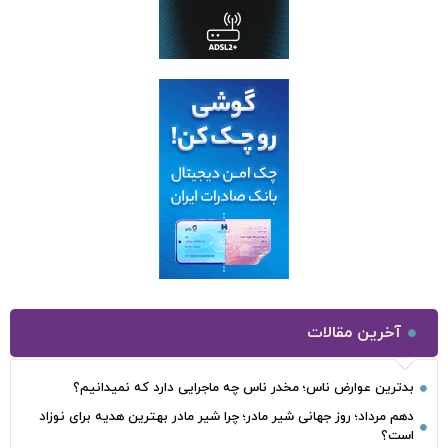
آخرین مقالات
بدترین عوارض ناس؛ مخدر ناس چه ماجرایی دارد که نمیدانیم؟
دهم مرداد؛ روز جهانی شیر مادر؛ چرا شیر مادر بهترین هدیه برای نوزاد
است؟