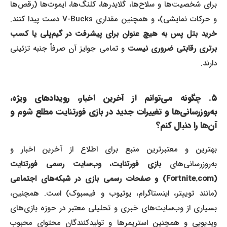
برای شخصیت‌ها و سلاح‌ها، گلایدرها، کلنگ‌ها، ایموت‌ها (رقص‌ها
و حرکات نمایشی)، و همچنین مقداری V-Bucks دست پیدا کنند.
خرید بتل پس به هیچ عنوان برای پیشرفت در گیم‌پلی یا کسب
رتری رقابتی ضروری نیست
و تمامی جوایز آن صرفاً جنبه تزئینی
دارند.
۵. چگونه می‌توانم از آخرین اخبار، رویدادهای ویژه،
به‌روزرسانی‌ها و تغییرات جدید در بازی فورتنایت مطلع شوم و
آن‌ها را دنبال کنم؟
بهترین و معتبرترین منبع برای اطلاع از آخرین اخبار و
ه‌روزرسانی‌های
بازی فورتنایت
،
وب‌سایت رسمی فورتنایت
(Fortnite.com) و صفحات رسمی بازی در شبکه‌های اجتماعی
(مانند توییتر، اینستاگرام، یوتیوب و فیسبوک) است. همچنین،
بسیاری از وب‌سایت‌های خبری و تحلیلی معتبر در حوزه بازی‌های
ویدیویی و همچنین استریمرها و تولیدکنندگان محتوای محبوب