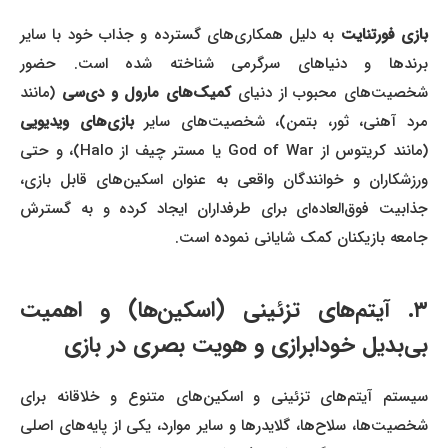
ازی فورتنایت
به دلیل همکاری‌های گسترده و جذاب خود با سایر
برندها و دنیاهای سرگرمی شناخته شده است. حضور
شخصیت‌های محبوب از دنیای
کمیک‌های مارول و دی‌سی
(مانند
رد آهنی، ثور، بتمن)، شخصیت‌های سایر
بازی‌های ویدیویی
(مانند کریتوس از God of War یا مستر چیف از Halo)، و حتی
ورزشکاران و خوانندگان واقعی به عنوان اسکین‌های قابل بازی،
جذابیت فوق‌العاده‌ای برای طرفداران ایجاد کرده و به گسترش
جامعه بازیکنان کمک شایانی نموده است.
۳. آیتم‌های تزئینی (اسکین‌ها) و اهمیت
بی‌بدیل خودابرازی و هویت بصری در بازی
سیستم آیتم‌های تزئینی و اسکین‌های متنوع و خلاقانه برای
شخصیت‌ها، سلاح‌ها، گلایدرها و سایر موارد، یکی از پایه‌های اصلی