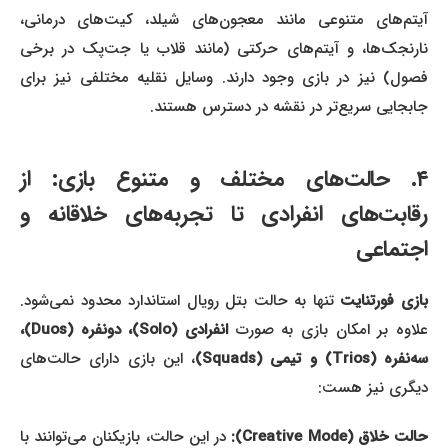
آیتم‌های متنوعی مانند معجون‌های شیلد، کیت‌های درمانی،
نارنجک‌ها، و آیتم‌های حرکتی (مانند قلاب یا جت‌پک در برخی
فصول) نیز در بازی وجود دارند. وسایل نقلیه مختلفی نیز برای
جابجایی سریع‌تر در نقشه در دسترس هستند.
۴. حالت‌های مختلف و متنوع بازی: از
رقابت‌های انفرادی تا تجربه‌های خلاقانه و
اجتماعی
ازی فورتنایت
تنها به حالت بتل رویال استاندارد محدود نمی‌شود.
لاوه بر امکان بازی به صورت
انفرادی (Solo)، دونفره (Duos)،
سه‌نفره (Trios) و تیمی (Squads)
، این بازی دارای حالت‌های
دیگری نیز هست:
الت خلاق (Creative Mode):
در این حالت، بازیکنان می‌توانند با