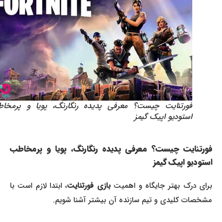
فورتنایت چیست؟ معرفی پدیده رنگارنگ، پویا و پرمخاطب
استودیو اپیک گیمز
فورتنایت چیست؟ معرفی پدیده رنگارنگ، پویا و پرمخاطب
استودیو اپیک گیمز
رای درک بهتر جایگاه و اهمیت
بازی فورتنایت
، ابتدا لازم است با
مشخصات کلیدی و تیم سازنده آن بیشتر آشنا شویم.