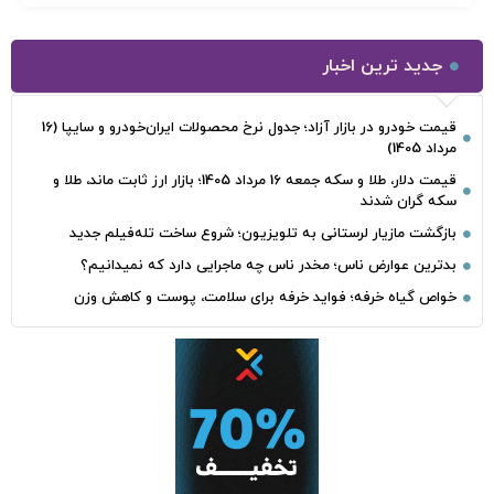
جدید ترین اخبار
قیمت خودرو در بازار آزاد؛ جدول نرخ محصولات ایران‌خودرو و سایپا (16
مرداد 1405)
قیمت دلار، طلا و سکه جمعه 16 مرداد 1405؛ بازار ارز ثابت ماند، طلا و
سکه گران شدند
بازگشت مازیار لرستانی به تلویزیون؛ شروع ساخت تله‌فیلم جدید
بدترین عوارض ناس؛ مخدر ناس چه ماجرایی دارد که نمیدانیم؟
خواص گیاه خرفه؛ فواید خرفه برای سلامت، پوست و کاهش وزن