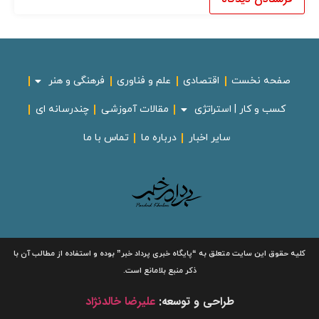
صفحه نخست
اقتصادی
علم و فناوری
فرهنگی و هنر
کسب و کار | استراتژی
مقالات آموزشی
چندرسانه ای
سایر اخبار
درباره ما
تماس با ما
لیه حقوق این سایت متعلق به
“پایگاه خبری
پرداد خبر”
بوده و استفاده از مطالب آن با
ذکر منبع بلامانع است.
طراحی و توسعه:
علیرضا خالدنژاد