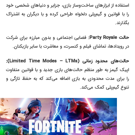
استفاده از ابزارهای ساخت‌وساز بازی، جزایر و دنیاهای شخصی خود
را با قوانین و گیم‌پلی دلخواه طراحی کرده و با دیگران به اشتراک
بگذارند.
حالت Party Royale:
فضایی اجتماعی و بدون مبارزه برای شرکت
در رویدادها، تماشای فیلم و کنسرت، و معاشرت با سایر بازیکنان.
الت‌های محدود زمانی (Limited Time Modes – LTMs):
اپیک گیمز به طور منظم حالت‌های بازی جدید و با قوانین متفاوت
را برای مدت محدودی به بازی اضافه می‌کند که به حفظ تازگی و
تنوع گیم‌پلی کمک می‌کند.