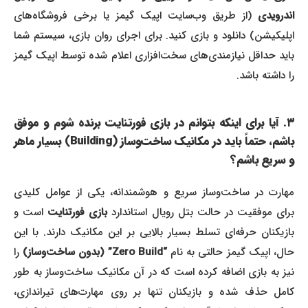
اندرویدی
(از طریق وب‌سایت اپیک گیمز یا برخی فروشگاه‌های
اپلیکیشن) دانلود و بازی کنید. برای اجرای روان بازی، سیستم شما
باید حداقل نیازمندی‌های سخت‌افزاری اعلام شده توسط اپیک گیمز
را داشته باشد.
۳. آیا برای اینکه بتوانم در بازی فورتنایت برنده شوم و موفق
باشم، حتماً باید در مکانیک ساخت‌وساز (Building) بسیار ماهر
و سریع باشم؟
مهارت در ساخت‌وساز سریع و هوشمندانه، یکی از عوامل کلیدی
رای موفقیت در حالت بتل رویال استاندارد
بازی فورتنایت
است و
بازیکنان حرفه‌ای تسلط بسیار بالایی بر این مکانیک دارند. با این
ال، اپیک گیمز حالتی به نام
“Zero Build” (بدون ساخت‌وساز)
را
نیز به بازی اضافه کرده است که در آن مکانیک ساخت‌وساز به طور
کامل حذف شده و بازیکنان تنها بر روی مهارت‌های تیراندازی،