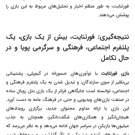
فورتنایت، به طور منظم اخبار و تحلیل‌های مربوط به این بازی را
پوشش می‌دهند.
نتیجه‌گیری: فورتنایت، بیش از یک بازی، یک
پلتفرم اجتماعی، فرهنگی و سرگرمی پویا و در
حال تکامل
ازی فورتنایت
با نوآوری‌های جسورانه در گیم‌پلی، پشتیبانی
بی‌نظیر از سوی سازندگان، و تبدیل شدن به یک پلتفرم فرهنگی و
اجتماعی، توانسته است جایگاهی فراتر از یک بازی بتل رویال ساده
در صنعت بازی‌های ویدیویی و حتی در فرهنگ عامه به دست آورد.
این بازی با ارائه مداوم محتوای جدید، برگزاری رویدادهای
هیجان‌انگیز و همکاری‌های شگفت‌انگیز، همچنان به جذب
میلیون‌ها بازیکن در سراسر جهان ادامه می‌دهد و به نظر می‌رسد که
برای سال‌های آینده نیز یکی از تأثیرگذارترین و پرمخاطب‌ترین