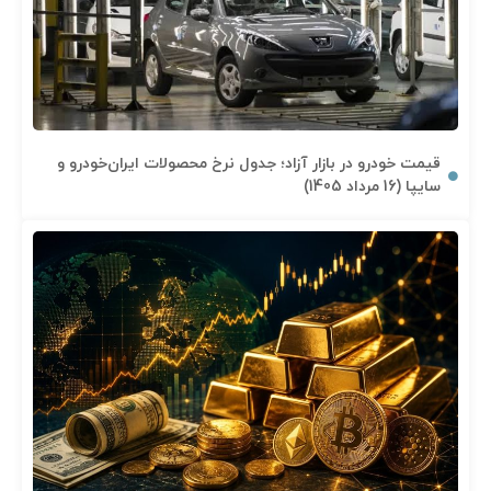
قیمت خودرو در بازار آزاد؛ جدول نرخ محصولات ایران‌خودرو و
سایپا (16 مرداد 1405)