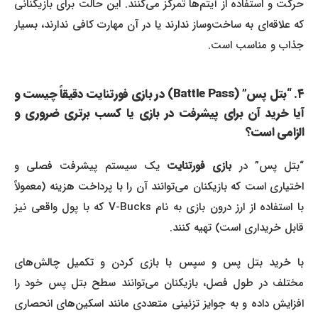
حرکت و استفاده از آیتم‌ها تمرکز می‌کنند. این حالت برای بازیکنانی
که علاقه‌ای به ساخت‌وساز ندارند یا در آن مهارت کافی ندارند، بسیار
جذاب و مناسب است.
۴. “بتل پس” (Battle Pass) در بازی فورتنایت دقیقاً چیست و
آیا خرید آن برای پیشرفت در بازی یا کسب برتری ضروری و
الزامی است؟
بتل پس” در
بازی فورتنایت
یک سیستم پیشرفت فصلی و
اختیاری است که بازیکنان می‌توانند آن را با پرداخت هزینه (معمولاً
با استفاده از ارز درون بازی به نام V-Bucks که با پول واقعی نیز
قابل خریداری است) تهیه کنند.
با خرید بتل پس و سپس با بازی کردن و تکمیل چالش‌های
مختلف در طول فصل، بازیکنان می‌توانند سطح بتل پس خود را
افزایش داده و به جوایز تزئینی متعددی مانند اسکین‌های انحصاری