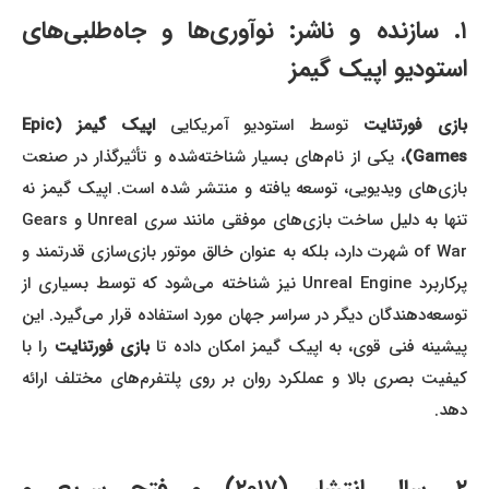
۱. سازنده و ناشر: نوآوری‌ها و جاه‌طلبی‌های
استودیو اپیک گیمز
ازی فورتنایت
توسط استودیو آمریکایی
اپیک گیمز (Epic
Games)
، یکی از نام‌های بسیار شناخته‌شده و تأثیرگذار در صنعت
بازی‌های ویدیویی، توسعه یافته و منتشر شده است. اپیک گیمز نه
تنها به دلیل ساخت بازی‌های موفقی مانند سری Unreal و Gears
of War شهرت دارد، بلکه به عنوان خالق موتور بازی‌سازی قدرتمند و
پرکاربرد Unreal Engine نیز شناخته می‌شود که توسط بسیاری از
توسعه‌دهندگان دیگر در سراسر جهان مورد استفاده قرار می‌گیرد. این
یشینه فنی قوی، به اپیک گیمز امکان داده تا
بازی فورتنایت
را با
کیفیت بصری بالا و عملکرد روان بر روی پلتفرم‌های مختلف ارائه
دهد.