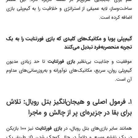
ساخت‌وساز، لایه عمیقی از استراتژی و خلاقیت را به گیم‌پلی بازی
اضافه کرده است.
گیم‌پلی پویا و مکانیک‌های کلیدی که بازی فورتنایت را به یک
تجربه منحصربه‌فرد تبدیل می‌کنند
وفقیت و جذابیت بی‌نظیر
بازی فورتنایت
تا حد زیادی مدیون
گیم‌پلی روان، سریع، مکانیک‌های نوآورانه و به‌روزرسانی‌های مداوم
آن است.
۱. فرمول اصلی و هیجان‌انگیز بتل رویال: تلاش
برای بقا در جزیره‌ای پر از چالش و ماجرا
همانند سایر بازی‌های بتل رویال، در
بازی فورتنایت
نیز ۱۰۰ بازیکن
در یک نقشه وسیع و دائماً در حال کوچک شدن (از طریق یک