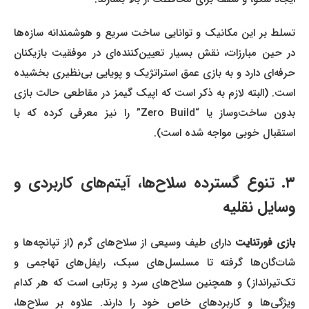
تسلط بر این مکانیک و توانایی ساخت سریع و هوشمندانه سازه‌ها
در حین مبارزات، نقش بسیار تعیین‌کننده‌ای در موفقیت بازیکنان
حرفه‌ای دارد و به بازی عمق استراتژیک و پویایی بی‌نظیری بخشیده
است. (البته لازم به ذکر است که اپیک گیمز در مقاطعی حالت بازی
بدون ساخت‌وساز یا “Zero Build” را نیز معرفی کرده که با
استقبال خوبی مواجه شده است).
۳. تنوع گسترده سلاح‌ها، آیتم‌های کاربردی و
وسایل نقلیه
بازی فورتنایت
دارای طیف وسیعی از سلاح‌های گرم (از تپانچه‌ها و
شات‌گان‌ها گرفته تا مسلسل‌های سبک، رایفل‌های تهاجمی و
تک‌تیرانداز) و همچنین سلاح‌های سرد و پرتابی است که هر کدام
ویژگی‌ها و کاربردهای خاص خود را دارند. علاوه بر سلاح‌ها،