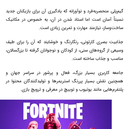
گیم‌پلی منحصربه‌فرد و نوآورانه که یادگیری آن برای بازیکنان جدید
نسبتاً آسان است اما استاد شدن در آن، به خصوص در مکانیک
ساخت‌وساز، نیازمند مهارت و تمرین زیادی است.
جذابیت بصری کارتونی، رنگارنگ و خوشایند که آن را برای طیف
وسیعی از گروه‌های سنی، از کودکان و نوجوانان گرفته تا بزرگسالان،
مناسب و جذاب ساخته است.
جامعه کاربری بسیار بزرگ، فعال و پرشور در سراسر جهان و
همچنین نقش بسیار پررنگ استریمرها و تولیدکنندگان محتوا در
پلتفرم‌هایی مانند یوتیوب و توییچ در معرفی و ترویج بازی.