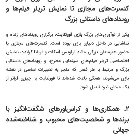
کنسرت‌های مجازی تا نمایش تریلر فیلم‌ها و
رویدادهای داستانی بزرگ
کی از نوآوری‌های بزرگ
بازی فورتنایت
، برگزاری رویدادهای زنده و
تماشایی در داخل دنیای بازی بوده است. کنسرت‌های مجازی با
حضور هنرمندان بزرگی مانند تراویس اسکات و آریانا گرانده، نمایش
اختصاصی تریلر فیلم‌های سینمایی مطرح، و رویدادهای داستانی
بزرگ و مرتبط با هر فصل که منجر به تغییرات اساسی در نقشه
بازی می‌شوند، همگی باعث شده‌اند تا فورتنایت به چیزی فراتر از
یک میدان نبرد تبدیل شود.
۲. همکاری‌ها و کراس‌اورهای شگفت‌انگیز با
برندها و شخصیت‌های محبوب و شناخته‌شده
جهانی