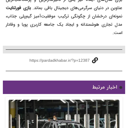
عناوین در دنیای سرگرمی‌های دیجیتال باقی بماند.
بازی فورتنایت
نمونه‌ای درخشان از چگونگی ترکیب موفقیت‌آمیز گیم‌پلی جذاب،
مدل تجاری هوشمندانه و ایجاد یک جامعه کاربری پویا و وفادار
است.
https://pardadkhabar.ir/?p=12387
اخبار مرتبط