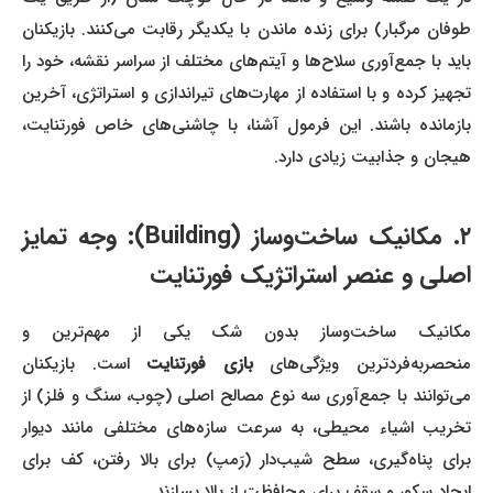
طوفان مرگبار) برای زنده ماندن با یکدیگر رقابت می‌کنند. بازیکنان
باید با جمع‌آوری سلاح‌ها و آیتم‌های مختلف از سراسر نقشه، خود را
تجهیز کرده و با استفاده از مهارت‌های تیراندازی و استراتژی، آخرین
بازمانده باشند. این فرمول آشنا، با چاشنی‌های خاص فورتنایت،
هیجان و جذابیت زیادی دارد.
۲. مکانیک ساخت‌وساز (Building): وجه تمایز
اصلی و عنصر استراتژیک فورتنایت
مکانیک ساخت‌وساز بدون شک یکی از مهم‌ترین و
نحصربه‌فردترین ویژگی‌های
بازی فورتنایت
است. بازیکنان
می‌توانند با جمع‌آوری سه نوع مصالح اصلی (چوب، سنگ و فلز) از
تخریب اشیاء محیطی، به سرعت سازه‌های مختلفی مانند دیوار
برای پناه‌گیری، سطح شیب‌دار (رَمپ) برای بالا رفتن، کف برای
ایجاد سکو، و سقف برای محافظت از بالا بسازند.