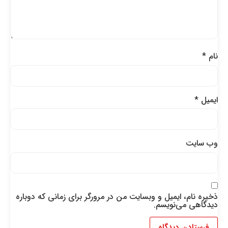
نام
*
ایمیل
*
وب‌ سایت
ذخیره نام، ایمیل و وبسایت من در مرورگر برای زمانی که دوباره
دیدگاهی می‌نویسم.