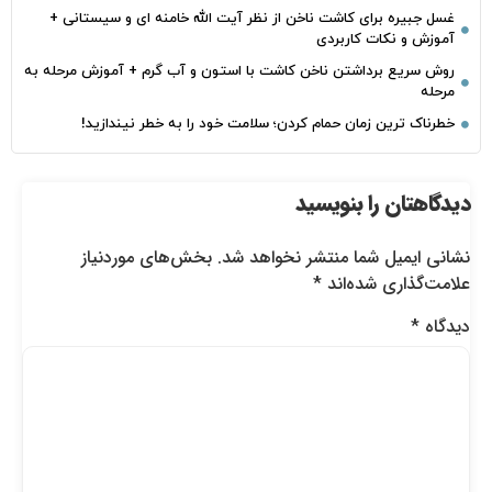
غسل جبیره برای کاشت ناخن از نظر آیت الله خامنه ای و سیستانی +
آموزش و نکات کاربردی
روش سریع برداشتن ناخن کاشت با استون و آب گرم + آموزش مرحله به
مرحله
خطرناک‌ ترین زمان‌ حمام کردن؛ سلامت خود را به خطر نیندازید!
دیدگاهتان را بنویسید
نشانی ایمیل شما منتشر نخواهد شد.
بخش‌های موردنیاز
علامت‌گذاری شده‌اند
*
دیدگاه
*