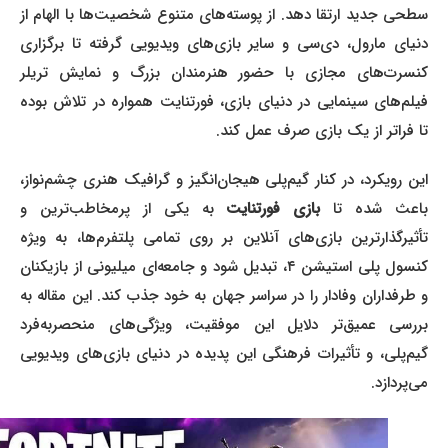
سطحی جدید ارتقا دهد. از پوسته‌های متنوع شخصیت‌ها با الهام از
دنیای مارول، دی‌سی و سایر بازی‌های ویدیویی گرفته تا برگزاری
کنسرت‌های مجازی با حضور هنرمندان بزرگ و نمایش تریلر
فیلم‌های سینمایی در دنیای بازی، فورتنایت همواره در تلاش بوده
تا فراتر از یک بازی صرف عمل کند.
این رویکرد، در کنار گیم‌پلی هیجان‌انگیز و گرافیک هنری چشم‌نواز،
اعث شده تا
بازی فورتنایت
به یکی از پرمخاطب‌ترین و
تأثیرگذارترین بازی‌های آنلاین بر روی تمامی پلتفرم‌ها، به ویژه
کنسول پلی استیشن ۴، تبدیل شود و جامعه‌ای میلیونی از بازیکنان
و طرفداران وفادار را در سراسر جهان به خود جذب کند. این مقاله به
بررسی عمیق‌تر دلایل این موفقیت، ویژگی‌های منحصربه‌فرد
گیم‌پلی، و تأثیرات فرهنگی این پدیده در دنیای بازی‌های ویدیویی
می‌پردازد.