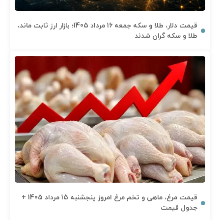
قیمت دلار، طلا و سکه جمعه 16 مرداد 1405؛ بازار ارز ثابت ماند،
طلا و سکه گران شدند
قیمت مرغ، ماهی و تخم مرغ امروز پنجشنبه 15 مرداد 1405 +
جدول قیمت