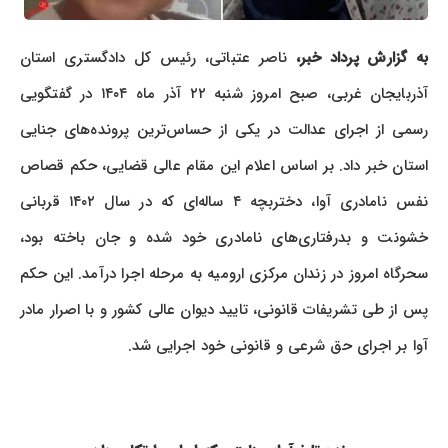
به گزارش پرداد خبر،
ناصر عتباتی، رئیس کل دادگستری استان
آذربایجان غربی، صبح امروز شنبه ۲۲ آذر ماه ۱۴۰۴ در گفتگویی
رسمی از اجرای عدالت در یکی از حساس‌ترین پرونده‌های جنایی
استان خبر داد. بر اساس اعلام این مقام عالی قضایی، حکم قصاص
نفس نامادری آوا، دختربچه ۴ ساله‌ای که در سال ۱۴۰۲ قربانی
خشونت و بدرفتاری‌های نامادری خود شده و جان باخته بود،
سحرگاه امروز در زندان مرکزی ارومیه به مرحله اجرا درآمد. این حکم
پس از طی تشریفات قانونی، تایید دیوان عالی کشور و با اصرار مادر
آوا بر اجرای حق شرعی و قانونی خود اجرایی شد.