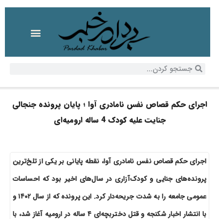
اجرای حکم قصاص نفس نامادری آوا ؛ پایان پرونده جنجالی
جنایت علیه کودک 4 ساله ارومیه‌ای
اجرای حکم قصاص نفس نامادری آوا، نقطه پایانی بر یکی از تلخ‌ترین
پرونده‌های جنایی و کودک‌آزاری در سال‌های اخیر بود که احساسات
عمومی جامعه را به شدت جریحه‌دار کرد. این پرونده که از سال ۱۴۰۲ و
با انتشار اخبار شکنجه و قتل دختربچه‌ای ۴ ساله در ارومیه آغاز شد، با