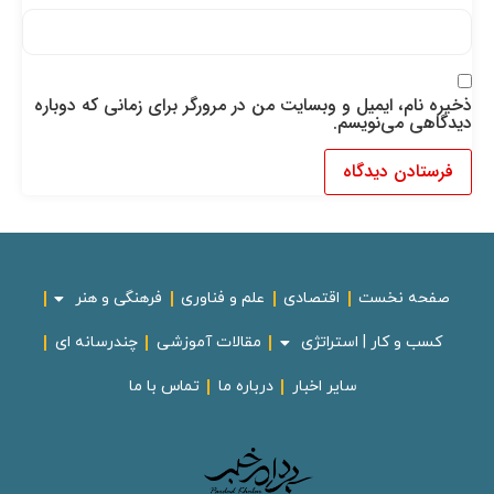
ذخیره نام، ایمیل و وبسایت من در مرورگر برای زمانی که دوباره
دیدگاهی می‌نویسم.
صفحه نخست
اقتصادی
علم و فناوری
فرهنگی و هنر
کسب و کار | استراتژی
مقالات آموزشی
چندرسانه ای
سایر اخبار
درباره ما
تماس با ما