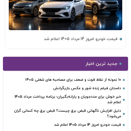
قیمت خودرو امروز 14 مرداد 1405 اعلام شد
جدید ترین اخبار
10 نمونه از نقاط قوت و ضعف برای مصاحبه‌ های شغلی ۱۴۰۵
داستان فیلم زنده شور و عکس بازیگرانش
خبر خوش برای مددجویان و یارانه‌بگیران؛ برنامه پرداخت مرداد 1405
اعلام شد
دلیل افزایش ناگهانی قبض برق چیست؟ قبض برق چه کسانی گران
می‌شود؟
قیمت خودرو امروز 14 مرداد 1405 اعلام شد