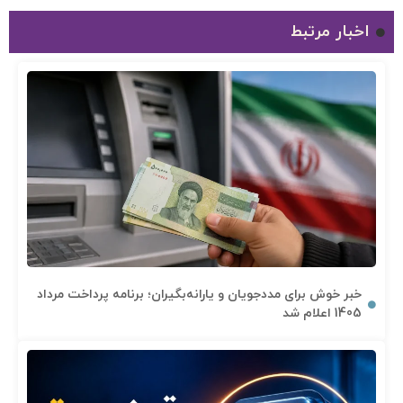
اخبار مرتبط
خبر خوش برای مددجویان و یارانه‌بگیران؛ برنامه پرداخت مرداد
1405 اعلام شد