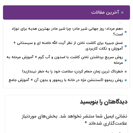
آخرین مقالات
دهم مرداد؛ روز جهانی شیر مادر؛ چرا شیر مادر بهترین هدیه برای نوزاد
است؟
غسل جبیره برای کاشت ناخن از نظر آیت الله خامنه ای و سیستانی +
آموزش و نکات کاربردی
روش سریع برداشتن ناخن کاشت با استون و آب گرم + آموزش مرحله به
مرحله
خطرناک‌ ترین زمان‌ حمام کردن؛ سلامت خود را به خطر نیندازید!
روش ریموو اکستنشن مژه در خانه با ریموور و بدون آن + آموزش جامع
دیدگاهتان را بنویسید
نشانی ایمیل شما منتشر نخواهد شد.
بخش‌های موردنیاز
علامت‌گذاری شده‌اند
*