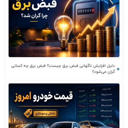
دلیل افزایش ناگهانی قبض برق چیست؟ قبض برق چه کسانی
گران می‌شود؟