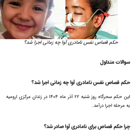
حکم قصاص نفس نامادری آوا چه زمانی اجرا شد؟
سوالات متداول
حکم قصاص نفس نامادری آوا چه زمانی اجرا شد؟
این حکم سحرگاه روز شنبه ۲۲ آذر ماه ۱۴۰۴ در زندان مرکزی ارومیه
به مرحله اجرا درآمد.
چرا حکم قصاص برای نامادری آوا صادر شد؟