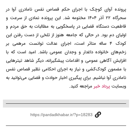
پرونده آوای کوچک با اجرای حکم قصاص نفس نامادری آوا در
سحرگاه ۲۲ آذر ۱۴۰۴ مختومه شد. این پرونده نمادی از سرعت و
قاطعیت دستگاه قضایی در پاسخگویی به مطالبات به حق مردم و
اولیای دم بود. در حالی که جامعه هنوز از تلخی از دست رفتن این
کودک ۴ ساله متاثر است، اجرای عدالت توانست مرهمی بر
زخم‌های خانواده داغدار و وجدان عمومی باشد. امید است که با
افزایش آگاهی عمومی و اقدامات پیشگیرانه، دیگر شاهد تیترهایی
با مضمون کودک‌کشی و نیاز به اجرای احکامی نظیر قصاص نفس
نامادری آوا نباشیم. برای پیگیری اخبار حوادث و قضایی می‌توانید به
وبسایت
پرداد خبر
مراجعه کنید.
https://pardadkhabar.ir/?p=18283