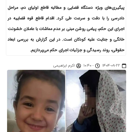
پیگیری‌های ویژه دستگاه قضایی و مطالبه قاطع اولیای دم، مراحل
دادرسی را با دقت و سرعت طی کرد. اقدام قاطع قوه قضاییه در
اجرای این حکم، پیامی روشن مبنی بر عدم مماشات با عاملان خشونت
خانگی و جنایت علیه کودکان است. در این گزارش به بررسی ابعاد
حقوقی، روند رسیدگی و جزئیات اجرای حکم می‌پردازیم.
۱۴۰۴-۰۹-۲۲
-
۱۰:۴۰
اکرم ابراهیمی