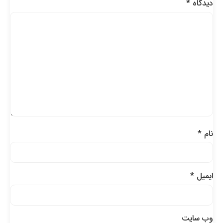
دیدگاه
*
نام
*
ایمیل
*
وب‌ سایت