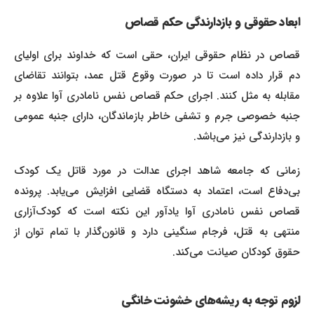
ابعاد حقوقی و بازدارندگی حکم قصاص
قصاص در نظام حقوقی ایران، حقی است که خداوند برای اولیای
دم قرار داده است تا در صورت وقوع قتل عمد، بتوانند تقاضای
مقابله به مثل کنند. اجرای حکم قصاص نفس نامادری آوا علاوه بر
جنبه خصوصی جرم و تشفی خاطر بازماندگان، دارای جنبه عمومی
و بازدارندگی نیز می‌باشد.
زمانی که جامعه شاهد اجرای عدالت در مورد قاتل یک کودک
بی‌دفاع است، اعتماد به دستگاه قضایی افزایش می‌یابد. پرونده
قصاص نفس نامادری آوا یادآور این نکته است که کودک‌آزاری
منتهی به قتل، فرجام سنگینی دارد و قانون‌گذار با تمام توان از
حقوق کودکان صیانت می‌کند.
لزوم توجه به ریشه‌های خشونت خانگی