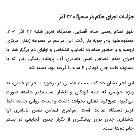
جزئیات اجرای حکم در سحرگاه ۲۲ آذر
طبق اعلام رسمی مقام قضایی، سحرگاه امروز شنبه ۲۲ آذر ۱۴۰۴،
محکوم‌علیه پای چوبه دار رفت. این مراسم در محوطه زندان مرکزی
ارومیه و با حضور مقامات قضایی، انتظامی و اولیای دم برگزار شد. با
اجرای حکم قصاص نفس نامادری آوا، پرونده زندگی زنی که با
قساوت قلب جان کودکی ۴ ساله را گرفته بود، بسته شد.
این اجرا نشان داد که سیستم قضایی در برخورد با جرایم خشن، به
ویژه جرایمی که علیه کودکان و اقشار آسیب‌پذیر جامعه صورت
می‌گیرد، هیچ‌گونه تعللی نخواهد داشت و امنیت روانی جامعه خط
قرمز دستگاه عدالت است. موضوع قصاص نفس نامادری آوا
هشداری جدی برای پیشگیری از تکرار چنین فجایعی در بستر
خانواده‌ها است.