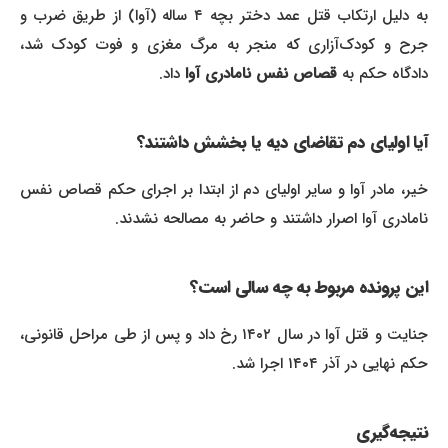
به دلیل ارتکاب قتل عمد دختر بچه ۴ ساله (آوا) از طریق ضرب و
جرح و کودک‌آزاری که منجر به مرگ مغزی و فوت کودک شد،
دادگاه حکم به
قصاص نفس نامادری آوا
داد.
آیا اولیای دم تقاضای دیه یا بخشش داشتند؟
خیر، مادر آوا و سایر اولیای دم از ابتدا بر اجرای حکم قصاص نفس
نامادری آوا اصرار داشتند و حاضر به مصالحه نشدند.
این پرونده مربوط به چه سالی است؟
جنایت و قتل آوا در سال ۱۴۰۲ رخ داد و پس از طی مراحل قانونی،
حکم نهایی در آذر ۱۴۰۴ اجرا شد.
نتیجه‌گیری