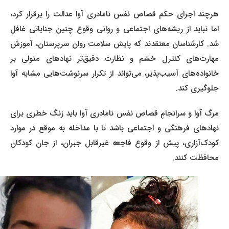
هرچند اجرای حکم قصاص نفس نامادری آوا عدالت را برقرار کرد،
اما نباید از ریشه‌های اجتماعی و روانی وقوع چنین جنایاتی غافل
شد. کارشناسان معتقدند که پایش سلامت روان سرپرستان، آموزش
مهارت‌های کنترل خشم و نظارت دقیق‌تر نهادهای متولی بر
خانواده‌های آسیب‌پذیر، می‌تواند از تکرار سرنوشت‌هایی مشابه آوا
جلوگیری کند.
مرگ آوا و سرانجامِ قصاص نفس نامادری آوا باید زنگ خطری برای
نهادهای فرهنگی و اجتماعی باشد تا با مداخله به موقع در موارد
کودک‌آزاری، پیش از وقوع فاجعه غیرقابل جبران، از جان کودکان
محافظت کنند.